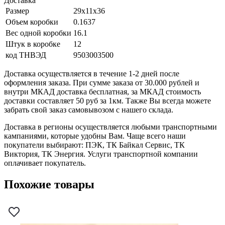
Доставка
Размер
29x11x36
Объем коробки
0.1637
Вес одной коробки
16.1
Штук в коробке
12
код ТНВЭД
9503003500
Доставка осуществляется в течение 1-2 дней после
оформления заказа. При сумме заказа от 30.000 рублей и
внутри МКАД доставка бесплатная, за МКАД стоимость
доставки составляет 50 руб за 1км. Также Вы всегда можете
забрать свой заказ самовывозом с нашего склада.
Доставка в регионы осуществляется любыми транспортными
кампаниями, которые удобны Вам. Чаще всего наши
покупатели выбирают: ПЭК, ТК Байкал Сервис, ТК
Виктория, ТК Энергия. Услуги транспортной компании
оплачивает покупатель.
Похожие товары