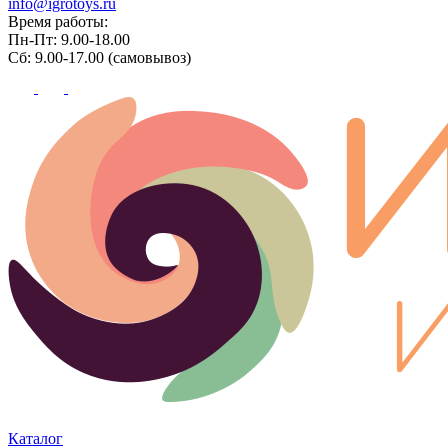
info@igrotoys.ru
Время работы:
Пн-Пт: 9.00-18.00
Сб: 9.00-17.00 (самовывоз)
Каталог