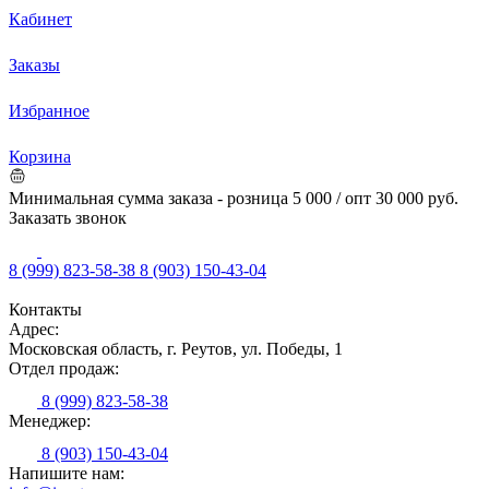
Кабинет
Заказы
Избранное
Корзина
Минимальная сумма заказа - розница 5 000 / опт 30 000 руб.
Заказать звонок
8 (999) 823-58-38
8 (903) 150-43-04
Контакты
Адрес:
Московская область, г. Реутов, ул. Победы, 1
Отдел продаж:
8 (999) 823-58-38
Менеджер:
8 (903) 150-43-04
Напишите нам: