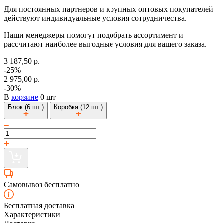
Для постоянных партнеров и крупных оптовых покупателей
действуют индивидуальные условия сотрудничества.
Наши менеджеры помогут подобрать ассортимент и
рассчитают наиболее выгодные условия для вашего заказа.
3 187,50 р.
-25%
2 975,00 р.
-30%
В
корзине
0 шт
Блок (6 шт.)
Коробка (12 шт.)
Самовывоз бесплатно
Бесплатная доставка
Характеристики