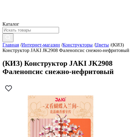
Каталог
Главная
/
Интернет-магазин
/
Конструкторы
/
Цветы
/
(КИЗ)
Конструктор JAKI JK2908 Фаленопсис снежно-нефритовый
(КИЗ) Конструктор JAKI JK2908
Фаленопсис снежно-нефритовый