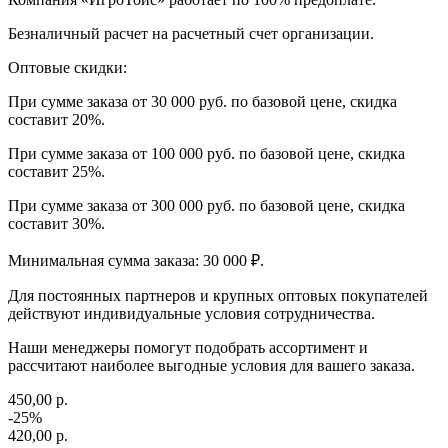
Безналичный расчет на расчетный счет организации.
Оптовые скидки:
При сумме заказа от 30 000 руб. по базовой цене, скидка
составит 20%.
При сумме заказа от 100 000 руб. по базовой цене, скидка
составит 25%.
При сумме заказа от 300 000 руб. по базовой цене, скидка
составит 30%.
Минимальная сумма заказа: 30 000 ₽.
Для постоянных партнеров и крупных оптовых покупателей
действуют индивидуальные условия сотрудничества.
Наши менеджеры помогут подобрать ассортимент и
рассчитают наиболее выгодные условия для вашего заказа.
450,00 р.
-25%
420,00 р.