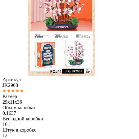
Артикул
JK2908
Размер
29x11x36
Объем коробки
0.1637
Вес одной коробки
16.1
Штук в коробке
12