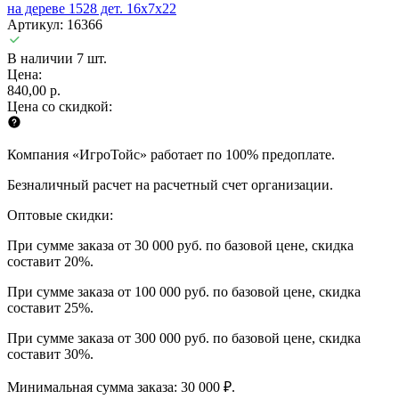
на дереве 1528 дет. 16x7x22
Артикул: 16366
В наличии 7 шт.
Цена:
840,00 р.
Цена со скидкой:
Компания «ИгроТойс» работает по 100% предоплате.
Безналичный расчет на расчетный счет организации.
Оптовые скидки:
При сумме заказа от 30 000 руб. по базовой цене, скидка
составит 20%.
При сумме заказа от 100 000 руб. по базовой цене, скидка
составит 25%.
При сумме заказа от 300 000 руб. по базовой цене, скидка
составит 30%.
Минимальная сумма заказа: 30 000 ₽.