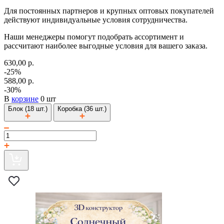
Для постоянных партнеров и крупных оптовых покупателей
действуют индивидуальные условия сотрудничества.
Наши менеджеры помогут подобрать ассортимент и
рассчитают наиболее выгодные условия для вашего заказа.
630,00 р.
-25%
588,00 р.
-30%
В
корзине
0 шт
Блок (18 шт.)
Коробка (36 шт.)