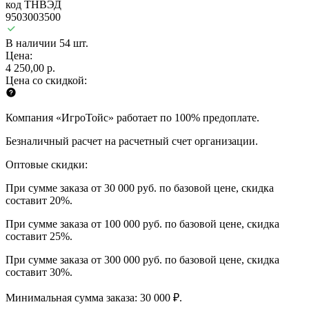
код ТНВЭД
9503003500
В наличии 54 шт.
Цена:
4 250,00 р.
Цена со скидкой:
Компания «ИгроТойс» работает по 100% предоплате.
Безналичный расчет на расчетный счет организации.
Оптовые скидки:
При сумме заказа от 30 000 руб. по базовой цене, скидка
составит 20%.
При сумме заказа от 100 000 руб. по базовой цене, скидка
составит 25%.
При сумме заказа от 300 000 руб. по базовой цене, скидка
составит 30%.
Минимальная сумма заказа: 30 000 ₽.