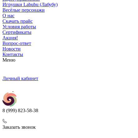
Игрушки Labubu (Лабубу)
Весёлые персонажи
О нас
Скачать прайс
Условия работы
Сертификаты
Акция!
Вопрос-ответ
Новости
Контакты
Меню
Личный кабинет
8 (999) 823-58-38
Заказать звонок