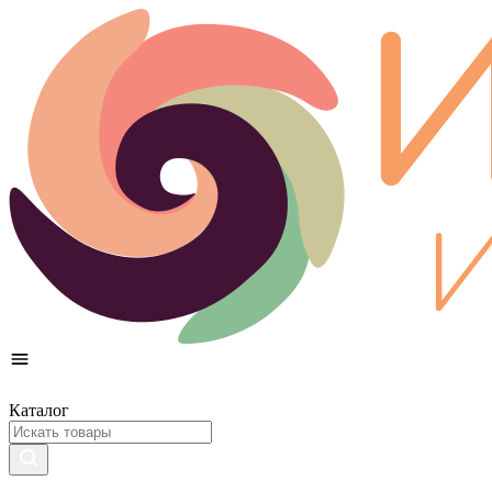
Каталог