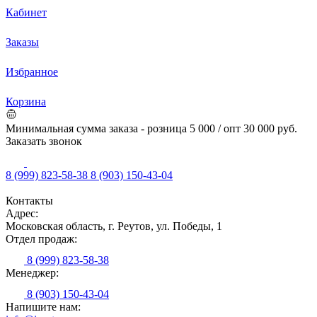
Кабинет
Заказы
Избранное
Корзина
Минимальная сумма заказа - розница 5 000 / опт 30 000 руб.
Заказать звонок
8 (999) 823-58-38
8 (903) 150-43-04
Контакты
Адрес:
Московская область, г. Реутов, ул. Победы, 1
Отдел продаж:
8 (999) 823-58-38
Менеджер:
8 (903) 150-43-04
Напишите нам: