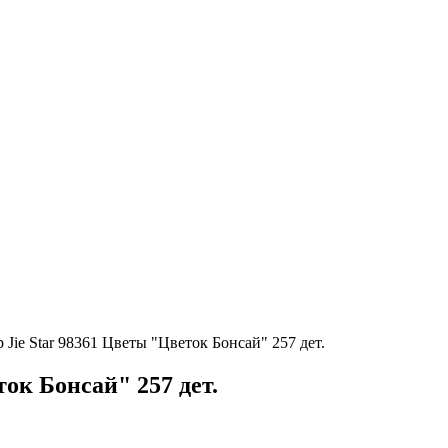
 Jie Star 98361 Цветы "Цветок Бонсай" 257 дет.
ок Бонсай" 257 дет.