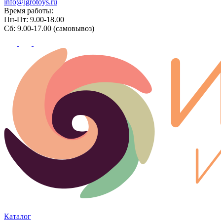
info@igrotoys.ru
Время работы:
Пн-Пт: 9.00-18.00
Сб: 9.00-17.00 (самовывоз)
Каталог