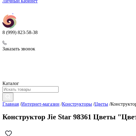
Личный кабинет
8 (999) 823-58-38
Заказать звонок
Каталог
Главная
/
Интернет-магазин
/
Конструкторы
/
Цветы
/
Конструктор
Конструктор Jie Star 98361 Цветы "Цвет