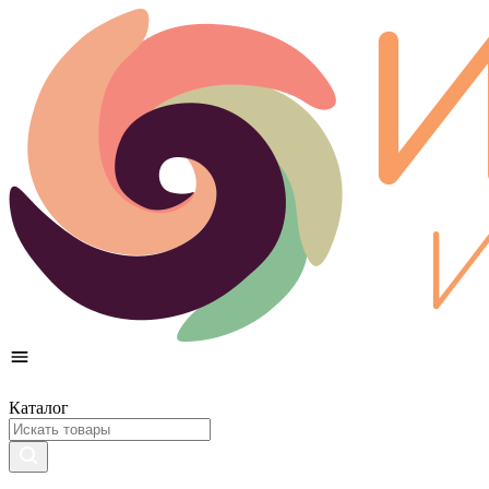
Каталог