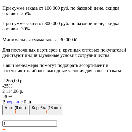
При сумме заказа от 100 000 руб. по базовой цене, скидка
составит 25%.
При сумме заказа от 300 000 руб. по базовой цене, скидка
составит 30%.
Минимальная сумма заказа: 30 000 ₽.
Для постоянных партнеров и крупных оптовых покупателей
действуют индивидуальные условия сотрудничества.
Наши менеджеры помогут подобрать ассортимент и
рассчитают наиболее выгодные условия для вашего заказа.
2 265,00 р.
-25%
2 114,00 р.
-30%
В
корзине
0 шт
Блок (9 шт.)
Коробка (18 шт.)