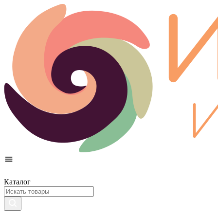
Каталог