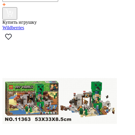
Купить игрушку
Wildberries