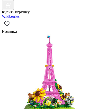
Купить игрушку
Wildberries
Новинка