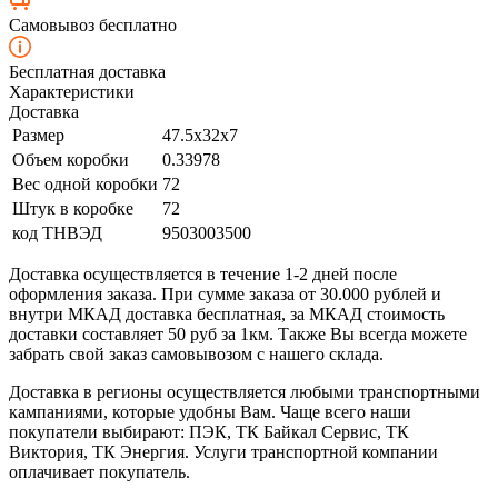
Самовывоз бесплатно
Бесплатная доставка
Характеристики
Доставка
Размер
47.5x32x7
Объем коробки
0.33978
Вес одной коробки
72
Штук в коробке
72
код ТНВЭД
9503003500
Доставка осуществляется в течение 1-2 дней после
оформления заказа. При сумме заказа от 30.000 рублей и
внутри МКАД доставка бесплатная, за МКАД стоимость
доставки составляет 50 руб за 1км. Также Вы всегда можете
забрать свой заказ самовывозом с нашего склада.
Доставка в регионы осуществляется любыми транспортными
кампаниями, которые удобны Вам. Чаще всего наши
покупатели выбирают: ПЭК, ТК Байкал Сервис, ТК
Виктория, ТК Энергия. Услуги транспортной компании
оплачивает покупатель.