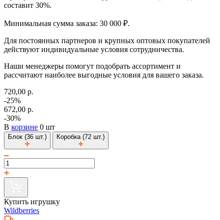
составит 30%.
Минимальная сумма заказа: 30 000 ₽.
Для постоянных партнеров и крупных оптовых покупателей
действуют индивидуальные условия сотрудничества.
Наши менеджеры помогут подобрать ассортимент и
рассчитают наиболее выгодные условия для вашего заказа.
720,00 р.
-25%
672,00 р.
-30%
В
корзине
0 шт
Блок (36 шт.)
Коробка (72 шт.)
Купить игрушку
Wildberries