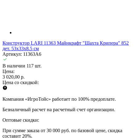
Конструктор LARI 11363 Майнкрафт "Шахта Крипера" 852
дет. 53х33х8.5 см
Артикул: 11363A6
В наличии 117 шт.
Цена:
3 020,00 р.
Цена со скидкой:
Компания «ИгроТойс» работает по 100% предоплате.
Безналичный расчет на расчетный счет организации.
Оптовые скидки:
При сумме заказа от 30 000 руб. по базовой цене, скидка
составит 20%.