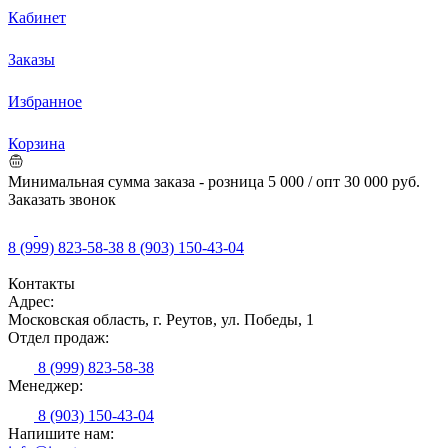
Кабинет
Заказы
Избранное
Корзина
Минимальная сумма заказа - розница 5 000 / опт 30 000 руб.
Заказать звонок
8 (999) 823-58-38
8 (903) 150-43-04
Контакты
Адрес:
Московская область, г. Реутов, ул. Победы, 1
Отдел продаж:
8 (999) 823-58-38
Менеджер:
8 (903) 150-43-04
Напишите нам: