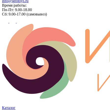
info@igrotoys.ru
Время работы:
Пн-Пт: 9.00-18.00
Сб: 9.00-17.00 (самовывоз)
Каталог