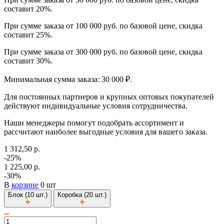
составит 20%.
При сумме заказа от 100 000 руб. по базовой цене, скидка
составит 25%.
При сумме заказа от 300 000 руб. по базовой цене, скидка
составит 30%.
Минимальная сумма заказа: 30 000 ₽.
Для постоянных партнеров и крупных оптовых покупателей
действуют индивидуальные условия сотрудничества.
Наши менеджеры помогут подобрать ассортимент и
рассчитают наиболее выгодные условия для вашего заказа.
1 312,50 р.
-25%
1 225,00 р.
-30%
В
корзине
0 шт
Блок (10 шт.)
Коробка (20 шт.)