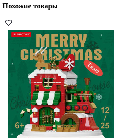
Похожие товары