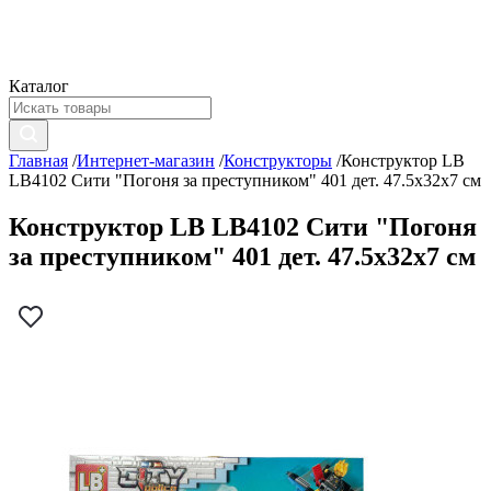
Каталог
Главная
/
Интернет-магазин
/
Конструкторы
/
Конструктор LB
LB4102 Сити "Погоня за преступником" 401 дет. 47.5x32x7 см
Конструктор LB LB4102 Сити "Погоня
за преступником" 401 дет. 47.5x32x7 см