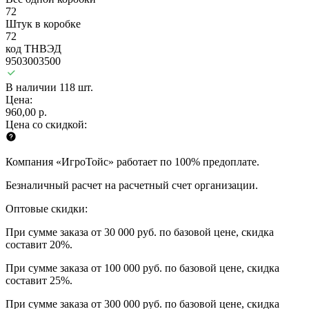
72
Штук в коробке
72
код ТНВЭД
9503003500
В наличии 118 шт.
Цена:
960,00 р.
Цена со скидкой:
Компания «ИгроТойс» работает по 100% предоплате.
Безналичный расчет на расчетный счет организации.
Оптовые скидки:
При сумме заказа от 30 000 руб. по базовой цене, скидка
составит 20%.
При сумме заказа от 100 000 руб. по базовой цене, скидка
составит 25%.
При сумме заказа от 300 000 руб. по базовой цене, скидка