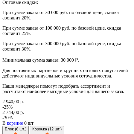
Оптовые скидки:
При сумме заказа от 30 000 руб. по базовой цене, скидка
составит 20%.
При сумме заказа от 100 000 руб. по базовой цене, скидка
составит 25%.
При сумме заказа от 300 000 руб. по базовой цене, скидка
составит 30%.
Минимальная сумма заказа: 30 000 ₽.
Для постоянных партнеров и крупных оптовых покупателей
действуют индивидуальные условия сотрудничества.
Наши менеджеры помогут подобрать ассортимент и
рассчитают наиболее выгодные условия для вашего заказа.
2 940,00 р.
-25%
2 744,00 р.
-30%
В
корзине
0 шт
Блок (6 шт.)
Коробка (12 шт.)