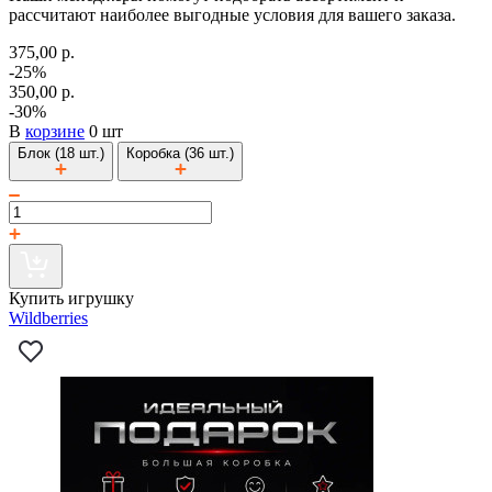
рассчитают наиболее выгодные условия для вашего заказа.
375,00 р.
-25%
350,00 р.
-30%
В
корзине
0 шт
Блок (18 шт.)
Коробка (36 шт.)
Купить игрушку
Wildberries