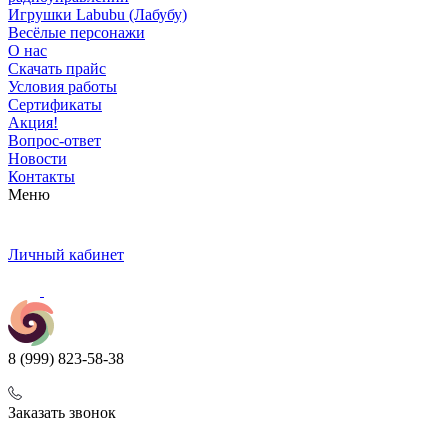
Игрушки Labubu (Лабубу)
Весёлые персонажи
О нас
Скачать прайс
Условия работы
Сертификаты
Акция!
Вопрос-ответ
Новости
Контакты
Меню
Личный кабинет
8 (999) 823-58-38
Заказать звонок