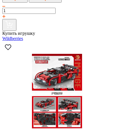
Купить игрушку
Wildberries