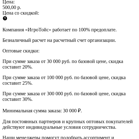
Цена:
500,00 р.
Цена со скидкой:
Компания «ИгроТойс» работает по 100% предоплате.
Безналичный расчет на расчетный счет организации.
Оптовые скидки:
При сумме заказа от 30 000 руб. по базовой цене, скидка
составит 20%.
При сумме заказа от 100 000 руб. по базовой цене, скидка
составит 25%.
При сумме заказа от 300 000 руб. по базовой цене, скидка
составит 30%.
Минимальная сумма заказа: 30 000 ₽.
Для постоянных партнеров и крупных оптовых покупателей
действуют индивидуальные условия сотрудничества.
Наши менеджеры помогут подобрать ассортимент и