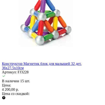
Конструктор Магнетик блок для малышей 32 дет.
36х27.5х10см
Артикул: FJ3228
В наличии 15 шт.
Цена:
4 200,00 р.
Цена со скидкой: