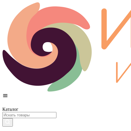
Каталог