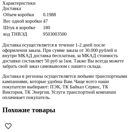
Характеристики
Доставка
Объем коробки
0.1988
Вес одной коробки
47
Штук в коробке
180
код ТНВЭД
9503003500
Доставка осуществляется в течение 1-2 дней после
оформления заказа. При сумме заказа от 30.000 рублей и
внутри МКАД доставка бесплатная, за МКАД стоимость
доставки составляет 50 руб за 1км. Также Вы всегда можете
забрать свой заказ самовывозом с нашего склада.
Доставка в регионы осуществляется любыми транспортными
кампаниями, которые удобны Вам. Чаще всего наши
покупатели выбирают: ПЭК, ТК Байкал Сервис, ТК
Виктория, ТК Энергия. Услуги транспортной компании
оплачивает покупатель.
Похожие товары