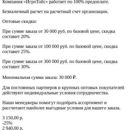
Компания «ИгроТойс» работает по 100% предоплате.
Безналичный расчет на расчетный счет организации.
Оптовые скидки:
При сумме заказа от 30 000 руб. по базовой цене, скидка
составит 20%.
При сумме заказа от 100 000 руб. по базовой цене, скидка
составит 25%.
При сумме заказа от 300 000 руб. по базовой цене, скидка
составит 30%.
Минимальная сумма заказа: 30 000 ₽.
Для постоянных партнеров и крупных оптовых покупателей
действуют индивидуальные условия сотрудничества.
Наши менеджеры помогут подобрать ассортимент и
рассчитают наиболее выгодные условия для вашего заказа.
3 150,00 р.
-25%
2 940,00 р.