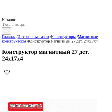
Каталог
Главная
/
Интернет-магазин
/
Конструкторы
/
Магнитные
конструкторы
/
Конструктор магнитный 27 дет. 24х17х4
Конструктор магнитный 27 дет.
24х17х4