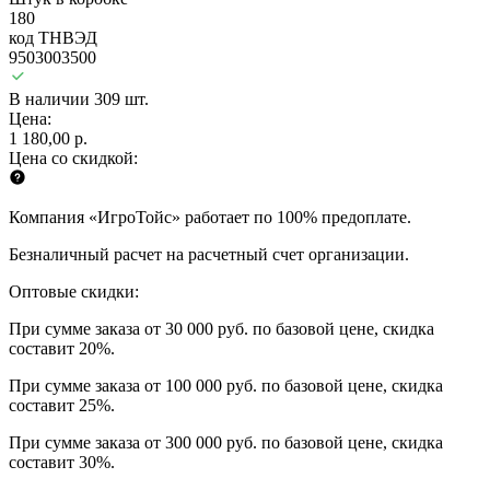
180
код ТНВЭД
9503003500
В наличии 309 шт.
Цена:
1 180,00 р.
Цена со скидкой:
Компания «ИгроТойс» работает по 100% предоплате.
Безналичный расчет на расчетный счет организации.
Оптовые скидки:
При сумме заказа от 30 000 руб. по базовой цене, скидка
составит 20%.
При сумме заказа от 100 000 руб. по базовой цене, скидка
составит 25%.
При сумме заказа от 300 000 руб. по базовой цене, скидка
составит 30%.