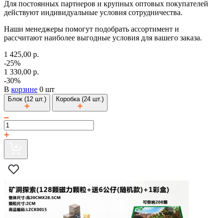
Для постоянных партнеров и крупных оптовых покупателей
действуют индивидуальные условия сотрудничества.
Наши менеджеры помогут подобрать ассортимент и
рассчитают наиболее выгодные условия для вашего заказа.
1 425,00 р.
-25%
1 330,00 р.
-30%
В
корзине
0 шт
Блок (12 шт.)
Коробка (24 шт.)