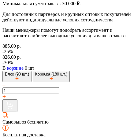
Минимальная сумма заказа: 30 000 ₽.
Для постоянных партнеров и крупных оптовых покупателей
действуют индивидуальные условия сотрудничества.
Наши менеджеры помогут подобрать ассортимент и
рассчитают наиболее выгодные условия для вашего заказа.
885,00 р.
-25%
826,00 р.
-30%
В
корзине
0 шт
Блок (90 шт.)
Коробка (180 шт.)
Самовывоз бесплатно
Бесплатная доставка