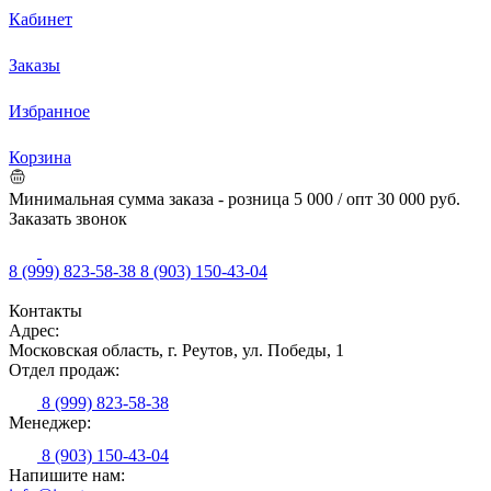
Кабинет
Заказы
Избранное
Корзина
Минимальная сумма заказа - розница 5 000 / опт 30 000 руб.
Заказать звонок
8 (999) 823-58-38
8 (903) 150-43-04
Контакты
Адрес:
Московская область, г. Реутов, ул. Победы, 1
Отдел продаж:
8 (999) 823-58-38
Менеджер:
8 (903) 150-43-04
Напишите нам: