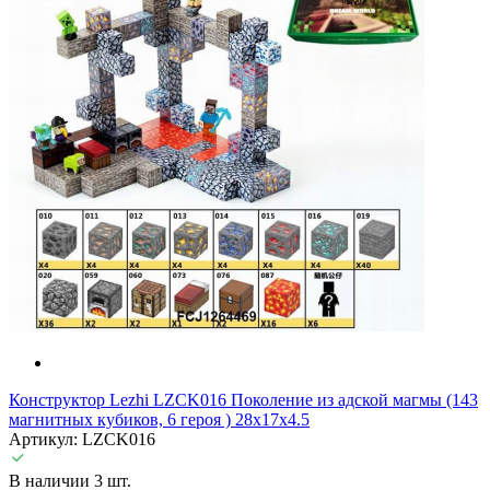
Конструктор Lezhi LZCK016 Поколение из адской магмы (143
магнитных кубиков, 6 героя ) 28x17x4.5
Артикул: LZCK016
В наличии 3 шт.