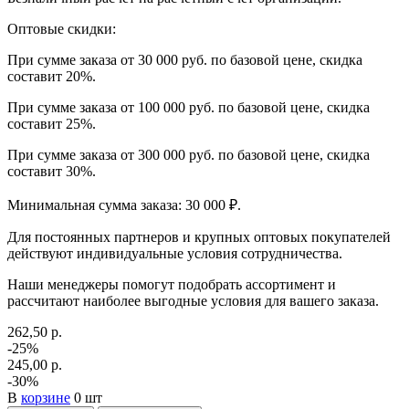
Оптовые скидки:
При сумме заказа от 30 000 руб. по базовой цене, скидка
составит 20%.
При сумме заказа от 100 000 руб. по базовой цене, скидка
составит 25%.
При сумме заказа от 300 000 руб. по базовой цене, скидка
составит 30%.
Минимальная сумма заказа: 30 000 ₽.
Для постоянных партнеров и крупных оптовых покупателей
действуют индивидуальные условия сотрудничества.
Наши менеджеры помогут подобрать ассортимент и
рассчитают наиболее выгодные условия для вашего заказа.
262,50 р.
-25%
245,00 р.
-30%
В
корзине
0 шт