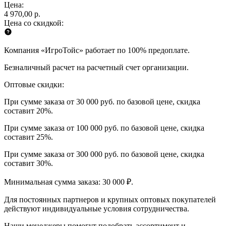
Цена:
4 970,00 р.
Цена со скидкой:
Компания «ИгроТойс» работает по 100% предоплате.
Безналичный расчет на расчетный счет организации.
Оптовые скидки:
При сумме заказа от 30 000 руб. по базовой цене, скидка
составит 20%.
При сумме заказа от 100 000 руб. по базовой цене, скидка
составит 25%.
При сумме заказа от 300 000 руб. по базовой цене, скидка
составит 30%.
Минимальная сумма заказа: 30 000 ₽.
Для постоянных партнеров и крупных оптовых покупателей
действуют индивидуальные условия сотрудничества.
Наши менеджеры помогут подобрать ассортимент и