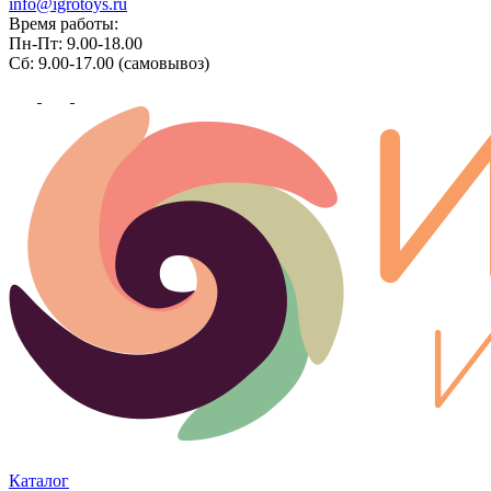
info@igrotoys.ru
Время работы:
Пн-Пт: 9.00-18.00
Сб: 9.00-17.00 (самовывоз)
Каталог