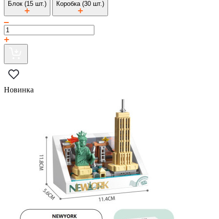
Блок (15 шт.)
Коробка (30 шт.)
Новинка