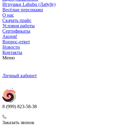
Игрушки Labubu (Лабубу)
Весёлые персонажи
О нас
Скачать прайс
Условия работы
Сертификаты
Акция!
Вопрос-ответ
Новости
Контакты
Меню
Личный кабинет
8 (999) 823-58-38
Заказать звонок