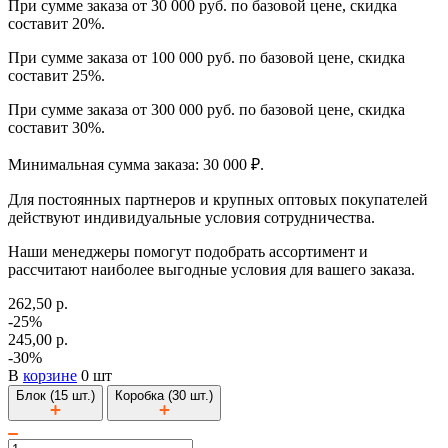
При сумме заказа от 30 000 руб. по базовой цене, скидка
составит 20%.
При сумме заказа от 100 000 руб. по базовой цене, скидка
составит 25%.
При сумме заказа от 300 000 руб. по базовой цене, скидка
составит 30%.
Минимальная сумма заказа: 30 000 ₽.
Для постоянных партнеров и крупных оптовых покупателей
действуют индивидуальные условия сотрудничества.
Наши менеджеры помогут подобрать ассортимент и
рассчитают наиболее выгодные условия для вашего заказа.
262,50 р.
-25%
245,00 р.
-30%
В
корзине
0 шт
Блок (15 шт.)
Коробка (30 шт.)