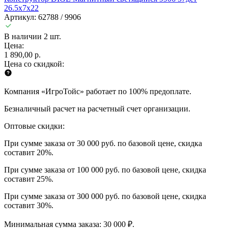
26.5x7x22
Артикул: 62788 / 9906
В наличии 2 шт.
Цена:
1 890,00 р.
Цена со скидкой:
Компания «ИгроТойс» работает по 100% предоплате.
Безналичный расчет на расчетный счет организации.
Оптовые скидки:
При сумме заказа от 30 000 руб. по базовой цене, скидка
составит 20%.
При сумме заказа от 100 000 руб. по базовой цене, скидка
составит 25%.
При сумме заказа от 300 000 руб. по базовой цене, скидка
составит 30%.
Минимальная сумма заказа: 30 000 ₽.