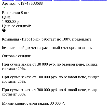
Артикул: 01974 / FJ3688
В наличии 9 шт.
Цена:
1 900,00 р.
Цена со скидкой:
Компания «ИгроТойс» работает по 100% предоплате.
Безналичный расчет на расчетный счет организации.
Оптовые скидки:
При сумме заказа от 30 000 руб. по базовой цене, скидка
составит 20%.
При сумме заказа от 100 000 руб. по базовой цене, скидка
составит 25%.
При сумме заказа от 300 000 руб. по базовой цене, скидка
составит 30%.
Минимальная сумма заказа: 30 000 ₽.