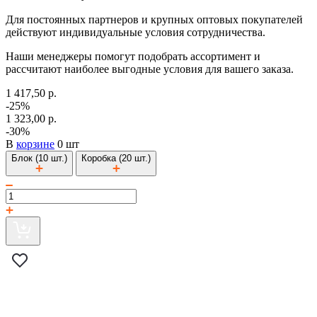
Для постоянных партнеров и крупных оптовых покупателей
действуют индивидуальные условия сотрудничества.
Наши менеджеры помогут подобрать ассортимент и
рассчитают наиболее выгодные условия для вашего заказа.
1 417,50 р.
-25%
1 323,00 р.
-30%
В
корзине
0 шт
Блок (10 шт.)
Коробка (20 шт.)