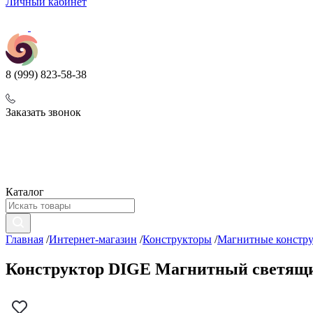
Личный кабинет
8 (999) 823-58-38
Заказать звонок
Каталог
Главная
/
Интернет-магазин
/
Конструкторы
/
Магнитные констр
Конструктор DIGE Магнитный светящий