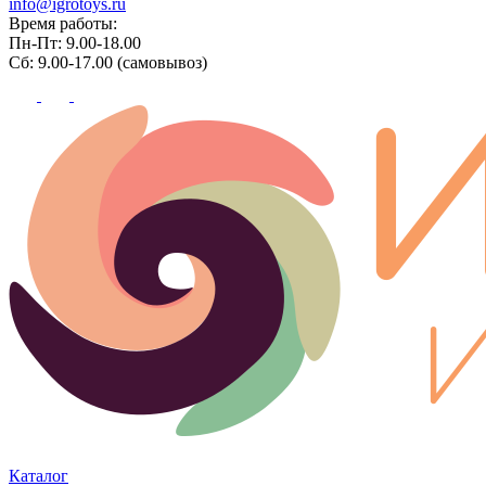
info@igrotoys.ru
Время работы:
Пн-Пт: 9.00-18.00
Сб: 9.00-17.00 (самовывоз)
Каталог