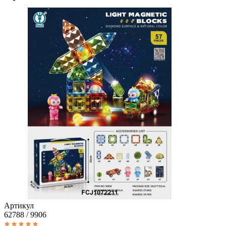
Артикул
62788 / 9906