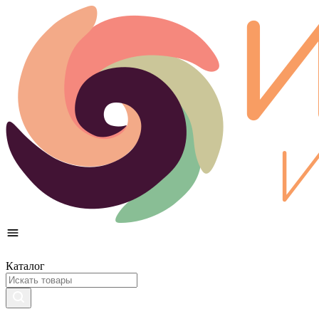
Каталог