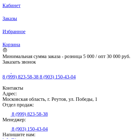
Кабинет
Заказы
Избранное
Корзина
Минимальная сумма заказа - розница 5 000 / опт 30 000 руб.
Заказать звонок
8 (999) 823-58-38
8 (903) 150-43-04
Контакты
Адрес:
Московская область, г. Реутов, ул. Победы, 1
Отдел продаж:
8 (999) 823-58-38
Менеджер:
8 (903) 150-43-04
Напишите нам: