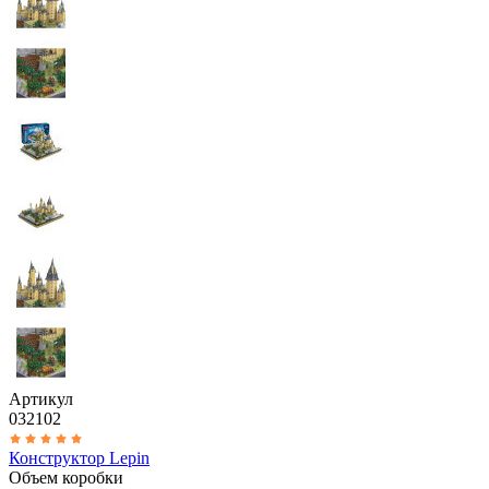
Артикул
032102
Конструктор Lepin
Объем коробки