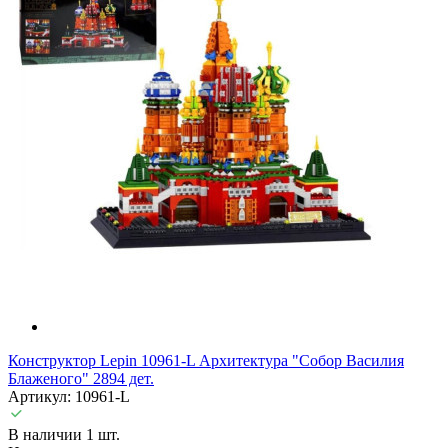
Конструктор Lepin 10961-L Архитектура "Собор Василия
Блаженого" 2894 дет.
Артикул: 10961-L
В наличии 1 шт.