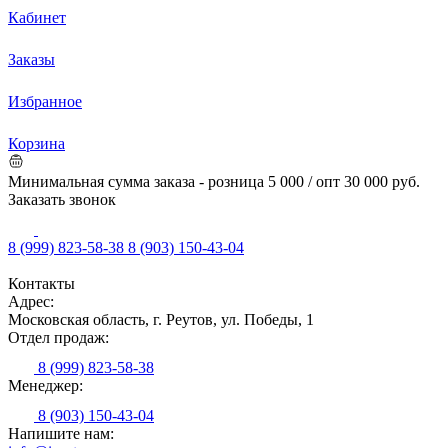
Кабинет
Заказы
Избранное
Корзина
Минимальная сумма заказа - розница 5 000 / опт 30 000 руб.
Заказать звонок
8 (999) 823-58-38
8 (903) 150-43-04
Контакты
Адрес:
Московская область, г. Реутов, ул. Победы, 1
Отдел продаж:
8 (999) 823-58-38
Менеджер:
8 (903) 150-43-04
Напишите нам: