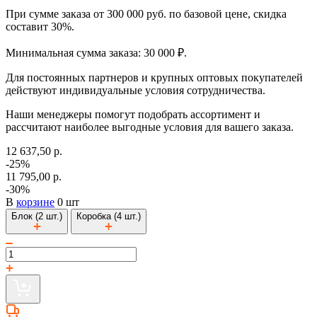
При сумме заказа от 300 000 руб. по базовой цене, скидка
составит 30%.
Минимальная сумма заказа: 30 000 ₽.
Для постоянных партнеров и крупных оптовых покупателей
действуют индивидуальные условия сотрудничества.
Наши менеджеры помогут подобрать ассортимент и
рассчитают наиболее выгодные условия для вашего заказа.
12 637,50 р.
-25%
11 795,00 р.
-30%
В
корзине
0 шт
Блок (2 шт.)
Коробка (4 шт.)