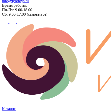
info@igrotoys.ru
Время работы:
Пн-Пт: 9.00-18.00
Сб: 9.00-17.00 (самовывоз)
Каталог