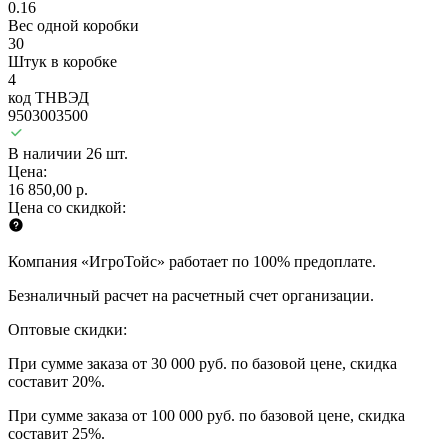
0.16
Вес одной коробки
30
Штук в коробке
4
код ТНВЭД
9503003500
В наличии 26 шт.
Цена:
16 850,00 р.
Цена со скидкой:
Компания «ИгроТойс» работает по 100% предоплате.
Безналичный расчет на расчетный счет организации.
Оптовые скидки:
При сумме заказа от 30 000 руб. по базовой цене, скидка
составит 20%.
При сумме заказа от 100 000 руб. по базовой цене, скидка
составит 25%.