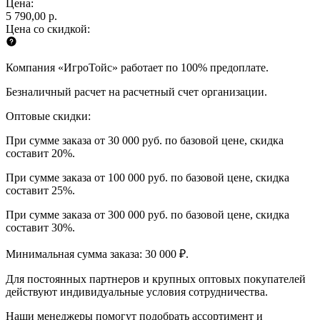
Цена:
5 790,00 р.
Цена со скидкой:
Компания «ИгроТойс» работает по 100% предоплате.
Безналичный расчет на расчетный счет организации.
Оптовые скидки:
При сумме заказа от 30 000 руб. по базовой цене, скидка
составит 20%.
При сумме заказа от 100 000 руб. по базовой цене, скидка
составит 25%.
При сумме заказа от 300 000 руб. по базовой цене, скидка
составит 30%.
Минимальная сумма заказа: 30 000 ₽.
Для постоянных партнеров и крупных оптовых покупателей
действуют индивидуальные условия сотрудничества.
Наши менеджеры помогут подобрать ассортимент и