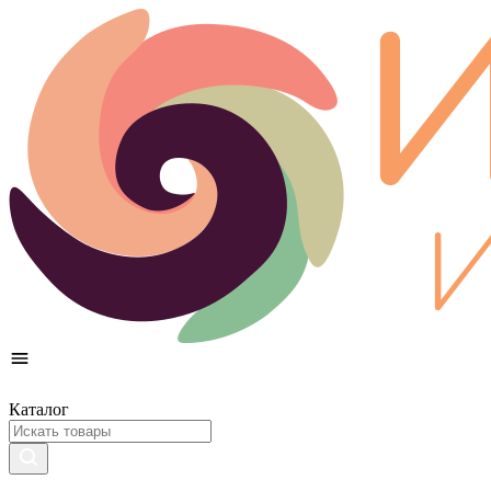
Каталог