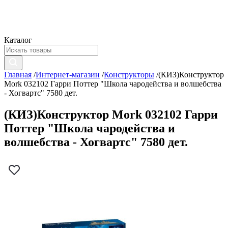
Каталог
Главная
/
Интернет-магазин
/
Конструкторы
/
(КИЗ)Конструктор
Mork 032102 Гарри Поттер "Школа чародейства и волшебства
- Хогвартс" 7580 дет.
(КИЗ)Конструктор Mork 032102 Гарри
Поттер "Школа чародейства и
волшебства - Хогвартс" 7580 дет.