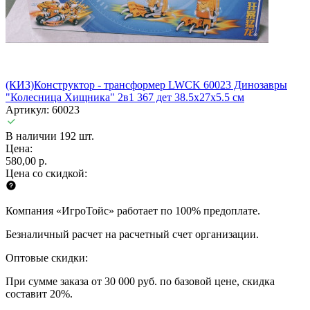
(КИЗ)Конструктор - трансформер LWCK 60023 Динозавры
"Колесница Хищника" 2в1 367 дет 38.5x27x5.5 см
Артикул: 60023
В наличии 192 шт.
Цена:
580,00 р.
Цена со скидкой:
Компания «ИгроТойс» работает по 100% предоплате.
Безналичный расчет на расчетный счет организации.
Оптовые скидки:
При сумме заказа от 30 000 руб. по базовой цене, скидка
составит 20%.