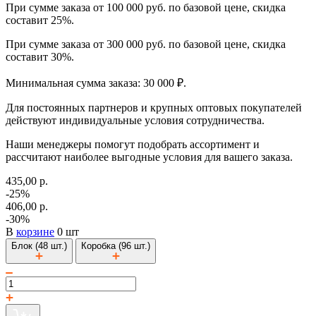
При сумме заказа от 100 000 руб. по базовой цене, скидка
составит 25%.
При сумме заказа от 300 000 руб. по базовой цене, скидка
составит 30%.
Минимальная сумма заказа: 30 000 ₽.
Для постоянных партнеров и крупных оптовых покупателей
действуют индивидуальные условия сотрудничества.
Наши менеджеры помогут подобрать ассортимент и
рассчитают наиболее выгодные условия для вашего заказа.
435,00 р.
-25%
406,00 р.
-30%
В
корзине
0 шт
Блок (48 шт.)
Коробка (96 шт.)