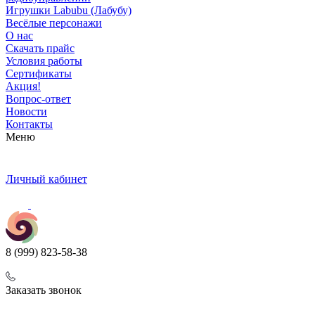
Игрушки Labubu (Лабубу)
Весёлые персонажи
О нас
Скачать прайс
Условия работы
Сертификаты
Акция!
Вопрос-ответ
Новости
Контакты
Меню
Личный кабинет
8 (999) 823-58-38
Заказать звонок