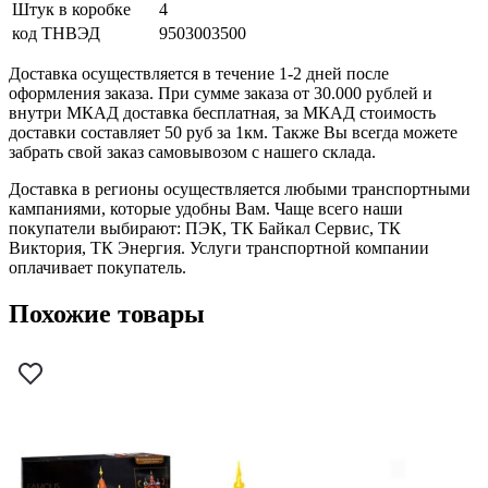
Штук в коробке
4
код ТНВЭД
9503003500
Доставка осуществляется в течение 1-2 дней после
оформления заказа. При сумме заказа от 30.000 рублей и
внутри МКАД доставка бесплатная, за МКАД стоимость
доставки составляет 50 руб за 1км. Также Вы всегда можете
забрать свой заказ самовывозом с нашего склада.
Доставка в регионы осуществляется любыми транспортными
кампаниями, которые удобны Вам. Чаще всего наши
покупатели выбирают: ПЭК, ТК Байкал Сервис, ТК
Виктория, ТК Энергия. Услуги транспортной компании
оплачивает покупатель.
Похожие товары