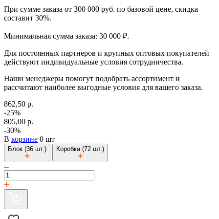
При сумме заказа от 300 000 руб. по базовой цене, скидка
составит 30%.
Минимальная сумма заказа: 30 000 ₽.
Для постоянных партнеров и крупных оптовых покупателей
действуют индивидуальные условия сотрудничества.
Наши менеджеры помогут подобрать ассортимент и
рассчитают наиболее выгодные условия для вашего заказа.
862,50 р.
-25%
805,00 р.
-30%
В
корзине
0 шт
Блок (36 шт.)
Коробка (72 шт.)