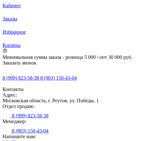
Кабинет
Заказы
Избранное
Корзина
Минимальная сумма заказа - розница 5 000 / опт 30 000 руб.
Заказать звонок
8 (999) 823-58-38
8 (903) 150-43-04
Контакты
Адрес:
Московская область, г. Реутов, ул. Победы, 1
Отдел продаж:
8 (999) 823-58-38
Менеджер:
8 (903) 150-43-04
Напишите нам: