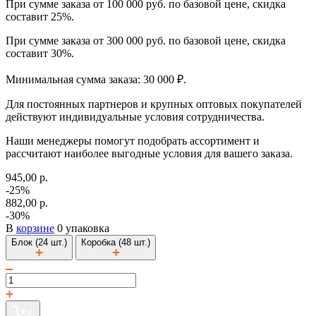
При сумме заказа от 100 000 руб. по базовой цене, скидка
составит 25%.
При сумме заказа от 300 000 руб. по базовой цене, скидка
составит 30%.
Минимальная сумма заказа: 30 000 ₽.
Для постоянных партнеров и крупных оптовых покупателей
действуют индивидуальные условия сотрудничества.
Наши менеджеры помогут подобрать ассортимент и
рассчитают наиболее выгодные условия для вашего заказа.
945,00 р.
-25%
882,00 р.
-30%
В
корзине
0 упаковка
Блок (24 шт.)
Коробка (48 шт.)