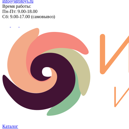
info@igrotoys.ru
Время работы:
Пн-Пт: 9.00-18.00
Сб: 9.00-17.00 (самовывоз)
Каталог