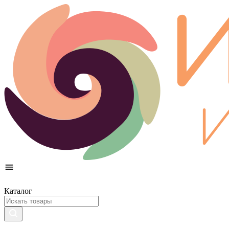
Каталог