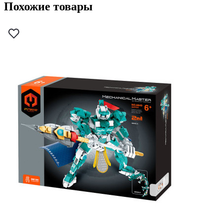
Похожие товары