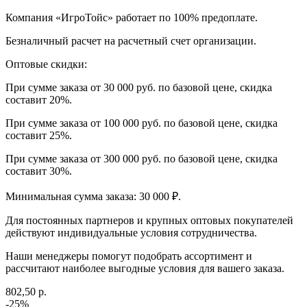
Компания «ИгроТойс» работает по 100% предоплате.
Безналичный расчет на расчетный счет организации.
Оптовые скидки:
При сумме заказа от 30 000 руб. по базовой цене, скидка
составит 20%.
При сумме заказа от 100 000 руб. по базовой цене, скидка
составит 25%.
При сумме заказа от 300 000 руб. по базовой цене, скидка
составит 30%.
Минимальная сумма заказа: 30 000 ₽.
Для постоянных партнеров и крупных оптовых покупателей
действуют индивидуальные условия сотрудничества.
Наши менеджеры помогут подобрать ассортимент и
рассчитают наиболее выгодные условия для вашего заказа.
802,50 р.
-25%