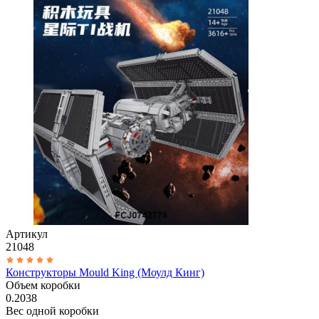
Артикул
21048
Конструкторы Mould King (Моулд Кинг)
Объем коробки
0.2038
Вес одной коробки