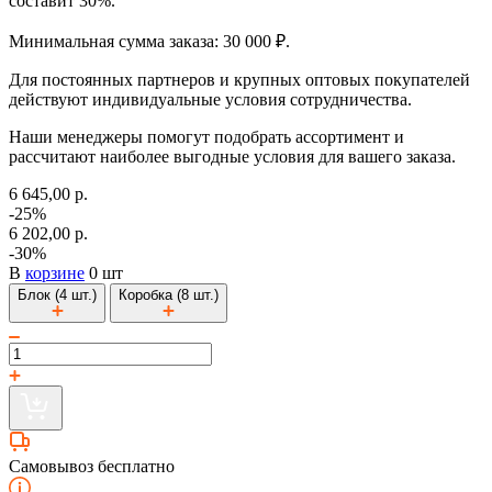
составит 30%.
Минимальная сумма заказа: 30 000 ₽.
Для постоянных партнеров и крупных оптовых покупателей
действуют индивидуальные условия сотрудничества.
Наши менеджеры помогут подобрать ассортимент и
рассчитают наиболее выгодные условия для вашего заказа.
6 645,00 р.
-25%
6 202,00 р.
-30%
В
корзине
0 шт
Блок (4 шт.)
Коробка (8 шт.)
Самовывоз бесплатно