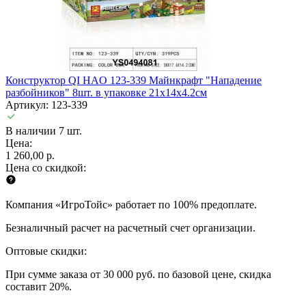
Конструктор QI HAO 123-339 Майнкрафт "Нападение
разбойников" 8шт. в упаковке 21х14х4.2см
Артикул: 123-339
В наличии 7 шт.
Цена:
1 260,00 р.
Цена со скидкой:
Компания «ИгроТойс» работает по 100% предоплате.
Безналичный расчет на расчетный счет организации.
Оптовые скидки:
При сумме заказа от 30 000 руб. по базовой цене, скидка
составит 20%.