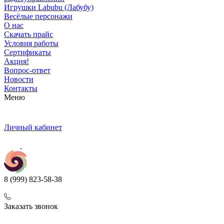
Игрушки Labubu (Лабубу)
Весёлые персонажи
О нас
Скачать прайс
Условия работы
Сертификаты
Акция!
Вопрос-ответ
Новости
Контакты
Меню
Личный кабинет
8 (999) 823-58-38
Заказать звонок