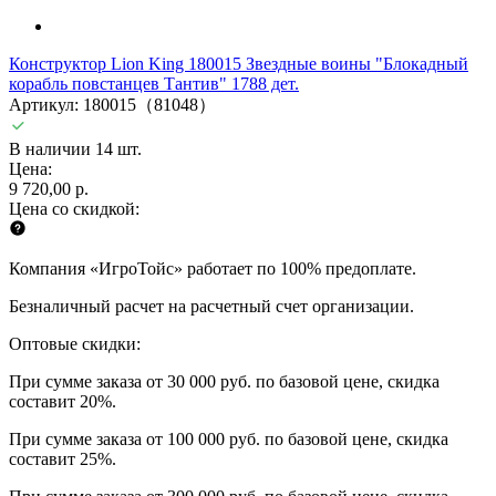
Конструктор Lion King 180015 Звездные воины "Блокадный
корабль повстанцев Тантив" 1788 дет.
Артикул: 180015（81048）
В наличии 14 шт.
Цена:
9 720,00 р.
Цена со скидкой:
Компания «ИгроТойс» работает по 100% предоплате.
Безналичный расчет на расчетный счет организации.
Оптовые скидки:
При сумме заказа от 30 000 руб. по базовой цене, скидка
составит 20%.
При сумме заказа от 100 000 руб. по базовой цене, скидка
составит 25%.