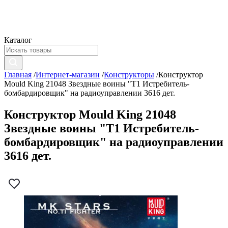
Каталог
Главная
/
Интернет-магазин
/
Конструкторы
/
Конструктор
Mould King 21048 Звездные воины "Т1 Истребитель-
бомбардировщик" на радиоуправлении 3616 дет.
Конструктор Mould King 21048
Звездные воины "Т1 Истребитель-
бомбардировщик" на радиоуправлении
3616 дет.