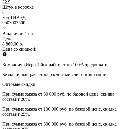
32.9
Штук в коробке
8
код ТНВЭД
9503003500
В наличии 1 шт.
Цена:
8 860,00 р.
Цена со скидкой:
Компания «ИгроТойс» работает по 100% предоплате.
Безналичный расчет на расчетный счет организации.
Оптовые скидки:
При сумме заказа от 30 000 руб. по базовой цене, скидка
составит 20%.
При сумме заказа от 100 000 руб. по базовой цене, скидка
составит 25%.
При сумме заказа от 300 000 руб. по базовой цене, скидка