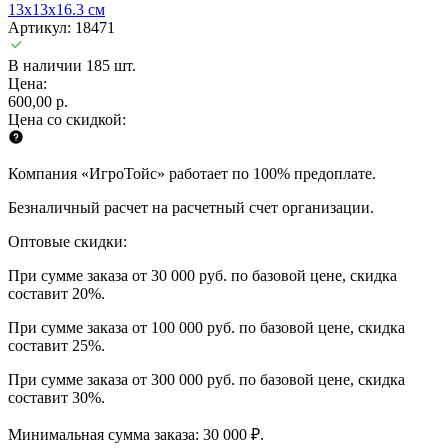
13x13x16.3 см
Артикул: 18471
В наличии 185 шт.
Цена:
600,00 р.
Цена со скидкой:
Компания «ИгроТойс» работает по 100% предоплате.
Безналичный расчет на расчетный счет организации.
Оптовые скидки:
При сумме заказа от 30 000 руб. по базовой цене, скидка
составит 20%.
При сумме заказа от 100 000 руб. по базовой цене, скидка
составит 25%.
При сумме заказа от 300 000 руб. по базовой цене, скидка
составит 30%.
Минимальная сумма заказа: 30 000 ₽.