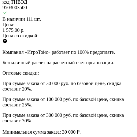
код ТНВЭД
9503003500
В наличии 111 шт.
Цена:
1 575,00 р.
Цена со скидкой:
Компания «ИгроТойс» работает по 100% предоплате.
Безналичный расчет на расчетный счет организации.
Оптовые скидки:
При сумме заказа от 30 000 руб. по базовой цене, скидка
составит 20%.
При сумме заказа от 100 000 руб. по базовой цене, скидка
составит 25%.
При сумме заказа от 300 000 руб. по базовой цене, скидка
составит 30%.
Минимальная сумма заказа: 30 000 ₽.