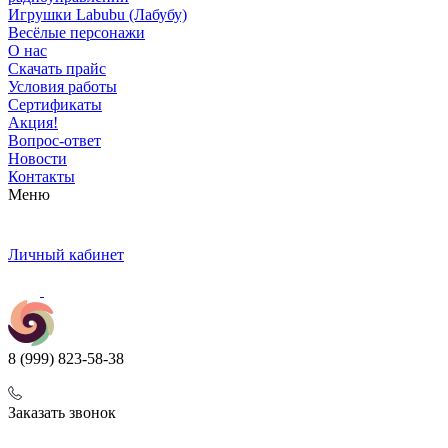
Игрушки Labubu (Лабубу)
Весёлые персонажи
О нас
Скачать прайс
Условия работы
Сертификаты
Акция!
Вопрос-ответ
Новости
Контакты
Меню
Личный кабинет
8 (999) 823-58-38
Заказать звонок