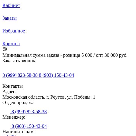
Кабинет
Заказы
Избранное
Корзина
Минимальная сумма заказа - розница 5 000 / опт 30 000 руб.
Заказать звонок
8 (999) 823-58-38
8 (903) 150-43-04
Контакты
Адрес:
Московская область, г. Реутов, ул. Победы, 1
Отдел продаж:
8 (999) 823-58-38
Менеджер:
8 (903) 150-43-04
Напишите нам: