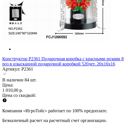
Конструктор P2361 Подарочная коробка с красными розами 8
роз в изысканной подарочной коробкой 520дет. 20x16x16
Артикул: P2361
В наличии 84 шт.
Цена:
1 010,00 р.
Цена со скидкой:
Компания «ИгроТойс» работает по 100% предоплате.
Безналичный расчет на расчетный счет организации.