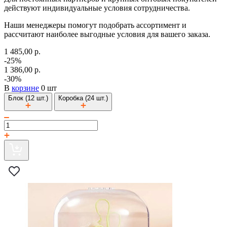
действуют индивидуальные условия сотрудничества.
Наши менеджеры помогут подобрать ассортимент и
рассчитают наиболее выгодные условия для вашего заказа.
1 485,00 р.
-25%
1 386,00 р.
-30%
В
корзине
0 шт
Блок (12 шт.)
Коробка (24 шт.)