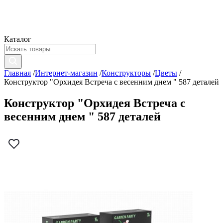
Каталог
Главная
/
Интернет-магазин
/
Конструкторы
/
Цветы
/
Конструктор "Орхидея Встреча с весенним днем " 587 деталей
Конструктор "Орхидея Встреча с
весенним днем " 587 деталей