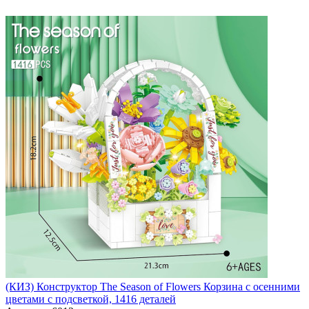
(КИЗ) Конструктор The Season of Flowers Корзина с осенними
цветами с подсветкой, 1416 деталей