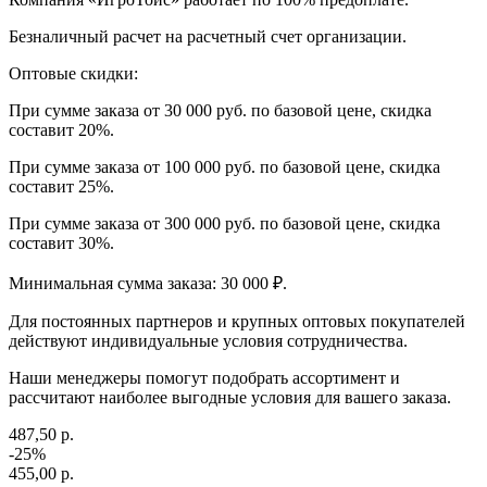
Безналичный расчет на расчетный счет организации.
Оптовые скидки:
При сумме заказа от 30 000 руб. по базовой цене, скидка
составит 20%.
При сумме заказа от 100 000 руб. по базовой цене, скидка
составит 25%.
При сумме заказа от 300 000 руб. по базовой цене, скидка
составит 30%.
Минимальная сумма заказа: 30 000 ₽.
Для постоянных партнеров и крупных оптовых покупателей
действуют индивидуальные условия сотрудничества.
Наши менеджеры помогут подобрать ассортимент и
рассчитают наиболее выгодные условия для вашего заказа.
487,50 р.
-25%
455,00 р.