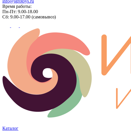
info@igrotoys.ru
Время работы:
Пн-Пт: 9.00-18.00
Сб: 9.00-17.00 (самовывоз)
Каталог