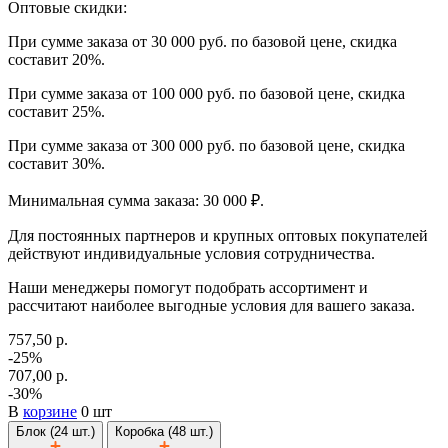
Оптовые скидки:
При сумме заказа от 30 000 руб. по базовой цене, скидка
составит 20%.
При сумме заказа от 100 000 руб. по базовой цене, скидка
составит 25%.
При сумме заказа от 300 000 руб. по базовой цене, скидка
составит 30%.
Минимальная сумма заказа: 30 000 ₽.
Для постоянных партнеров и крупных оптовых покупателей
действуют индивидуальные условия сотрудничества.
Наши менеджеры помогут подобрать ассортимент и
рассчитают наиболее выгодные условия для вашего заказа.
757,50 р.
-25%
707,00 р.
-30%
В
корзине
0 шт
Блок (24 шт.)
Коробка (48 шт.)