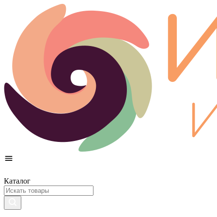
Каталог