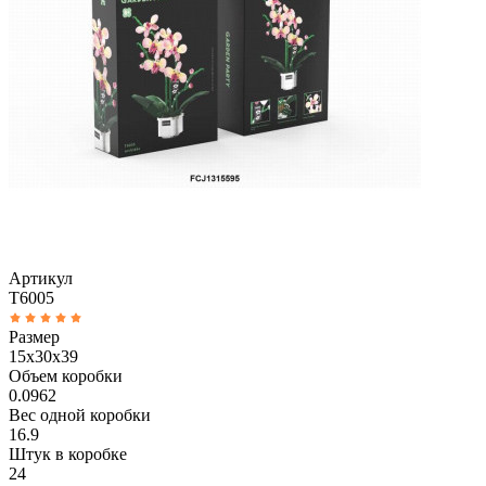
Артикул
T6005
Размер
15x30x39
Объем коробки
0.0962
Вес одной коробки
16.9
Штук в коробке
24