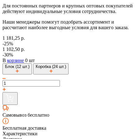
Для постоянных партнеров и крупных оптовых покупателей
действуют индивидуальные условия сотрудничества.
Наши менеджеры помогут подобрать ассортимент и
рассчитают наиболее выгодные условия для вашего заказа.
1 181,25 р.
-25%
1 102,50 р.
-30%
В
корзине
0 шт
Блок (12 шт.)
Коробка (24 шт.)
Самовывоз бесплатно
Бесплатная доставка
Характеристики