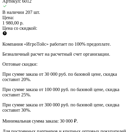
Артикул: 6012
В наличии 207 шт.
Цена:
1 980,00 р.
Цена со скидкой:
Компания «ИгроТойс» работает по 100% предоплате.
Безналичный расчет на расчетный счет организации.
Оптовые скидки:
При сумме заказа от 30 000 руб. по базовой цене, скидка
составит 20%.
При сумме заказа от 100 000 руб. по базовой цене, скидка
составит 25%.
При сумме заказа от 300 000 руб. по базовой цене, скидка
составит 30%.
Минимальная сумма заказа: 30 000 ₽.
Для постоянных партнеров и крупных оптовых покупателей