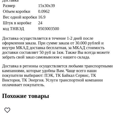
Доставка
Размер
15x30x39
Объем коробки
0.0962
Вес одной коробки
16.9
Штук в коробке
24
код ТНВЭД
9503003500
Доставка осуществляется в течение 1-2 дней после
оформления заказа. При сумме заказа от 30.000 рублей и
внутри МКАД доставка бесплатная, за МКАД стоимость
доставки составляет 50 руб за 1км. Также Вы всегда можете
забрать свой заказ самовывозом с нашего склада.
Доставка в регионы осуществляется любыми транспортными
кампаниями, которые удобны Вам. Чаще всего наши
покупатели выбирают: ПЭК, ТК Байкал Сервис, ТК
Виктория, ТК Энергия. Услуги транспортной компании
оплачивает покупатель.
Похожие товары