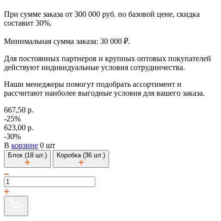
При сумме заказа от 300 000 руб. по базовой цене, скидка
составит 30%.
Минимальная сумма заказа: 30 000 ₽.
Для постоянных партнеров и крупных оптовых покупателей
действуют индивидуальные условия сотрудничества.
Наши менеджеры помогут подобрать ассортимент и
рассчитают наиболее выгодные условия для вашего заказа.
667,50 р.
-25%
623,00 р.
-30%
В
корзине
0 шт
Блок (18 шт.)
Коробка (36 шт.)