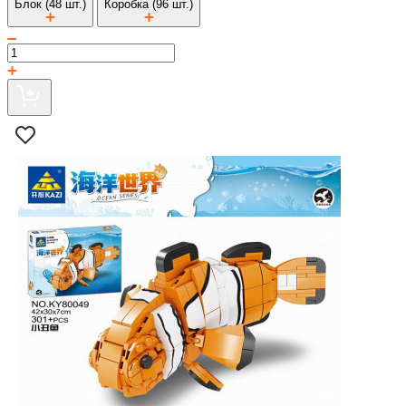
Блок (48 шт.)
Коробка (96 шт.)