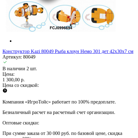
Конструктор Kazi 80049 Рыба клоун Немо 301 дет 42х30х7 см
Артикул: 80049
В наличии 2 шт.
Цена:
1 300,00 р.
Цена со скидкой:
Компания «ИгроТойс» работает по 100% предоплате.
Безналичный расчет на расчетный счет организации.
Оптовые скидки:
При сумме заказа от 30 000 руб. по базовой цене, скидка