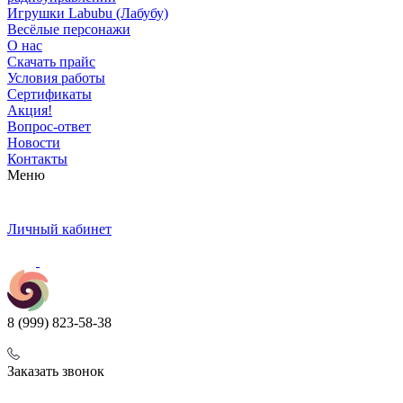
Игрушки Labubu (Лабубу)
Весёлые персонажи
О нас
Скачать прайс
Условия работы
Сертификаты
Акция!
Вопрос-ответ
Новости
Контакты
Меню
Личный кабинет
8 (999) 823-58-38
Заказать звонок