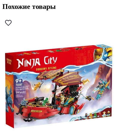
Похожие товары