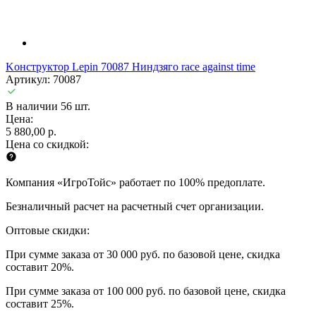
Kонструктор Lepin 70087 Ниндзяго race against time
Артикул: 70087
В наличии 56 шт.
Цена:
5 880,00 р.
Цена со скидкой:
Компания «ИгроТойс» работает по 100% предоплате.
Безналичный расчет на расчетный счет организации.
Оптовые скидки:
При сумме заказа от 30 000 руб. по базовой цене, скидка
составит 20%.
При сумме заказа от 100 000 руб. по базовой цене, скидка
составит 25%.