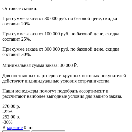
Оптовые скидки:
При сумме заказа от 30 000 руб. по базовой цене, скидка
составит 20%.
При сумме заказа от 100 000 руб. по базовой цене, скидка
составит 25%.
При сумме заказа от 300 000 руб. по базовой цене, скидка
составит 30%.
Минимальная сумма заказа: 30 000 ₽.
Для постоянных партнеров и крупных оптовых покупателей
действуют индивидуальные условия сотрудничества.
Наши менеджеры помогут подобрать ассортимент и
рассчитают наиболее выгодные условия для вашего заказа.
270,00 р.
-25%
252,00 р.
-30%
В
корзине
0 шт