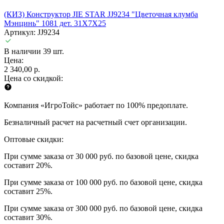
(КИЗ) Конструктор JIE STAR JJ9234 "Цветочная клумба
Мэнцинь" 1081 дет. 31X7X25
Артикул: JJ9234
В наличии 39 шт.
Цена:
2 340,00 р.
Цена со скидкой:
Компания «ИгроТойс» работает по 100% предоплате.
Безналичный расчет на расчетный счет организации.
Оптовые скидки:
При сумме заказа от 30 000 руб. по базовой цене, скидка
составит 20%.
При сумме заказа от 100 000 руб. по базовой цене, скидка
составит 25%.
При сумме заказа от 300 000 руб. по базовой цене, скидка
составит 30%.