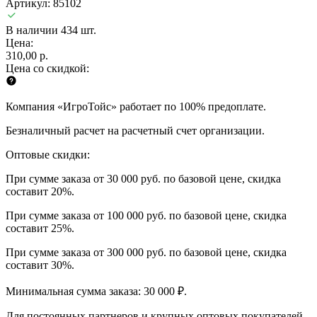
Артикул: 85102
В наличии 434 шт.
Цена:
310,00 р.
Цена со скидкой:
Компания «ИгроТойс» работает по 100% предоплате.
Безналичный расчет на расчетный счет организации.
Оптовые скидки:
При сумме заказа от 30 000 руб. по базовой цене, скидка
составит 20%.
При сумме заказа от 100 000 руб. по базовой цене, скидка
составит 25%.
При сумме заказа от 300 000 руб. по базовой цене, скидка
составит 30%.
Минимальная сумма заказа: 30 000 ₽.
Для постоянных партнеров и крупных оптовых покупателей