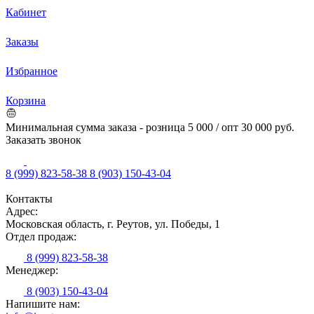
Кабинет
Заказы
Избранное
Корзина
Минимальная сумма заказа - розница 5 000 / опт 30 000 руб.
Заказать звонок
8 (999) 823-58-38
8 (903) 150-43-04
Контакты
Адрес:
Московская область, г. Реутов, ул. Победы, 1
Отдел продаж:
8 (999) 823-58-38
Менеджер:
8 (903) 150-43-04
Напишите нам: