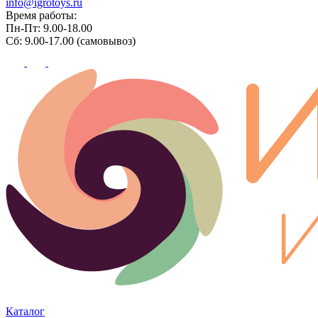
info@igrotoys.ru
Время работы:
Пн-Пт: 9.00-18.00
Сб: 9.00-17.00 (самовывоз)
Каталог