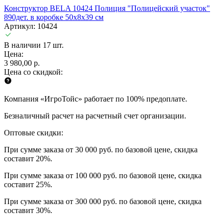
Конструктор BELA 10424 Полиция "Полицейский участок"
890дет. в коробке 50х8х39 см
Артикул: 10424
В наличии 17 шт.
Цена:
3 980,00 р.
Цена со скидкой:
Компания «ИгроТойс» работает по 100% предоплате.
Безналичный расчет на расчетный счет организации.
Оптовые скидки:
При сумме заказа от 30 000 руб. по базовой цене, скидка
составит 20%.
При сумме заказа от 100 000 руб. по базовой цене, скидка
составит 25%.
При сумме заказа от 300 000 руб. по базовой цене, скидка
составит 30%.