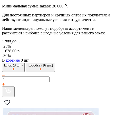
Минимальная сумма заказа: 30 000 ₽.
Для постоянных партнеров и крупных оптовых покупателей
действуют индивидуальные условия сотрудничества.
Наши менеджеры помогут подобрать ассортимент и
рассчитают наиболее выгодные условия для вашего заказа.
1 755,00 р.
-25%
1 638,00 р.
-30%
В
корзине
0 шт
Блок (8 шт.)
Коробка (16 шт.)