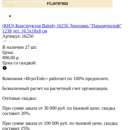
(КИЗ) Конструктор Balody 16250 Динозавр "Паразауролоф"
1238 дет. 16.5x18x8 см
Артикул: 16250
В наличии 27 шт.
Цена:
890,00 р.
Цена со скидкой:
Компания «ИгроТойс» работает по 100% предоплате.
Безналичный расчет на расчетный счет организации.
Оптовые скидки:
При сумме заказа от 30 000 руб. по базовой цене, скидка
составит 20%.
При сумме заказа от 100 000 руб. по базовой цене, скидка
составит 25%.