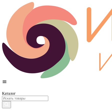
Каталог