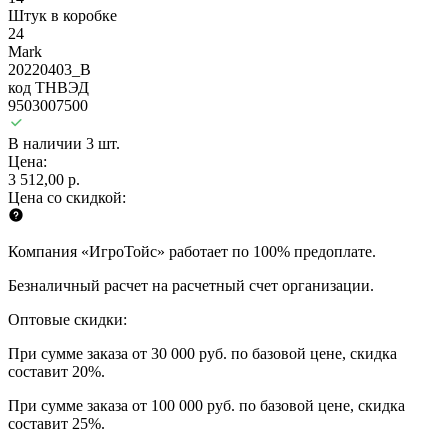
Штук в коробке
24
Mark
20220403_B
код ТНВЭД
9503007500
В наличии 3 шт.
Цена:
3 512,00 р.
Цена со скидкой:
Компания «ИгроТойс» работает по 100% предоплате.
Безналичный расчет на расчетный счет организации.
Оптовые скидки:
При сумме заказа от 30 000 руб. по базовой цене, скидка
составит 20%.
При сумме заказа от 100 000 руб. по базовой цене, скидка
составит 25%.