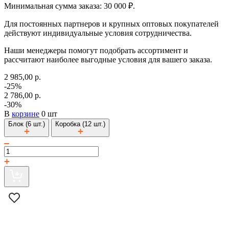
Минимальная сумма заказа: 30 000 ₽.
Для постоянных партнеров и крупных оптовых покупателей
действуют индивидуальные условия сотрудничества.
Наши менеджеры помогут подобрать ассортимент и
рассчитают наиболее выгодные условия для вашего заказа.
2 985,00 р.
-25%
2 786,00 р.
-30%
В
корзине
0 шт
Блок (6 шт.)
Коробка (12 шт.)