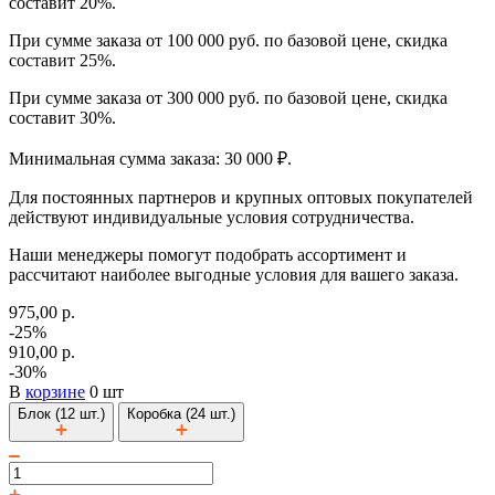
составит 20%.
При сумме заказа от 100 000 руб. по базовой цене, скидка
составит 25%.
При сумме заказа от 300 000 руб. по базовой цене, скидка
составит 30%.
Минимальная сумма заказа: 30 000 ₽.
Для постоянных партнеров и крупных оптовых покупателей
действуют индивидуальные условия сотрудничества.
Наши менеджеры помогут подобрать ассортимент и
рассчитают наиболее выгодные условия для вашего заказа.
975,00 р.
-25%
910,00 р.
-30%
В
корзине
0 шт
Блок (12 шт.)
Коробка (24 шт.)