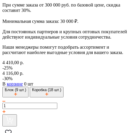
При сумме заказа от 300 000 руб. по базовой цене, скидка
составит 30%.
Минимальная сумма заказа: 30 000 ₽.
Для постоянных партнеров и крупных оптовых покупателей
действуют индивидуальные условия сотрудничества.
Наши менеджеры помогут подобрать ассортимент и
рассчитают наиболее выгодные условия для вашего заказа.
4 410,00 р.
-25%
4 116,00 р.
-30%
В
корзине
0 шт
Блок (9 шт.)
Коробка (18 шт.)