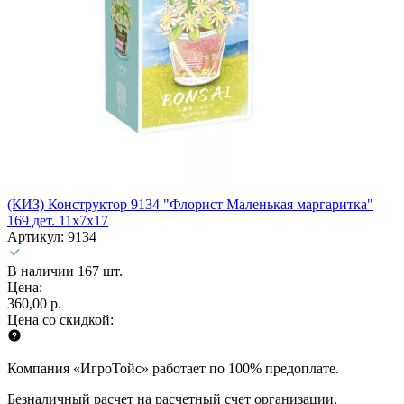
(КИЗ) Конструктор 9134 "Флорист Маленькая маргаритка"
169 дет. 11х7х17
Артикул: 9134
В наличии 167 шт.
Цена:
360,00 р.
Цена со скидкой:
Компания «ИгроТойс» работает по 100% предоплате.
Безналичный расчет на расчетный счет организации.