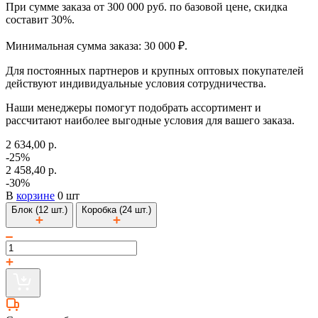
При сумме заказа от 300 000 руб. по базовой цене, скидка
составит 30%.
Минимальная сумма заказа: 30 000 ₽.
Для постоянных партнеров и крупных оптовых покупателей
действуют индивидуальные условия сотрудничества.
Наши менеджеры помогут подобрать ассортимент и
рассчитают наиболее выгодные условия для вашего заказа.
2 634,00 р.
-25%
2 458,40 р.
-30%
В
корзине
0 шт
Блок (12 шт.)
Коробка (24 шт.)