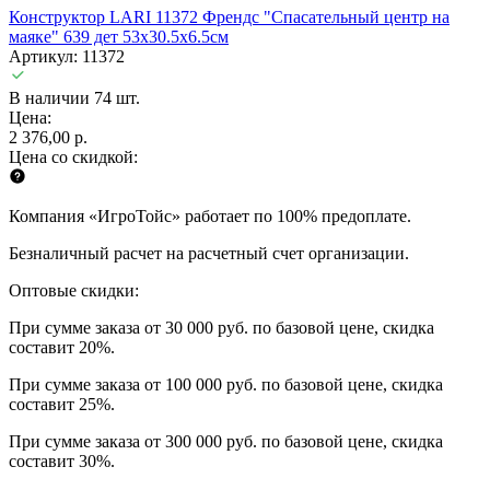
Конструктор LARI 11372 Френдс "Спасательный центр на
маяке" 639 дет 53х30.5х6.5см
Артикул: 11372
В наличии 74 шт.
Цена:
2 376,00 р.
Цена со скидкой:
Компания «ИгроТойс» работает по 100% предоплате.
Безналичный расчет на расчетный счет организации.
Оптовые скидки:
При сумме заказа от 30 000 руб. по базовой цене, скидка
составит 20%.
При сумме заказа от 100 000 руб. по базовой цене, скидка
составит 25%.
При сумме заказа от 300 000 руб. по базовой цене, скидка
составит 30%.