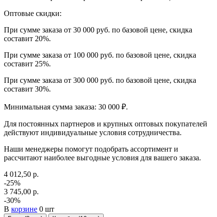
Оптовые скидки:
При сумме заказа от 30 000 руб. по базовой цене, скидка
составит 20%.
При сумме заказа от 100 000 руб. по базовой цене, скидка
составит 25%.
При сумме заказа от 300 000 руб. по базовой цене, скидка
составит 30%.
Минимальная сумма заказа: 30 000 ₽.
Для постоянных партнеров и крупных оптовых покупателей
действуют индивидуальные условия сотрудничества.
Наши менеджеры помогут подобрать ассортимент и
рассчитают наиболее выгодные условия для вашего заказа.
4 012,50 р.
-25%
3 745,00 р.
-30%
В
корзине
0 шт