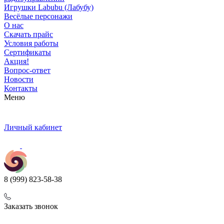
Игрушки Labubu (Лабубу)
Весёлые персонажи
О нас
Скачать прайс
Условия работы
Сертификаты
Акция!
Вопрос-ответ
Новости
Контакты
Меню
Личный кабинет
8 (999) 823-58-38
Заказать звонок