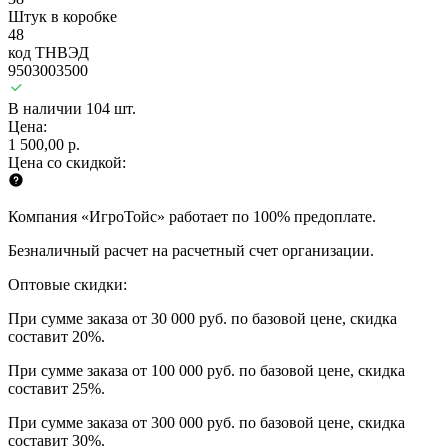
Штук в коробке
48
код ТНВЭД
9503003500
В наличии 104 шт.
Цена:
1 500,00 р.
Цена со скидкой:
Компания «ИгроТойс» работает по 100% предоплате.
Безналичный расчет на расчетный счет организации.
Оптовые скидки:
При сумме заказа от 30 000 руб. по базовой цене, скидка
составит 20%.
При сумме заказа от 100 000 руб. по базовой цене, скидка
составит 25%.
При сумме заказа от 300 000 руб. по базовой цене, скидка
составит 30%.