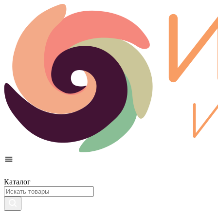
Каталог