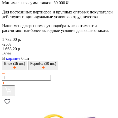
Минимальная сумма заказа: 30 000 ₽.
Для постоянных партнеров и крупных оптовых покупателей
действуют индивидуальные условия сотрудничества.
Наши менеджеры помогут подобрать ассортимент и
рассчитают наиболее выгодные условия для вашего заказа.
1 782,00 р.
-25%
1 663,20 р.
-30%
В
корзине
0 шт
Блок (15 шт.)
Коробка (30 шт.)