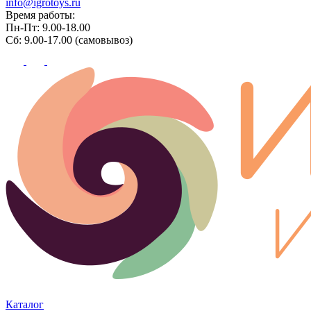
info@igrotoys.ru
Время работы:
Пн-Пт: 9.00-18.00
Сб: 9.00-17.00 (самовывоз)
Каталог