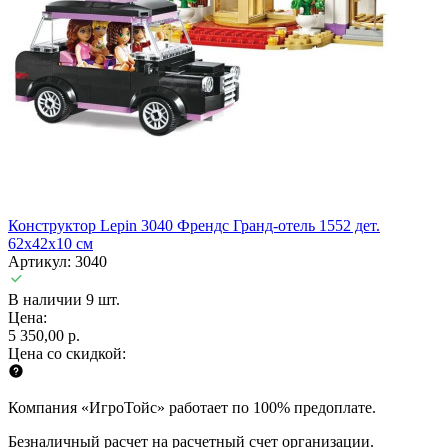
Конструктор Lepin 3040 Френдс Гранд-отель 1552 дет.
62x42x10 см
Артикул: 3040
В наличии 9 шт.
Цена:
5 350,00 р.
Цена со скидкой:
Компания «ИгроТойс» работает по 100% предоплате.
Безналичный расчет на расчетный счет организации.