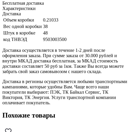
Бесплатная доставка
Характеристики
Доставка
Объем коробки
0.21033
Вес одной коробки
38
Штук в коробке
48
код ТНВЭД
9503003500
Доставка осуществляется в течение 1-2 дней после
оформления заказа. При сумме заказа от 30.000 рублей и
внутри МКАД доставка бесплатная, за МКАД стоимость
доставки составляет 50 руб за 1км. Также Вы всегда можете
забрать свой заказ самовывозом с нашего склада.
Доставка в регионы осуществляется любыми транспортными
кампаниями, которые удобны Вам. Чаще всего наши
покупатели выбирают: ПЭК, ТК Байкал Сервис, ТК
Виктория, ТК Энергия. Услуги транспортной компании
оплачивает покупатель.
Похожие товары