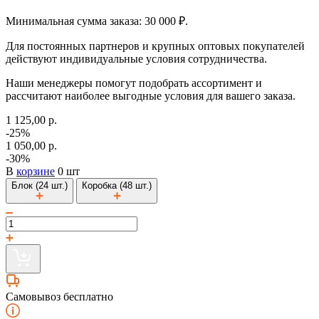
Минимальная сумма заказа: 30 000 ₽.
Для постоянных партнеров и крупных оптовых покупателей
действуют индивидуальные условия сотрудничества.
Наши менеджеры помогут подобрать ассортимент и
рассчитают наиболее выгодные условия для вашего заказа.
1 125,00 р.
-25%
1 050,00 р.
-30%
В
корзине
0 шт
Блок (24 шт.)
Коробка (48 шт.)
Самовывоз бесплатно