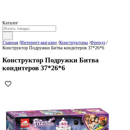
Каталог
Главная
/
Интернет-магазин
/
Конструкторы
/
Френдз
/
Конструктор Подружки Битва кондитеров 37*26*6
Конструктор Подружки Битва
кондитеров 37*26*6