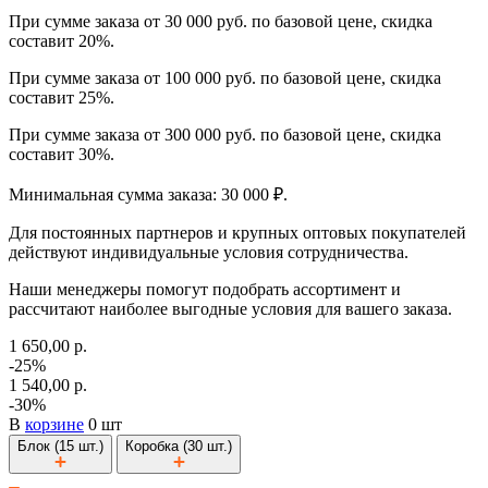
При сумме заказа от 30 000 руб. по базовой цене, скидка
составит 20%.
При сумме заказа от 100 000 руб. по базовой цене, скидка
составит 25%.
При сумме заказа от 300 000 руб. по базовой цене, скидка
составит 30%.
Минимальная сумма заказа: 30 000 ₽.
Для постоянных партнеров и крупных оптовых покупателей
действуют индивидуальные условия сотрудничества.
Наши менеджеры помогут подобрать ассортимент и
рассчитают наиболее выгодные условия для вашего заказа.
1 650,00 р.
-25%
1 540,00 р.
-30%
В
корзине
0 шт
Блок (15 шт.)
Коробка (30 шт.)