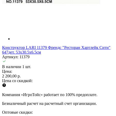
Конструктор LARI 11379 Френдс "Ресторан Хартлейк Сити"
647дет. 53х30.5х6.5см
Артикул: 11379
В наличии 1 шт.
Цена:
2 200,00 р.
Цена со скидкой:
Компания «ИгроТойс» работает по 100% предоплате.
Безналичный расчет на расчетный счет организации.
Оптовые скидки: