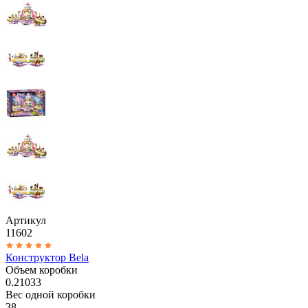
Артикул
11602
Конструктор Bela
Объем коробки
0.21033
Вес одной коробки
38