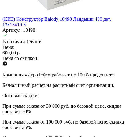
(КИЗ) Конструктор Balody 18498 Ландыши 480 дет.
13x13x16.3
Артикул: 18498
В наличии 176 шт.
Цена:
600,00 р.
Цена со скидкой:
Компания «ИгроТойс» работает по 100% предоплате.
Безналичный расчет на расчетный счет организации.
Оптовые скидки:
При сумме заказа от 30 000 руб. по базовой цене, скидка
составит 20%.
При сумме заказа от 100 000 руб. по базовой цене, скидка
составит 25%.