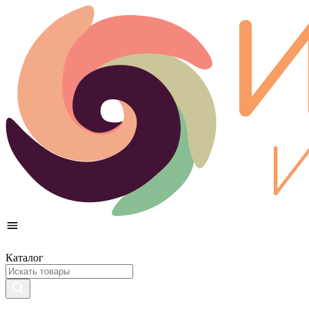
Каталог