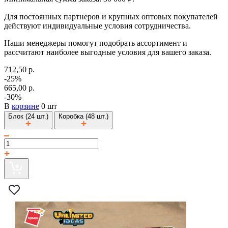
Для постоянных партнеров и крупных оптовых покупателей
действуют индивидуальные условия сотрудничества.
Наши менеджеры помогут подобрать ассортимент и
рассчитают наиболее выгодные условия для вашего заказа.
712,50 р.
-25%
665,00 р.
-30%
В
корзине
0 шт
Блок (24 шт.)
Коробка (48 шт.)