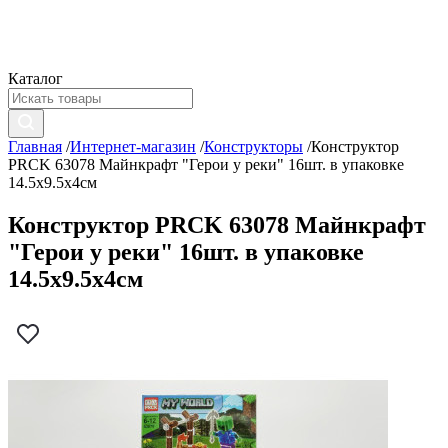
Каталог
Главная
/
Интернет-магазин
/
Конструкторы
/
Конструктор
PRCK 63078 Майнкрафт "Герои у реки" 16шт. в упаковке
14.5х9.5х4см
Конструктор PRCK 63078 Майнкрафт
"Герои у реки" 16шт. в упаковке
14.5х9.5х4см