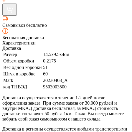
Самовывоз бесплатно
Бесплатная доставка
Характеристики
Доставка
Размер
14.5х9.5х4см
Объем коробки
0.2175
Вес одной коробки
51
Штук в коробке
60
Mark
20230403_A
код ТНВЭД
9503003500
Доставка осуществляется в течение 1-2 дней после
оформления заказа. При сумме заказа от 30.000 рублей и
внутри МКАД доставка бесплатная, за МКАД стоимость
доставки составляет 50 руб за 1км. Также Вы всегда можете
забрать свой заказ самовывозом с нашего склада.
Доставка в регионы осуществляется любыми транспортными