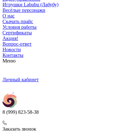
Игрушки Labubu (Лабубу)
Весёлые персонажи
О нас
Скачать прайс
Условия работы
Сертификаты
Акция!
Вопрос-ответ
Новости
Контакты
Меню
Личный кабинет
8 (999) 823-58-38
Заказать звонок