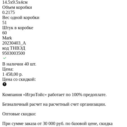
14.5х9.5х4см
Объем коробки
0.2175
Вес одной коробки
51
Штук в коробке
60
Mark
20230403_A
код ТНВЭД
9503003500
В наличии 40 шт.
Цена:
1 458,00 р.
Цена со скидкой:
Компания «ИгроТойс» работает по 100% предоплате.
Безналичный расчет на расчетный счет организации.
Оптовые скидки:
При сумме заказа от 30 000 руб. по базовой цене, скидка