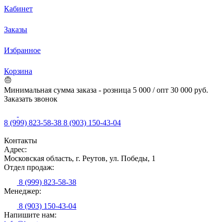
Кабинет
Заказы
Избранное
Корзина
Минимальная сумма заказа - розница 5 000 / опт 30 000 руб.
Заказать звонок
8 (999) 823-58-38
8 (903) 150-43-04
Контакты
Адрес:
Московская область, г. Реутов, ул. Победы, 1
Отдел продаж:
8 (999) 823-58-38
Менеджер:
8 (903) 150-43-04
Напишите нам: