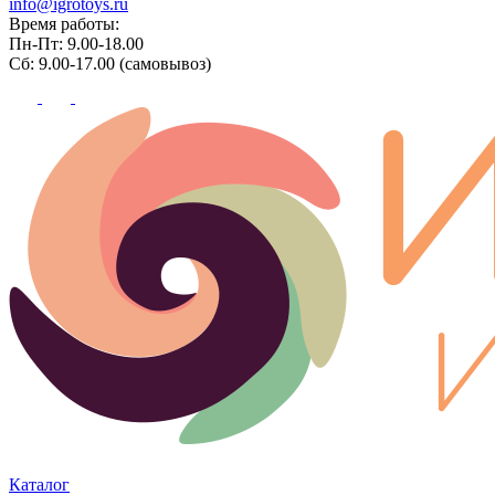
info@igrotoys.ru
Время работы:
Пн-Пт: 9.00-18.00
Сб: 9.00-17.00 (самовывоз)
Каталог