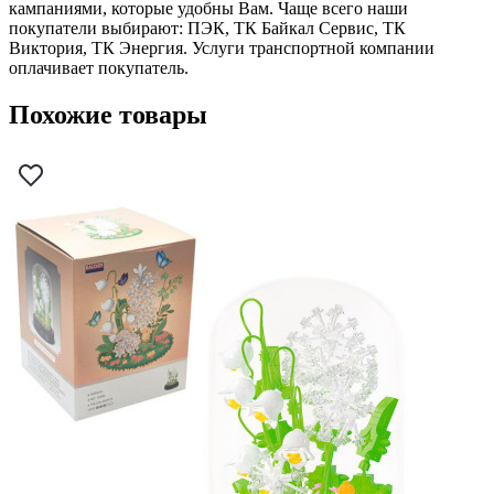
кампаниями, которые удобны Вам. Чаще всего наши
покупатели выбирают: ПЭК, ТК Байкал Сервис, ТК
Виктория, ТК Энергия. Услуги транспортной компании
оплачивает покупатель.
Похожие товары