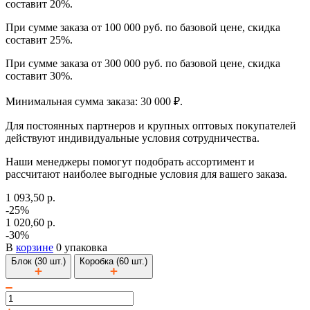
составит 20%.
При сумме заказа от 100 000 руб. по базовой цене, скидка
составит 25%.
При сумме заказа от 300 000 руб. по базовой цене, скидка
составит 30%.
Минимальная сумма заказа: 30 000 ₽.
Для постоянных партнеров и крупных оптовых покупателей
действуют индивидуальные условия сотрудничества.
Наши менеджеры помогут подобрать ассортимент и
рассчитают наиболее выгодные условия для вашего заказа.
1 093,50 р.
-25%
1 020,60 р.
-30%
В
корзине
0 упаковка
Блок (30 шт.)
Коробка (60 шт.)