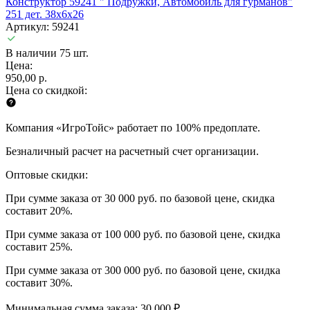
Конструктор 59241 " Подружки, Автомобиль для гурманов"
251 дет. 38х6х26
Артикул: 59241
В наличии 75 шт.
Цена:
950,00 р.
Цена со скидкой:
Компания «ИгроТойс» работает по 100% предоплате.
Безналичный расчет на расчетный счет организации.
Оптовые скидки:
При сумме заказа от 30 000 руб. по базовой цене, скидка
составит 20%.
При сумме заказа от 100 000 руб. по базовой цене, скидка
составит 25%.
При сумме заказа от 300 000 руб. по базовой цене, скидка
составит 30%.
Минимальная сумма заказа: 30 000 ₽.