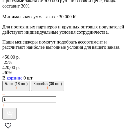
При сумме заказа от 300 000 руб. по базовой цене, скидка
составит 30%.
Минимальная сумма заказа: 30 000 ₽.
Для постоянных партнеров и крупных оптовых покупателей
действуют индивидуальные условия сотрудничества.
Наши менеджеры помогут подобрать ассортимент и
рассчитают наиболее выгодные условия для вашего заказа.
450,00 р.
-25%
420,00 р.
-30%
В
корзине
0 шт
Блок (18 шт.)
Коробка (36 шт.)