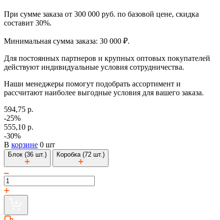
При сумме заказа от 300 000 руб. по базовой цене, скидка
составит 30%.
Минимальная сумма заказа: 30 000 ₽.
Для постоянных партнеров и крупных оптовых покупателей
действуют индивидуальные условия сотрудничества.
Наши менеджеры помогут подобрать ассортимент и
рассчитают наиболее выгодные условия для вашего заказа.
594,75 р.
-25%
555,10 р.
-30%
В
корзине
0 шт
Блок (36 шт.)
Коробка (72 шт.)