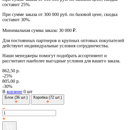
составит 25%.
При сумме заказа от 300 000 руб. по базовой цене, скидка
составит 30%.
Минимальная сумма заказа: 30 000 ₽.
Для постоянных партнеров и крупных оптовых покупателей
действуют индивидуальные условия сотрудничества.
Наши менеджеры помогут подобрать ассортимент и
рассчитают наиболее выгодные условия для вашего заказа.
862,50 р.
-25%
805,00 р.
-30%
В
корзине
0 шт
Блок (36 шт.)
Коробка (72 шт.)