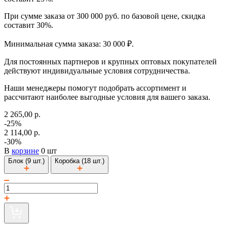
При сумме заказа от 300 000 руб. по базовой цене, скидка
составит 30%.
Минимальная сумма заказа: 30 000 ₽.
Для постоянных партнеров и крупных оптовых покупателей
действуют индивидуальные условия сотрудничества.
Наши менеджеры помогут подобрать ассортимент и
рассчитают наиболее выгодные условия для вашего заказа.
2 265,00 р.
-25%
2 114,00 р.
-30%
В
корзине
0 шт
Блок (9 шт.)
Коробка (18 шт.)