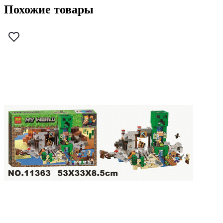
Похожие товары