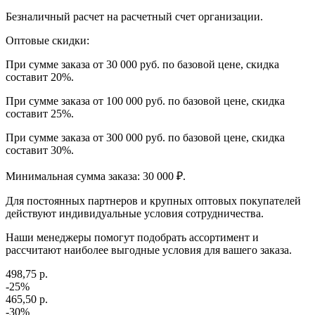
Безналичный расчет на расчетный счет организации.
Оптовые скидки:
При сумме заказа от 30 000 руб. по базовой цене, скидка
составит 20%.
При сумме заказа от 100 000 руб. по базовой цене, скидка
составит 25%.
При сумме заказа от 300 000 руб. по базовой цене, скидка
составит 30%.
Минимальная сумма заказа: 30 000 ₽.
Для постоянных партнеров и крупных оптовых покупателей
действуют индивидуальные условия сотрудничества.
Наши менеджеры помогут подобрать ассортимент и
рассчитают наиболее выгодные условия для вашего заказа.
498,75 р.
-25%
465,50 р.
-30%