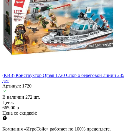
(КИЗ) Конструктор Qman 1720 Спор о береговой линии 235
дет
Артикул: 1720
В наличии 272 шт.
Цена:
665,00 р.
Цена со скидкой:
Компания «ИгроТойс» работает по 100% предоплате.