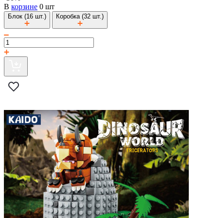
В
корзине
0 шт
Блок (16 шт.)
Коробка (32 шт.)