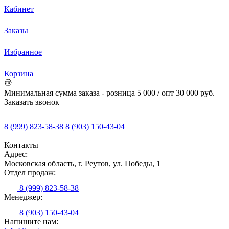
Кабинет
Заказы
Избранное
Корзина
Минимальная сумма заказа - розница 5 000 / опт 30 000 руб.
Заказать звонок
8 (999) 823-58-38
8 (903) 150-43-04
Контакты
Адрес:
Московская область, г. Реутов, ул. Победы, 1
Отдел продаж:
8 (999) 823-58-38
Менеджер:
8 (903) 150-43-04
Напишите нам: