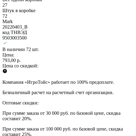
27
Штук в коробке
72
Mark
20220403_B
код ТНВЭД
9503003500
В наличии 72 шт.
Цена:
793,00 р.
Цена со скидкой:
Компания «ИгроТойс» работает по 100% предоплате.
Безналичный расчет на расчетный счет организации.
Оптовые скидки:
При сумме заказа от 30 000 руб. по базовой цене, скидка
составит 20%.
При сумме заказа от 100 000 руб. по базовой цене, скидка
составит 25%.