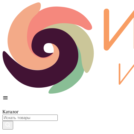
Каталог