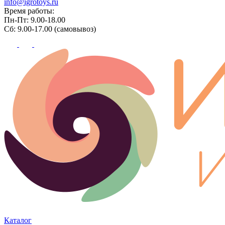
info@igrotoys.ru
Время работы:
Пн-Пт: 9.00-18.00
Сб: 9.00-17.00 (самовывоз)
Каталог