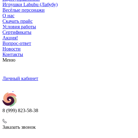
Игрушки Labubu (Лабубу)
Весёлые персонажи
О нас
Скачать прайс
Условия работы
Сертификаты
Акция!
Вопрос-ответ
Новости
Контакты
Меню
Личный кабинет
8 (999) 823-58-38
Заказать звонок