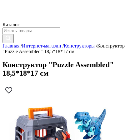
Каталог
Главная
/
Интернет-магазин
/
Конструкторы
/
Конструктор
"Puzzle Assembled" 18,5*18*17 см
Конструктор "Puzzle Assembled"
18,5*18*17 см