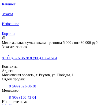
Кабинет
Заказы
Избранное
Корзина
Минимальная сумма заказа - розница 5 000 / опт 30 000 руб.
Заказать звонок
8 (999) 823-58-38
8 (903) 150-43-04
Контакты
Адрес:
Московская область, г. Реутов, ул. Победы, 1
Отдел продаж:
8 (999) 823-58-38
Менеджер:
8 (903) 150-43-04
Напишите нам: