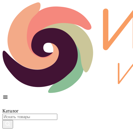
Каталог