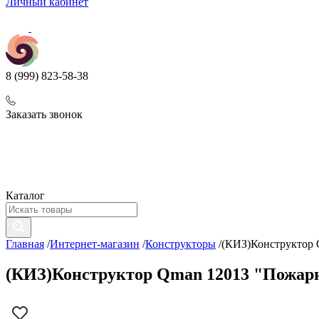
Личный кабинет
8 (999) 823-58-38
Заказать звонок
Каталог
Главная
/
Интернет-магазин
/
Конструкторы
/
(КИЗ)Конструктор 
(КИЗ)Конструктор Qman 12013 "Пожарн