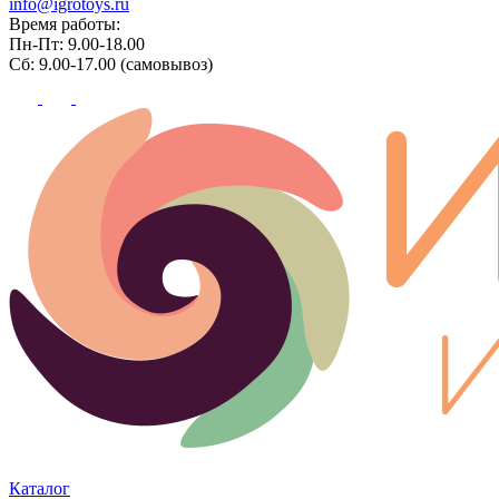
info@igrotoys.ru
Время работы:
Пн-Пт: 9.00-18.00
Сб: 9.00-17.00 (самовывоз)
Каталог