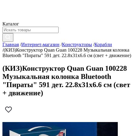
Каталог
Главная
/
Интернет-магазин
/
Конструкторы
/
Корабли
/
(КИЗ)Конструктор Quan Guan 100228 Музыкальная колонка
Bluetooth "Пираты" 591 дет. 22.8x31x6.6 см (свет + движение)
(КИЗ)Конструктор Quan Guan 100228
Музыкальная колонка Bluetooth
"Пираты" 591 дет. 22.8x31x6.6 см (свет
+ движение)