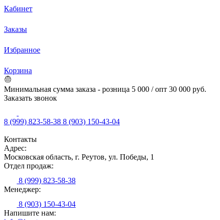
Кабинет
Заказы
Избранное
Корзина
Минимальная сумма заказа - розница 5 000 / опт 30 000 руб.
Заказать звонок
8 (999) 823-58-38
8 (903) 150-43-04
Контакты
Адрес:
Московская область, г. Реутов, ул. Победы, 1
Отдел продаж:
8 (999) 823-58-38
Менеджер:
8 (903) 150-43-04
Напишите нам: