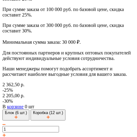
При сумме заказа от 100 000 руб. по базовой цене, скидка
составит 25%.
При сумме заказа от 300 000 руб. по базовой цене, скидка
составит 30%.
Минимальная сумма заказа: 30 000 ₽.
Для постоянных партнеров и крупных оптовых покупателей
действуют индивидуальные условия сотрудничества.
Наши менеджеры помогут подобрать ассортимент и
рассчитают наиболее выгодные условия для вашего заказа.
2 362,50 р.
-25%
2 205,00 р.
-30%
В
корзине
0 шт
Блок (6 шт.)
Коробка (12 шт.)