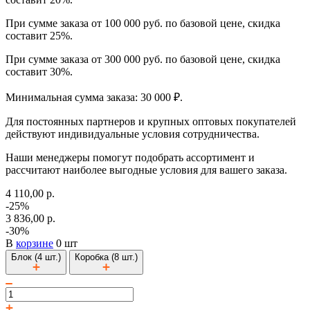
При сумме заказа от 100 000 руб. по базовой цене, скидка
составит 25%.
При сумме заказа от 300 000 руб. по базовой цене, скидка
составит 30%.
Минимальная сумма заказа: 30 000 ₽.
Для постоянных партнеров и крупных оптовых покупателей
действуют индивидуальные условия сотрудничества.
Наши менеджеры помогут подобрать ассортимент и
рассчитают наиболее выгодные условия для вашего заказа.
4 110,00 р.
-25%
3 836,00 р.
-30%
В
корзине
0 шт
Блок (4 шт.)
Коробка (8 шт.)