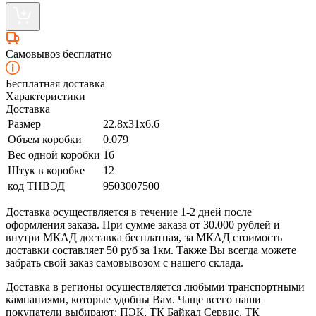
Самовывоз бесплатно
Бесплатная доставка
Характеристики
Доставка
Размер
22.8x31x6.6
Объем коробки
0.079
Вес одной коробки
16
Штук в коробке
12
код ТНВЭД
9503007500
Доставка осуществляется в течение 1-2 дней после
оформления заказа. При сумме заказа от 30.000 рублей и
внутри МКАД доставка бесплатная, за МКАД стоимость
доставки составляет 50 руб за 1км. Также Вы всегда можете
забрать свой заказ самовывозом с нашего склада.
Доставка в регионы осуществляется любыми транспортными
кампаниями, которые удобны Вам. Чаще всего наши
покупатели выбирают: ПЭК, ТК Байкал Сервис, ТК