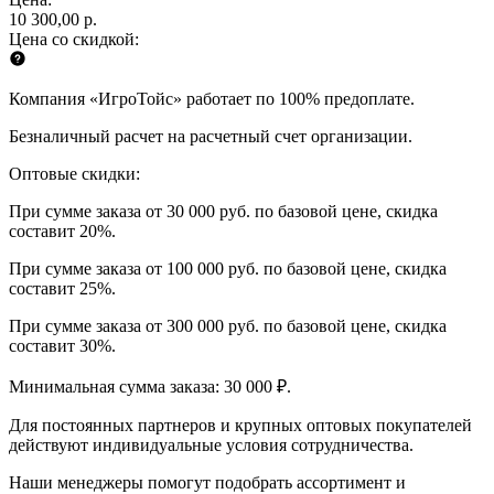
10 300,00 р.
Цена со скидкой:
Компания «ИгроТойс» работает по 100% предоплате.
Безналичный расчет на расчетный счет организации.
Оптовые скидки:
При сумме заказа от 30 000 руб. по базовой цене, скидка
составит 20%.
При сумме заказа от 100 000 руб. по базовой цене, скидка
составит 25%.
При сумме заказа от 300 000 руб. по базовой цене, скидка
составит 30%.
Минимальная сумма заказа: 30 000 ₽.
Для постоянных партнеров и крупных оптовых покупателей
действуют индивидуальные условия сотрудничества.
Наши менеджеры помогут подобрать ассортимент и