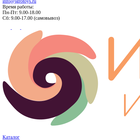
info@igrotoys.ru
Время работы:
Пн-Пт: 9.00-18.00
Сб: 9.00-17.00 (самовывоз)
Каталог