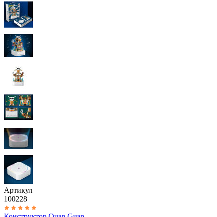
Артикул
100228
Конструктор Quan Guan