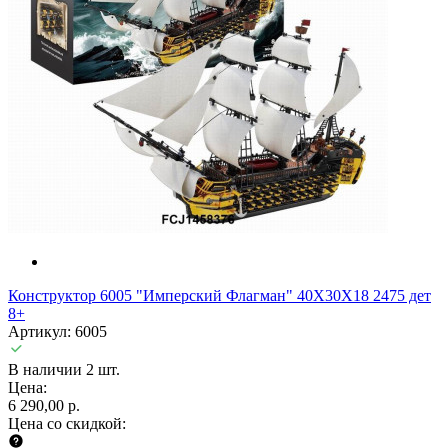
Конструктор 6005 "Имперский Флагман" 40X30X18 2475 дет
8+
Артикул: 6005
В наличии 2 шт.
Цена:
6 290,00 р.
Цена со скидкой: