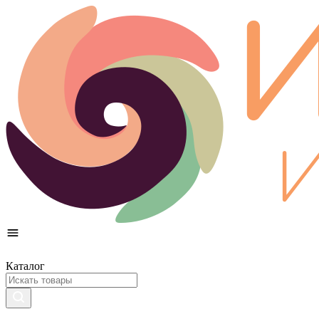
Каталог