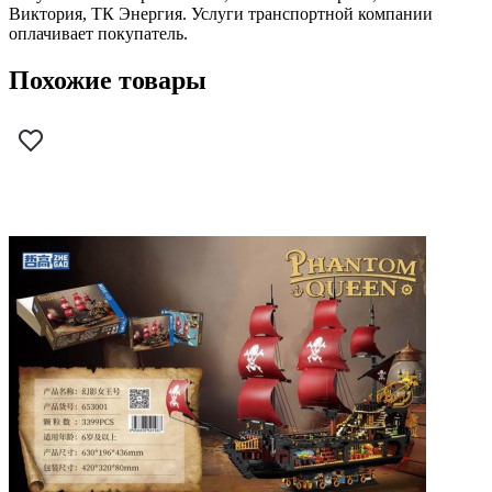
Виктория, ТК Энергия. Услуги транспортной компании
оплачивает покупатель.
Похожие товары