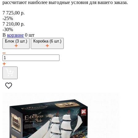
рассчитают наиболее выгодные условия для вашего заказа.
7 725,00 р.
-25%
7 210,00 р.
-30%
В
корзине
0 шт
Блок (3 шт.)
Коробка (6 шт.)