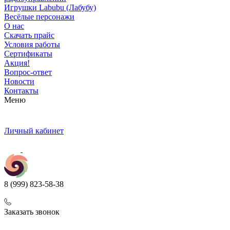
Игрушки Labubu (Лабубу)
Весёлые персонажи
О нас
Скачать прайс
Условия работы
Сертификаты
Акция!
Вопрос-ответ
Новости
Контакты
Меню
Личный кабинет
8 (999) 823-58-38
Заказать звонок