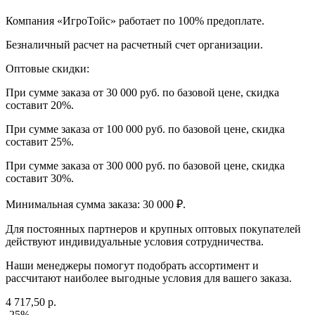
Компания «ИгроТойс» работает по 100% предоплате.
Безналичный расчет на расчетный счет организации.
Оптовые скидки:
При сумме заказа от 30 000 руб. по базовой цене, скидка
составит 20%.
При сумме заказа от 100 000 руб. по базовой цене, скидка
составит 25%.
При сумме заказа от 300 000 руб. по базовой цене, скидка
составит 30%.
Минимальная сумма заказа: 30 000 ₽.
Для постоянных партнеров и крупных оптовых покупателей
действуют индивидуальные условия сотрудничества.
Наши менеджеры помогут подобрать ассортимент и
рассчитают наиболее выгодные условия для вашего заказа.
4 717,50 р.
-25%