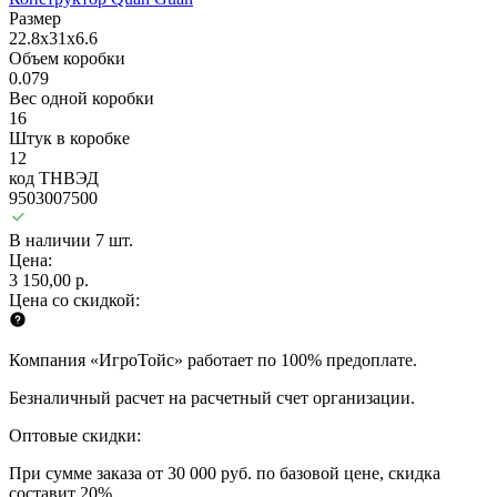
Размер
22.8x31x6.6
Объем коробки
0.079
Вес одной коробки
16
Штук в коробке
12
код ТНВЭД
9503007500
В наличии 7 шт.
Цена:
3 150,00 р.
Цена со скидкой:
Компания «ИгроТойс» работает по 100% предоплате.
Безналичный расчет на расчетный счет организации.
Оптовые скидки:
При сумме заказа от 30 000 руб. по базовой цене, скидка
составит 20%.