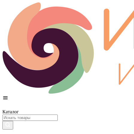
Каталог