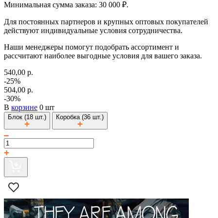
Минимальная сумма заказа: 30 000 ₽.
Для постоянных партнеров и крупных оптовых покупателей
действуют индивидуальные условия сотрудничества.
Наши менеджеры помогут подобрать ассортимент и
рассчитают наиболее выгодные условия для вашего заказа.
540,00 р.
-25%
504,00 р.
-30%
В
корзине
0 шт
Блок (18 шт.)
Коробка (36 шт.)