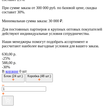
При сумме заказа от 300 000 руб. по базовой цене, скидка
составит 30%.
Минимальная сумма заказа: 30 000 ₽.
Для постоянных партнеров и крупных оптовых покупателей
действуют индивидуальные условия сотрудничества.
Наши менеджеры помогут подобрать ассортимент и
рассчитают наиболее выгодные условия для вашего заказа.
630,00 р.
-25%
588,00 р.
-30%
В
корзине
0 шт
Блок (24 шт.)
Коробка (48 шт.)