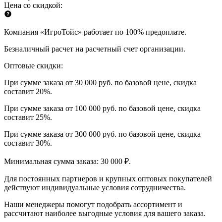
Цена со скидкой:
Компания «ИгроТойс» работает по 100% предоплате.
Безналичный расчет на расчетный счет организации.
Оптовые скидки:
При сумме заказа от 30 000 руб. по базовой цене, скидка
составит 20%.
При сумме заказа от 100 000 руб. по базовой цене, скидка
составит 25%.
При сумме заказа от 300 000 руб. по базовой цене, скидка
составит 30%.
Минимальная сумма заказа: 30 000 ₽.
Для постоянных партнеров и крупных оптовых покупателей
действуют индивидуальные условия сотрудничества.
Наши менеджеры помогут подобрать ассортимент и
рассчитают наиболее выгодные условия для вашего заказа.