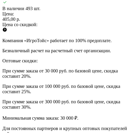
В наличии 493 шт.
Цена:
405,00 р.
Цена со скидкой:
Компания «ИгроТойс» работает по 100% предоплате.
Безналичный расчет на расчетный счет организации.
Оптовые скидки:
При сумме заказа от 30 000 руб. по базовой цене, скидка
составит 20%.
При сумме заказа от 100 000 руб. по базовой цене, скидка
составит 25%.
При сумме заказа от 300 000 руб. по базовой цене, скидка
составит 30%.
Минимальная сумма заказа: 30 000 ₽.
Для постоянных партнеров и крупных оптовых покупателей