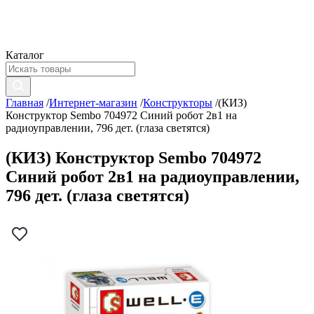
Каталог
Главная
/
Интернет-магазин
/
Конструкторы
/
(КИЗ)
Конструктор Sembo 704972 Синий робот 2в1 на
радиоуправлении, 796 дет. (глаза светятся)
(КИЗ) Конструктор Sembo 704972
Синий робот 2в1 на радиоуправлении,
796 дет. (глаза светятся)