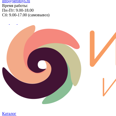
info@igrotoys.ru
Время работы:
Пн-Пт: 9.00-18.00
Сб: 9.00-17.00 (самовывоз)
Каталог