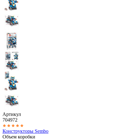
Артикул
704972
Конструкторы Sembo
Объем коробки