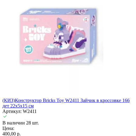
(КИЗ)Конструктор Bricks Toy W2411 Зайчик в кроссовке 166
дет 22х5х15 см
Артикул: W2411
В наличии 28 шт.
Цена:
400,00 р.