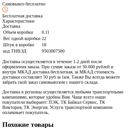
Самовывоз бесплатно
Бесплатная доставка
Характеристики
Доставка
Объем коробки
0.11
Вес одной коробки
22
Штук в коробке
18
код ТНВЭД
9503007500
Доставка осуществляется в течение 1-2 дней после
оформления заказа. При сумме заказа от 30.000 рублей и
внутри МКАД доставка бесплатная, за МКАД стоимость
доставки составляет 50 руб за 1км. Также Вы всегда можете
забрать свой заказ самовывозом с нашего склада.
Доставка в регионы осуществляется любыми транспортными
кампаниями, которые удобны Вам. Чаще всего наши
покупатели выбирают: ПЭК, ТК Байкал Сервис, ТК
Виктория, ТК Энергия. Услуги транспортной компании
оплачивает покупатель.
Похожие товары