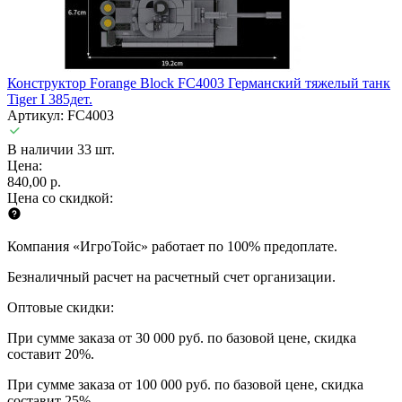
Конструктор Forange Block FC4003 Германский тяжелый танк
Tiger I 385дет.
Артикул: FC4003
В наличии 33 шт.
Цена:
840,00 р.
Цена со скидкой:
Компания «ИгроТойс» работает по 100% предоплате.
Безналичный расчет на расчетный счет организации.
Оптовые скидки:
При сумме заказа от 30 000 руб. по базовой цене, скидка
составит 20%.
При сумме заказа от 100 000 руб. по базовой цене, скидка
составит 25%.