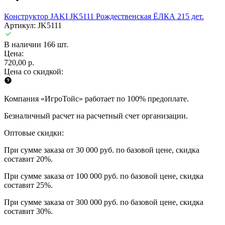
Конструктор JAKI JK5111 Рождественская ЁЛКА 215 дет.
Артикул: JK5111
В наличии 166 шт.
Цена:
720,00 р.
Цена со скидкой:
Компания «ИгроТойс» работает по 100% предоплате.
Безналичный расчет на расчетный счет организации.
Оптовые скидки:
При сумме заказа от 30 000 руб. по базовой цене, скидка
составит 20%.
При сумме заказа от 100 000 руб. по базовой цене, скидка
составит 25%.
При сумме заказа от 300 000 руб. по базовой цене, скидка
составит 30%.