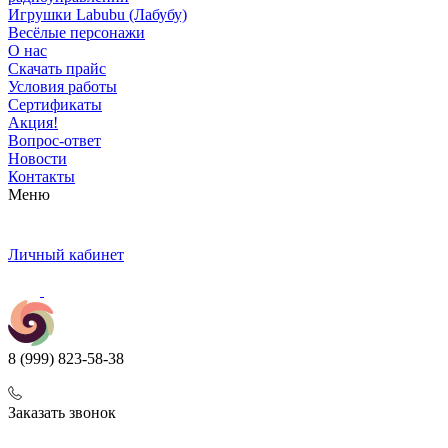
Игрушки Labubu (Лабубу)
Весёлые персонажи
О нас
Скачать прайс
Условия работы
Сертификаты
Акция!
Вопрос-ответ
Новости
Контакты
Меню
Личный кабинет
8 (999) 823-58-38
Заказать звонок