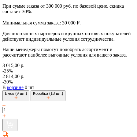
При сумме заказа от 300 000 руб. по базовой цене, скидка
составит 30%.
Минимальная сумма заказа: 30 000 ₽.
Для постоянных партнеров и крупных оптовых покупателей
действуют индивидуальные условия сотрудничества.
Наши менеджеры помогут подобрать ассортимент и
рассчитают наиболее выгодные условия для вашего заказа.
3 015,00 р.
-25%
2 814,00 р.
-30%
В
корзине
0 шт
Блок (9 шт.)
Коробка (18 шт.)