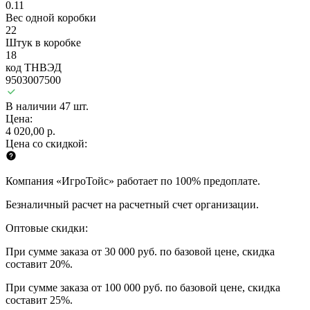
0.11
Вес одной коробки
22
Штук в коробке
18
код ТНВЭД
9503007500
В наличии 47 шт.
Цена:
4 020,00 р.
Цена со скидкой:
Компания «ИгроТойс» работает по 100% предоплате.
Безналичный расчет на расчетный счет организации.
Оптовые скидки:
При сумме заказа от 30 000 руб. по базовой цене, скидка
составит 20%.
При сумме заказа от 100 000 руб. по базовой цене, скидка
составит 25%.