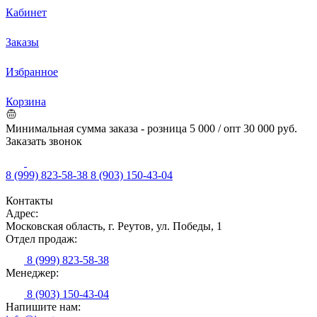
Кабинет
Заказы
Избранное
Корзина
Минимальная сумма заказа - розница 5 000 / опт 30 000 руб.
Заказать звонок
8 (999) 823-58-38
8 (903) 150-43-04
Контакты
Адрес:
Московская область, г. Реутов, ул. Победы, 1
Отдел продаж:
8 (999) 823-58-38
Менеджер:
8 (903) 150-43-04
Напишите нам: