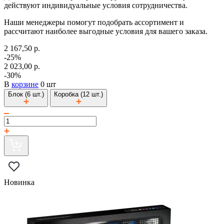
действуют индивидуальные условия сотрудничества.
Наши менеджеры помогут подобрать ассортимент и
рассчитают наиболее выгодные условия для вашего заказа.
2 167,50 р.
-25%
2 023,00 р.
-30%
В
корзине
0 шт
Блок (6 шт.)
Коробка (12 шт.)
Новинка