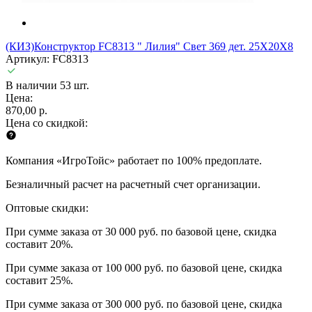
(КИЗ)Конструктор FC8313 " Лилия" Свет 369 дет. 25X20X8
Артикул: FC8313
В наличии 53 шт.
Цена:
870,00 р.
Цена со скидкой:
Компания «ИгроТойс» работает по 100% предоплате.
Безналичный расчет на расчетный счет организации.
Оптовые скидки:
При сумме заказа от 30 000 руб. по базовой цене, скидка
составит 20%.
При сумме заказа от 100 000 руб. по базовой цене, скидка
составит 25%.
При сумме заказа от 300 000 руб. по базовой цене, скидка