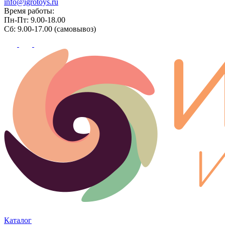
info@igrotoys.ru
Время работы:
Пн-Пт: 9.00-18.00
Сб: 9.00-17.00 (самовывоз)
Каталог