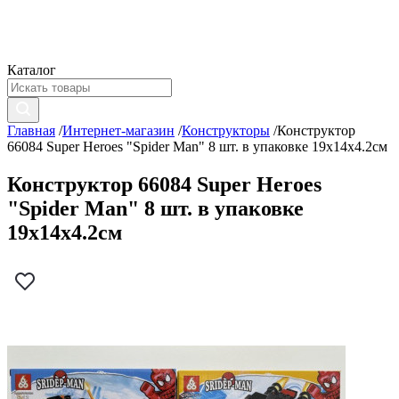
Каталог
Главная
/
Интернет-магазин
/
Конструкторы
/
Конструктор
66084 Super Heroes "Spider Man" 8 шт. в упаковке 19х14х4.2см
Конструктор 66084 Super Heroes
"Spider Man" 8 шт. в упаковке
19х14х4.2см