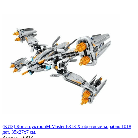
(КИЗ) Конструктор iM.Master 6813 X-образный корабль 1018
дет. 35х27х7 см.
Артикул: 6813