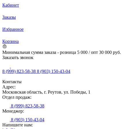
Кабинет
Заказы
Избранное
Корзина
Минимальная сумма заказа - розница 5 000 / опт 30 000 руб.
Заказать звонок
8 (999) 823-58-38
8 (903) 150-43-04
Контакты
Адрес:
Московская область, г. Реутов, ул. Победы, 1
Отдел продаж:
8 (999) 823-58-38
Менеджер:
8 (903) 150-43-04
Напишите нам: