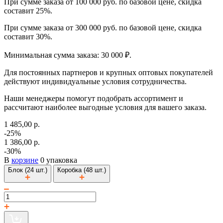
При сумме заказа от 100 000 руб. по базовой цене, скидка
составит 25%.
При сумме заказа от 300 000 руб. по базовой цене, скидка
составит 30%.
Минимальная сумма заказа: 30 000 ₽.
Для постоянных партнеров и крупных оптовых покупателей
действуют индивидуальные условия сотрудничества.
Наши менеджеры помогут подобрать ассортимент и
рассчитают наиболее выгодные условия для вашего заказа.
1 485,00 р.
-25%
1 386,00 р.
-30%
В
корзине
0 упаковка
Блок (24 шт.)
Коробка (48 шт.)