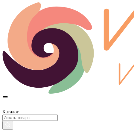
Каталог