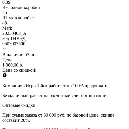
0.39
Вес одной коробки
55
Штук в коробке
48
Mark
20230403_A
код ТНВЭД
9503003500
В наличии 53 шт.
Цена:
1 980,00 р.
Цена со скидкой:
Компания «ИгроТойс» работает по 100% предоплате.
Безналичный расчет на расчетный счет организации.
Оптовые скидки:
При сумме заказа от 30 000 руб. по базовой цене, скидка
составит 20%.