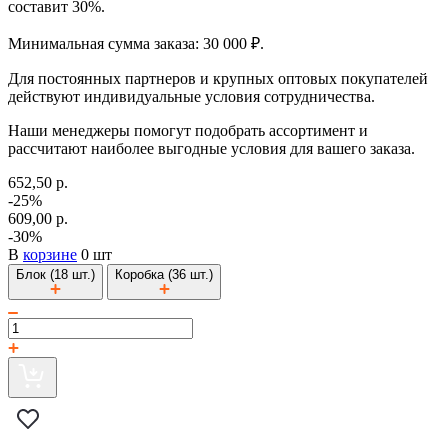
составит 30%.
Минимальная сумма заказа: 30 000 ₽.
Для постоянных партнеров и крупных оптовых покупателей
действуют индивидуальные условия сотрудничества.
Наши менеджеры помогут подобрать ассортимент и
рассчитают наиболее выгодные условия для вашего заказа.
652,50 р.
-25%
609,00 р.
-30%
В
корзине
0 шт
Блок (18 шт.)
Коробка (36 шт.)