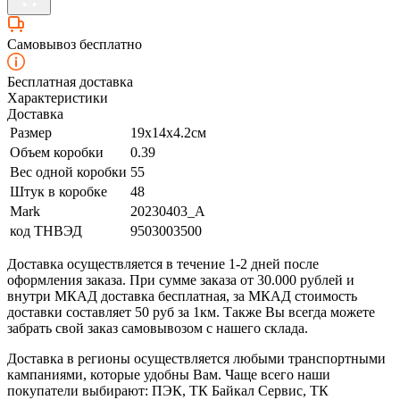
Самовывоз бесплатно
Бесплатная доставка
Характеристики
Доставка
Размер
19х14х4.2см
Объем коробки
0.39
Вес одной коробки
55
Штук в коробке
48
Mark
20230403_A
код ТНВЭД
9503003500
Доставка осуществляется в течение 1-2 дней после
оформления заказа. При сумме заказа от 30.000 рублей и
внутри МКАД доставка бесплатная, за МКАД стоимость
доставки составляет 50 руб за 1км. Также Вы всегда можете
забрать свой заказ самовывозом с нашего склада.
Доставка в регионы осуществляется любыми транспортными
кампаниями, которые удобны Вам. Чаще всего наши
покупатели выбирают: ПЭК, ТК Байкал Сервис, ТК