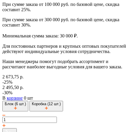
При сумме заказа от 100 000 руб. по базовой цене, скидка
составит 25%.
При сумме заказа от 300 000 руб. по базовой цене, скидка
составит 30%.
Минимальная сумма заказа: 30 000 ₽.
Для постоянных партнеров и крупных оптовых покупателей
действуют индивидуальные условия сотрудничества.
Наши менеджеры помогут подобрать ассортимент и
рассчитают наиболее выгодные условия для вашего заказа.
2 673,75 р.
-25%
2 495,50 р.
-30%
В
корзине
0 шт
Блок (6 шт.)
Коробка (12 шт.)