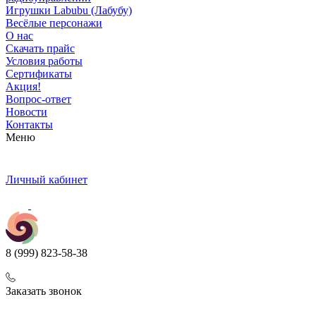
Игрушки Labubu (Лабубу)
Весёлые персонажи
О нас
Скачать прайс
Условия работы
Сертификаты
Акция!
Вопрос-ответ
Новости
Контакты
Меню
Личный кабинет
8 (999) 823-58-38
Заказать звонок