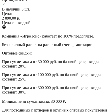
В наличии 5 шт.
Цена:
2 890,00 р.
Цена со скидкой:
Компания «ИгроТойс» работает по 100% предоплате.
Безналичный расчет на расчетный счет организации.
Оптовые скидки:
При сумме заказа от 30 000 руб. по базовой цене, скидка
составит 20%.
При сумме заказа от 100 000 руб. по базовой цене, скидка
составит 25%.
При сумме заказа от 300 000 руб. по базовой цене, скидка
составит 30%.
Минимальная сумма заказа: 30 000 ₽.
Для постоянных партнеров и крупных оптовых покупателей