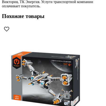
Виктория, ТК Энергия. Услуги транспортной компании
оплачивает покупатель.
Похожие товары