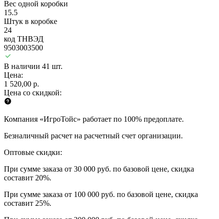
Вес одной коробки
15.5
Штук в коробке
24
код ТНВЭД
9503003500
В наличии 41 шт.
Цена:
1 520,00 р.
Цена со скидкой:
Компания «ИгроТойс» работает по 100% предоплате.
Безналичный расчет на расчетный счет организации.
Оптовые скидки:
При сумме заказа от 30 000 руб. по базовой цене, скидка
составит 20%.
При сумме заказа от 100 000 руб. по базовой цене, скидка
составит 25%.