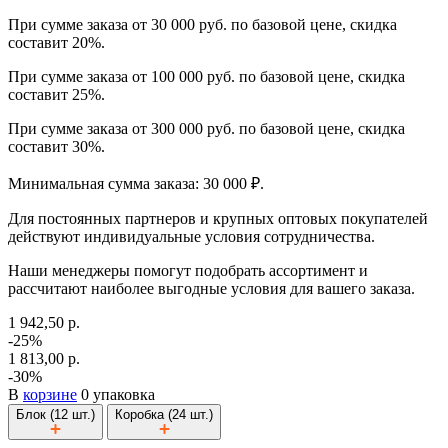
При сумме заказа от 30 000 руб. по базовой цене, скидка
составит 20%.
При сумме заказа от 100 000 руб. по базовой цене, скидка
составит 25%.
При сумме заказа от 300 000 руб. по базовой цене, скидка
составит 30%.
Минимальная сумма заказа: 30 000 ₽.
Для постоянных партнеров и крупных оптовых покупателей
действуют индивидуальные условия сотрудничества.
Наши менеджеры помогут подобрать ассортимент и
рассчитают наиболее выгодные условия для вашего заказа.
1 942,50 р.
-25%
1 813,00 р.
-30%
В
корзине
0 упаковка
Блок (12 шт.)
Коробка (24 шт.)