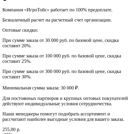
Компания «ИгроТойс» работает по 100% предоплате.
Безналичный расчет на расчетный счет организации.
Оптовые скидки:
При сумме заказа от 30 000 руб. по базовой цене, скидка
составит 20%.
При сумме заказа от 100 000 руб. по базовой цене, скидка
составит 25%.
При сумме заказа от 300 000 руб. по базовой цене, скидка
составит 30%.
Минимальная сумма заказа: 30 000 ₽.
Для постоянных партнеров и крупных оптовых покупателей
действуют индивидуальные условия сотрудничества.
Наши менеджеры помогут подобрать ассортимент и
рассчитают наиболее выгодные условия для вашего заказа.
255,00 р.