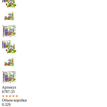
Артикул
6787-33
Объем коробки
0.329