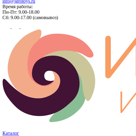
info@igrotoys.ru
Время работы:
Пн-Пт: 9.00-18.00
Сб: 9.00-17.00 (самовывоз)
Каталог