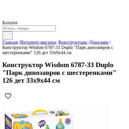
Каталог
Главная
/
Интернет-магазин
/
Конструкторы
/
Динозавр
/
Конструктор Wisdom 6787-33 Duplo "Парк динозавров с
шестеренками" 126 дет 33х9х44 см
Конструктор Wisdom 6787-33 Duplo
"Парк динозавров с шестеренками"
126 дет 33х9х44 см