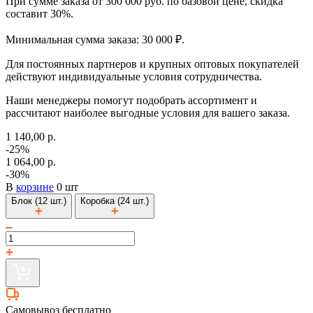
При сумме заказа от 300 000 руб. по базовой цене, скидка
составит 30%.
Минимальная сумма заказа: 30 000 ₽.
Для постоянных партнеров и крупных оптовых покупателей
действуют индивидуальные условия сотрудничества.
Наши менеджеры помогут подобрать ассортимент и
рассчитают наиболее выгодные условия для вашего заказа.
1 140,00 р.
-25%
1 064,00 р.
-30%
В
корзине
0 шт
Блок (12 шт.)
Коробка (24 шт.)
Самовывоз бесплатно