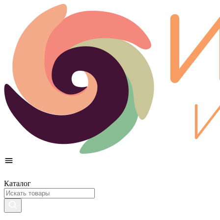
Каталог