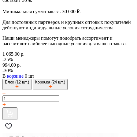
составит 30%.
Минимальная сумма заказа: 30 000 ₽.
Для постоянных партнеров и крупных оптовых покупателей
действуют индивидуальные условия сотрудничества.
Наши менеджеры помогут подобрать ассортимент и
рассчитают наиболее выгодные условия для вашего заказа.
1 065,00 р.
-25%
994,00 р.
-30%
В
корзине
0 шт
Блок (12 шт.)
Коробка (24 шт.)