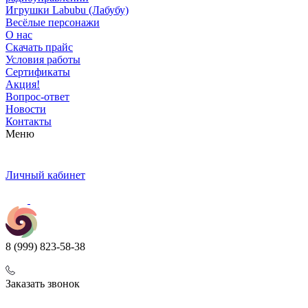
Игрушки Labubu (Лабубу)
Весёлые персонажи
О нас
Скачать прайс
Условия работы
Сертификаты
Акция!
Вопрос-ответ
Новости
Контакты
Меню
Личный кабинет
8 (999) 823-58-38
Заказать звонок