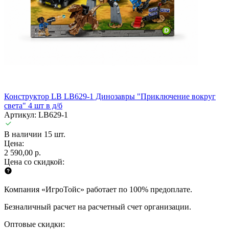
Конструктор LB LB629-1 Динозавры "Приключение вокруг
света" 4 шт в д/б
Артикул: LB629-1
В наличии 15 шт.
Цена:
2 590,00 р.
Цена со скидкой:
Компания «ИгроТойс» работает по 100% предоплате.
Безналичный расчет на расчетный счет организации.
Оптовые скидки: