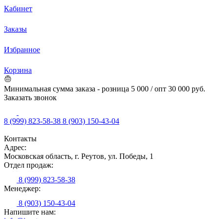
Кабинет
Заказы
Избранное
Корзина
Минимальная сумма заказа - розница 5 000 / опт 30 000 руб.
Заказать звонок
8 (999) 823-58-38
8 (903) 150-43-04
Контакты
Адрес:
Московская область, г. Реутов, ул. Победы, 1
Отдел продаж:
8 (999) 823-58-38
Менеджер:
8 (903) 150-43-04
Напишите нам: