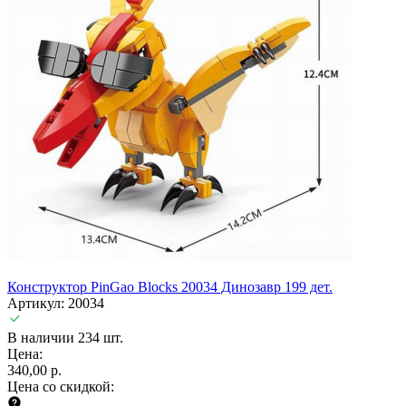
Конструктор PinGao Blocks 20034 Динозавр 199 дет.
Артикул: 20034
В наличии 234 шт.
Цена:
340,00 р.
Цена со скидкой: