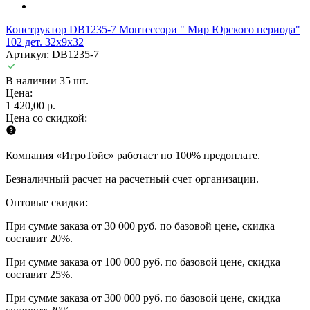
Конструктор DB1235-7 Монтессори " Мир Юрского периода"
102 дет. 32х9х32
Артикул: DB1235-7
В наличии 35 шт.
Цена:
1 420,00 р.
Цена со скидкой:
Компания «ИгроТойс» работает по 100% предоплате.
Безналичный расчет на расчетный счет организации.
Оптовые скидки:
При сумме заказа от 30 000 руб. по базовой цене, скидка
составит 20%.
При сумме заказа от 100 000 руб. по базовой цене, скидка
составит 25%.
При сумме заказа от 300 000 руб. по базовой цене, скидка