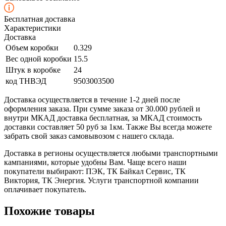
Бесплатная доставка
Характеристики
Доставка
Объем коробки
0.329
Вес одной коробки
15.5
Штук в коробке
24
код ТНВЭД
9503003500
Доставка осуществляется в течение 1-2 дней после
оформления заказа. При сумме заказа от 30.000 рублей и
внутри МКАД доставка бесплатная, за МКАД стоимость
доставки составляет 50 руб за 1км. Также Вы всегда можете
забрать свой заказ самовывозом с нашего склада.
Доставка в регионы осуществляется любыми транспортными
кампаниями, которые удобны Вам. Чаще всего наши
покупатели выбирают: ПЭК, ТК Байкал Сервис, ТК
Виктория, ТК Энергия. Услуги транспортной компании
оплачивает покупатель.
Похожие товары