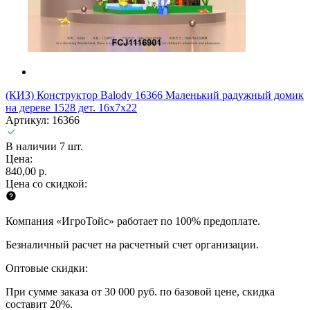
(КИЗ) Конструктор Balody 16366 Маленький радужный домик
на дереве 1528 дет. 16x7x22
Артикул: 16366
В наличии 7 шт.
Цена:
840,00 р.
Цена со скидкой:
Компания «ИгроТойс» работает по 100% предоплате.
Безналичный расчет на расчетный счет организации.
Оптовые скидки:
При сумме заказа от 30 000 руб. по базовой цене, скидка
составит 20%.