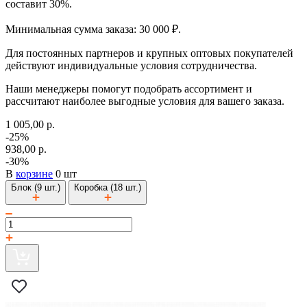
составит 30%.
Минимальная сумма заказа: 30 000 ₽.
Для постоянных партнеров и крупных оптовых покупателей
действуют индивидуальные условия сотрудничества.
Наши менеджеры помогут подобрать ассортимент и
рассчитают наиболее выгодные условия для вашего заказа.
1 005,00 р.
-25%
938,00 р.
-30%
В
корзине
0 шт
Блок (9 шт.)
Коробка (18 шт.)