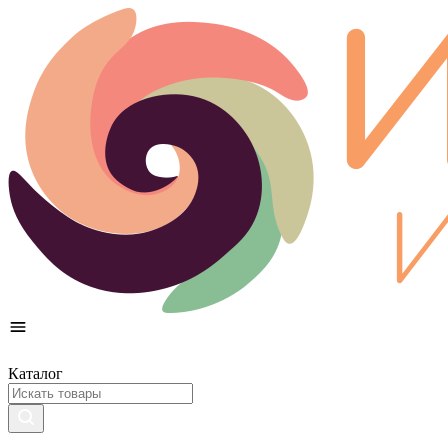
Каталог