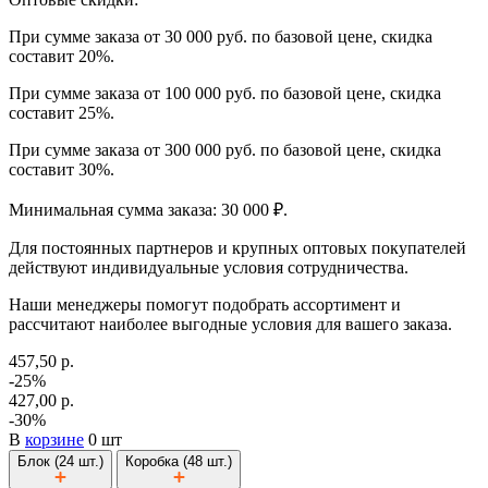
При сумме заказа от 30 000 руб. по базовой цене, скидка
составит 20%.
При сумме заказа от 100 000 руб. по базовой цене, скидка
составит 25%.
При сумме заказа от 300 000 руб. по базовой цене, скидка
составит 30%.
Минимальная сумма заказа: 30 000 ₽.
Для постоянных партнеров и крупных оптовых покупателей
действуют индивидуальные условия сотрудничества.
Наши менеджеры помогут подобрать ассортимент и
рассчитают наиболее выгодные условия для вашего заказа.
457,50 р.
-25%
427,00 р.
-30%
В
корзине
0 шт
Блок (24 шт.)
Коробка (48 шт.)