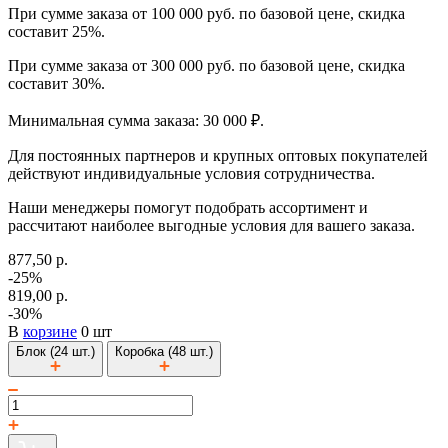
При сумме заказа от 100 000 руб. по базовой цене, скидка
составит 25%.
При сумме заказа от 300 000 руб. по базовой цене, скидка
составит 30%.
Минимальная сумма заказа: 30 000 ₽.
Для постоянных партнеров и крупных оптовых покупателей
действуют индивидуальные условия сотрудничества.
Наши менеджеры помогут подобрать ассортимент и
рассчитают наиболее выгодные условия для вашего заказа.
877,50 р.
-25%
819,00 р.
-30%
В
корзине
0 шт
Блок (24 шт.)
Коробка (48 шт.)