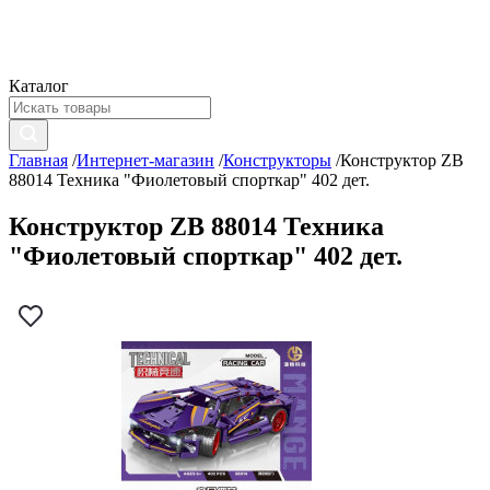
Каталог
Главная
/
Интернет-магазин
/
Конструкторы
/
Конструктор ZB
88014 Техника "Фиолетовый спорткар" 402 дет.
Конструктор ZB 88014 Техника
"Фиолетовый спорткар" 402 дет.