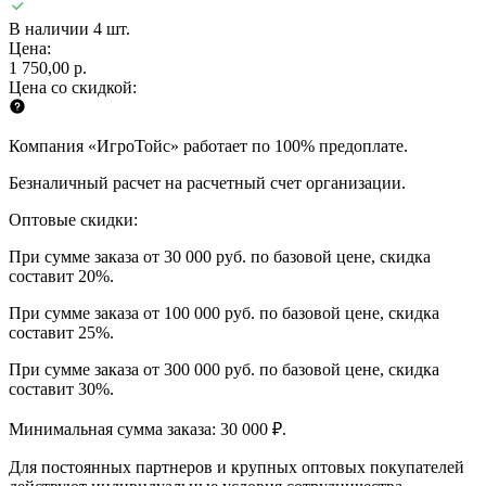
В наличии 4 шт.
Цена:
1 750,00 р.
Цена со скидкой:
Компания «ИгроТойс» работает по 100% предоплате.
Безналичный расчет на расчетный счет организации.
Оптовые скидки:
При сумме заказа от 30 000 руб. по базовой цене, скидка
составит 20%.
При сумме заказа от 100 000 руб. по базовой цене, скидка
составит 25%.
При сумме заказа от 300 000 руб. по базовой цене, скидка
составит 30%.
Минимальная сумма заказа: 30 000 ₽.
Для постоянных партнеров и крупных оптовых покупателей