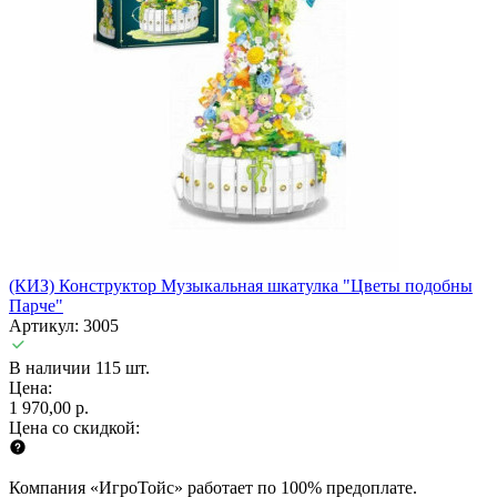
(КИЗ) Конструктор Музыкальная шкатулка "Цветы подобны
Парче"
Артикул: 3005
В наличии 115 шт.
Цена:
1 970,00 р.
Цена со скидкой:
Компания «ИгроТойс» работает по 100% предоплате.