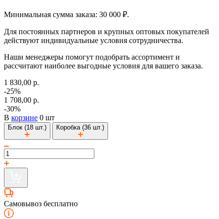
Минимальная сумма заказа: 30 000 ₽.
Для постоянных партнеров и крупных оптовых покупателей
действуют индивидуальные условия сотрудничества.
Наши менеджеры помогут подобрать ассортимент и
рассчитают наиболее выгодные условия для вашего заказа.
1 830,00 р.
-25%
1 708,00 р.
-30%
В
корзине
0 шт
Блок (18 шт.)
Коробка (36 шт.)
Самовывоз бесплатно