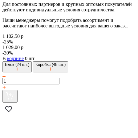
Для постоянных партнеров и крупных оптовых покупателей
действуют индивидуальные условия сотрудничества.
Наши менеджеры помогут подобрать ассортимент и
рассчитают наиболее выгодные условия для вашего заказа.
1 102,50 р.
-25%
1 029,00 р.
-30%
В
корзине
0 шт
Блок (24 шт.)
Коробка (48 шт.)