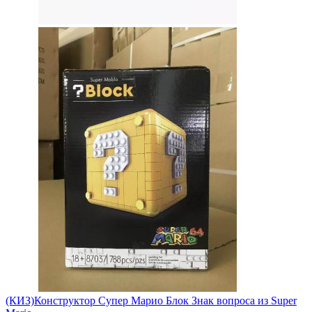
(КИЗ)Конструктор Супер Марио Блок Знак вопроса из Super