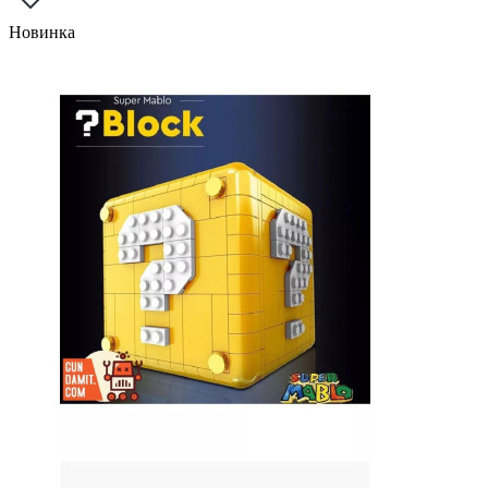
Новинка