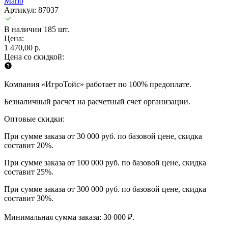
Mario
Артикул: 87037
В наличии 185 шт.
Цена:
1 470,00 р.
Цена со скидкой:
Компания «ИгроТойс» работает по 100% предоплате.
Безналичный расчет на расчетный счет организации.
Оптовые скидки:
При сумме заказа от 30 000 руб. по базовой цене, скидка
составит 20%.
При сумме заказа от 100 000 руб. по базовой цене, скидка
составит 25%.
При сумме заказа от 300 000 руб. по базовой цене, скидка
составит 30%.
Минимальная сумма заказа: 30 000 ₽.