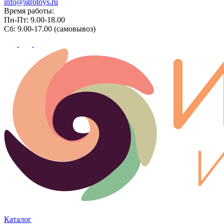
info@igrotoys.ru
Время работы:
Пн-Пт: 9.00-18.00
Сб: 9.00-17.00 (самовывоз)
Каталог