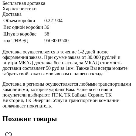
Бесплатная доставка
Характеристики
Доставка
Объем коробки
0.221904
Вес одной коробки
36
Штук в коробке
36
код ТНВЭД
9503003500
Доставка осуществляется в течение 1-2 дней после
оформления заказа. При сумме заказа от 30.000 рублей и
внутри МКАД доставка бесплатная, за МКАД стоимость
доставки составляет 50 руб за 1км. Также Вы всегда можете
забрать свой заказ самовывозом с нашего склада.
Доставка в регионы осуществляется любыми транспортными
кампаниями, которые удобны Вам. Чаще всего наши
покупатели выбирают: ПЭК, ТК Байкал Сервис, ТК
Виктория, ТК Энергия. Услуги транспортной компании
оплачивает покупатель.
Похожие товары