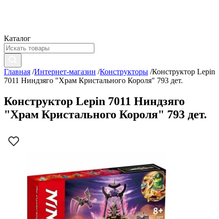
Каталог
Главная
/
Интернет-магазин
/
Конструкторы
/
Конструктор Lepin
7011 Ниндзяго "Храм Кристального Короля" 793 дет.
Конструктор Lepin 7011 Ниндзяго
"Храм Кристального Короля" 793 дет.