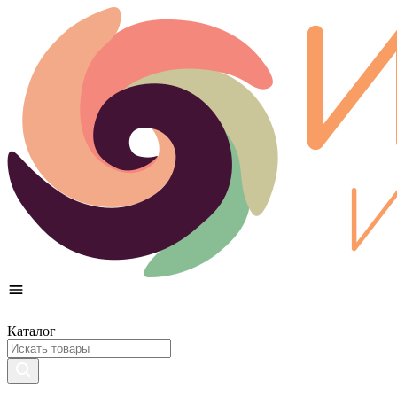
Каталог