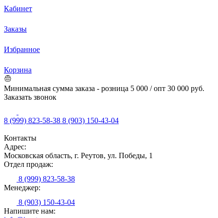
Кабинет
Заказы
Избранное
Корзина
Минимальная сумма заказа - розница 5 000 / опт 30 000 руб.
Заказать звонок
8 (999) 823-58-38
8 (903) 150-43-04
Контакты
Адрес:
Московская область, г. Реутов, ул. Победы, 1
Отдел продаж:
8 (999) 823-58-38
Менеджер:
8 (903) 150-43-04
Напишите нам: