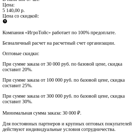
Цена:
5 140,00 р.
Цена со скидкой:
Компания «ИгроТойс» работает по 100% предоплате.
Безналичный расчет на расчетный счет организации.
Оптовые скидки:
При сумме заказа от 30 000 руб. по базовой цене, скидка
составит 20%.
При сумме заказа от 100 000 руб. по базовой цене, скидка
составит 25%.
При сумме заказа от 300 000 руб. по базовой цене, скидка
составит 30%.
Минимальная сумма заказа: 30 000 ₽.
Для постоянных партнеров и крупных оптовых покупателей
действуют индивидуальные условия сотрудничества.