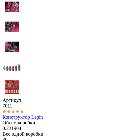
Артикул
7011
Конструктор Lepin
Объем коробки
0.221904
Вес одной коробки
36