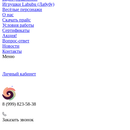
Игрушки Labubu (Лабубу)
Весёлые персонажи
О нас
Скачать прайс
Условия работы
Сертификаты
Акция!
Вопрос-ответ
Новости
Контакты
Меню
Личный кабинет
8 (999) 823-58-38
Заказать звонок