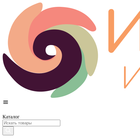
Каталог