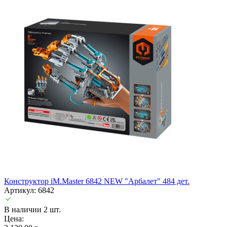
Конструктор iM.Master 6842 NEW "Арбалет" 484 дет.
Артикул: 6842
В наличии 2 шт.
Цена: