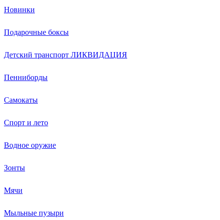
Новинки
Подарочные боксы
Детский транспорт ЛИКВИДАЦИЯ
Пенниборды
Самокаты
Спорт и лето
Водное оружие
Зонты
Мячи
Мыльные пузыри