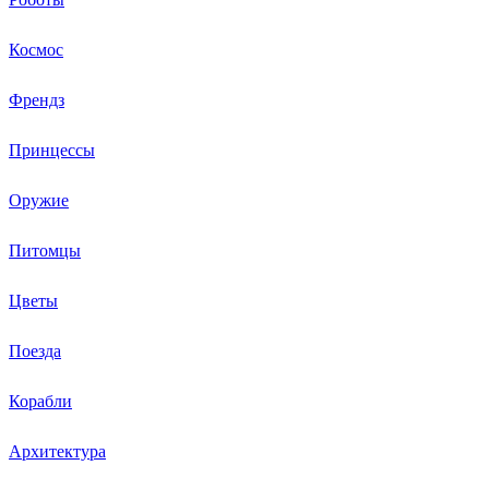
Космос
Френдз
Принцессы
Оружие
Питомцы
Цветы
Поезда
Корабли
Архитектура