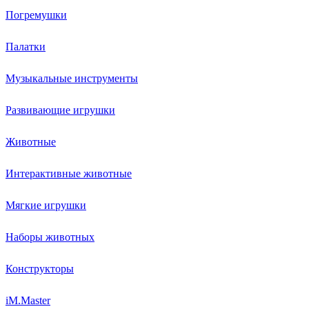
Погремушки
Палатки
Музыкальные инструменты
Развивающие игрушки
Животные
Интерактивные животные
Мягкие игрушки
Наборы животных
Конструкторы
iM.Master