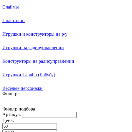
Слаймы
Пластилин
Игрушки и конструкторы на р/у
Игрушки на радиоуправлении
Конструкторы на радиоуправлении
Игрушки Labubu (Лабубу)
Весёлые персонажи
Фильтр
Фильтр подбора
Артикул:
Цена: