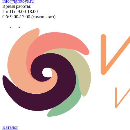
info@igrotoys.ru
Время работы:
Пн-Пт: 9.00-18.00
Сб: 9.00-17.00 (самовывоз)
Каталог