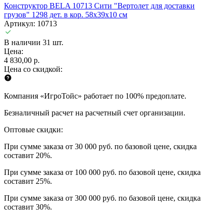
Конструктор BELA 10713 Сити "Вертолет для доставки
грузов" 1298 дет. в кор. 58х39х10 см
Артикул: 10713
В наличии 31 шт.
Цена:
4 830,00 р.
Цена со скидкой:
Компания «ИгроТойс» работает по 100% предоплате.
Безналичный расчет на расчетный счет организации.
Оптовые скидки:
При сумме заказа от 30 000 руб. по базовой цене, скидка
составит 20%.
При сумме заказа от 100 000 руб. по базовой цене, скидка
составит 25%.
При сумме заказа от 300 000 руб. по базовой цене, скидка
составит 30%.