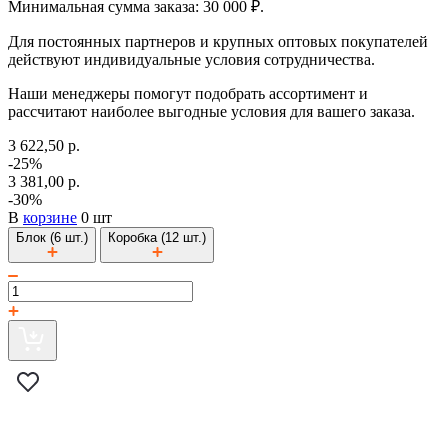
Минимальная сумма заказа: 30 000 ₽.
Для постоянных партнеров и крупных оптовых покупателей
действуют индивидуальные условия сотрудничества.
Наши менеджеры помогут подобрать ассортимент и
рассчитают наиболее выгодные условия для вашего заказа.
3 622,50 р.
-25%
3 381,00 р.
-30%
В
корзине
0 шт
Блок (6 шт.)
Коробка (12 шт.)