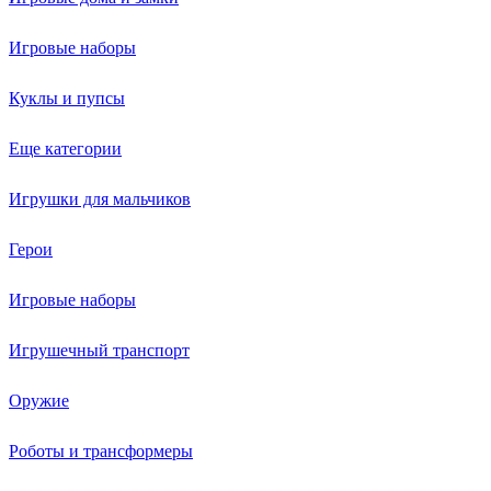
Игровые наборы
Куклы и пупсы
Еще категории
Игрушки для мальчиков
Герои
Игровые наборы
Игрушечный транспорт
Оружие
Роботы и трансформеры