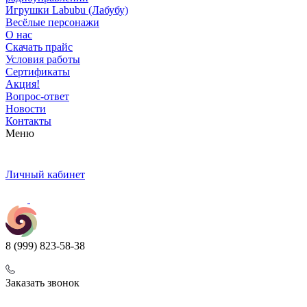
Игрушки Labubu (Лабубу)
Весёлые персонажи
О нас
Скачать прайс
Условия работы
Сертификаты
Акция!
Вопрос-ответ
Новости
Контакты
Меню
Личный кабинет
8 (999) 823-58-38
Заказать звонок