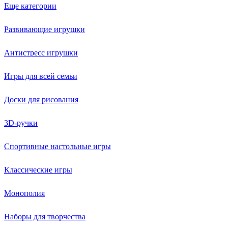
Еще категории
Развивающие игрушки
Антистресс игрушки
Игры для всей семьи
Доски для рисования
3D-ручки
Спортивные настольные игры
Классические игры
Монополия
Наборы для творчества