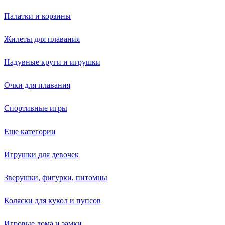
Палатки и корзины
Жилеты для плавания
Надувные круги и игрушки
Очки для плавания
Спортивные игры
Еще категории
Игрушки для девочек
Зверушки, фигурки, питомцы
Коляски для кукол и пупсов
Игровые дома и замки