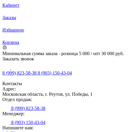
Кабинет
Заказы
Избранное
Корзина
Минимальная сумма заказа - розница 5 000 / опт 30 000 руб.
Заказать звонок
8 (999) 823-58-38
8 (903) 150-43-04
Контакты
Адрес:
Московская область, г. Реутов, ул. Победы, 1
Отдел продаж:
8 (999) 823-58-38
Менеджер:
8 (903) 150-43-04
Напишите нам: