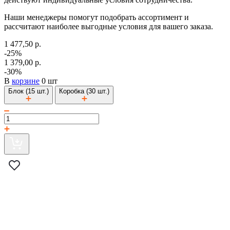
Наши менеджеры помогут подобрать ассортимент и
рассчитают наиболее выгодные условия для вашего заказа.
1 477,50 р.
-25%
1 379,00 р.
-30%
В
корзине
0 шт
Блок (15 шт.)
Коробка (30 шт.)