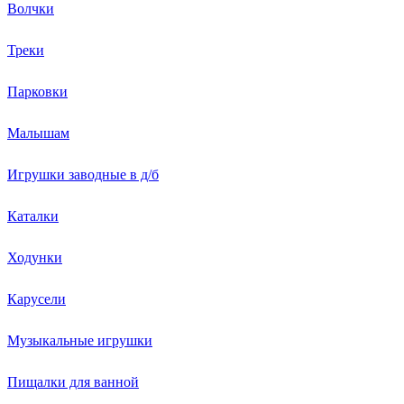
Волчки
Треки
Парковки
Малышам
Игрушки заводные в д/б
Каталки
Ходунки
Карусели
Музыкальные игрушки
Пищалки для ванной