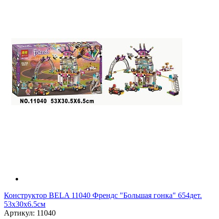
Конструктор BELA 11040 Френдс "Большая гонка" 654дет.
53х30х6.5см
Артикул: 11040