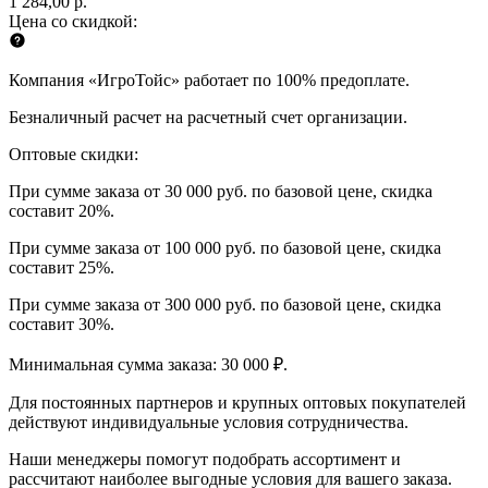
1 284,00 р.
Цена со скидкой:
Компания «ИгроТойс» работает по 100% предоплате.
Безналичный расчет на расчетный счет организации.
Оптовые скидки:
При сумме заказа от 30 000 руб. по базовой цене, скидка
составит 20%.
При сумме заказа от 100 000 руб. по базовой цене, скидка
составит 25%.
При сумме заказа от 300 000 руб. по базовой цене, скидка
составит 30%.
Минимальная сумма заказа: 30 000 ₽.
Для постоянных партнеров и крупных оптовых покупателей
действуют индивидуальные условия сотрудничества.
Наши менеджеры помогут подобрать ассортимент и
рассчитают наиболее выгодные условия для вашего заказа.