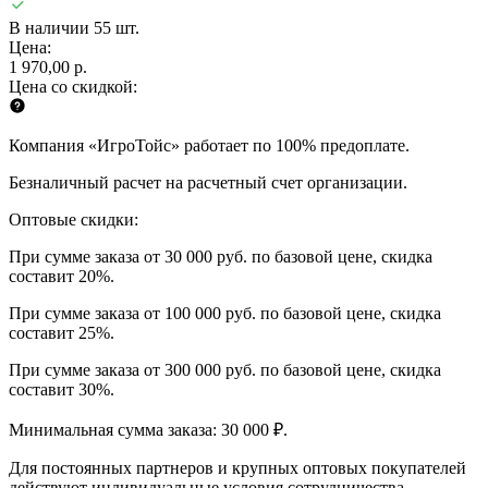
В наличии 55 шт.
Цена:
1 970,00 р.
Цена со скидкой:
Компания «ИгроТойс» работает по 100% предоплате.
Безналичный расчет на расчетный счет организации.
Оптовые скидки:
При сумме заказа от 30 000 руб. по базовой цене, скидка
составит 20%.
При сумме заказа от 100 000 руб. по базовой цене, скидка
составит 25%.
При сумме заказа от 300 000 руб. по базовой цене, скидка
составит 30%.
Минимальная сумма заказа: 30 000 ₽.
Для постоянных партнеров и крупных оптовых покупателей
действуют индивидуальные условия сотрудничества.