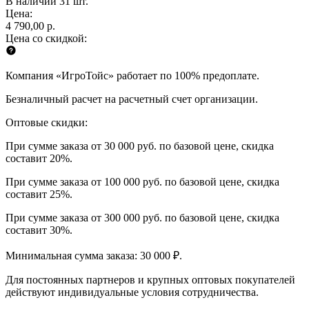
В наличии 31 шт.
Цена:
4 790,00 р.
Цена со скидкой:
Компания «ИгроТойс» работает по 100% предоплате.
Безналичный расчет на расчетный счет организации.
Оптовые скидки:
При сумме заказа от 30 000 руб. по базовой цене, скидка
составит 20%.
При сумме заказа от 100 000 руб. по базовой цене, скидка
составит 25%.
При сумме заказа от 300 000 руб. по базовой цене, скидка
составит 30%.
Минимальная сумма заказа: 30 000 ₽.
Для постоянных партнеров и крупных оптовых покупателей
действуют индивидуальные условия сотрудничества.