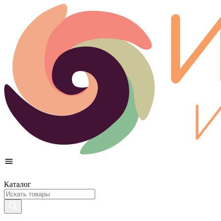
Каталог