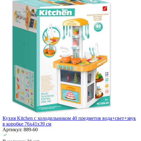
Кухня Kitchen с холодильником 40 предметов вода+свет+звук
в коробке 76х41х39 см
Артикул: 889-60