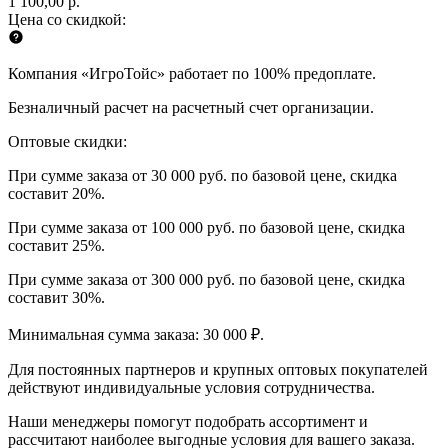
1 100,00 р.
Цена со скидкой:
Компания «ИгроТойс» работает по 100% предоплате.
Безналичный расчет на расчетный счет организации.
Оптовые скидки:
При сумме заказа от 30 000 руб. по базовой цене, скидка
составит 20%.
При сумме заказа от 100 000 руб. по базовой цене, скидка
составит 25%.
При сумме заказа от 300 000 руб. по базовой цене, скидка
составит 30%.
Минимальная сумма заказа: 30 000 ₽.
Для постоянных партнеров и крупных оптовых покупателей
действуют индивидуальные условия сотрудничества.
Наши менеджеры помогут подобрать ассортимент и
рассчитают наиболее выгодные условия для вашего заказа.