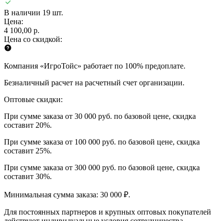
В наличии 19 шт.
Цена:
4 100,00 р.
Цена со скидкой:
Компания «ИгроТойс» работает по 100% предоплате.
Безналичный расчет на расчетный счет организации.
Оптовые скидки:
При сумме заказа от 30 000 руб. по базовой цене, скидка
составит 20%.
При сумме заказа от 100 000 руб. по базовой цене, скидка
составит 25%.
При сумме заказа от 300 000 руб. по базовой цене, скидка
составит 30%.
Минимальная сумма заказа: 30 000 ₽.
Для постоянных партнеров и крупных оптовых покупателей
действуют индивидуальные условия сотрудничества.