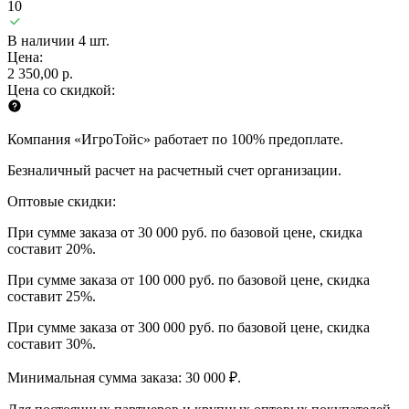
10
В наличии 4 шт.
Цена:
2 350,00 р.
Цена со скидкой:
Компания «ИгроТойс» работает по 100% предоплате.
Безналичный расчет на расчетный счет организации.
Оптовые скидки:
При сумме заказа от 30 000 руб. по базовой цене, скидка
составит 20%.
При сумме заказа от 100 000 руб. по базовой цене, скидка
составит 25%.
При сумме заказа от 300 000 руб. по базовой цене, скидка
составит 30%.
Минимальная сумма заказа: 30 000 ₽.