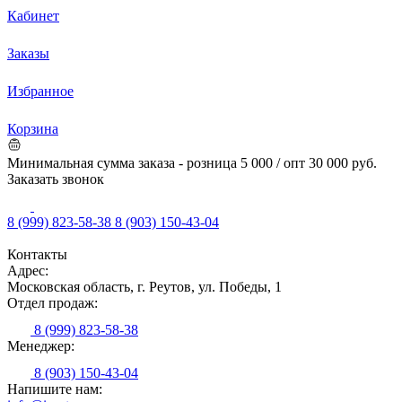
Кабинет
Заказы
Избранное
Корзина
Минимальная сумма заказа - розница 5 000 / опт 30 000 руб.
Заказать звонок
8 (999) 823-58-38
8 (903) 150-43-04
Контакты
Адрес:
Московская область, г. Реутов, ул. Победы, 1
Отдел продаж:
8 (999) 823-58-38
Менеджер:
8 (903) 150-43-04
Напишите нам: