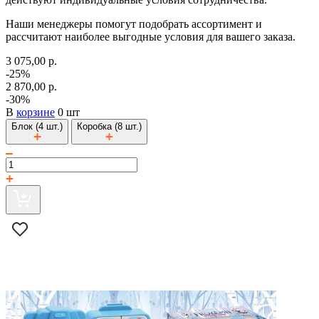
Наши менеджеры помогут подобрать ассортимент и
рассчитают наиболее выгодные условия для вашего заказа.
3 075,00 р.
-25%
2 870,00 р.
-30%
В
корзине
0 шт
Блок (4 шт.)
Коробка (8 шт.)