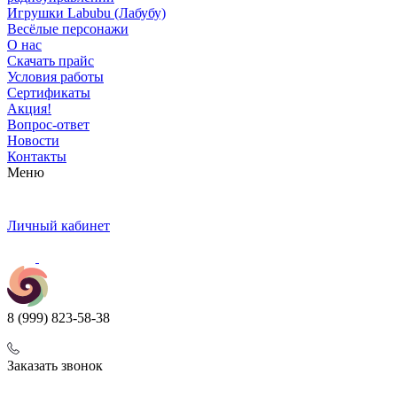
Игрушки Labubu (Лабубу)
Весёлые персонажи
О нас
Скачать прайс
Условия работы
Сертификаты
Акция!
Вопрос-ответ
Новости
Контакты
Меню
Личный кабинет
8 (999) 823-58-38
Заказать звонок