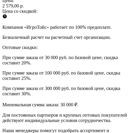
Цена:
2 579,00 р.
Цена со скидкой:
Компания «ИгроТойс» работает по 100% предоплате.
Безналичный расчет на расчетный счет организации.
Оптовые скидки:
При сумме заказа от 30 000 руб. по базовой цене, скидка
составит 20%.
При сумме заказа от 100 000 руб. по базовой цене, скидка
составит 25%.
При сумме заказа от 300 000 руб. по базовой цене, скидка
составит 30%.
Минимальная сумма заказа: 30 000 ₽.
Для постоянных партнеров и крупных оптовых покупателей
действуют индивидуальные условия сотрудничества.
Наши менеджеры помогут подобрать ассортимент и