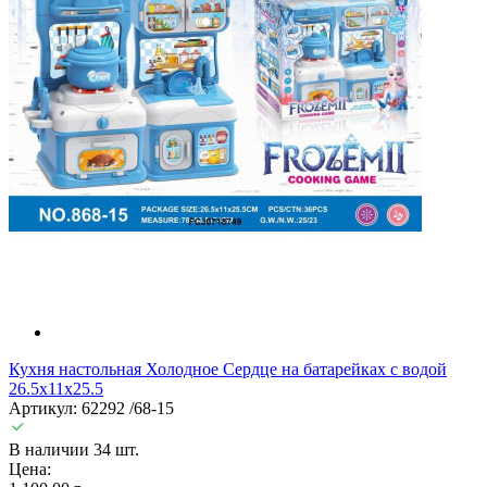
Кухня настольная Холодное Сердце на батарейках с водой
26.5x11x25.5
Артикул: 62292 /68-15
В наличии 34 шт.
Цена: