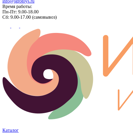
info@igrotoys.ru
Время работы:
Пн-Пт: 9.00-18.00
Сб: 9.00-17.00 (самовывоз)
Каталог