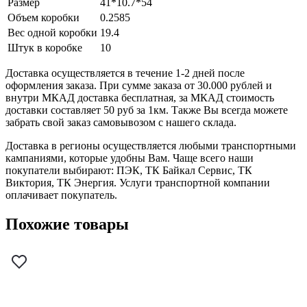
Размер
41*10.7*54
Объем коробки
0.2585
Вес одной коробки
19.4
Штук в коробке
10
Доставка осуществляется в течение 1-2 дней после
оформления заказа. При сумме заказа от 30.000 рублей и
внутри МКАД доставка бесплатная, за МКАД стоимость
доставки составляет 50 руб за 1км. Также Вы всегда можете
забрать свой заказ самовывозом с нашего склада.
Доставка в регионы осуществляется любыми транспортными
кампаниями, которые удобны Вам. Чаще всего наши
покупатели выбирают: ПЭК, ТК Байкал Сервис, ТК
Виктория, ТК Энергия. Услуги транспортной компании
оплачивает покупатель.
Похожие товары