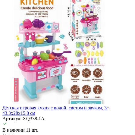
Детская игровая кухня с водой, светом и звуком, 3+,
43.3х28х15.8 см
Артикул: XQ338-1A
В наличии 11 шт.