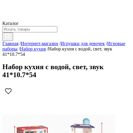
Каталог
Главная
/
Интернет-магазин
/
Игрушки для девочек
/
Игровые
наборы
/
Набор кухня
/
Набор кухня с водой, свет, звук
41*10.7*54
Набор кухня с водой, свет, звук
41*10.7*54