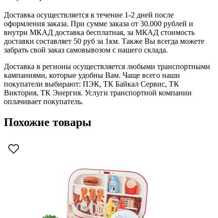
Доставка осуществляется в течение 1-2 дней после
оформления заказа. При сумме заказа от 30.000 рублей и
внутри МКАД доставка бесплатная, за МКАД стоимость
доставки составляет 50 руб за 1км. Также Вы всегда можете
забрать свой заказ самовывозом с нашего склада.
Доставка в регионы осуществляется любыми транспортными
кампаниями, которые удобны Вам. Чаще всего наши
покупатели выбирают: ПЭК, ТК Байкал Сервис, ТК
Виктория, ТК Энергия. Услуги транспортной компании
оплачивает покупатель.
Похожие товары