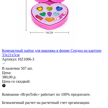
Компактный набор для макияжа в форме Сердца на картоне
33х21х5см
Артикул: HZ1006-3
В наличии 507 шт.
Цена:
380,00 р.
Цена со скидкой:
Компания «ИгроТойс» работает по 100% предоплате.
Безналичный расчет на расчетный счет организации.