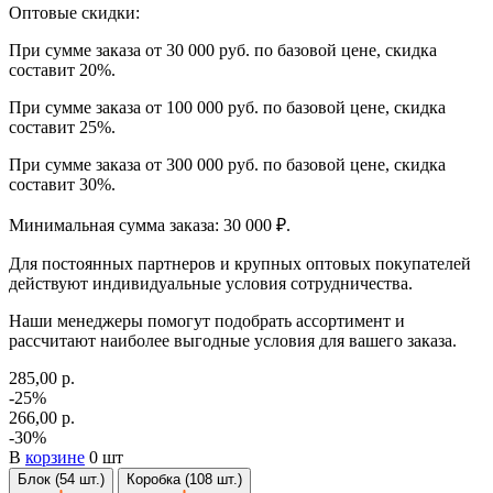
Оптовые скидки:
При сумме заказа от 30 000 руб. по базовой цене, скидка
составит 20%.
При сумме заказа от 100 000 руб. по базовой цене, скидка
составит 25%.
При сумме заказа от 300 000 руб. по базовой цене, скидка
составит 30%.
Минимальная сумма заказа: 30 000 ₽.
Для постоянных партнеров и крупных оптовых покупателей
действуют индивидуальные условия сотрудничества.
Наши менеджеры помогут подобрать ассортимент и
рассчитают наиболее выгодные условия для вашего заказа.
285,00 р.
-25%
266,00 р.
-30%
В
корзине
0 шт
Блок (54 шт.)
Коробка (108 шт.)