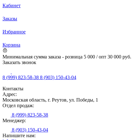
Кабинет
Заказы
Избранное
Корзина
Минимальная сумма заказа - розница 5 000 / опт 30 000 руб.
Заказать звонок
8 (999) 823-58-38
8 (903) 150-43-04
Контакты
Адрес:
Московская область, г. Реутов, ул. Победы, 1
Отдел продаж:
8 (999) 823-58-38
Менеджер:
8 (903) 150-43-04
Напишите нам: