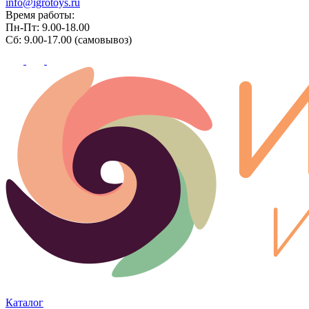
info@igrotoys.ru
Время работы:
Пн-Пт: 9.00-18.00
Сб: 9.00-17.00 (самовывоз)
Каталог