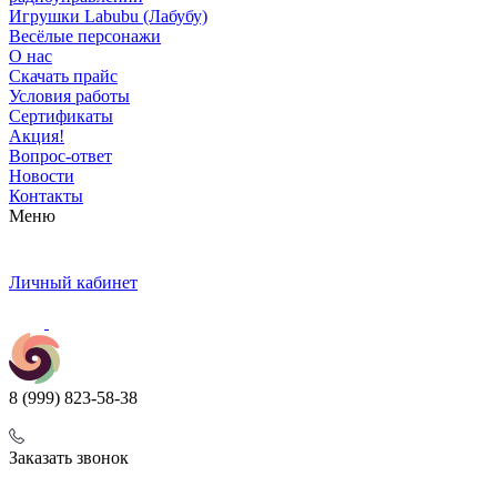
Игрушки Labubu (Лабубу)
Весёлые персонажи
О нас
Скачать прайс
Условия работы
Сертификаты
Акция!
Вопрос-ответ
Новости
Контакты
Меню
Личный кабинет
8 (999) 823-58-38
Заказать звонок