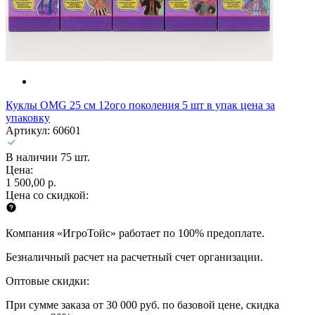
Куклы OMG 25 см 12ого поколения 5 шт в упак цена за
упаковку
Артикул: 60601
В наличии 75 шт.
Цена:
1 500,00 р.
Цена со скидкой:
Компания «ИгроТойс» работает по 100% предоплате.
Безналичный расчет на расчетный счет организации.
Оптовые скидки:
При сумме заказа от 30 000 руб. по базовой цене, скидка