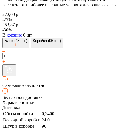
рассчитают наиболее выгодные условия для вашего заказа.
272,00 р.
-25%
253,87 р.
-30%
В
корзине
0 шт
Блок (48 шт.)
Коробка (96 шт.)
Самовывоз бесплатно
Бесплатная доставка
Характеристики
Доставка
Объем коробки
0,2400
Вес одной коробки
24,0
Штук в коробке
96