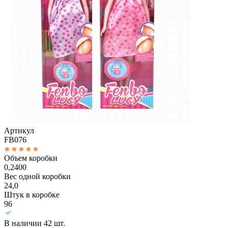
Артикул
FB076
Объем коробки
0,2400
Вес одной коробки
24,0
Штук в коробке
96
В наличии 42 шт.