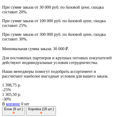
При сумме заказа от 30 000 руб. по базовой цене, скидка
составит 20%.
При сумме заказа от 100 000 руб. по базовой цене, скидка
составит 25%.
При сумме заказа от 300 000 руб. по базовой цене, скидка
составит 30%.
Минимальная сумма заказа: 30 000 ₽.
Для постоянных партнеров и крупных оптовых покупателей
действуют индивидуальные условия сотрудничества.
Наши менеджеры помогут подобрать ассортимент и
рассчитают наиболее выгодные условия для вашего заказа.
1 398,75 р.
-25%
1 305,50 р.
-30%
В
корзине
0 шт
Блок (9 шт.)
Коробка (18 шт.)