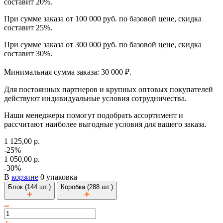
составит 20%.
При сумме заказа от 100 000 руб. по базовой цене, скидка
составит 25%.
При сумме заказа от 300 000 руб. по базовой цене, скидка
составит 30%.
Минимальная сумма заказа: 30 000 ₽.
Для постоянных партнеров и крупных оптовых покупателей
действуют индивидуальные условия сотрудничества.
Наши менеджеры помогут подобрать ассортимент и
рассчитают наиболее выгодные условия для вашего заказа.
1 125,00 р.
-25%
1 050,00 р.
-30%
В
корзине
0 упаковка
Блок (144 шт.)
Коробка (288 шт.)