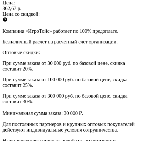
Цена:
362,67 р.
Цена со скидкой:
Компания «ИгроТойс» работает по 100% предоплате.
Безналичный расчет на расчетный счет организации.
Оптовые скидки:
При сумме заказа от 30 000 руб. по базовой цене, скидка
составит 20%.
При сумме заказа от 100 000 руб. по базовой цене, скидка
составит 25%.
При сумме заказа от 300 000 руб. по базовой цене, скидка
составит 30%.
Минимальная сумма заказа: 30 000 ₽.
Для постоянных партнеров и крупных оптовых покупателей
действуют индивидуальные условия сотрудничества.
Наши менеджеры помогут подобрать ассортимент и