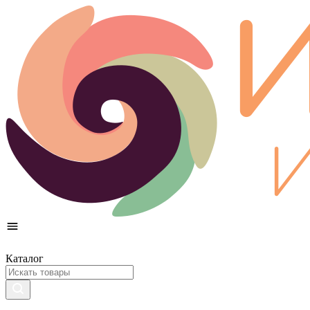
Каталог