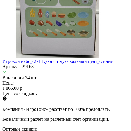
Игровой набор 2в1 Кухня и музыкальный центр синий
Артикул: 29168
В наличии 74 шт.
Цена:
1 865,00 р.
Цена со скидкой:
Компания «ИгроТойс» работает по 100% предоплате.
Безналичный расчет на расчетный счет организации.
Оптовые скидки: