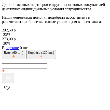
Для постоянных партнеров и крупных оптовых покупателей
действуют индивидуальные условия сотрудничества.
Наши менеджеры помогут подобрать ассортимент и
рассчитают наиболее выгодные условия для вашего заказа.
292,50 р.
-25%
273,00 р.
-30%
В
корзине
0 шт
Блок (60 шт.)
Коробка (120 шт.)