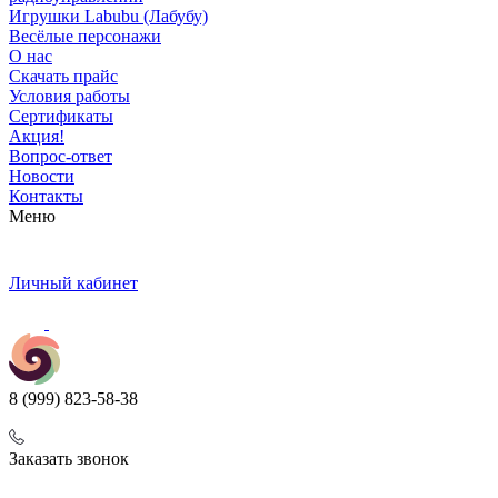
Игрушки Labubu (Лабубу)
Весёлые персонажи
О нас
Скачать прайс
Условия работы
Сертификаты
Акция!
Вопрос-ответ
Новости
Контакты
Меню
Личный кабинет
8 (999) 823-58-38
Заказать звонок