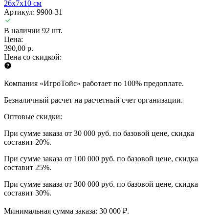
26х7х10 см
Артикул: 9900-31
В наличии 92 шт.
Цена:
390,00 р.
Цена со скидкой:
Компания «ИгроТойс» работает по 100% предоплате.
Безналичный расчет на расчетный счет организации.
Оптовые скидки:
При сумме заказа от 30 000 руб. по базовой цене, скидка
составит 20%.
При сумме заказа от 100 000 руб. по базовой цене, скидка
составит 25%.
При сумме заказа от 300 000 руб. по базовой цене, скидка
составит 30%.
Минимальная сумма заказа: 30 000 ₽.