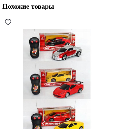
Похожие товары