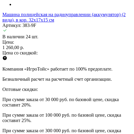
Машина полицейская на радиоуправлении (аккумулятор) (2
вида), в кор. 32х17х15 см
Артикул: 383-9F
В наличии 24 шт.
Цена:
1 260,00 р.
Цена со скидкой:
Компания «ИгроТойс» работает по 100% предоплате.
Безналичный расчет на расчетный счет организации.
Оптовые скидки:
При сумме заказа от 30 000 руб. по базовой цене, скидка
составит 20%.
При сумме заказа от 100 000 руб. по базовой цене, скидка
составит 25%.
При сумме заказа от 300 000 руб. по базовой цене, скидка