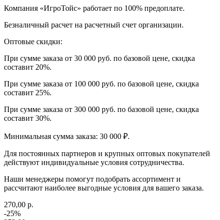
Компания «ИгроТойс» работает по 100% предоплате.
Безналичный расчет на расчетный счет организации.
Оптовые скидки:
При сумме заказа от 30 000 руб. по базовой цене, скидка
составит 20%.
При сумме заказа от 100 000 руб. по базовой цене, скидка
составит 25%.
При сумме заказа от 300 000 руб. по базовой цене, скидка
составит 30%.
Минимальная сумма заказа: 30 000 ₽.
Для постоянных партнеров и крупных оптовых покупателей
действуют индивидуальные условия сотрудничества.
Наши менеджеры помогут подобрать ассортимент и
рассчитают наиболее выгодные условия для вашего заказа.
270,00 р.
-25%