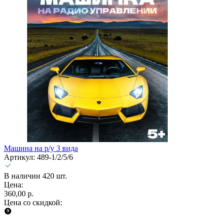
Машина на р/у 3 вида
Артикул: 489-1/2/5/6
В наличии 420 шт.
Цена:
360,00 р.
Цена со скидкой: