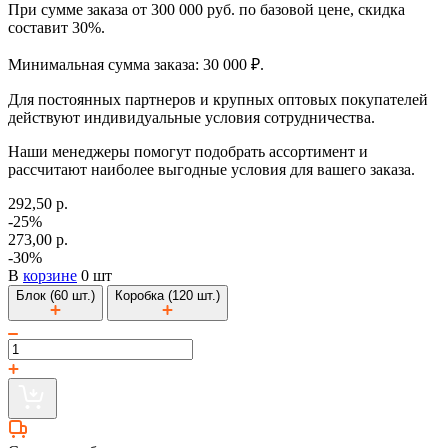
При сумме заказа от 300 000 руб. по базовой цене, скидка
составит 30%.
Минимальная сумма заказа: 30 000 ₽.
Для постоянных партнеров и крупных оптовых покупателей
действуют индивидуальные условия сотрудничества.
Наши менеджеры помогут подобрать ассортимент и
рассчитают наиболее выгодные условия для вашего заказа.
292,50 р.
-25%
273,00 р.
-30%
В
корзине
0 шт
Блок (60 шт.)
Коробка (120 шт.)