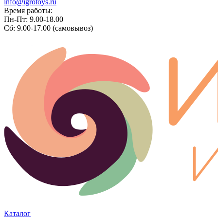
info@igrotoys.ru
Время работы:
Пн-Пт: 9.00-18.00
Сб: 9.00-17.00 (самовывоз)
Каталог