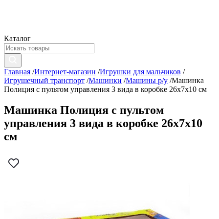
Каталог
Главная
/
Интернет-магазин
/
Игрушки для мальчиков
/
Игрушечный транспорт
/
Машинки
/
Машины р/у
/
Машинка
Полиция с пультом управления 3 вида в коробке 26х7х10 см
Машинка Полиция с пультом
управления 3 вида в коробке 26х7х10
см