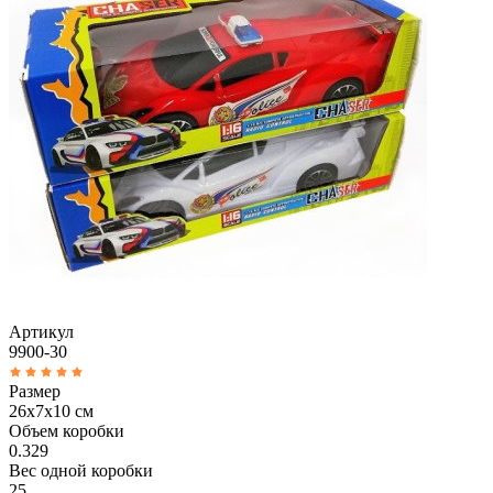
Артикул
9900-30
Размер
26х7х10 см
Объем коробки
0.329
Вес одной коробки
25