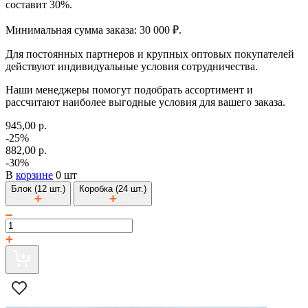
составит 30%.
Минимальная сумма заказа: 30 000 ₽.
Для постоянных партнеров и крупных оптовых покупателей
действуют индивидуальные условия сотрудничества.
Наши менеджеры помогут подобрать ассортимент и
рассчитают наиболее выгодные условия для вашего заказа.
945,00 р.
-25%
882,00 р.
-30%
В
корзине
0 шт
Блок (12 шт.)
Коробка (24 шт.)