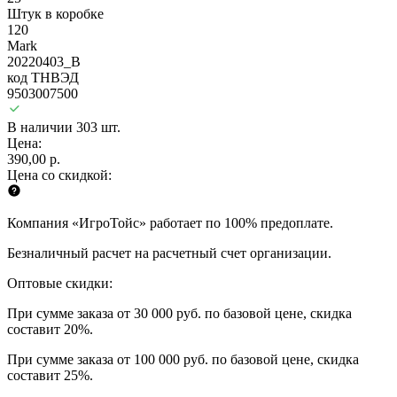
Штук в коробке
120
Mark
20220403_B
код ТНВЭД
9503007500
В наличии 303 шт.
Цена:
390,00 р.
Цена со скидкой:
Компания «ИгроТойс» работает по 100% предоплате.
Безналичный расчет на расчетный счет организации.
Оптовые скидки:
При сумме заказа от 30 000 руб. по базовой цене, скидка
составит 20%.
При сумме заказа от 100 000 руб. по базовой цене, скидка
составит 25%.