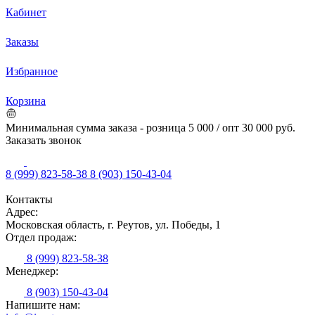
Кабинет
Заказы
Избранное
Корзина
Минимальная сумма заказа - розница 5 000 / опт 30 000 руб.
Заказать звонок
8 (999) 823-58-38
8 (903) 150-43-04
Контакты
Адрес:
Московская область, г. Реутов, ул. Победы, 1
Отдел продаж:
8 (999) 823-58-38
Менеджер:
8 (903) 150-43-04
Напишите нам: