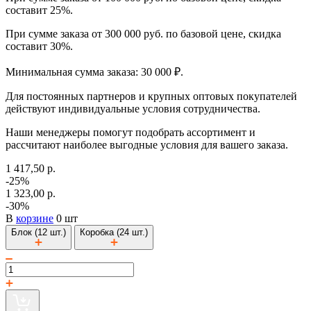
составит 25%.
При сумме заказа от 300 000 руб. по базовой цене, скидка
составит 30%.
Минимальная сумма заказа: 30 000 ₽.
Для постоянных партнеров и крупных оптовых покупателей
действуют индивидуальные условия сотрудничества.
Наши менеджеры помогут подобрать ассортимент и
рассчитают наиболее выгодные условия для вашего заказа.
1 417,50 р.
-25%
1 323,00 р.
-30%
В
корзине
0 шт
Блок (12 шт.)
Коробка (24 шт.)