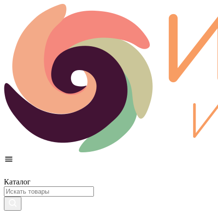
Каталог