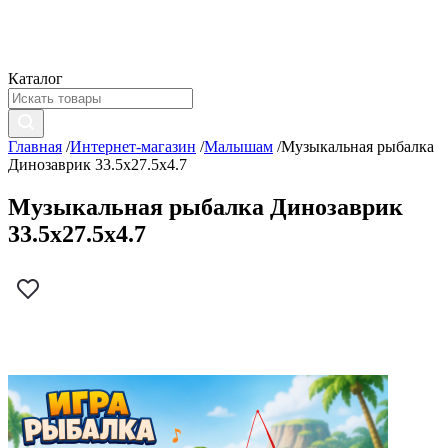
Каталог
Главная
/
Интернет-магазин
/
Малышам
/
Музыкальная рыбалка
Динозаврик 33.5х27.5х4.7
Музыкальная рыбалка Динозаврик
33.5х27.5х4.7