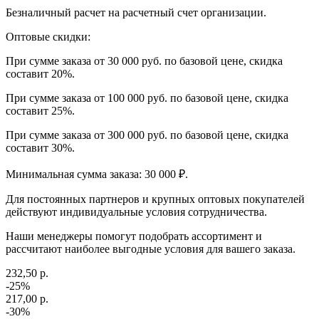
Безналичный расчет на расчетный счет организации.
Оптовые скидки:
При сумме заказа от 30 000 руб. по базовой цене, скидка
составит 20%.
При сумме заказа от 100 000 руб. по базовой цене, скидка
составит 25%.
При сумме заказа от 300 000 руб. по базовой цене, скидка
составит 30%.
Минимальная сумма заказа: 30 000 ₽.
Для постоянных партнеров и крупных оптовых покупателей
действуют индивидуальные условия сотрудничества.
Наши менеджеры помогут подобрать ассортимент и
рассчитают наиболее выгодные условия для вашего заказа.
232,50 р.
-25%
217,00 р.
-30%