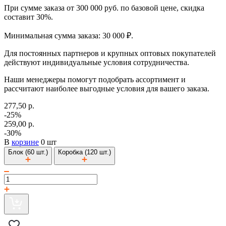
При сумме заказа от 300 000 руб. по базовой цене, скидка
составит 30%.
Минимальная сумма заказа: 30 000 ₽.
Для постоянных партнеров и крупных оптовых покупателей
действуют индивидуальные условия сотрудничества.
Наши менеджеры помогут подобрать ассортимент и
рассчитают наиболее выгодные условия для вашего заказа.
277,50 р.
-25%
259,00 р.
-30%
В
корзине
0 шт
Блок (60 шт.)
Коробка (120 шт.)