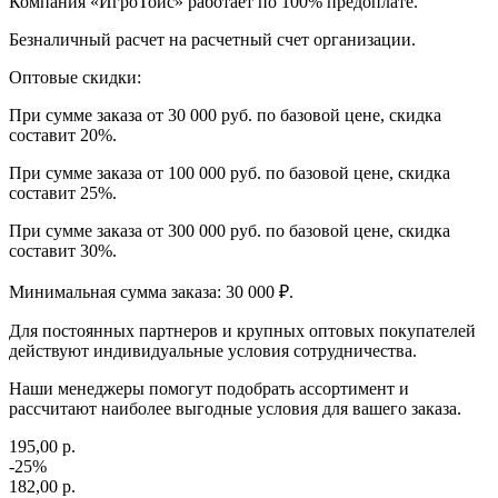
Компания «ИгроТойс» работает по 100% предоплате.
Безналичный расчет на расчетный счет организации.
Оптовые скидки:
При сумме заказа от 30 000 руб. по базовой цене, скидка
составит 20%.
При сумме заказа от 100 000 руб. по базовой цене, скидка
составит 25%.
При сумме заказа от 300 000 руб. по базовой цене, скидка
составит 30%.
Минимальная сумма заказа: 30 000 ₽.
Для постоянных партнеров и крупных оптовых покупателей
действуют индивидуальные условия сотрудничества.
Наши менеджеры помогут подобрать ассортимент и
рассчитают наиболее выгодные условия для вашего заказа.
195,00 р.
-25%
182,00 р.