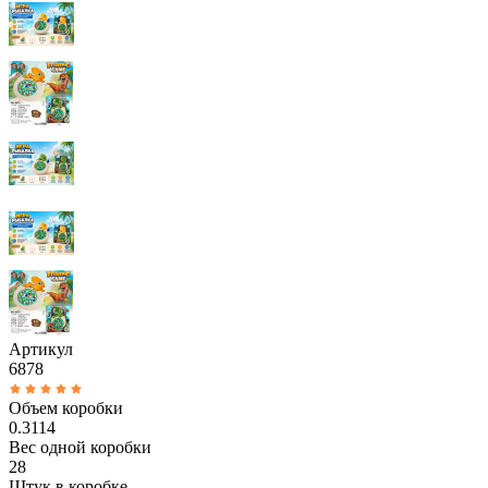
Артикул
6878
Объем коробки
0.3114
Вес одной коробки
28
Штук в коробке