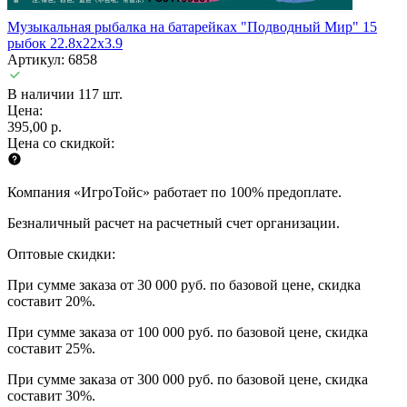
Музыкальная рыбалка на батарейках "Подводный Мир" 15
рыбок 22.8х22х3.9
Артикул: 6858
В наличии 117 шт.
Цена:
395,00 р.
Цена со скидкой:
Компания «ИгроТойс» работает по 100% предоплате.
Безналичный расчет на расчетный счет организации.
Оптовые скидки:
При сумме заказа от 30 000 руб. по базовой цене, скидка
составит 20%.
При сумме заказа от 100 000 руб. по базовой цене, скидка
составит 25%.
При сумме заказа от 300 000 руб. по базовой цене, скидка
составит 30%.