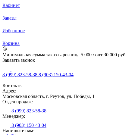
Кабинет
Заказы
Избранное
Корзина
Минимальная сумма заказа - розница 5 000 / опт 30 000 руб.
Заказать звонок
8 (999) 823-58-38
8 (903) 150-43-04
Контакты
Адрес:
Московская область, г. Реутов, ул. Победы, 1
Отдел продаж:
8 (999) 823-58-38
Менеджер:
8 (903) 150-43-04
Напишите нам: