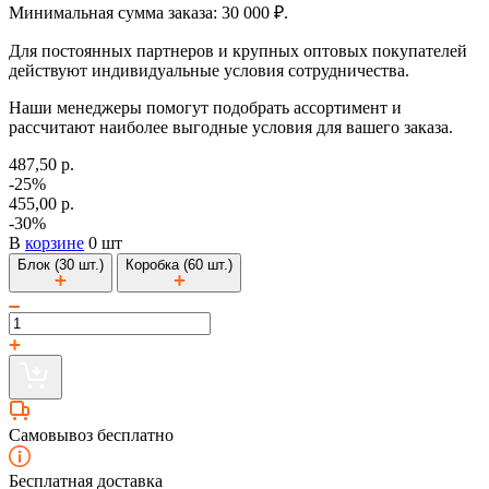
Минимальная сумма заказа: 30 000 ₽.
Для постоянных партнеров и крупных оптовых покупателей
действуют индивидуальные условия сотрудничества.
Наши менеджеры помогут подобрать ассортимент и
рассчитают наиболее выгодные условия для вашего заказа.
487,50 р.
-25%
455,00 р.
-30%
В
корзине
0 шт
Блок (30 шт.)
Коробка (60 шт.)
Самовывоз бесплатно
Бесплатная доставка