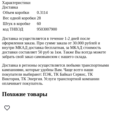
Характеристики
Доставка
Объем коробки
0.3114
Вес одной коробки
28
Штук в коробке
60
код ТНВЭД
9503007900
Доставка осуществляется в течение 1-2 дней после
оформления заказа. При сумме заказа от 30.000 рублей и
внутри МКАД доставка бесплатная, за МКАД стоимость
доставки составляет 50 руб за 1км. Также Вы всегда можете
забрать свой заказ самовывозом с нашего склада.
Доставка в регионы осуществляется любыми транспортными
кампаниями, которые удобны Вам. Чаще всего наши
покупатели выбирают: ПЭК, ТК Байкал Сервис, ТК
Виктория, ТК Энергия. Услуги транспортной компании
оплачивает покупатель.
Похожие товары