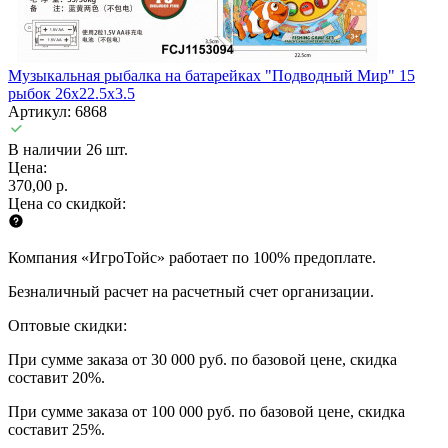
Музыкальная рыбалка на батарейках "Подводный Мир" 15
рыбок 26х22.5х3.5
Артикул: 6868
В наличии 26 шт.
Цена:
370,00 р.
Цена со скидкой:
Компания «ИгроТойс» работает по 100% предоплате.
Безналичный расчет на расчетный счет организации.
Оптовые скидки:
При сумме заказа от 30 000 руб. по базовой цене, скидка
составит 20%.
При сумме заказа от 100 000 руб. по базовой цене, скидка
составит 25%.