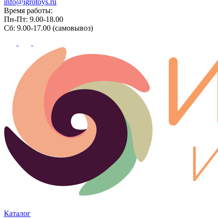
info@igrotoys.ru
Время работы:
Пн-Пт: 9.00-18.00
Сб: 9.00-17.00 (самовывоз)
Каталог