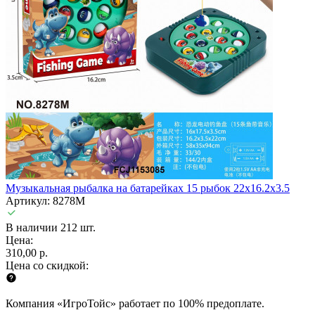
Музыкальная рыбалка на батарейках 15 рыбок 22х16.2х3.5
Артикул: 8278M
В наличии 212 шт.
Цена:
310,00 р.
Цена со скидкой:
Компания «ИгроТойс» работает по 100% предоплате.