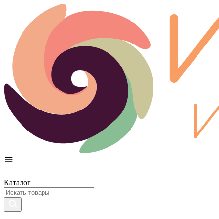
Каталог