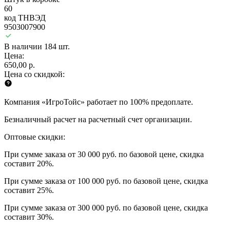
60
код ТНВЭД
9503007900
В наличии 184 шт.
Цена:
650,00 р.
Цена со скидкой:
Компания «ИгроТойс» работает по 100% предоплате.
Безналичный расчет на расчетный счет организации.
Оптовые скидки:
При сумме заказа от 30 000 руб. по базовой цене, скидка
составит 20%.
При сумме заказа от 100 000 руб. по базовой цене, скидка
составит 25%.
При сумме заказа от 300 000 руб. по базовой цене, скидка
составит 30%.