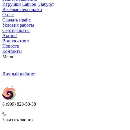
Игрушки Labubu (Лабубу)
Весёлые персонажи
О нас
Скачать прайс
Условия работы
Сертификаты
Акция!
Вопрос-ответ
Новости
Контакты
Меню
Личный кабинет
8 (999) 823-58-38
Заказать звонок