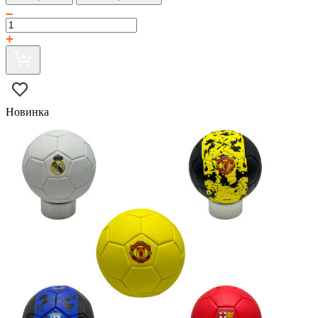
Новинка