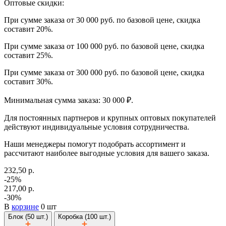
Оптовые скидки:
При сумме заказа от 30 000 руб. по базовой цене, скидка
составит 20%.
При сумме заказа от 100 000 руб. по базовой цене, скидка
составит 25%.
При сумме заказа от 300 000 руб. по базовой цене, скидка
составит 30%.
Минимальная сумма заказа: 30 000 ₽.
Для постоянных партнеров и крупных оптовых покупателей
действуют индивидуальные условия сотрудничества.
Наши менеджеры помогут подобрать ассортимент и
рассчитают наиболее выгодные условия для вашего заказа.
232,50 р.
-25%
217,00 р.
-30%
В
корзине
0 шт
Блок (50 шт.)
Коробка (100 шт.)