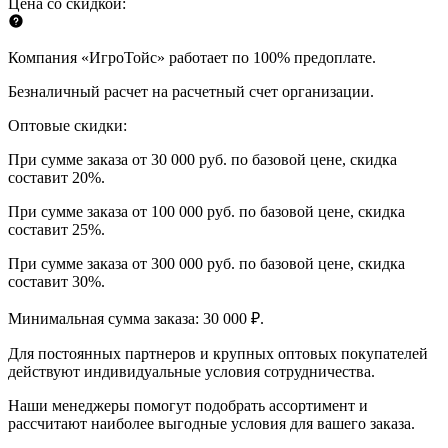
Цена со скидкой:
Компания «ИгроТойс» работает по 100% предоплате.
Безналичный расчет на расчетный счет организации.
Оптовые скидки:
При сумме заказа от 30 000 руб. по базовой цене, скидка
составит 20%.
При сумме заказа от 100 000 руб. по базовой цене, скидка
составит 25%.
При сумме заказа от 300 000 руб. по базовой цене, скидка
составит 30%.
Минимальная сумма заказа: 30 000 ₽.
Для постоянных партнеров и крупных оптовых покупателей
действуют индивидуальные условия сотрудничества.
Наши менеджеры помогут подобрать ассортимент и
рассчитают наиболее выгодные условия для вашего заказа.