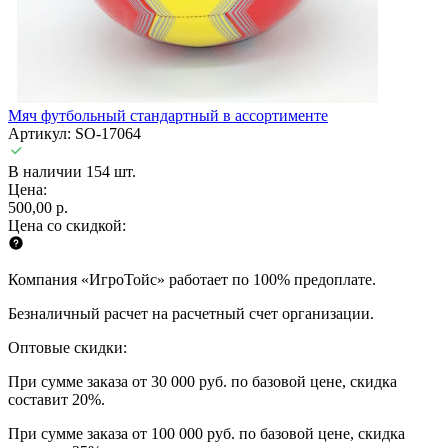
Мяч футбольный стандартный в ассортименте
Артикул: SO-17064
В наличии 154 шт.
Цена:
500,00 р.
Цена со скидкой:
Компания «ИгроТойс» работает по 100% предоплате.
Безналичный расчет на расчетный счет организации.
Оптовые скидки:
При сумме заказа от 30 000 руб. по базовой цене, скидка
составит 20%.
При сумме заказа от 100 000 руб. по базовой цене, скидка