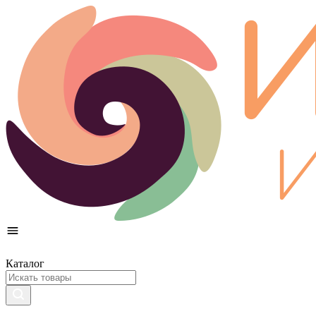
Каталог