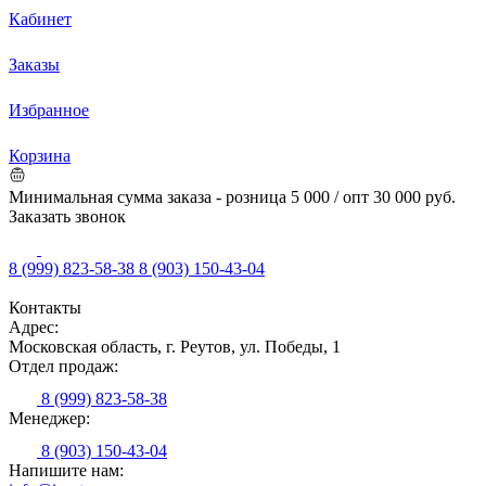
Кабинет
Заказы
Избранное
Корзина
Минимальная сумма заказа - розница 5 000 / опт 30 000 руб.
Заказать звонок
8 (999) 823-58-38
8 (903) 150-43-04
Контакты
Адрес:
Московская область, г. Реутов, ул. Победы, 1
Отдел продаж:
8 (999) 823-58-38
Менеджер:
8 (903) 150-43-04
Напишите нам: