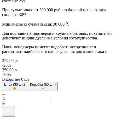
составит 25%.
При сумме заказа от 300 000 руб. по базовой цене, скидка
составит 30%.
Минимальная сумма заказа: 30 000 ₽.
Для постоянных партнеров и крупных оптовых покупателей
действуют индивидуальные условия сотрудничества.
Наши менеджеры помогут подобрать ассортимент и
рассчитают наиболее выгодные условия для вашего заказа.
375,00 р.
-25%
350,00 р.
-30%
В
корзине
0 шт
Блок (30 шт.)
Коробка (60 шт.)