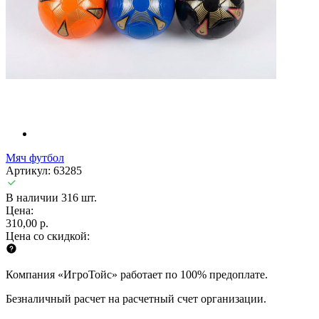
Мяч футбол
Артикул: 63285
В наличии 316 шт.
Цена:
310,00 р.
Цена со скидкой:
Компания «ИгроТойс» работает по 100% предоплате.
Безналичный расчет на расчетный счет организации.