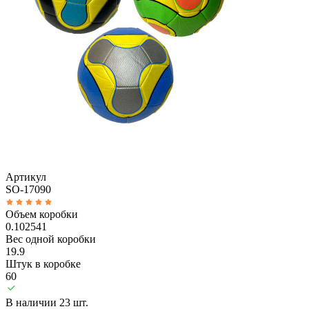
Артикул
SO-17090
Объем коробки
0.102541
Вес одной коробки
19.9
Штук в коробке
60
В наличии 23 шт.