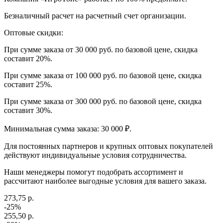
Безналичный расчет на расчетный счет организации.
Оптовые скидки:
При сумме заказа от 30 000 руб. по базовой цене, скидка
составит 20%.
При сумме заказа от 100 000 руб. по базовой цене, скидка
составит 25%.
При сумме заказа от 300 000 руб. по базовой цене, скидка
составит 30%.
Минимальная сумма заказа: 30 000 ₽.
Для постоянных партнеров и крупных оптовых покупателей
действуют индивидуальные условия сотрудничества.
Наши менеджеры помогут подобрать ассортимент и
рассчитают наиболее выгодные условия для вашего заказа.
273,75 р.
-25%
255,50 р.