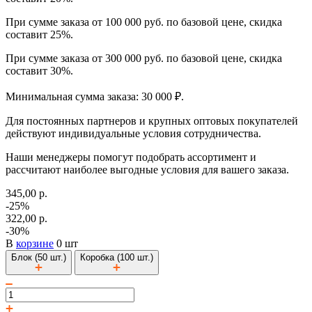
При сумме заказа от 100 000 руб. по базовой цене, скидка
составит 25%.
При сумме заказа от 300 000 руб. по базовой цене, скидка
составит 30%.
Минимальная сумма заказа: 30 000 ₽.
Для постоянных партнеров и крупных оптовых покупателей
действуют индивидуальные условия сотрудничества.
Наши менеджеры помогут подобрать ассортимент и
рассчитают наиболее выгодные условия для вашего заказа.
345,00 р.
-25%
322,00 р.
-30%
В
корзине
0 шт
Блок (50 шт.)
Коробка (100 шт.)