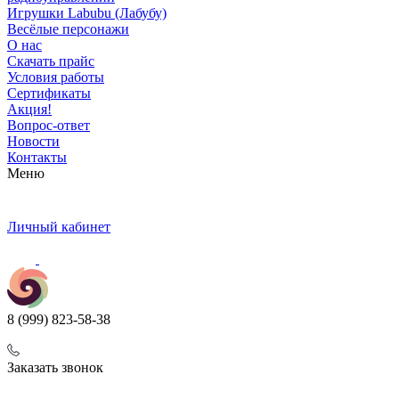
Игрушки Labubu (Лабубу)
Весёлые персонажи
О нас
Скачать прайс
Условия работы
Сертификаты
Акция!
Вопрос-ответ
Новости
Контакты
Меню
Личный кабинет
8 (999) 823-58-38
Заказать звонок