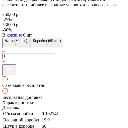
рассчитают наиболее выгодные условия для вашего заказа.
360,00 р.
-25%
336,00 р.
-30%
В
корзине
0 шт
Блок (30 шт.)
Коробка (60 шт.)
Самовывоз бесплатно
Бесплатная доставка
Характеристики
Доставка
Объем коробки
0.102541
Вес одной коробки
19.9
Штук в коробке
60