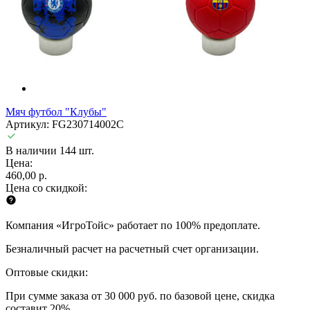
Мяч футбол "Клубы"
Артикул: FG230714002C
В наличии 144 шт.
Цена:
460,00 р.
Цена со скидкой:
Компания «ИгроТойс» работает по 100% предоплате.
Безналичный расчет на расчетный счет организации.
Оптовые скидки:
При сумме заказа от 30 000 руб. по базовой цене, скидка
составит 20%.