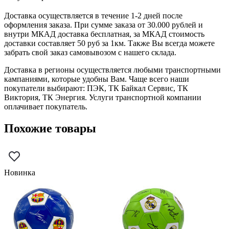
Доставка осуществляется в течение 1-2 дней после
оформления заказа. При сумме заказа от 30.000 рублей и
внутри МКАД доставка бесплатная, за МКАД стоимость
доставки составляет 50 руб за 1км. Также Вы всегда можете
забрать свой заказ самовывозом с нашего склада.
Доставка в регионы осуществляется любыми транспортными
кампаниями, которые удобны Вам. Чаще всего наши
покупатели выбирают: ПЭК, ТК Байкал Сервис, ТК
Виктория, ТК Энергия. Услуги транспортной компании
оплачивает покупатель.
Похожие товары
Новинка