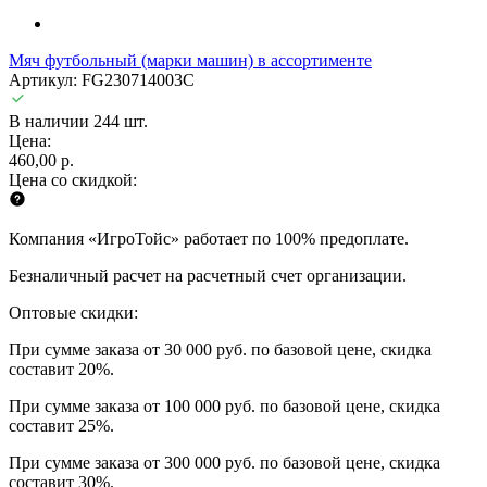
Мяч футбольный (марки машин) в ассортименте
Артикул: FG230714003C
В наличии 244 шт.
Цена:
460,00 р.
Цена со скидкой:
Компания «ИгроТойс» работает по 100% предоплате.
Безналичный расчет на расчетный счет организации.
Оптовые скидки:
При сумме заказа от 30 000 руб. по базовой цене, скидка
составит 20%.
При сумме заказа от 100 000 руб. по базовой цене, скидка
составит 25%.
При сумме заказа от 300 000 руб. по базовой цене, скидка
составит 30%.