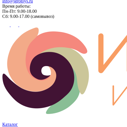
info@igrotoys.ru
Время работы:
Пн-Пт: 9.00-18.00
Сб: 9.00-17.00 (самовывоз)
Каталог