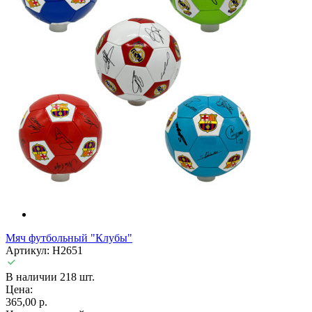
Мяч футбольный "Клубы"
Артикул: H2651
В наличии 218 шт.
Цена:
365,00 р.