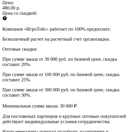
Цена:
480,00 р.
Цена со скидкой:
Компания «ИгроТойс» работает по 100% предоплате.
Безналичный расчет на расчетный счет организации.
Оптовые скидки:
При сумме заказа от 30 000 руб. по базовой цене, скидка
составит 20%.
При сумме заказа от 100 000 руб. по базовой цене, скидка
составит 25%.
При сумме заказа от 300 000 руб. по базовой цене, скидка
составит 30%.
Минимальная сумма заказа: 30 000 ₽.
Для постоянных партнеров и крупных оптовых покупателей
действуют индивидуальные условия сотрудничества.
Наши менеджеры помогут подобрать ассортимент и