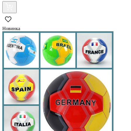
Новинка