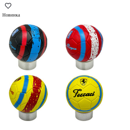
Новинка