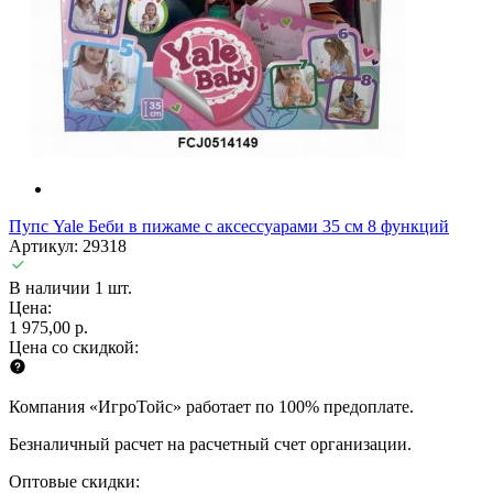
Пупс Yale Беби в пижаме с аксессуарами 35 см 8 функций
Артикул: 29318
В наличии 1 шт.
Цена:
1 975,00 р.
Цена со скидкой:
Компания «ИгроТойс» работает по 100% предоплате.
Безналичный расчет на расчетный счет организации.
Оптовые скидки: