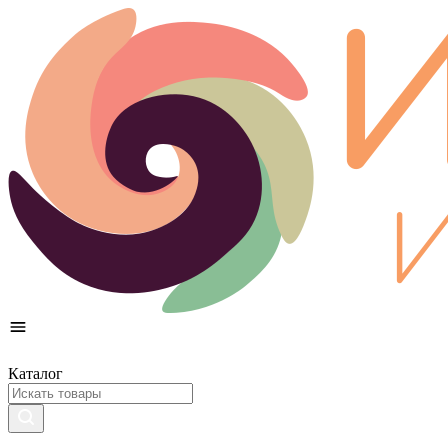
Каталог