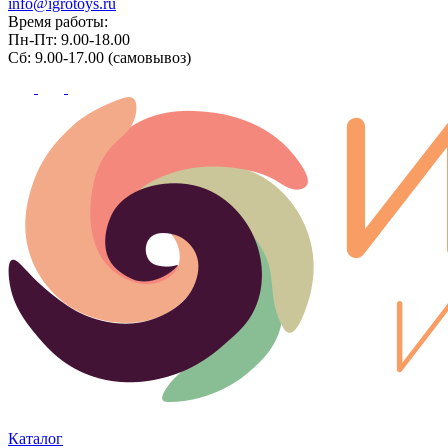
info@igrotoys.ru
Время работы:
Пн-Пт: 9.00-18.00
Сб: 9.00-17.00 (самовывоз)
Каталог