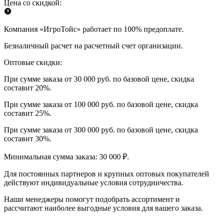
Цена со скидкой:
Компания «ИгроТойс» работает по 100% предоплате.
Безналичный расчет на расчетный счет организации.
Оптовые скидки:
При сумме заказа от 30 000 руб. по базовой цене, скидка
составит 20%.
При сумме заказа от 100 000 руб. по базовой цене, скидка
составит 25%.
При сумме заказа от 300 000 руб. по базовой цене, скидка
составит 30%.
Минимальная сумма заказа: 30 000 ₽.
Для постоянных партнеров и крупных оптовых покупателей
действуют индивидуальные условия сотрудничества.
Наши менеджеры помогут подобрать ассортимент и
рассчитают наиболее выгодные условия для вашего заказа.