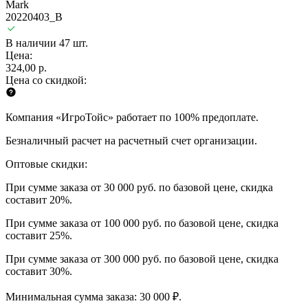
Mark
20220403_B
В наличии 47 шт.
Цена:
324,00 р.
Цена со скидкой:
Компания «ИгроТойс» работает по 100% предоплате.
Безналичный расчет на расчетный счет организации.
Оптовые скидки:
При сумме заказа от 30 000 руб. по базовой цене, скидка
составит 20%.
При сумме заказа от 100 000 руб. по базовой цене, скидка
составит 25%.
При сумме заказа от 300 000 руб. по базовой цене, скидка
составит 30%.
Минимальная сумма заказа: 30 000 ₽.