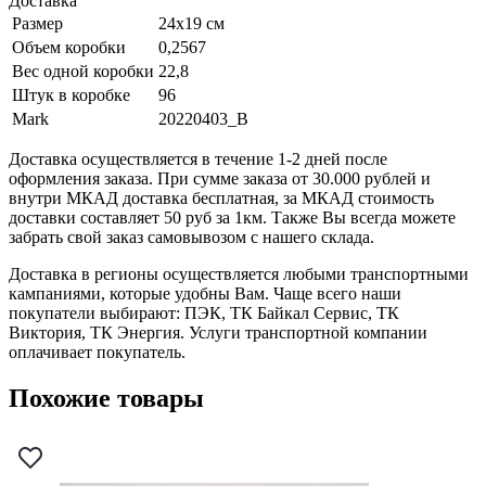
Доставка
Размер
24х19 см
Объем коробки
0,2567
Вес одной коробки
22,8
Штук в коробке
96
Mark
20220403_B
Доставка осуществляется в течение 1-2 дней после
оформления заказа. При сумме заказа от 30.000 рублей и
внутри МКАД доставка бесплатная, за МКАД стоимость
доставки составляет 50 руб за 1км. Также Вы всегда можете
забрать свой заказ самовывозом с нашего склада.
Доставка в регионы осуществляется любыми транспортными
кампаниями, которые удобны Вам. Чаще всего наши
покупатели выбирают: ПЭК, ТК Байкал Сервис, ТК
Виктория, ТК Энергия. Услуги транспортной компании
оплачивает покупатель.
Похожие товары