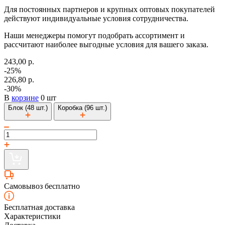
Для постоянных партнеров и крупных оптовых покупателей
действуют индивидуальные условия сотрудничества.
Наши менеджеры помогут подобрать ассортимент и
рассчитают наиболее выгодные условия для вашего заказа.
243,00 р.
-25%
226,80 р.
-30%
В
корзине
0 шт
Блок (48 шт.)
Коробка (96 шт.)
Самовывоз бесплатно
Бесплатная доставка
Характеристики