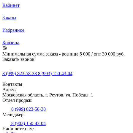
Кабинет
Заказы
Избранное
Корзина
Минимальная сумма заказа - розница 5 000 / опт 30 000 руб.
Заказать звонок
8 (999) 823-58-38
8 (903) 150-43-04
Контакты
Адрес:
Московская область, г. Реутов, ул. Победы, 1
Отдел продаж:
8 (999) 823-58-38
Менеджер:
8 (903) 150-43-04
Напишите нам: