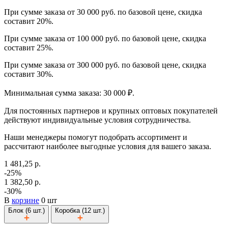
При сумме заказа от 30 000 руб. по базовой цене, скидка
составит 20%.
При сумме заказа от 100 000 руб. по базовой цене, скидка
составит 25%.
При сумме заказа от 300 000 руб. по базовой цене, скидка
составит 30%.
Минимальная сумма заказа: 30 000 ₽.
Для постоянных партнеров и крупных оптовых покупателей
действуют индивидуальные условия сотрудничества.
Наши менеджеры помогут подобрать ассортимент и
рассчитают наиболее выгодные условия для вашего заказа.
1 481,25 р.
-25%
1 382,50 р.
-30%
В
корзине
0 шт
Блок (6 шт.)
Коробка (12 шт.)