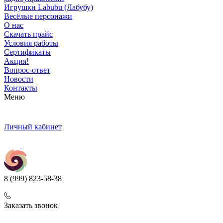
Игрушки Labubu (Лабубу)
Весёлые персонажи
О нас
Скачать прайс
Условия работы
Сертификаты
Акция!
Вопрос-ответ
Новости
Контакты
Меню
Личный кабинет
8 (999) 823-58-38
Заказать звонок