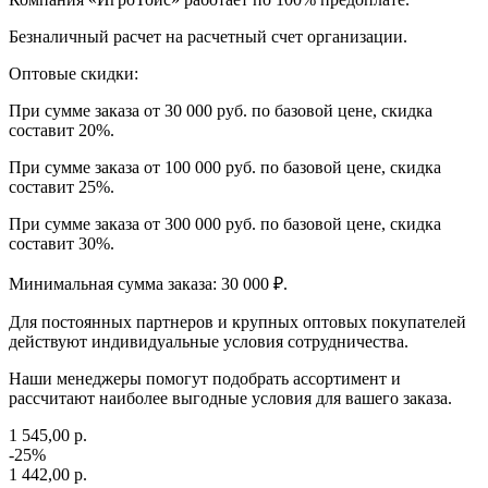
Безналичный расчет на расчетный счет организации.
Оптовые скидки:
При сумме заказа от 30 000 руб. по базовой цене, скидка
составит 20%.
При сумме заказа от 100 000 руб. по базовой цене, скидка
составит 25%.
При сумме заказа от 300 000 руб. по базовой цене, скидка
составит 30%.
Минимальная сумма заказа: 30 000 ₽.
Для постоянных партнеров и крупных оптовых покупателей
действуют индивидуальные условия сотрудничества.
Наши менеджеры помогут подобрать ассортимент и
рассчитают наиболее выгодные условия для вашего заказа.
1 545,00 р.
-25%
1 442,00 р.