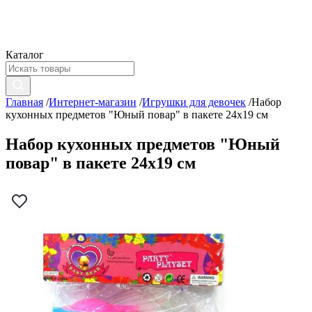
Каталог
Главная
/
Интернет-магазин
/
Игрушки для девочек
/
Набор
кухонных предметов "Юный повар" в пакете 24х19 см
Набор кухонных предметов "Юный
повар" в пакете 24х19 см