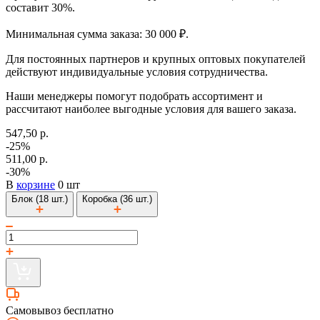
составит 30%.
Минимальная сумма заказа: 30 000 ₽.
Для постоянных партнеров и крупных оптовых покупателей
действуют индивидуальные условия сотрудничества.
Наши менеджеры помогут подобрать ассортимент и
рассчитают наиболее выгодные условия для вашего заказа.
547,50 р.
-25%
511,00 р.
-30%
В
корзине
0 шт
Блок (18 шт.)
Коробка (36 шт.)
Самовывоз бесплатно