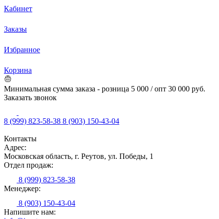
Кабинет
Заказы
Избранное
Корзина
Минимальная сумма заказа - розница 5 000 / опт 30 000 руб.
Заказать звонок
8 (999) 823-58-38
8 (903) 150-43-04
Контакты
Адрес:
Московская область, г. Реутов, ул. Победы, 1
Отдел продаж:
8 (999) 823-58-38
Менеджер:
8 (903) 150-43-04
Напишите нам: