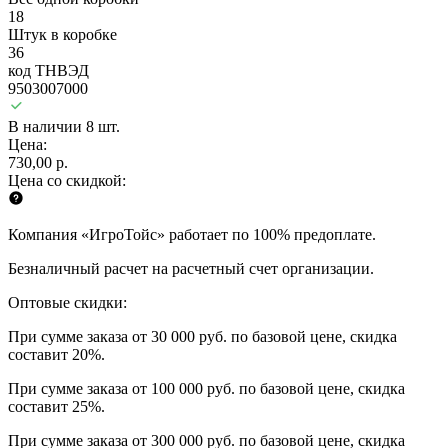
18
Штук в коробке
36
код ТНВЭД
9503007000
В наличии 8 шт.
Цена:
730,00 р.
Цена со скидкой:
Компания «ИгроТойс» работает по 100% предоплате.
Безналичный расчет на расчетный счет организации.
Оптовые скидки:
При сумме заказа от 30 000 руб. по базовой цене, скидка
составит 20%.
При сумме заказа от 100 000 руб. по базовой цене, скидка
составит 25%.
При сумме заказа от 300 000 руб. по базовой цене, скидка