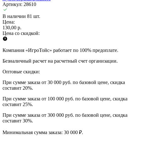
Артикул: 28610
В наличии 81 шт.
Цена:
130,00 р.
Цена со скидкой:
Компания «ИгроТойс» работает по 100% предоплате.
Безналичный расчет на расчетный счет организации.
Оптовые скидки:
При сумме заказа от 30 000 руб. по базовой цене, скидка
составит 20%.
При сумме заказа от 100 000 руб. по базовой цене, скидка
составит 25%.
При сумме заказа от 300 000 руб. по базовой цене, скидка
составит 30%.
Минимальная сумма заказа: 30 000 ₽.