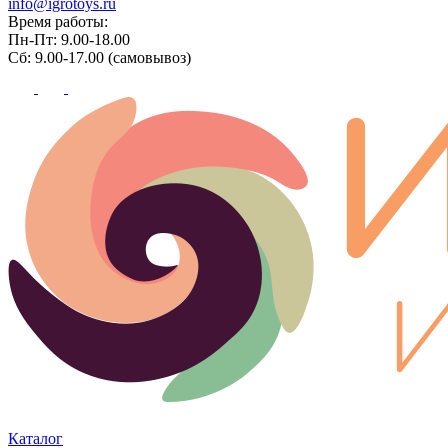
info@igrotoys.ru
Время работы:
Пн-Пт: 9.00-18.00
Сб: 9.00-17.00 (самовывоз)
Каталог