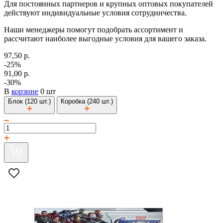
Для постоянных партнеров и крупных оптовых покупателей
действуют индивидуальные условия сотрудничества.
Наши менеджеры помогут подобрать ассортимент и
рассчитают наиболее выгодные условия для вашего заказа.
97,50 р.
-25%
91,00 р.
-30%
В
корзине
0 шт
Блок (120 шт.)
Коробка (240 шт.)