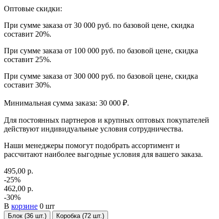
Оптовые скидки:
При сумме заказа от 30 000 руб. по базовой цене, скидка
составит 20%.
При сумме заказа от 100 000 руб. по базовой цене, скидка
составит 25%.
При сумме заказа от 300 000 руб. по базовой цене, скидка
составит 30%.
Минимальная сумма заказа: 30 000 ₽.
Для постоянных партнеров и крупных оптовых покупателей
действуют индивидуальные условия сотрудничества.
Наши менеджеры помогут подобрать ассортимент и
рассчитают наиболее выгодные условия для вашего заказа.
495,00 р.
-25%
462,00 р.
-30%
В
корзине
0 шт
Блок (36 шт.)
Коробка (72 шт.)