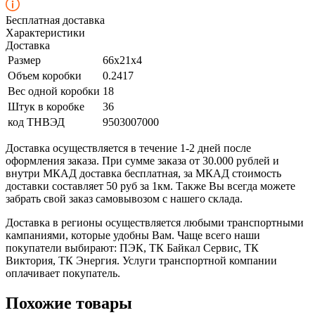
Бесплатная доставка
Характеристики
Доставка
Размер
66x21x4
Объем коробки
0.2417
Вес одной коробки
18
Штук в коробке
36
код ТНВЭД
9503007000
Доставка осуществляется в течение 1-2 дней после
оформления заказа. При сумме заказа от 30.000 рублей и
внутри МКАД доставка бесплатная, за МКАД стоимость
доставки составляет 50 руб за 1км. Также Вы всегда можете
забрать свой заказ самовывозом с нашего склада.
Доставка в регионы осуществляется любыми транспортными
кампаниями, которые удобны Вам. Чаще всего наши
покупатели выбирают: ПЭК, ТК Байкал Сервис, ТК
Виктория, ТК Энергия. Услуги транспортной компании
оплачивает покупатель.
Похожие товары