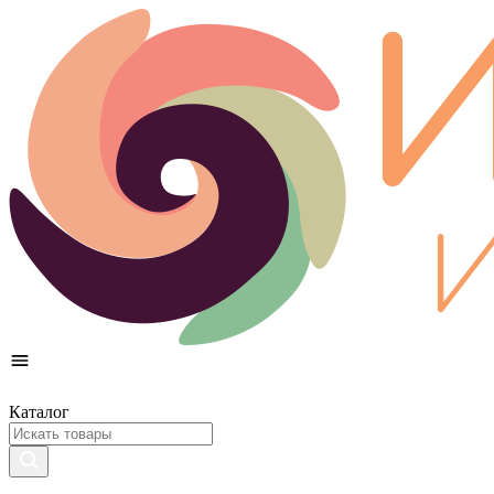
Каталог