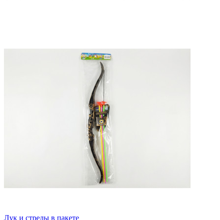
Лук и стрелы в пакете