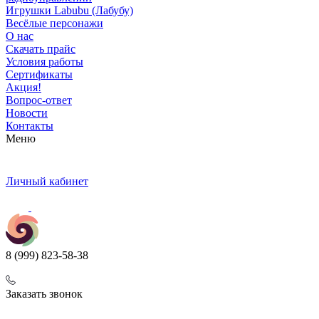
Игрушки Labubu (Лабубу)
Весёлые персонажи
О нас
Скачать прайс
Условия работы
Сертификаты
Акция!
Вопрос-ответ
Новости
Контакты
Меню
Личный кабинет
8 (999) 823-58-38
Заказать звонок