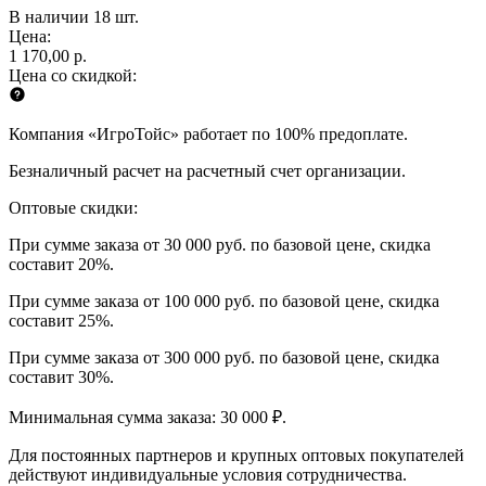
В наличии 18 шт.
Цена:
1 170,00 р.
Цена со скидкой:
Компания «ИгроТойс» работает по 100% предоплате.
Безналичный расчет на расчетный счет организации.
Оптовые скидки:
При сумме заказа от 30 000 руб. по базовой цене, скидка
составит 20%.
При сумме заказа от 100 000 руб. по базовой цене, скидка
составит 25%.
При сумме заказа от 300 000 руб. по базовой цене, скидка
составит 30%.
Минимальная сумма заказа: 30 000 ₽.
Для постоянных партнеров и крупных оптовых покупателей
действуют индивидуальные условия сотрудничества.