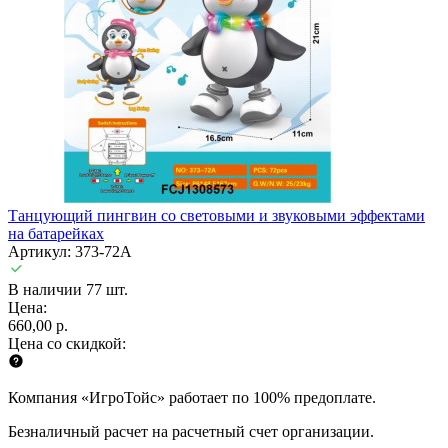
Танцующий пингвин со световыми и звуковыми эффектами
на батарейках
Артикул: 373-72A
В наличии 77 шт.
Цена:
660,00 р.
Цена со скидкой:
Компания «ИгроТойс» работает по 100% предоплате.
Безналичный расчет на расчетный счет организации.