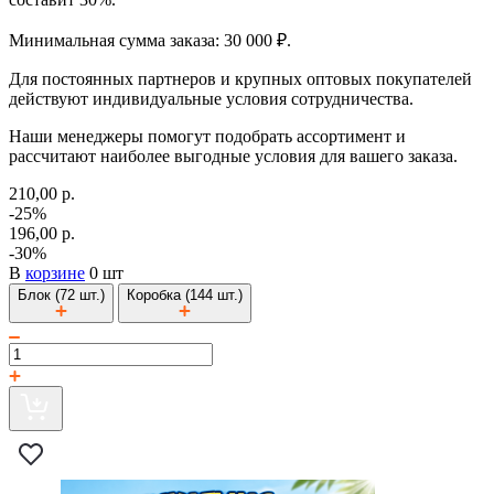
Минимальная сумма заказа: 30 000 ₽.
Для постоянных партнеров и крупных оптовых покупателей
действуют индивидуальные условия сотрудничества.
Наши менеджеры помогут подобрать ассортимент и
рассчитают наиболее выгодные условия для вашего заказа.
210,00 р.
-25%
196,00 р.
-30%
В
корзине
0 шт
Блок (72 шт.)
Коробка (144 шт.)