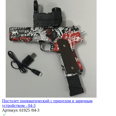
Пистолет пневматический с прицелом и зарядным
устройством - 04-3
Артикул: 61925 /04-3