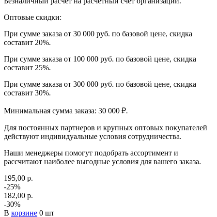
Безналичный расчет на расчетный счет организации.
Оптовые скидки:
При сумме заказа от 30 000 руб. по базовой цене, скидка
составит 20%.
При сумме заказа от 100 000 руб. по базовой цене, скидка
составит 25%.
При сумме заказа от 300 000 руб. по базовой цене, скидка
составит 30%.
Минимальная сумма заказа: 30 000 ₽.
Для постоянных партнеров и крупных оптовых покупателей
действуют индивидуальные условия сотрудничества.
Наши менеджеры помогут подобрать ассортимент и
рассчитают наиболее выгодные условия для вашего заказа.
195,00 р.
-25%
182,00 р.
-30%
В
корзине
0 шт