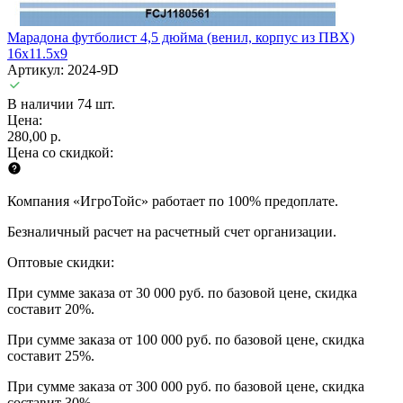
Марадона футболист 4,5 дюйма (венил, корпус из ПВХ)
16х11.5х9
Артикул: 2024-9D
В наличии 74 шт.
Цена:
280,00 р.
Цена со скидкой:
Компания «ИгроТойс» работает по 100% предоплате.
Безналичный расчет на расчетный счет организации.
Оптовые скидки:
При сумме заказа от 30 000 руб. по базовой цене, скидка
составит 20%.
При сумме заказа от 100 000 руб. по базовой цене, скидка
составит 25%.
При сумме заказа от 300 000 руб. по базовой цене, скидка
составит 30%.