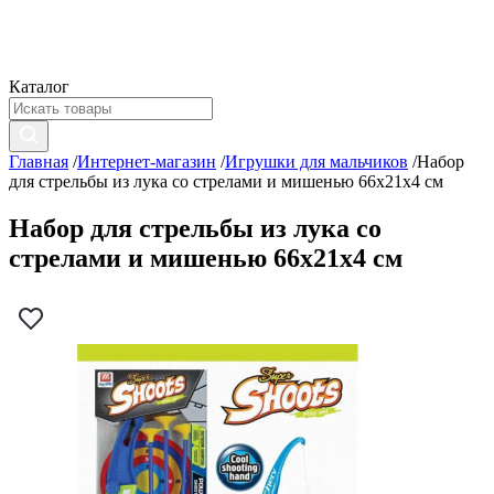
Каталог
Главная
/
Интернет-магазин
/
Игрушки для мальчиков
/
Набор
для стрельбы из лука со стрелами и мишенью 66x21x4 см
Набор для стрельбы из лука со
стрелами и мишенью 66x21x4 см