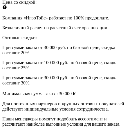
Цена со скидкой:
Компания «ИгроТойс» работает по 100% предоплате.
Безналичный расчет на расчетный счет организации.
Оптовые скидки:
При сумме заказа от 30 000 руб. по базовой цене, скидка
составит 20%.
При сумме заказа от 100 000 руб. по базовой цене, скидка
составит 25%.
При сумме заказа от 300 000 руб. по базовой цене, скидка
составит 30%.
Минимальная сумма заказа: 30 000 ₽.
Для постоянных партнеров и крупных оптовых покупателей
действуют индивидуальные условия сотрудничества.
Наши менеджеры помогут подобрать ассортимент и
рассчитают наиболее выгодные условия для вашего заказа.