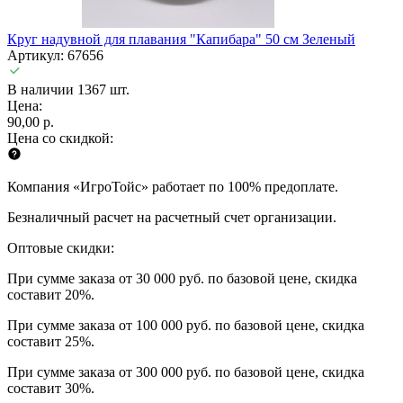
Круг надувной для плавания "Капибара" 50 см Зеленый
Артикул: 67656
В наличии 1367 шт.
Цена:
90,00 р.
Цена со скидкой:
Компания «ИгроТойс» работает по 100% предоплате.
Безналичный расчет на расчетный счет организации.
Оптовые скидки:
При сумме заказа от 30 000 руб. по базовой цене, скидка
составит 20%.
При сумме заказа от 100 000 руб. по базовой цене, скидка
составит 25%.
При сумме заказа от 300 000 руб. по базовой цене, скидка
составит 30%.