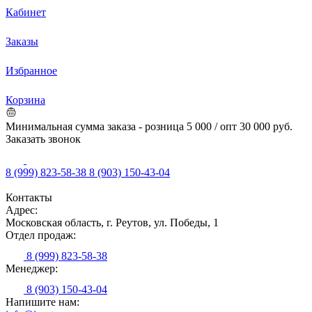
Кабинет
Заказы
Избранное
Корзина
Минимальная сумма заказа - розница 5 000 / опт 30 000 руб.
Заказать звонок
8 (999) 823-58-38
8 (903) 150-43-04
Контакты
Адрес:
Московская область, г. Реутов, ул. Победы, 1
Отдел продаж:
8 (999) 823-58-38
Менеджер:
8 (903) 150-43-04
Напишите нам: