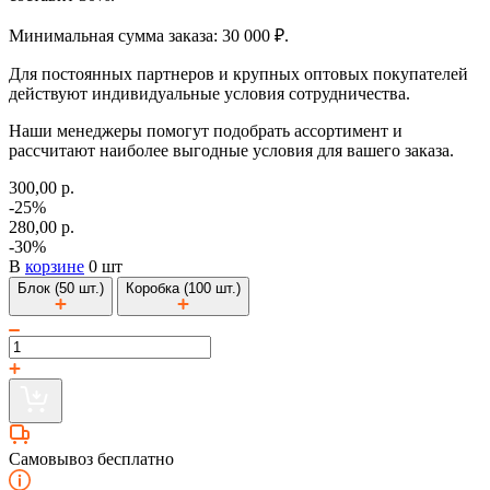
Минимальная сумма заказа: 30 000 ₽.
Для постоянных партнеров и крупных оптовых покупателей
действуют индивидуальные условия сотрудничества.
Наши менеджеры помогут подобрать ассортимент и
рассчитают наиболее выгодные условия для вашего заказа.
300,00 р.
-25%
280,00 р.
-30%
В
корзине
0 шт
Блок (50 шт.)
Коробка (100 шт.)
Самовывоз бесплатно