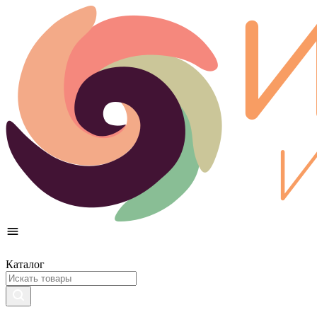
Каталог