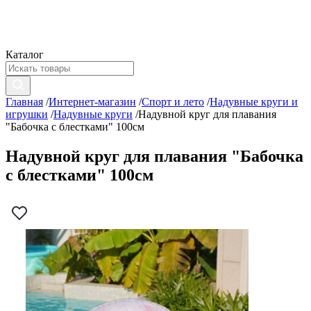
Каталог
Главная
/
Интернет-магазин
/
Спорт и лето
/
Надувные круги и
игрушки
/
Надувные круги
/
Надувной круг для плавания
"Бабочка с блестками" 100см
Надувной круг для плавания "Бабочка
с блестками" 100см