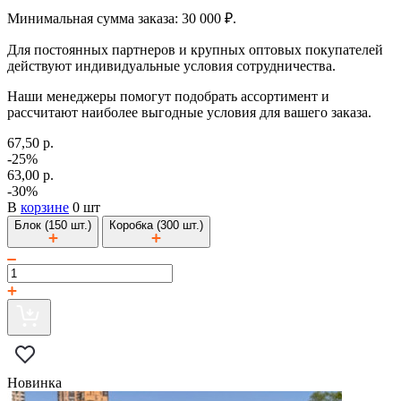
Минимальная сумма заказа: 30 000 ₽.
Для постоянных партнеров и крупных оптовых покупателей
действуют индивидуальные условия сотрудничества.
Наши менеджеры помогут подобрать ассортимент и
рассчитают наиболее выгодные условия для вашего заказа.
67,50 р.
-25%
63,00 р.
-30%
В
корзине
0 шт
Блок (150 шт.)
Коробка (300 шт.)
Новинка