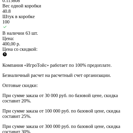
0.115808
Вес одной коробки
40.8
Штук в коробке
100
В наличии 63 шт.
Цена:
400,00 р.
Цена со скидкой:
Компания «ИгроТойс» работает по 100% предоплате.
Безналичный расчет на расчетный счет организации.
Оптовые скидки:
При сумме заказа от 30 000 руб. по базовой цене, скидка
составит 20%.
При сумме заказа от 100 000 руб. по базовой цене, скидка
составит 25%.
При сумме заказа от 300 000 руб. по базовой цене, скидка
составит 30%.