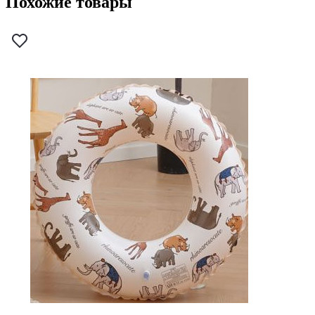
Похожие товары