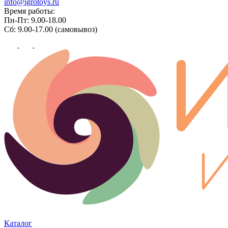
info@igrotoys.ru
Время работы:
Пн-Пт: 9.00-18.00
Сб: 9.00-17.00 (самовывоз)
Каталог