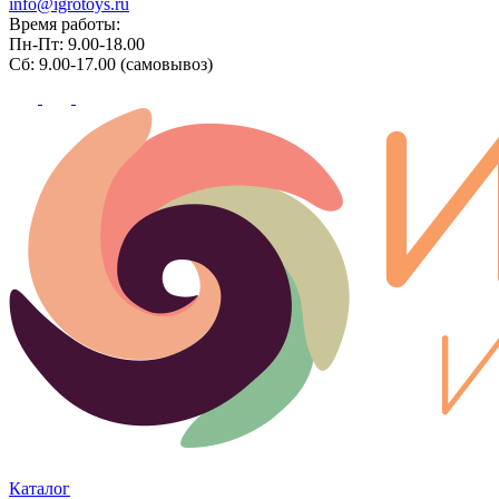
info@igrotoys.ru
Время работы:
Пн-Пт: 9.00-18.00
Сб: 9.00-17.00 (самовывоз)
Каталог