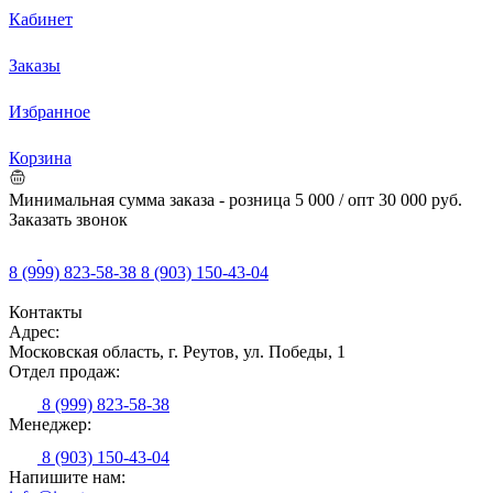
Кабинет
Заказы
Избранное
Корзина
Минимальная сумма заказа - розница 5 000 / опт 30 000 руб.
Заказать звонок
8 (999) 823-58-38
8 (903) 150-43-04
Контакты
Адрес:
Московская область, г. Реутов, ул. Победы, 1
Отдел продаж:
8 (999) 823-58-38
Менеджер:
8 (903) 150-43-04
Напишите нам: