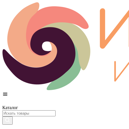
Каталог