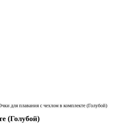
Очки для плавания с чехлом в комплекте (Голубой)
е (Голубой)