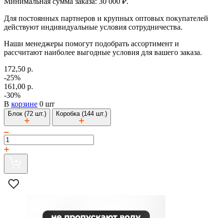
Минимальная сумма заказа: 30 000 ₽.
Для постоянных партнеров и крупных оптовых покупателей
действуют индивидуальные условия сотрудничества.
Наши менеджеры помогут подобрать ассортимент и
рассчитают наиболее выгодные условия для вашего заказа.
172,50 р.
-25%
161,00 р.
-30%
В
корзине
0 шт
Блок (72 шт.)
Коробка (144 шт.)