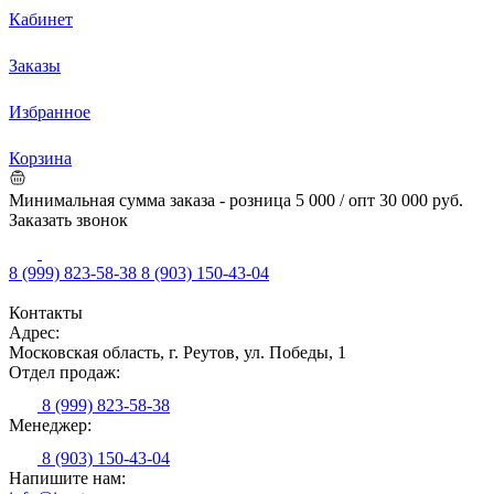
Кабинет
Заказы
Избранное
Корзина
Минимальная сумма заказа - розница 5 000 / опт 30 000 руб.
Заказать звонок
8 (999) 823-58-38
8 (903) 150-43-04
Контакты
Адрес:
Московская область, г. Реутов, ул. Победы, 1
Отдел продаж:
8 (999) 823-58-38
Менеджер:
8 (903) 150-43-04
Напишите нам: