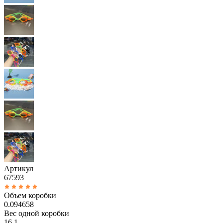
Артикул
67593
Объем коробки
0.094658
Вес одной коробки
16.1