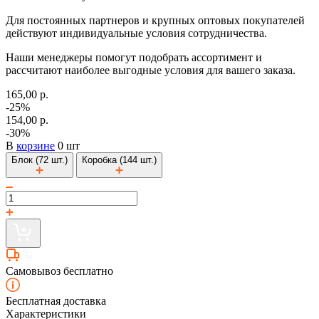
Для постоянных партнеров и крупных оптовых покупателей
действуют индивидуальные условия сотрудничества.
Наши менеджеры помогут подобрать ассортимент и
рассчитают наиболее выгодные условия для вашего заказа.
165,00 р.
-25%
154,00 р.
-30%
В
корзине
0 шт
Блок (72 шт.)
Коробка (144 шт.)
Самовывоз бесплатно
Бесплатная доставка
Характеристики