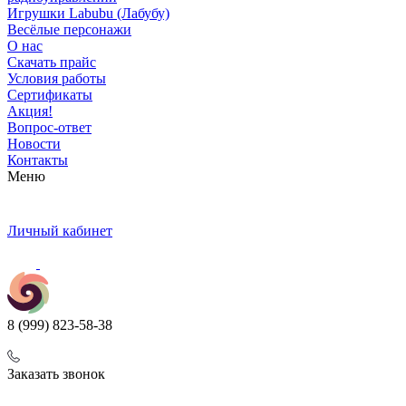
Игрушки Labubu (Лабубу)
Весёлые персонажи
О нас
Скачать прайс
Условия работы
Сертификаты
Акция!
Вопрос-ответ
Новости
Контакты
Меню
Личный кабинет
8 (999) 823-58-38
Заказать звонок