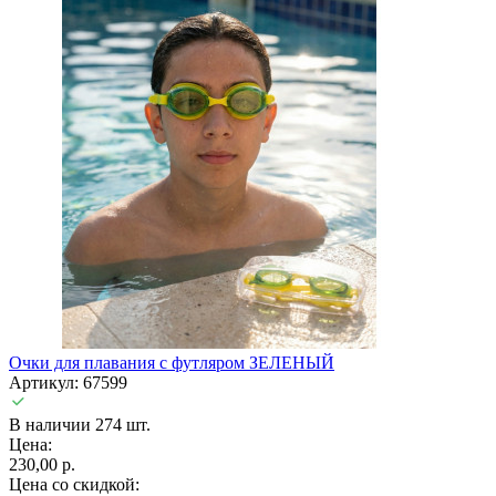
Очки для плавания с футляром ЗЕЛЕНЫЙ
Артикул: 67599
В наличии 274 шт.
Цена:
230,00 р.
Цена со скидкой: