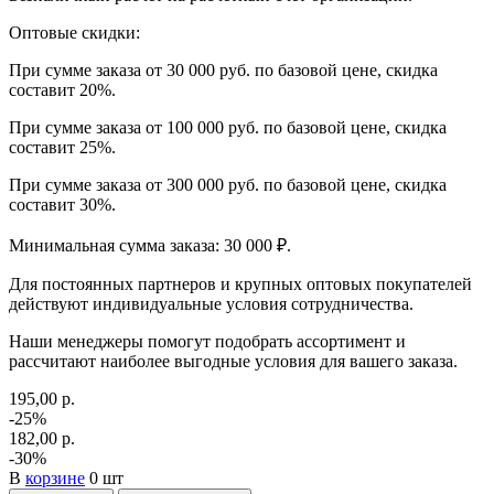
Оптовые скидки:
При сумме заказа от 30 000 руб. по базовой цене, скидка
составит 20%.
При сумме заказа от 100 000 руб. по базовой цене, скидка
составит 25%.
При сумме заказа от 300 000 руб. по базовой цене, скидка
составит 30%.
Минимальная сумма заказа: 30 000 ₽.
Для постоянных партнеров и крупных оптовых покупателей
действуют индивидуальные условия сотрудничества.
Наши менеджеры помогут подобрать ассортимент и
рассчитают наиболее выгодные условия для вашего заказа.
195,00 р.
-25%
182,00 р.
-30%
В
корзине
0 шт