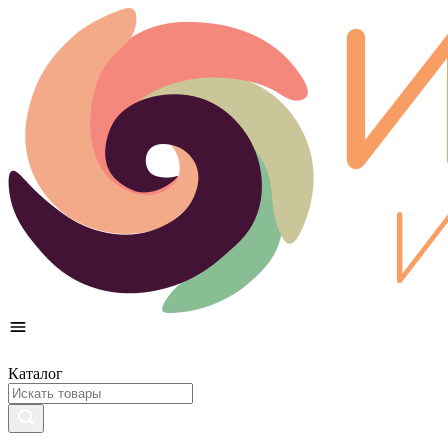
Каталог