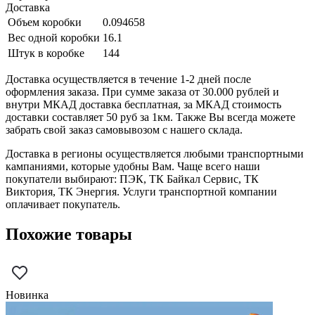
Доставка
Объем коробки
0.094658
Вес одной коробки
16.1
Штук в коробке
144
Доставка осуществляется в течение 1-2 дней после
оформления заказа. При сумме заказа от 30.000 рублей и
внутри МКАД доставка бесплатная, за МКАД стоимость
доставки составляет 50 руб за 1км. Также Вы всегда можете
забрать свой заказ самовывозом с нашего склада.
Доставка в регионы осуществляется любыми транспортными
кампаниями, которые удобны Вам. Чаще всего наши
покупатели выбирают: ПЭК, ТК Байкал Сервис, ТК
Виктория, ТК Энергия. Услуги транспортной компании
оплачивает покупатель.
Похожие товары
Новинка