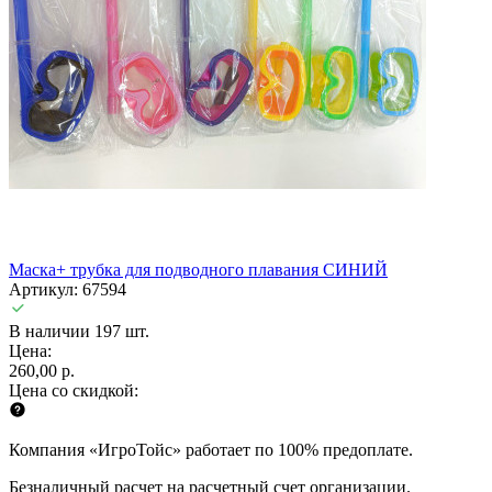
Маска+ трубка для подводного плавания СИНИЙ
Артикул: 67594
В наличии 197 шт.
Цена:
260,00 р.
Цена со скидкой:
Компания «ИгроТойс» работает по 100% предоплате.
Безналичный расчет на расчетный счет организации.