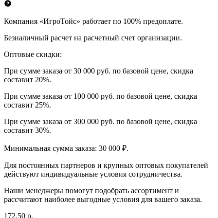
Компания «ИгроТойс» работает по 100% предоплате.
Безналичный расчет на расчетный счет организации.
Оптовые скидки:
При сумме заказа от 30 000 руб. по базовой цене, скидка
составит 20%.
При сумме заказа от 100 000 руб. по базовой цене, скидка
составит 25%.
При сумме заказа от 300 000 руб. по базовой цене, скидка
составит 30%.
Минимальная сумма заказа: 30 000 ₽.
Для постоянных партнеров и крупных оптовых покупателей
действуют индивидуальные условия сотрудничества.
Наши менеджеры помогут подобрать ассортимент и
рассчитают наиболее выгодные условия для вашего заказа.
172,50 р.