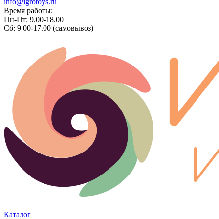
info@igrotoys.ru
Время работы:
Пн-Пт: 9.00-18.00
Сб: 9.00-17.00 (самовывоз)
Каталог