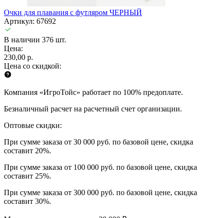
Очки для плавания с футляром ЧЕРНЫЙ
Артикул: 67692
В наличии 376 шт.
Цена:
230,00 р.
Цена со скидкой:
Компания «ИгроТойс» работает по 100% предоплате.
Безналичный расчет на расчетный счет организации.
Оптовые скидки:
При сумме заказа от 30 000 руб. по базовой цене, скидка
составит 20%.
При сумме заказа от 100 000 руб. по базовой цене, скидка
составит 25%.
При сумме заказа от 300 000 руб. по базовой цене, скидка
составит 30%.