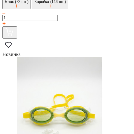
Блок (72 шт.)
Коробка (144 шт.)
Новинка