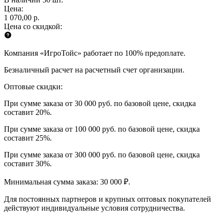
Цена:
1 070,00 р.
Цена со скидкой:
Компания «ИгроТойс» работает по 100% предоплате.
Безналичный расчет на расчетный счет организации.
Оптовые скидки:
При сумме заказа от 30 000 руб. по базовой цене, скидка
составит 20%.
При сумме заказа от 100 000 руб. по базовой цене, скидка
составит 25%.
При сумме заказа от 300 000 руб. по базовой цене, скидка
составит 30%.
Минимальная сумма заказа: 30 000 ₽.
Для постоянных партнеров и крупных оптовых покупателей
действуют индивидуальные условия сотрудничества.