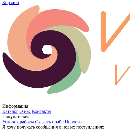
Корзина
Информация
Каталог
О нас
Контакты
Покупателям
Условия работы
Скачать прайс
Новости
Я хочу получать сообщения о новых поступлениях