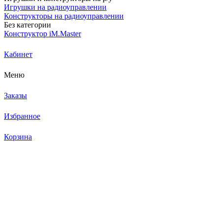
Игрушки на радиоуправлении
Конструкторы на радиоуправлении
Без категории
Конструктор iM.Master
Кабинет
Меню
Заказы
Избранное
Корзина