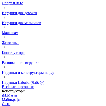
Спорт и лето
Игрушки для девочек
Игрушки для мальчиков
Малышам
Животные
Конструкторы
Развивающие игрушки
Игрушки и конструкторы на р/у
Игрушки Labubu (Лабубу)
Весёлые персонажи
Конструкторы
iM.Master
Майнкрафт
Сити