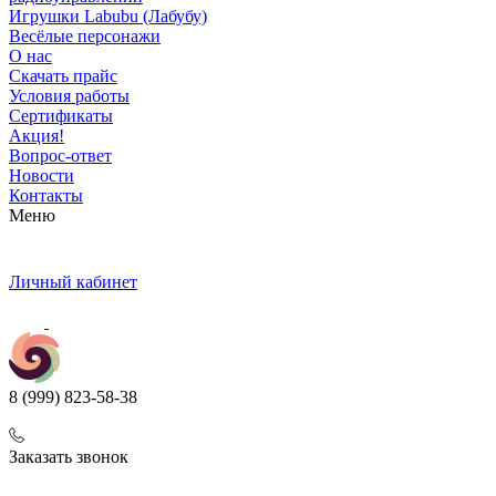
Игрушки Labubu (Лабубу)
Весёлые персонажи
О нас
Скачать прайс
Условия работы
Сертификаты
Акция!
Вопрос-ответ
Новости
Контакты
Меню
Личный кабинет
8 (999) 823-58-38
Заказать звонок