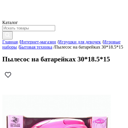
Каталог
Главная
/
Интернет-магазин
/
Игрушки для девочек
/
Игровые
наборы
/
Бытовая техника
/
Пылесос на батарейках 30*18.5*15
Пылесос на батарейках 30*18.5*15