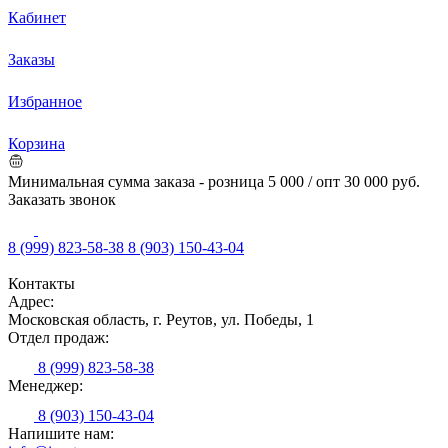
Кабинет
Заказы
Избранное
Корзина
Минимальная сумма заказа - розница 5 000 / опт 30 000 руб.
Заказать звонок
8 (999) 823-58-38
8 (903) 150-43-04
Контакты
Адрес:
Московская область, г. Реутов, ул. Победы, 1
Отдел продаж:
8 (999) 823-58-38
Менеджер:
8 (903) 150-43-04
Напишите нам: