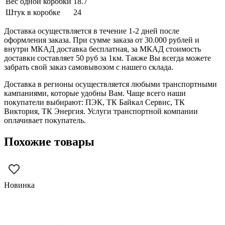
Вес одной коробки
18.7
Штук в коробке
24
Доставка осуществляется в течение 1-2 дней после
оформления заказа. При сумме заказа от 30.000 рублей и
внутри МКАД доставка бесплатная, за МКАД стоимость
доставки составляет 50 руб за 1км. Также Вы всегда можете
забрать свой заказ самовывозом с нашего склада.
Доставка в регионы осуществляется любыми транспортными
кампаниями, которые удобны Вам. Чаще всего наши
покупатели выбирают: ПЭК, ТК Байкал Сервис, ТК
Виктория, ТК Энергия. Услуги транспортной компании
оплачивает покупатель.
Похожие товары
Новинка