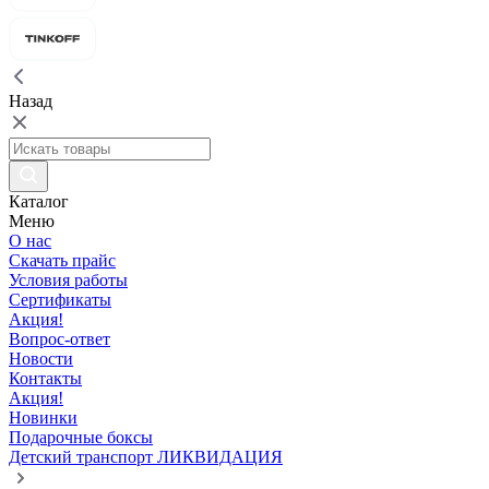
Назад
Каталог
Меню
О нас
Скачать прайс
Условия работы
Сертификаты
Акция!
Вопрос-ответ
Новости
Контакты
Акция!
Новинки
Подарочные боксы
Детский транспорт ЛИКВИДАЦИЯ