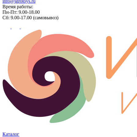
info@igrotoys.ru
Время работы:
Пн-Пт: 9.00-18.00
Сб: 9.00-17.00 (самовывоз)
Каталог