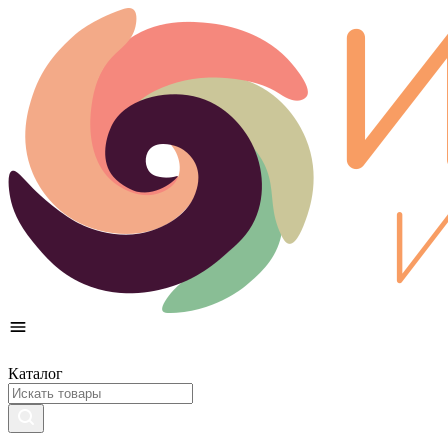
Каталог