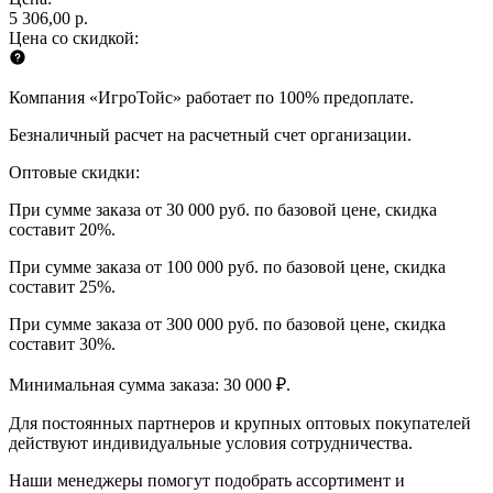
5 306,00 р.
Цена со скидкой:
Компания «ИгроТойс» работает по 100% предоплате.
Безналичный расчет на расчетный счет организации.
Оптовые скидки:
При сумме заказа от 30 000 руб. по базовой цене, скидка
составит 20%.
При сумме заказа от 100 000 руб. по базовой цене, скидка
составит 25%.
При сумме заказа от 300 000 руб. по базовой цене, скидка
составит 30%.
Минимальная сумма заказа: 30 000 ₽.
Для постоянных партнеров и крупных оптовых покупателей
действуют индивидуальные условия сотрудничества.
Наши менеджеры помогут подобрать ассортимент и