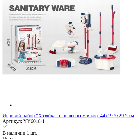
Игровой набор "Хозяйка" с пылесосом в кор. 44х19.5х29.5 см
Артикул: YY6018-1
В наличии 1 шт.
Цена: