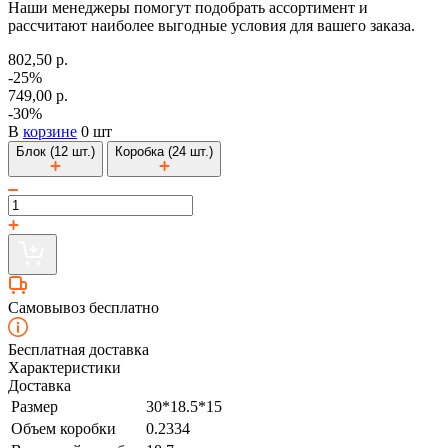
Наши менеджеры помогут подобрать ассортимент и
рассчитают наиболее выгодные условия для вашего заказа.
802,50 р.
-25%
749,00 р.
-30%
В
корзине
0 шт
Блок (12 шт.)
Коробка (24 шт.)
Самовывоз бесплатно
Бесплатная доставка
Характеристики
Доставка
Размер
30*18.5*15
Объем коробки
0.2334