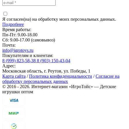
Я согласен(на) на обработку моих персональных данных.
Подробнее
Время работы:
Пн-Пт: 9.00-18.00
Сб: 9.00-17.00 (самовывоз)
Почта:
info@igrotoys.ru
Покупателям и клиентам:
8 (999) 823-58-38
8 (903) 150-43-04
Адрес:
Московская область, г. Реутов, ул. Победы, 1
Карта сайта
/
Политика конфиденциальности
/
Согласие на
обработку персональных данных
©
2016
- 2026.
Интернет-магазин «ИгроТойс» — Детские
игрушки оптом