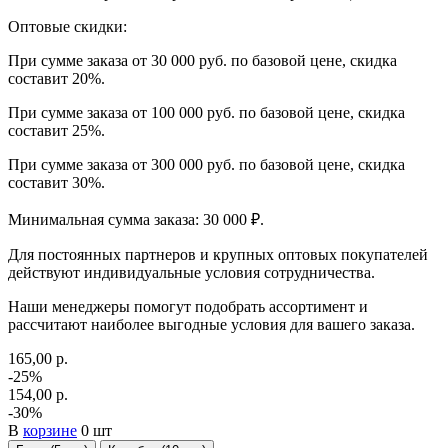
Оптовые скидки:
При сумме заказа от 30 000 руб. по базовой цене, скидка
составит 20%.
При сумме заказа от 100 000 руб. по базовой цене, скидка
составит 25%.
При сумме заказа от 300 000 руб. по базовой цене, скидка
составит 30%.
Минимальная сумма заказа: 30 000 ₽.
Для постоянных партнеров и крупных оптовых покупателей
действуют индивидуальные условия сотрудничества.
Наши менеджеры помогут подобрать ассортимент и
рассчитают наиболее выгодные условия для вашего заказа.
165,00 р.
-25%
154,00 р.
-30%
В
корзине
0 шт