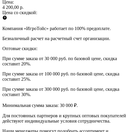
Цена:
4 200,00 р.
Цена со скидкой:
Компания «ИгроТойс» работает по 100% предоплате.
Безналичный расчет на расчетный счет организации.
Оптовые скидки:
При сумме заказа от 30 000 руб. по базовой цене, скидка
составит 20%.
При сумме заказа от 100 000 руб. по базовой цене, скидка
составит 25%.
При сумме заказа от 300 000 руб. по базовой цене, скидка
составит 30%.
Минимальная сумма заказа: 30 000 ₽.
Для постоянных партнеров и крупных оптовых покупателей
действуют индивидуальные условия сотрудничества.
Наши менеджеры помогут подобрать ассортимент и