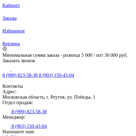
Кабинет
Заказы
Избранное
Корзина
Минимальная сумма заказа - розница 5 000 / опт 30 000 руб.
Заказать звонок
8 (999) 823-58-38
8 (903) 150-43-04
Контакты
Адрес:
Московская область, г. Реутов, ул. Победы, 1
Отдел продаж:
8 (999) 823-58-38
Менеджер:
8 (903) 150-43-04
Напишите нам: