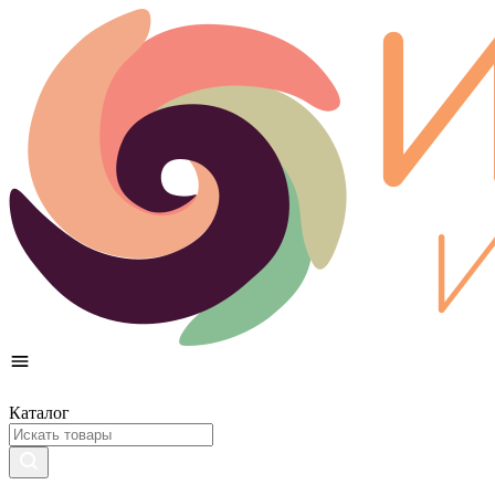
Каталог