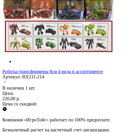
Роботы-трансформеры 8см 4 вида в ассортименте
Артикул: BX211-214
В наличии 1 шт.
Цена:
220,00 р.
Цена со скидкой:
Компания «ИгроТойс» работает по 100% предоплате.
Безналичный расчет на расчетный счет организации.