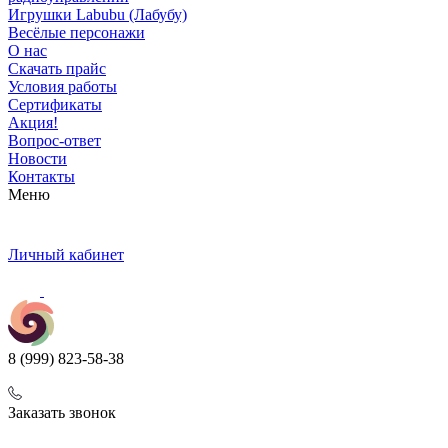
Игрушки Labubu (Лабубу)
Весёлые персонажи
О нас
Скачать прайс
Условия работы
Сертификаты
Акция!
Вопрос-ответ
Новости
Контакты
Меню
Личный кабинет
8 (999) 823-58-38
Заказать звонок