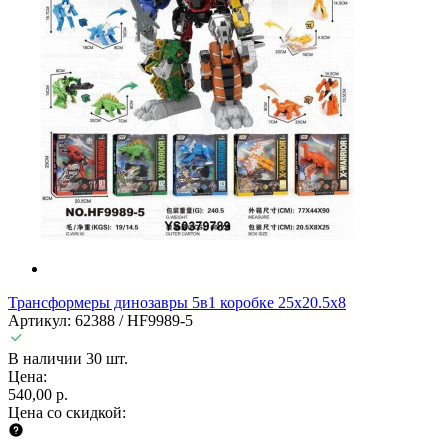
Трансформеры динозавры 5в1 коробке 25х20.5х8
Артикул: 62388 / HF9989-5
В наличии 30 шт.
Цена:
540,00 р.
Цена со скидкой: