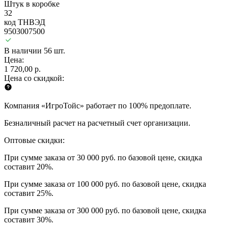
Штук в коробке
32
код ТНВЭД
9503007500
В наличии 56 шт.
Цена:
1 720,00 р.
Цена со скидкой:
Компания «ИгроТойс» работает по 100% предоплате.
Безналичный расчет на расчетный счет организации.
Оптовые скидки:
При сумме заказа от 30 000 руб. по базовой цене, скидка
составит 20%.
При сумме заказа от 100 000 руб. по базовой цене, скидка
составит 25%.
При сумме заказа от 300 000 руб. по базовой цене, скидка
составит 30%.