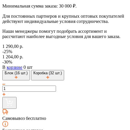
Минимальная сумма заказа: 30 000 ₽.
Для постоянных партнеров и крупных оптовых покупателей
действуют индивидуальные условия сотрудничества.
Наши менеджеры помогут подобрать ассортимент и
рассчитают наиболее выгодные условия для вашего заказа.
1 290,00 р.
-25%
1 204,00 р.
-30%
В
корзине
0 шт
Блок (16 шт.)
Коробка (32 шт.)
Самовывоз бесплатно