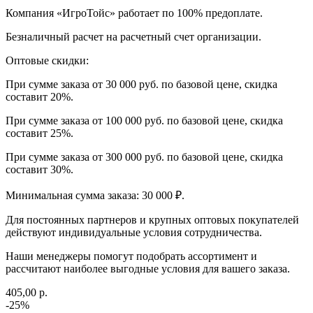
Компания «ИгроТойс» работает по 100% предоплате.
Безналичный расчет на расчетный счет организации.
Оптовые скидки:
При сумме заказа от 30 000 руб. по базовой цене, скидка
составит 20%.
При сумме заказа от 100 000 руб. по базовой цене, скидка
составит 25%.
При сумме заказа от 300 000 руб. по базовой цене, скидка
составит 30%.
Минимальная сумма заказа: 30 000 ₽.
Для постоянных партнеров и крупных оптовых покупателей
действуют индивидуальные условия сотрудничества.
Наши менеджеры помогут подобрать ассортимент и
рассчитают наиболее выгодные условия для вашего заказа.
405,00 р.
-25%