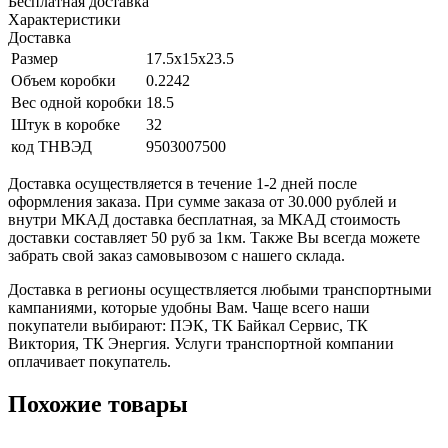
Бесплатная доставка
Характеристики
Доставка
Размер
17.5x15x23.5
Объем коробки
0.2242
Вес одной коробки
18.5
Штук в коробке
32
код ТНВЭД
9503007500
Доставка осуществляется в течение 1-2 дней после
оформления заказа. При сумме заказа от 30.000 рублей и
внутри МКАД доставка бесплатная, за МКАД стоимость
доставки составляет 50 руб за 1км. Также Вы всегда можете
забрать свой заказ самовывозом с нашего склада.
Доставка в регионы осуществляется любыми транспортными
кампаниями, которые удобны Вам. Чаще всего наши
покупатели выбирают: ПЭК, ТК Байкал Сервис, ТК
Виктория, ТК Энергия. Услуги транспортной компании
оплачивает покупатель.
Похожие товары