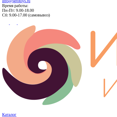
info@igrotoys.ru
Время работы:
Пн-Пт: 9.00-18.00
Сб: 9.00-17.00 (самовывоз)
Каталог