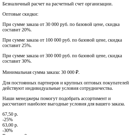
Безналичный расчет на расчетный счет организации.
Оптовые скидки:
При сумме заказа от 30 000 руб. по базовой цене, скидка
составит 20%.
При сумме заказа от 100 000 руб. по базовой цене, скидка
составит 25%.
При сумме заказа от 300 000 руб. по базовой цене, скидка
составит 30%.
Минимальная сумма заказа: 30 000 ₽.
Для постоянных партнеров и крупных оптовых покупателей
действуют индивидуальные условия сотрудничества.
Наши менеджеры помогут подобрать ассортимент и
рассчитают наиболее выгодные условия для вашего заказа.
67,50 р.
-25%
63,00 р.
-30%