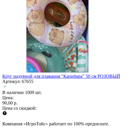
Круг надувной для плавания "Капибара" 50 см РОЗОВЫЙ
Артикул: 67655
В наличии 1009 шт.
Цена:
90,00 р.
Цена со скидкой:
Компания «ИгроТойс» работает по 100% предоплате.