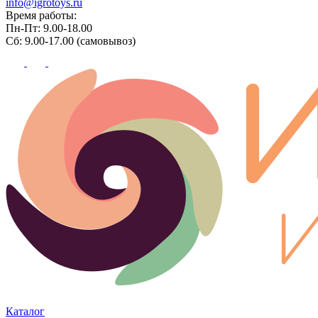
info@igrotoys.ru
Время работы:
Пн-Пт: 9.00-18.00
Сб: 9.00-17.00 (самовывоз)
Каталог