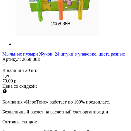
Мыльные пузыри Жучок, 24 штуки в упаковке, цвета разные
Артикул: 2058-38B
В наличии 20 шт.
Цена:
70,00 р.
Цена со скидкой:
Компания «ИгроТойс» работает по 100% предоплате.
Безналичный расчет на расчетный счет организации.
Оптовые скидки: