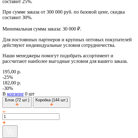
составит 25%.
При сумме заказа от 300 000 руб. по базовой цене, скидка
составит 30%.
Минимальная сумма заказа: 30 000 ₽.
Для постоянных партнеров и крупных оптовых покупателей
действуют индивидуальные условия сотрудничества.
Наши менеджеры помогут подобрать ассортимент и
рассчитают наиболее выгодные условия для вашего заказа.
195,00 р.
-25%
182,00 р.
-30%
В
корзине
0 шт
Блок (72 шт.)
Коробка (144 шт.)