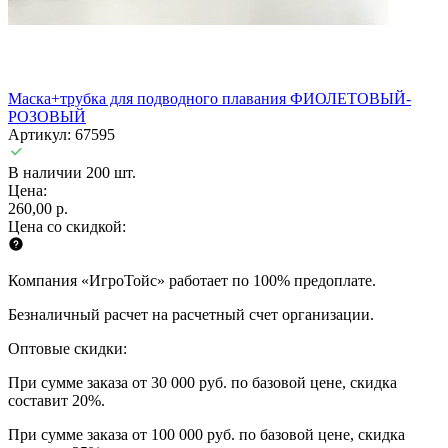
Маска+трубка для подводного плавания ФИОЛЕТОВЫЙ-
РОЗОВЫЙ
Артикул: 67595
В наличии 200 шт.
Цена:
260,00 р.
Цена со скидкой:
Компания «ИгроТойс» работает по 100% предоплате.
Безналичный расчет на расчетный счет организации.
Оптовые скидки:
При сумме заказа от 30 000 руб. по базовой цене, скидка
составит 20%.
При сумме заказа от 100 000 руб. по базовой цене, скидка