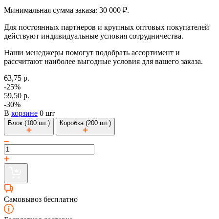
Минимальная сумма заказа: 30 000 ₽.
Для постоянных партнеров и крупных оптовых покупателей
действуют индивидуальные условия сотрудничества.
Наши менеджеры помогут подобрать ассортимент и
рассчитают наиболее выгодные условия для вашего заказа.
63,75 р.
-25%
59,50 р.
-30%
В
корзине
0 шт
Блок (100 шт.)
Коробка (200 шт.)
Самовывоз бесплатно