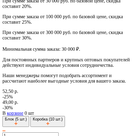
При сумме заказа от 30 000 руб. по базовой цене, скидка
составит 20%.
При сумме заказа от 100 000 руб. по базовой цене, скидка
составит 25%.
При сумме заказа от 300 000 руб. по базовой цене, скидка
составит 30%.
Минимальная сумма заказа: 30 000 ₽.
Для постоянных партнеров и крупных оптовых покупателей
действуют индивидуальные условия сотрудничества.
Наши менеджеры помогут подобрать ассортимент и
рассчитают наиболее выгодные условия для вашего заказа.
52,50 р.
-25%
49,00 р.
-30%
В
корзине
0 шт
Блок (5 шт.)
Коробка (10 шт.)