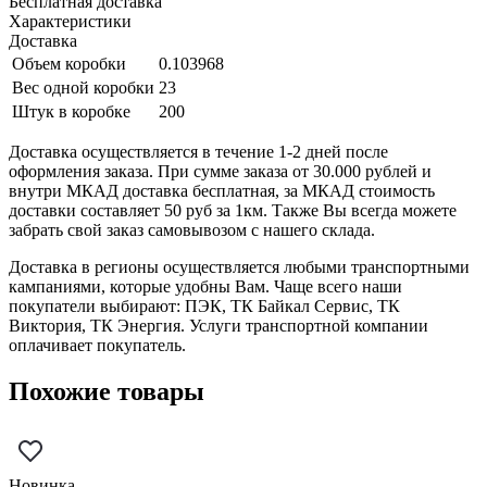
Бесплатная доставка
Характеристики
Доставка
Объем коробки
0.103968
Вес одной коробки
23
Штук в коробке
200
Доставка осуществляется в течение 1-2 дней после
оформления заказа. При сумме заказа от 30.000 рублей и
внутри МКАД доставка бесплатная, за МКАД стоимость
доставки составляет 50 руб за 1км. Также Вы всегда можете
забрать свой заказ самовывозом с нашего склада.
Доставка в регионы осуществляется любыми транспортными
кампаниями, которые удобны Вам. Чаще всего наши
покупатели выбирают: ПЭК, ТК Байкал Сервис, ТК
Виктория, ТК Энергия. Услуги транспортной компании
оплачивает покупатель.
Похожие товары
Новинка