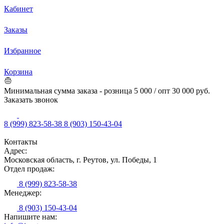
Кабинет
Заказы
Избранное
Корзина
Минимальная сумма заказа - розница 5 000 / опт 30 000 руб.
Заказать звонок
8 (999) 823-58-38
8 (903) 150-43-04
Контакты
Адрес:
Московская область, г. Реутов, ул. Победы, 1
Отдел продаж:
8 (999) 823-58-38
Менеджер:
8 (903) 150-43-04
Напишите нам: