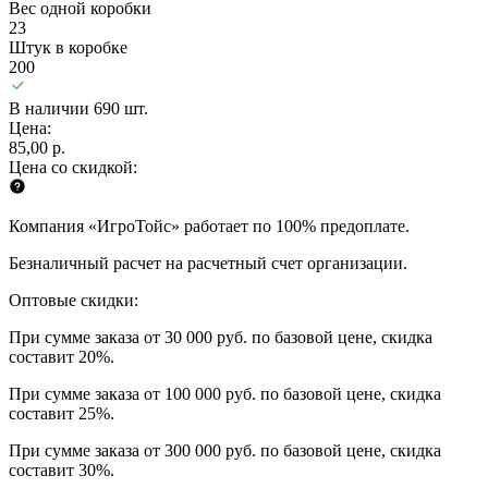
Вес одной коробки
23
Штук в коробке
200
В наличии 690 шт.
Цена:
85,00 р.
Цена со скидкой:
Компания «ИгроТойс» работает по 100% предоплате.
Безналичный расчет на расчетный счет организации.
Оптовые скидки:
При сумме заказа от 30 000 руб. по базовой цене, скидка
составит 20%.
При сумме заказа от 100 000 руб. по базовой цене, скидка
составит 25%.
При сумме заказа от 300 000 руб. по базовой цене, скидка
составит 30%.