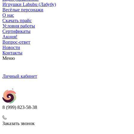
Игрушки Labubu (Лабубу)
Весёлые персонажи
О нас
Скачать прайс
Условия работы
Сертификаты
Акция!
Вопрос-ответ
Новости
Контакты
Меню
Личный кабинет
8 (999) 823-58-38
Заказать звонок