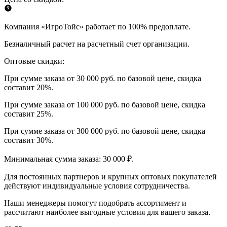
Компания «ИгроТойс» работает по 100% предоплате.
Безналичный расчет на расчетный счет организации.
Оптовые скидки:
При сумме заказа от 30 000 руб. по базовой цене, скидка
составит 20%.
При сумме заказа от 100 000 руб. по базовой цене, скидка
составит 25%.
При сумме заказа от 300 000 руб. по базовой цене, скидка
составит 30%.
Минимальная сумма заказа: 30 000 ₽.
Для постоянных партнеров и крупных оптовых покупателей
действуют индивидуальные условия сотрудничества.
Наши менеджеры помогут подобрать ассортимент и
рассчитают наиболее выгодные условия для вашего заказа.