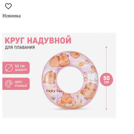
Новинка