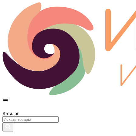
Каталог