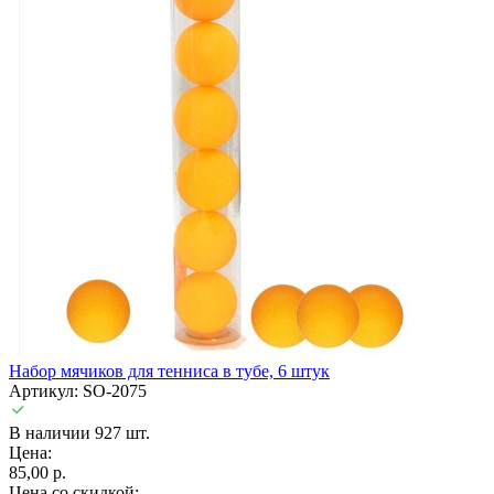
Набор мячиков для тенниса в тубе, 6 штук
Артикул: SO-2075
В наличии 927 шт.
Цена:
85,00 р.
Цена со скидкой: