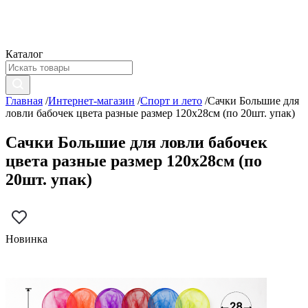
Каталог
Главная
/
Интернет-магазин
/
Спорт и лето
/
Сачки Большие для
ловли бабочек цвета разные размер 120х28см (по 20шт. упак)
Сачки Большие для ловли бабочек
цвета разные размер 120х28см (по
20шт. упак)
Новинка