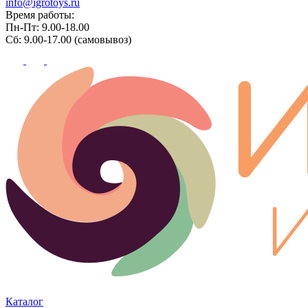
info@igrotoys.ru
Время работы:
Пн-Пт: 9.00-18.00
Сб: 9.00-17.00 (самовывоз)
Каталог