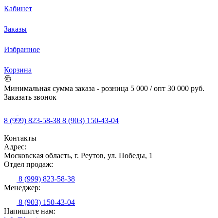
Кабинет
Заказы
Избранное
Корзина
Минимальная сумма заказа - розница 5 000 / опт 30 000 руб.
Заказать звонок
8 (999) 823-58-38
8 (903) 150-43-04
Контакты
Адрес:
Московская область, г. Реутов, ул. Победы, 1
Отдел продаж:
8 (999) 823-58-38
Менеджер:
8 (903) 150-43-04
Напишите нам: