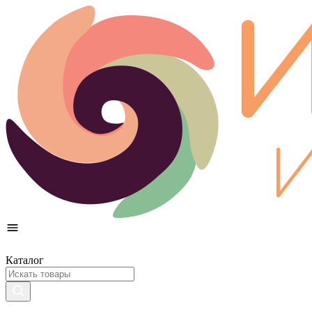
Каталог