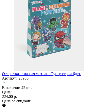
Открытка алмазная мозаика Супер герои 6дет.
Артикул: 28936
В наличии 45 шт.
Цена:
224,00 р.
Цена со скидкой: