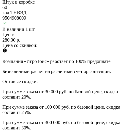
Штук в коробке
60
код ТНВЭД
9504908009
В наличии 1 шт.
Цена:
280,00 р.
Цена со скидкой:
Компания «ИгроТойс» работает по 100% предоплате.
Безналичный расчет на расчетный счет организации.
Оптовые скидки:
При сумме заказа от 30 000 руб. по базовой цене, скидка
составит 20%.
При сумме заказа от 100 000 руб. по базовой цене, скидка
составит 25%.
При сумме заказа от 300 000 руб. по базовой цене, скидка
составит 30%.