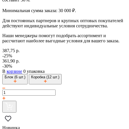
Минимальная сумма заказа: 30 000 ₽.
Для постоянных партнеров и крупных оптовых покупателей
действуют индивидуальные условия сотрудничества.
Наши менеджеры помогут подобрать ассортимент и
рассчитают наиболее выгодные условия для вашего заказа.
387,75 р.
-25%
361,90 р.
-30%
В
корзине
0 упаковка
Блок (6 шт.)
Коробка (12 шт.)
Новинка