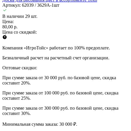
Артикул: 62039 / 3629А-1шт
В наличии 29 шт.
Цена:
80,00 р.
Цена со скидкой:
Компания «ИгроТойс» работает по 100% предоплате.
Безналичный расчет на расчетный счет организации.
Оптовые скидки:
При сумме заказа от 30 000 руб. по базовой цене, скидка
составит 20%.
При сумме заказа от 100 000 руб. по базовой цене, скидка
составит 25%.
При сумме заказа от 300 000 руб. по базовой цене, скидка
составит 30%.
Минимальная сумма заказа: 30 000 ₽.