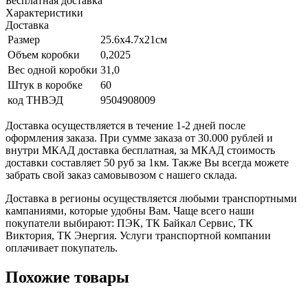
Бесплатная доставка
Характеристики
Доставка
Размер
25.6х4.7х21см
Объем коробки
0,2025
Вес одной коробки
31,0
Штук в коробке
60
код ТНВЭД
9504908009
Доставка осуществляется в течение 1-2 дней после
оформления заказа. При сумме заказа от 30.000 рублей и
внутри МКАД доставка бесплатная, за МКАД стоимость
доставки составляет 50 руб за 1км. Также Вы всегда можете
забрать свой заказ самовывозом с нашего склада.
Доставка в регионы осуществляется любыми транспортными
кампаниями, которые удобны Вам. Чаще всего наши
покупатели выбирают: ПЭК, ТК Байкал Сервис, ТК
Виктория, ТК Энергия. Услуги транспортной компании
оплачивает покупатель.
Похожие товары