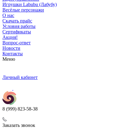
Игрушки Labubu (Лабубу)
Весёлые персонажи
О нас
Скачать прайс
Условия работы
Сертификаты
Акция!
Вопрос-ответ
Новости
Контакты
Меню
Личный кабинет
8 (999) 823-58-38
Заказать звонок