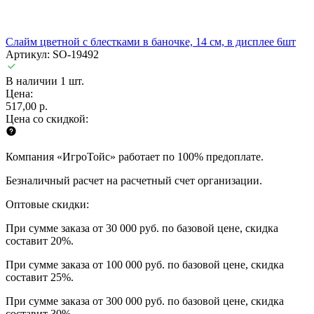
Слайм цветной с блестками в баночке, 14 см, в дисплее 6шт
Артикул: SO-19492
В наличии 1 шт.
Цена:
517,00 р.
Цена со скидкой:
Компания «ИгроТойс» работает по 100% предоплате.
Безналичный расчет на расчетный счет организации.
Оптовые скидки:
При сумме заказа от 30 000 руб. по базовой цене, скидка
составит 20%.
При сумме заказа от 100 000 руб. по базовой цене, скидка
составит 25%.
При сумме заказа от 300 000 руб. по базовой цене, скидка
составит 30%.