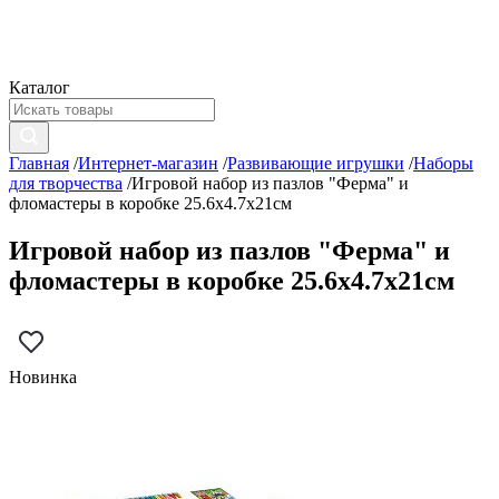
Каталог
Главная
/
Интернет-магазин
/
Развивающие игрушки
/
Наборы
для творчества
/
Игровой набор из пазлов "Ферма" и
фломастеры в коробке 25.6х4.7х21см
Игровой набор из пазлов "Ферма" и
фломастеры в коробке 25.6х4.7х21см
Новинка