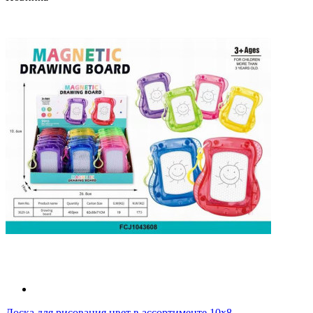
Доска для рисования цвет в ассортименте 10х8