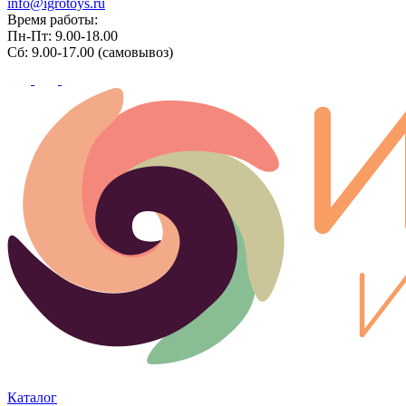
info@igrotoys.ru
Время работы:
Пн-Пт: 9.00-18.00
Сб: 9.00-17.00 (самовывоз)
Каталог