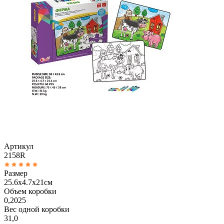
Артикул
2158R
Размер
25.6х4.7х21см
Объем коробки
0,2025
Вес одной коробки
31,0