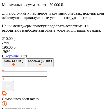
Минимальная сумма заказа: 30 000 ₽.
Для постоянных партнеров и крупных оптовых покупателей
действуют индивидуальные условия сотрудничества.
Наши менеджеры помогут подобрать ассортимент и
рассчитают наиболее выгодные условия для вашего заказа.
210,00 р.
-25%
196,00 р.
-30%
В
корзине
0 шт
Блок (30 шт.)
Коробка (60 шт.)
Самовывоз бесплатно