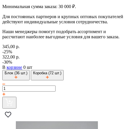
Минимальная сумма заказа: 30 000 ₽.
Для постоянных партнеров и крупных оптовых покупателей
действуют индивидуальные условия сотрудничества.
Наши менеджеры помогут подобрать ассортимент и
рассчитают наиболее выгодные условия для вашего заказа.
345,00 р.
-25%
322,00 р.
-30%
В
корзине
0 шт
Блок (36 шт.)
Коробка (72 шт.)