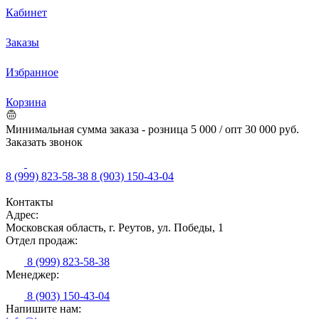
Кабинет
Заказы
Избранное
Корзина
Минимальная сумма заказа - розница 5 000 / опт 30 000 руб.
Заказать звонок
8 (999) 823-58-38
8 (903) 150-43-04
Контакты
Адрес:
Московская область, г. Реутов, ул. Победы, 1
Отдел продаж:
8 (999) 823-58-38
Менеджер:
8 (903) 150-43-04
Напишите нам: