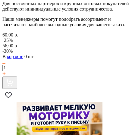
Для постоянных партнеров и крупных оптовых покупателей
действуют индивидуальные условия сотрудничества.
Наши менеджеры помогут подобрать ассортимент и
рассчитают наиболее выгодные условия для вашего заказа.
60,00 р.
-25%
56,00 р.
-30%
В
корзине
0 шт