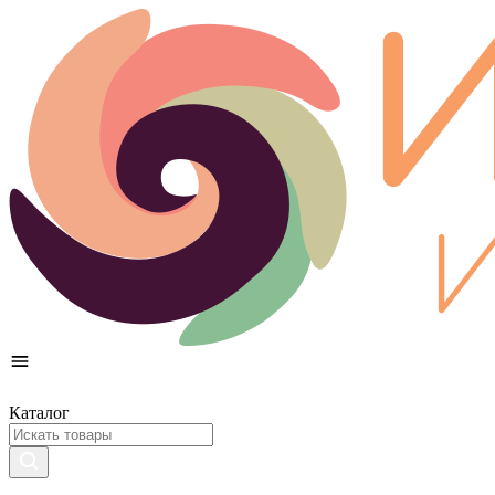
Каталог