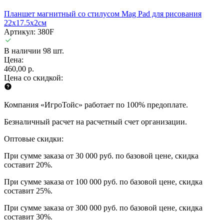
Планшет магнитный со стилусом Mag Pad для рисования
22х17.5х2см
Артикул: 380F
В наличии 98 шт.
Цена:
460,00 р.
Цена со скидкой:
Компания «ИгроТойс» работает по 100% предоплате.
Безналичный расчет на расчетный счет организации.
Оптовые скидки:
При сумме заказа от 30 000 руб. по базовой цене, скидка
составит 20%.
При сумме заказа от 100 000 руб. по базовой цене, скидка
составит 25%.
При сумме заказа от 300 000 руб. по базовой цене, скидка
составит 30%.