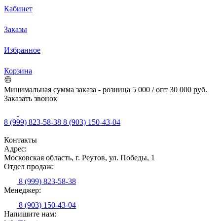
Кабинет
Заказы
Избранное
Корзина
Минимальная сумма заказа - розница 5 000 / опт 30 000 руб.
Заказать звонок
8 (999) 823-58-38
8 (903) 150-43-04
Контакты
Адрес:
Московская область, г. Реутов, ул. Победы, 1
Отдел продаж:
8 (999) 823-58-38
Менеджер:
8 (903) 150-43-04
Напишите нам: