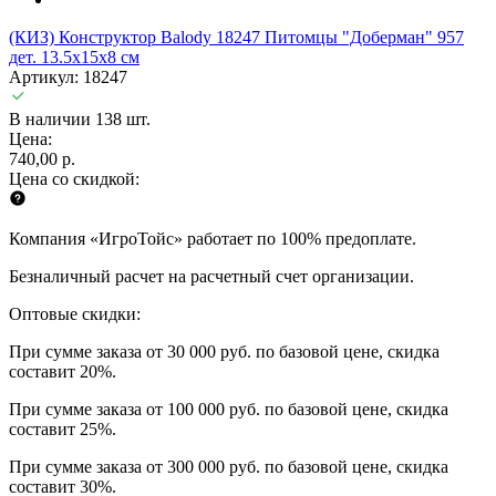
(КИЗ) Конструктор Balody 18247 Питомцы "Доберман" 957
дет. 13.5x15x8 см
Артикул: 18247
В наличии 138 шт.
Цена:
740,00 р.
Цена со скидкой:
Компания «ИгроТойс» работает по 100% предоплате.
Безналичный расчет на расчетный счет организации.
Оптовые скидки:
При сумме заказа от 30 000 руб. по базовой цене, скидка
составит 20%.
При сумме заказа от 100 000 руб. по базовой цене, скидка
составит 25%.
При сумме заказа от 300 000 руб. по базовой цене, скидка
составит 30%.