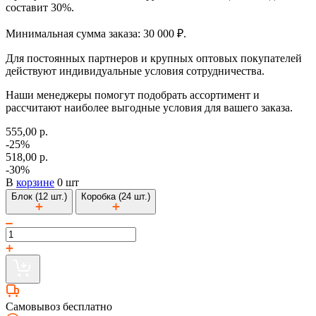
составит 30%.
Минимальная сумма заказа: 30 000 ₽.
Для постоянных партнеров и крупных оптовых покупателей
действуют индивидуальные условия сотрудничества.
Наши менеджеры помогут подобрать ассортимент и
рассчитают наиболее выгодные условия для вашего заказа.
555,00 р.
-25%
518,00 р.
-30%
В
корзине
0 шт
Блок (12 шт.)
Коробка (24 шт.)
Самовывоз бесплатно