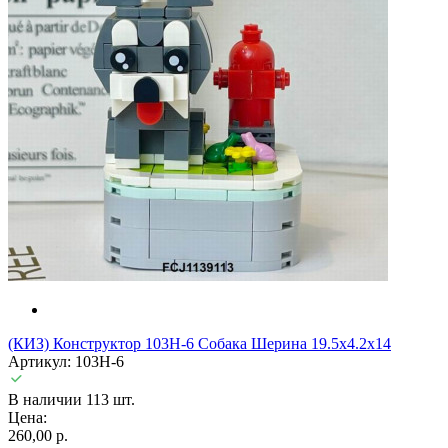
(КИЗ) Конструктор 103H-6 Собака Шерина 19.5x4.2x14
Артикул: 103H-6
В наличии 113 шт.
Цена:
260,00 р.