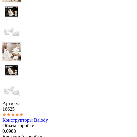
Артикул
16625
Конструкторы Balody
Объем коробки
0.0988
Вес одной коробки