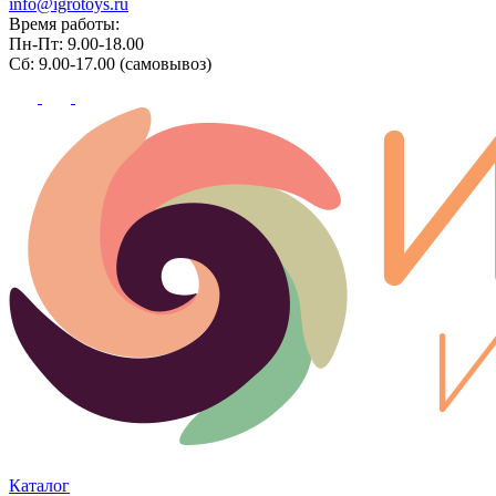
info@igrotoys.ru
Время работы:
Пн-Пт: 9.00-18.00
Сб: 9.00-17.00 (самовывоз)
Каталог