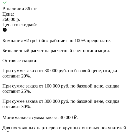
В наличии 86 шт.
Цена:
260,00 р.
Цена со скидкой:
Компания «ИгроТойс» работает по 100% предоплате.
Безналичный расчет на расчетный счет организации.
Оптовые скидки:
При сумме заказа от 30 000 руб. по базовой цене, скидка
составит 20%.
При сумме заказа от 100 000 руб. по базовой цене, скидка
составит 25%.
При сумме заказа от 300 000 руб. по базовой цене, скидка
составит 30%.
Минимальная сумма заказа: 30 000 ₽.
Для постоянных партнеров и крупных оптовых покупателей