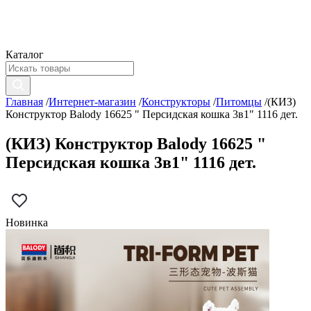
Каталог
Главная
/
Интернет-магазин
/
Конструкторы
/
Питомцы
/
(КИЗ)
Конструктор Balody 16625 " Персидская кошка 3в1" 1116 дет.
(КИЗ) Конструктор Balody 16625 "
Персидская кошка 3в1" 1116 дет.
Новинка