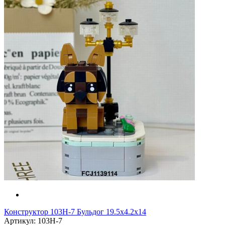
Конструктор 103H-7 Бульдог 19.5x4.2x14
Артикул: 103H-7