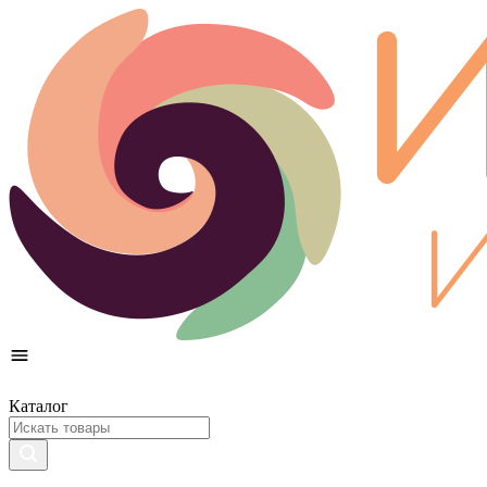
Каталог