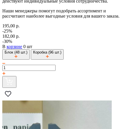
действуют индивидуальные условия сотрудничества.
Наши менеджеры помогут подобрать ассортимент и
рассчитают наиболее выгодные условия для вашего заказа.
195,00 р.
-25%
182,00 р.
-30%
В
корзине
0 шт
Блок (48 шт.)
Коробка (96 шт.)