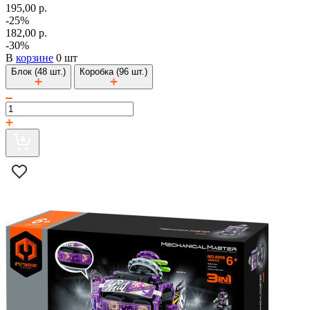
195,00 р.
-25%
182,00 р.
-30%
В
корзине
0 шт
Блок (48 шт.)
Коробка (96 шт.)