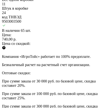
11
Штук в коробке
24
код ТНВЭД
9503003500
В наличии 65 шт.
Цена:
740,00 р.
Цена со скидкой:
Компания «ИгроТойс» работает по 100% предоплате.
Безналичный расчет на расчетный счет организации.
Оптовые скидки:
При сумме заказа от 30 000 руб. по базовой цене, скидка
составит 20%.
При сумме заказа от 100 000 руб. по базовой цене, скидка
составит 25%.
При сумме заказа от 300 000 руб. по базовой цене, скидка