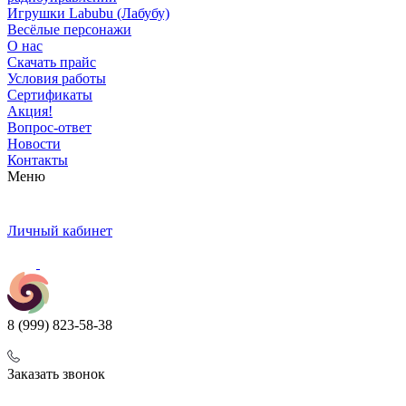
Игрушки Labubu (Лабубу)
Весёлые персонажи
О нас
Скачать прайс
Условия работы
Сертификаты
Акция!
Вопрос-ответ
Новости
Контакты
Меню
Личный кабинет
8 (999) 823-58-38
Заказать звонок