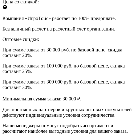
Цена со скидкой:
Компания «ИгроТойс» работает по 100% предоплате.
Безналичный расчет на расчетный счет организации.
Оптовые скидки:
При сумме заказа от 30 000 руб. по базовой цене, скидка
составит 20%.
При сумме заказа от 100 000 руб. по базовой цене, скидка
составит 25%.
При сумме заказа от 300 000 руб. по базовой цене, скидка
составит 30%.
Минимальная сумма заказа: 30 000 ₽.
Для постоянных партнеров и крупных оптовых покупателей
действуют индивидуальные условия сотрудничества.
Наши менеджеры помогут подобрать ассортимент и
рассчитают наиболее выгодные условия для вашего заказа.