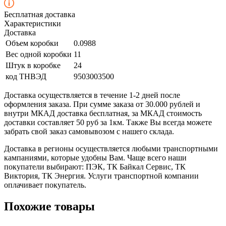
Бесплатная доставка
Характеристики
Доставка
Объем коробки
0.0988
Вес одной коробки
11
Штук в коробке
24
код ТНВЭД
9503003500
Доставка осуществляется в течение 1-2 дней после
оформления заказа. При сумме заказа от 30.000 рублей и
внутри МКАД доставка бесплатная, за МКАД стоимость
доставки составляет 50 руб за 1км. Также Вы всегда можете
забрать свой заказ самовывозом с нашего склада.
Доставка в регионы осуществляется любыми транспортными
кампаниями, которые удобны Вам. Чаще всего наши
покупатели выбирают: ПЭК, ТК Байкал Сервис, ТК
Виктория, ТК Энергия. Услуги транспортной компании
оплачивает покупатель.
Похожие товары