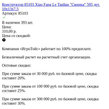
Конструктор 85103 Xiao Fang Le Tanlian "Свинка" 595 дет.
10x13x7.5
Артикул: 85103
В наличии 393 шт.
Цена:
310,00 р.
Цена со скидкой:
Компания «ИгроТойс» работает по 100% предоплате.
Безналичный расчет на расчетный счет организации.
Оптовые скидки:
При сумме заказа от 30 000 руб. по базовой цене, скидка
составит 20%.
При сумме заказа от 100 000 руб. по базовой цене, скидка
составит 25%.
При сумме заказа от 300 000 руб. по базовой цене, скидка
составит 30%.