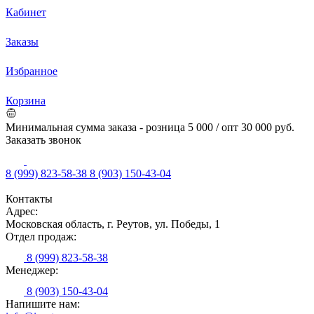
Кабинет
Заказы
Избранное
Корзина
Минимальная сумма заказа - розница 5 000 / опт 30 000 руб.
Заказать звонок
8 (999) 823-58-38
8 (903) 150-43-04
Контакты
Адрес:
Московская область, г. Реутов, ул. Победы, 1
Отдел продаж:
8 (999) 823-58-38
Менеджер:
8 (903) 150-43-04
Напишите нам: