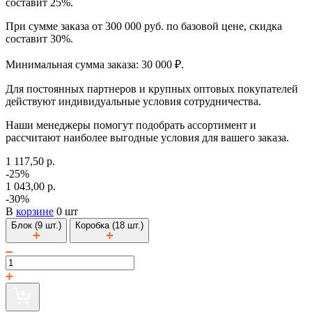
составит 25%.
При сумме заказа от 300 000 руб. по базовой цене, скидка
составит 30%.
Минимальная сумма заказа: 30 000 ₽.
Для постоянных партнеров и крупных оптовых покупателей
действуют индивидуальные условия сотрудничества.
Наши менеджеры помогут подобрать ассортимент и
рассчитают наиболее выгодные условия для вашего заказа.
1 117,50 р.
-25%
1 043,00 р.
-30%
В
корзине
0 шт
Блок (9 шт.)
Коробка (18 шт.)