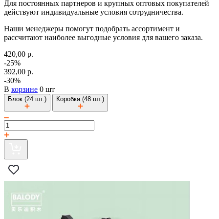
Для постоянных партнеров и крупных оптовых покупателей
действуют индивидуальные условия сотрудничества.
Наши менеджеры помогут подобрать ассортимент и
рассчитают наиболее выгодные условия для вашего заказа.
420,00 р.
-25%
392,00 р.
-30%
В
корзине
0 шт
Блок (24 шт.)
Коробка (48 шт.)