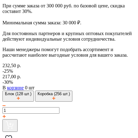
При сумме заказа от 300 000 руб. по базовой цене, скидка
составит 30%.
Минимальная сумма заказа: 30 000 ₽.
Для постоянных партнеров и крупных оптовых покупателей
действуют индивидуальные условия сотрудничества.
Наши менеджеры помогут подобрать ассортимент и
рассчитают наиболее выгодные условия для вашего заказа.
232,50 р.
-25%
217,00 р.
-30%
В
корзине
0 шт
Блок (128 шт.)
Коробка (256 шт.)