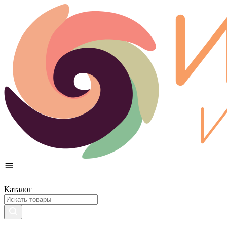
Каталог