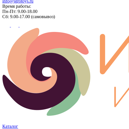
info@igrotoys.ru
Время работы:
Пн-Пт: 9.00-18.00
Сб: 9.00-17.00 (самовывоз)
Каталог