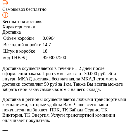
Самовывоз бесплатно
Бесплатная доставка
Характеристики
Доставка
Объем коробки
0.0964
Вес одной коробки
14.7
Штук в коробке
18
код ТНВЭД
9503007500
Доставка осуществляется в течение 1-2 дней после
оформления заказа. При сумме заказа от 30.000 рублей и
внутри МКАД доставка бесплатная, за МКАД стоимость
доставки составляет 50 руб за 1км. Также Вы всегда можете
забрать свой заказ самовывозом с нашего склада.
Доставка в регионы осуществляется любыми транспортными
кампаниями, которые удобны Вам. Чаще всего наши
покупатели выбирают: ПЭК, ТК Байкал Сервис, ТК
Виктория, ТК Энергия. Услуги транспортной компании
оплачивает покупатель.