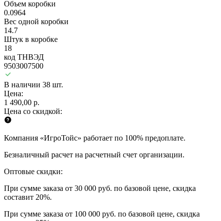
Объем коробки
0.0964
Вес одной коробки
14.7
Штук в коробке
18
код ТНВЭД
9503007500
В наличии 38 шт.
Цена:
1 490,00 р.
Цена со скидкой:
Компания «ИгроТойс» работает по 100% предоплате.
Безналичный расчет на расчетный счет организации.
Оптовые скидки:
При сумме заказа от 30 000 руб. по базовой цене, скидка
составит 20%.
При сумме заказа от 100 000 руб. по базовой цене, скидка