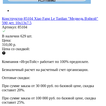
Конструктор 85104 Xiao Fang Le Tanlian "Медведь Вэйвэй"
590 дет. 10x13x7.5
Артикул: 85104
В наличии 629 шт.
Цена:
310,00 р.
Цена со скидкой:
Компания «ИгроТойс» работает по 100% предоплате.
Безналичный расчет на расчетный счет организации.
Оптовые скидки:
При сумме заказа от 30 000 руб. по базовой цене, скидка
составит 20%.
При сумме заказа от 100 000 руб. по базовой цене, скидка
составит 25%.