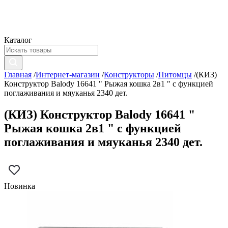
Каталог
Главная
/
Интернет-магазин
/
Конструкторы
/
Питомцы
/
(КИЗ)
Конструктор Balody 16641 " Рыжая кошка 2в1 " с функцией
поглаживания и мяуканья 2340 дет.
(КИЗ) Конструктор Balody 16641 "
Рыжая кошка 2в1 " с функцией
поглаживания и мяуканья 2340 дет.
Новинка