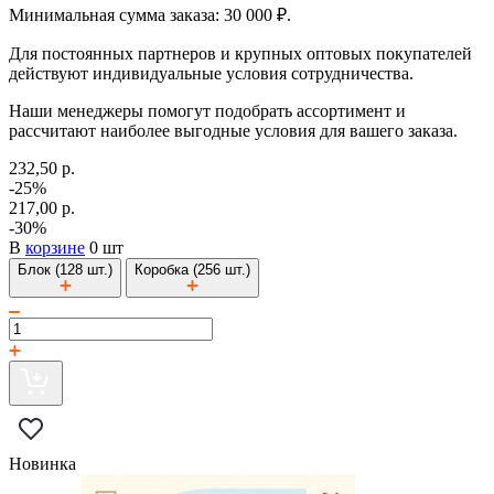
Минимальная сумма заказа: 30 000 ₽.
Для постоянных партнеров и крупных оптовых покупателей
действуют индивидуальные условия сотрудничества.
Наши менеджеры помогут подобрать ассортимент и
рассчитают наиболее выгодные условия для вашего заказа.
232,50 р.
-25%
217,00 р.
-30%
В
корзине
0 шт
Блок (128 шт.)
Коробка (256 шт.)
Новинка