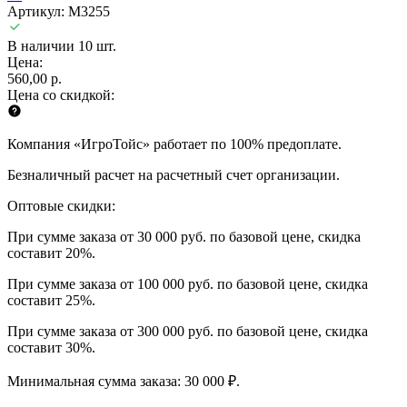
Артикул: M3255
В наличии 10 шт.
Цена:
560,00 р.
Цена со скидкой:
Компания «ИгроТойс» работает по 100% предоплате.
Безналичный расчет на расчетный счет организации.
Оптовые скидки:
При сумме заказа от 30 000 руб. по базовой цене, скидка
составит 20%.
При сумме заказа от 100 000 руб. по базовой цене, скидка
составит 25%.
При сумме заказа от 300 000 руб. по базовой цене, скидка
составит 30%.
Минимальная сумма заказа: 30 000 ₽.