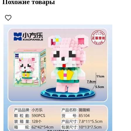
Похожие товары