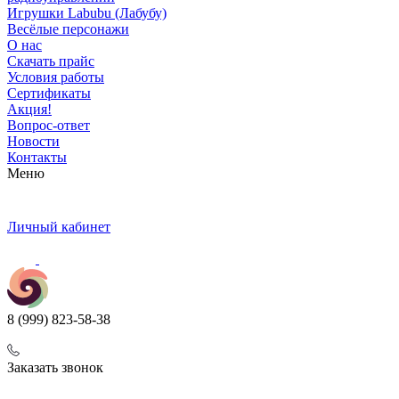
Игрушки Labubu (Лабубу)
Весёлые персонажи
О нас
Скачать прайс
Условия работы
Сертификаты
Акция!
Вопрос-ответ
Новости
Контакты
Меню
Личный кабинет
8 (999) 823-58-38
Заказать звонок