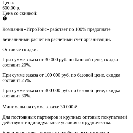
Цена:
600,00 р.
Цена со скидкой:
Компания «ИгроТойс» работает по 100% предоплате.
Безналичный расчет на расчетный счет организации.
Оптовые скидки:
При сумме заказа от 30 000 руб. по базовой цене, скидка
составит 20%.
При сумме заказа от 100 000 руб. по базовой цене, скидка
составит 25%.
При сумме заказа от 300 000 руб. по базовой цене, скидка
составит 30%.
Минимальная сумма заказа: 30 000 ₽.
Для постоянных партнеров и крупных оптовых покупателей
действуют индивидуальные условия сотрудничества.
Наши менеджеры помогут подобрать ассортимент и