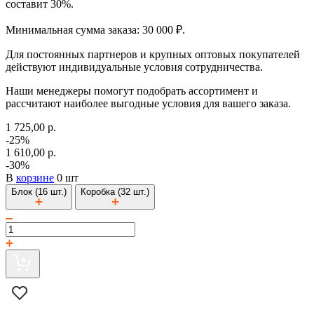
составит 30%.
Минимальная сумма заказа: 30 000 ₽.
Для постоянных партнеров и крупных оптовых покупателей
действуют индивидуальные условия сотрудничества.
Наши менеджеры помогут подобрать ассортимент и
рассчитают наиболее выгодные условия для вашего заказа.
1 725,00 р.
-25%
1 610,00 р.
-30%
В
корзине
0 шт
Блок (16 шт.)
Коробка (32 шт.)