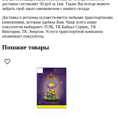
доставки составляет 50 руб за 1км. Также Вы всегда можете
забрать свой заказ самовывозом с нашего склада.
Доставка в регионы осуществляется любыми транспортными
кампаниями, которые удобны Вам. Чаще всего наши
покупатели выбирают: ПЭК, ТК Байкал Сервис, ТК
Виктория, ТК Энергия. Услуги транспортной компании
оплачивает покупатель.
Похожие товары