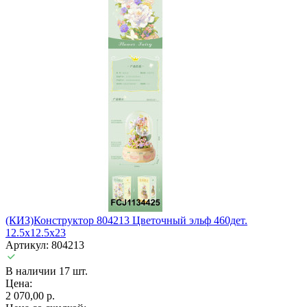
(КИЗ)Конструктор 804213 Цветочный эльф 460дет.
12.5x12.5x23
Артикул: 804213
В наличии 17 шт.
Цена:
2 070,00 р.