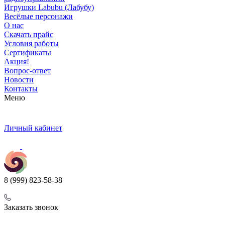
Игрушки Labubu (Лабубу)
Весёлые персонажи
О нас
Скачать прайс
Условия работы
Сертификаты
Акция!
Вопрос-ответ
Новости
Контакты
Меню
Личный кабинет
8 (999) 823-58-38
Заказать звонок