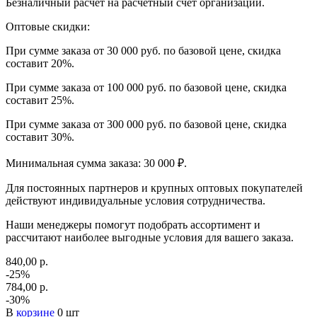
Безналичный расчет на расчетный счет организации.
Оптовые скидки:
При сумме заказа от 30 000 руб. по базовой цене, скидка
составит 20%.
При сумме заказа от 100 000 руб. по базовой цене, скидка
составит 25%.
При сумме заказа от 300 000 руб. по базовой цене, скидка
составит 30%.
Минимальная сумма заказа: 30 000 ₽.
Для постоянных партнеров и крупных оптовых покупателей
действуют индивидуальные условия сотрудничества.
Наши менеджеры помогут подобрать ассортимент и
рассчитают наиболее выгодные условия для вашего заказа.
840,00 р.
-25%
784,00 р.
-30%
В
корзине
0 шт