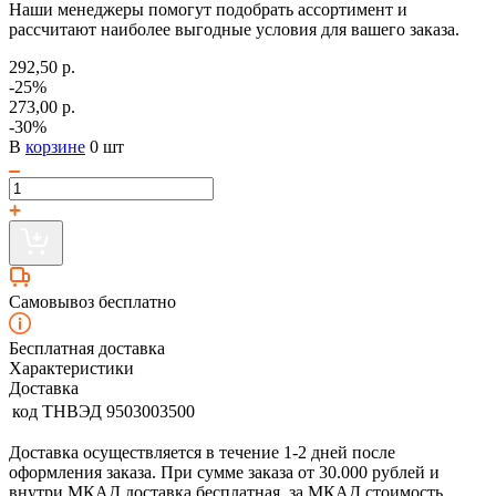
Наши менеджеры помогут подобрать ассортимент и
рассчитают наиболее выгодные условия для вашего заказа.
292,50 р.
-25%
273,00 р.
-30%
В
корзине
0 шт
Самовывоз бесплатно
Бесплатная доставка
Характеристики
Доставка
код ТНВЭД
9503003500
Доставка осуществляется в течение 1-2 дней после
оформления заказа. При сумме заказа от 30.000 рублей и
внутри МКАД доставка бесплатная, за МКАД стоимость