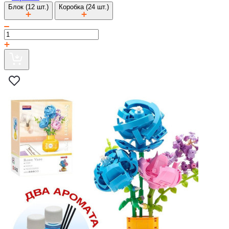
Блок (12 шт.)
Коробка (24 шт.)