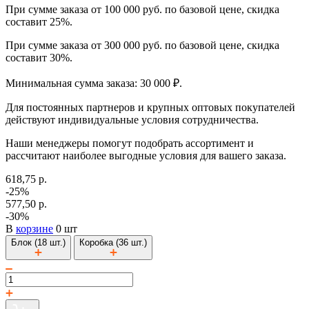
При сумме заказа от 100 000 руб. по базовой цене, скидка
составит 25%.
При сумме заказа от 300 000 руб. по базовой цене, скидка
составит 30%.
Минимальная сумма заказа: 30 000 ₽.
Для постоянных партнеров и крупных оптовых покупателей
действуют индивидуальные условия сотрудничества.
Наши менеджеры помогут подобрать ассортимент и
рассчитают наиболее выгодные условия для вашего заказа.
618,75 р.
-25%
577,50 р.
-30%
В
корзине
0 шт
Блок (18 шт.)
Коробка (36 шт.)