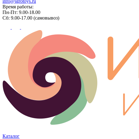
info@igrotoys.ru
Время работы:
Пн-Пт: 9.00-18.00
Сб: 9.00-17.00 (самовывоз)
Каталог