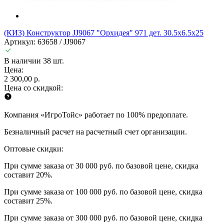
(КИЗ) Конструктор JJ9067 "Орхидея" 971 дет. 30.5х6.5х25
Артикул: 63658 / JJ9067
В наличии 38 шт.
Цена:
2 300,00 р.
Цена со скидкой:
Компания «ИгроТойс» работает по 100% предоплате.
Безналичный расчет на расчетный счет организации.
Оптовые скидки:
При сумме заказа от 30 000 руб. по базовой цене, скидка
составит 20%.
При сумме заказа от 100 000 руб. по базовой цене, скидка
составит 25%.
При сумме заказа от 300 000 руб. по базовой цене, скидка