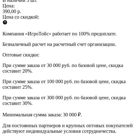
В наличии 3 шт.
Цена:
390,00 р.
Цена со скидкой:
Компания «ИгроТойс» работает по 100% предоплате.
Безналичный расчет на расчетный счет организации.
Оптовые скидки:
При сумме заказа от 30 000 руб. по базовой цене, скидка
составит 20%.
При сумме заказа от 100 000 руб. по базовой цене, скидка
составит 25%.
При сумме заказа от 300 000 руб. по базовой цене, скидка
составит 30%.
Минимальная сумма заказа: 30 000 ₽.
Для постоянных партнеров и крупных оптовых покупателей
действуют индивидуальные условия сотрудничества.