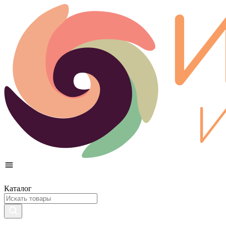
Каталог