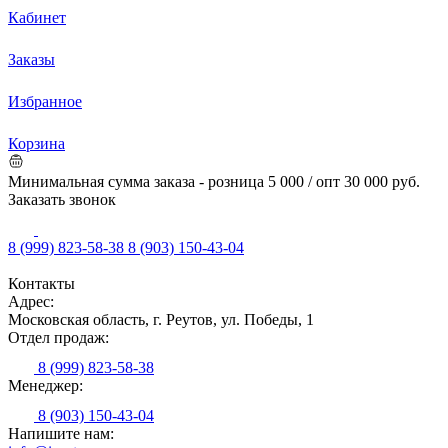
Кабинет
Заказы
Избранное
Корзина
Минимальная сумма заказа - розница 5 000 / опт 30 000 руб.
Заказать звонок
8 (999) 823-58-38
8 (903) 150-43-04
Контакты
Адрес:
Московская область, г. Реутов, ул. Победы, 1
Отдел продаж:
8 (999) 823-58-38
Менеджер:
8 (903) 150-43-04
Напишите нам: