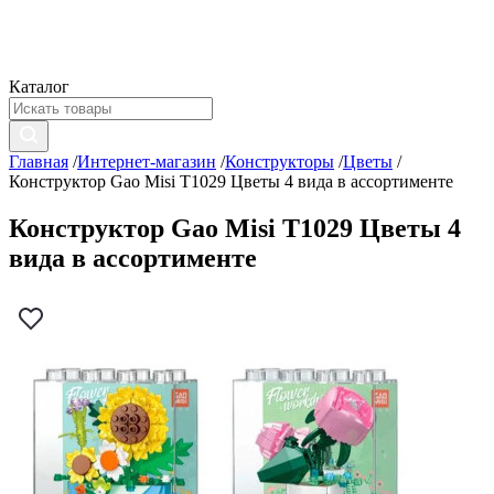
Каталог
Главная
/
Интернет-магазин
/
Конструкторы
/
Цветы
/
Конструктор Gao Misi T1029 Цветы 4 вида в ассортименте
Конструктор Gao Misi T1029 Цветы 4
вида в ассортименте