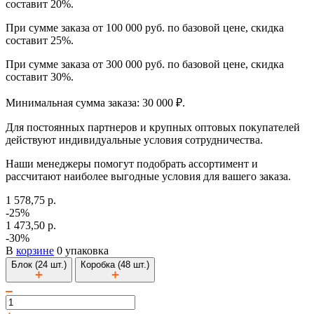
составит 20%.
При сумме заказа от 100 000 руб. по базовой цене, скидка
составит 25%.
При сумме заказа от 300 000 руб. по базовой цене, скидка
составит 30%.
Минимальная сумма заказа: 30 000 ₽.
Для постоянных партнеров и крупных оптовых покупателей
действуют индивидуальные условия сотрудничества.
Наши менеджеры помогут подобрать ассортимент и
рассчитают наиболее выгодные условия для вашего заказа.
1 578,75 р.
-25%
1 473,50 р.
-30%
В
корзине
0 упаковка
Блок (24 шт.)
Коробка (48 шт.)