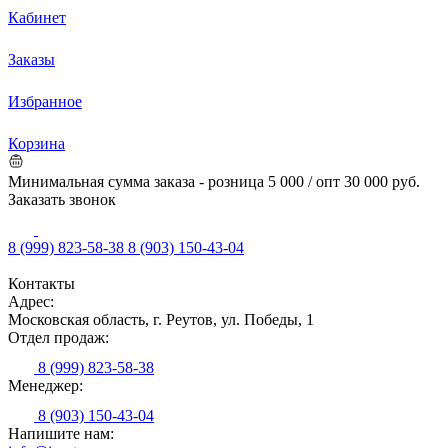
Кабинет
Заказы
Избранное
Корзина
Минимальная сумма заказа - розница 5 000 / опт 30 000 руб.
Заказать звонок
8 (999) 823-58-38
8 (903) 150-43-04
Контакты
Адрес:
Московская область, г. Реутов, ул. Победы, 1
Отдел продаж:
8 (999) 823-58-38
Менеджер:
8 (903) 150-43-04
Напишите нам: