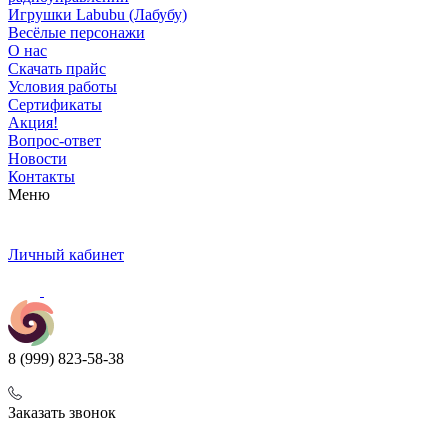
Игрушки Labubu (Лабубу)
Весёлые персонажи
О нас
Скачать прайс
Условия работы
Сертификаты
Акция!
Вопрос-ответ
Новости
Контакты
Меню
Личный кабинет
8 (999) 823-58-38
Заказать звонок