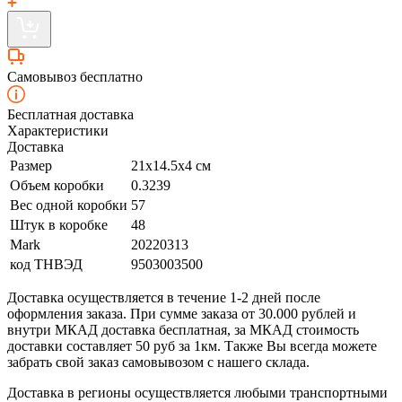
Самовывоз бесплатно
Бесплатная доставка
Характеристики
Доставка
Размер
21х14.5х4 см
Объем коробки
0.3239
Вес одной коробки
57
Штук в коробке
48
Mark
20220313
код ТНВЭД
9503003500
Доставка осуществляется в течение 1-2 дней после
оформления заказа. При сумме заказа от 30.000 рублей и
внутри МКАД доставка бесплатная, за МКАД стоимость
доставки составляет 50 руб за 1км. Также Вы всегда можете
забрать свой заказ самовывозом с нашего склада.
Доставка в регионы осуществляется любыми транспортными