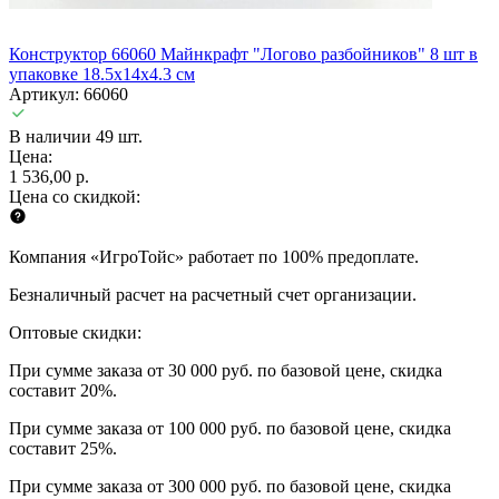
Конструктор 66060 Майнкрафт "Логово разбойников" 8 шт в
упаковке 18.5х14х4.3 см
Артикул: 66060
В наличии 49 шт.
Цена:
1 536,00 р.
Цена со скидкой:
Компания «ИгроТойс» работает по 100% предоплате.
Безналичный расчет на расчетный счет организации.
Оптовые скидки:
При сумме заказа от 30 000 руб. по базовой цене, скидка
составит 20%.
При сумме заказа от 100 000 руб. по базовой цене, скидка
составит 25%.
При сумме заказа от 300 000 руб. по базовой цене, скидка