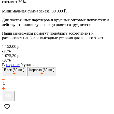
составит 30%.
Минимальная сумма заказа: 30 000 ₽.
Для постоянных партнеров и крупных оптовых покупателей
действуют индивидуальные условия сотрудничества.
Наши менеджеры помогут подобрать ассортимент и
рассчитают наиболее выгодные условия для вашего заказа.
1 152,00 р.
-25%
1 075,20 р.
-30%
В
корзине
0 упаковка
Блок (30 шт.)
Коробка (60 шт.)