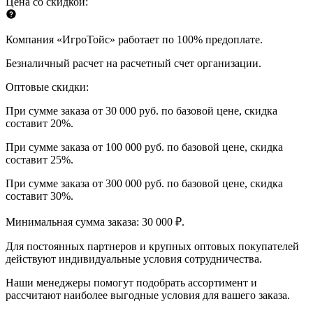
Цена со скидкой:
Компания «ИгроТойс» работает по 100% предоплате.
Безналичный расчет на расчетный счет организации.
Оптовые скидки:
При сумме заказа от 30 000 руб. по базовой цене, скидка
составит 20%.
При сумме заказа от 100 000 руб. по базовой цене, скидка
составит 25%.
При сумме заказа от 300 000 руб. по базовой цене, скидка
составит 30%.
Минимальная сумма заказа: 30 000 ₽.
Для постоянных партнеров и крупных оптовых покупателей
действуют индивидуальные условия сотрудничества.
Наши менеджеры помогут подобрать ассортимент и
рассчитают наиболее выгодные условия для вашего заказа.