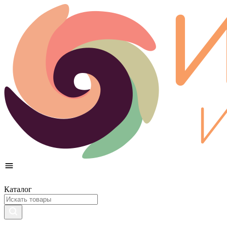
Каталог