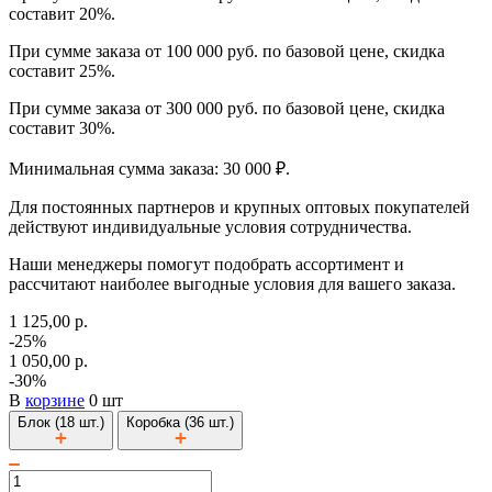
составит 20%.
При сумме заказа от 100 000 руб. по базовой цене, скидка
составит 25%.
При сумме заказа от 300 000 руб. по базовой цене, скидка
составит 30%.
Минимальная сумма заказа: 30 000 ₽.
Для постоянных партнеров и крупных оптовых покупателей
действуют индивидуальные условия сотрудничества.
Наши менеджеры помогут подобрать ассортимент и
рассчитают наиболее выгодные условия для вашего заказа.
1 125,00 р.
-25%
1 050,00 р.
-30%
В
корзине
0 шт
Блок (18 шт.)
Коробка (36 шт.)