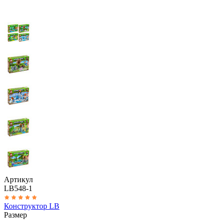
Артикул
LB548-1
Конструктор LB
Размер