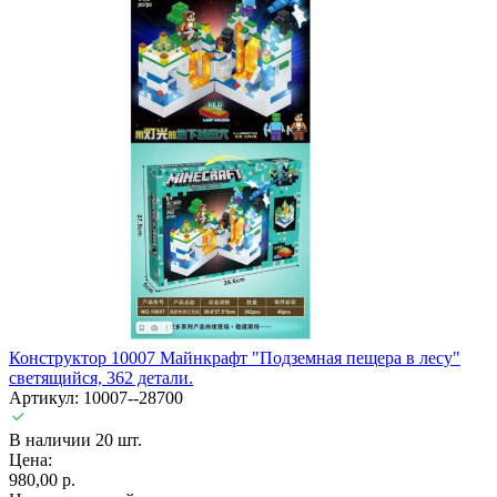
Конструктор 10007 Майнкрафт "Подземная пещера в лесу"
светящийся, 362 детали.
Артикул: 10007--28700
В наличии 20 шт.
Цена:
980,00 р.