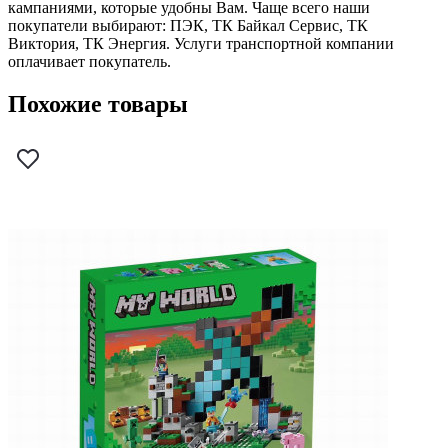
кампаниями, которые удобны Вам. Чаще всего наши
покупатели выбирают: ПЭК, ТК Байкал Сервис, ТК
Виктория, ТК Энергия. Услуги транспортной компании
оплачивает покупатель.
Похожие товары