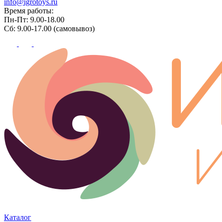
info@igrotoys.ru
Время работы:
Пн-Пт: 9.00-18.00
Сб: 9.00-17.00 (самовывоз)
Каталог