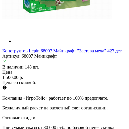
Конструктор Lepin 68007 Майнкрафт "Застава меча" 427 дет.
Артикул: 68007 Майнкрафт
В наличии 148 шт.
Цена:
1 500,00 р.
Цена со скидкой:
Компания «ИгроТойс» работает по 100% предоплате.
Безналичный расчет на расчетный счет организации.
Оптовые скидки:
При сумме заказа от 30 000 руб. по базовой цене, скидка