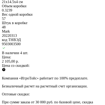
21х14.5х4 см
Объем коробки
0.3239
Вес одной коробки
57
Штук в коробке
48
Mark
20220313
код ТНВЭД
9503003500
В наличии 4 шт.
Цена:
2 105,00 р.
Цена со скидкой:
Компания «ИгроТойс» работает по 100% предоплате.
Безналичный расчет на расчетный счет организации.
Оптовые скидки:
При сумме заказа от 30 000 руб. по базовой цене, скидка