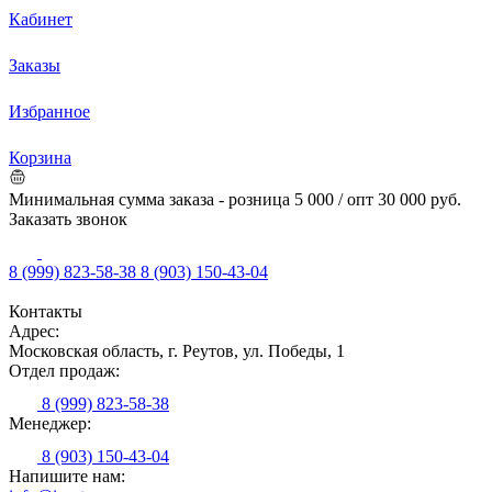
Кабинет
Заказы
Избранное
Корзина
Минимальная сумма заказа - розница 5 000 / опт 30 000 руб.
Заказать звонок
8 (999) 823-58-38
8 (903) 150-43-04
Контакты
Адрес:
Московская область, г. Реутов, ул. Победы, 1
Отдел продаж:
8 (999) 823-58-38
Менеджер:
8 (903) 150-43-04
Напишите нам: