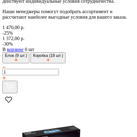
действуют индивидуальные условия сотрудничества.
Наши менеджеры помогут подобрать ассортимент и
рассчитают наиболее выгодные условия для вашего заказа.
1 470,00 р.
-25%
1 372,00 р.
-30%
В
корзине
0 шт
Блок (9 шт.)
Коробка (18 шт.)