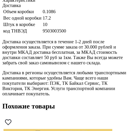
Характеристики
Доставка
Объем коробки
0.1086
Вес одной коробки
17.2
Штук в коробке
10
код ТНВЭД
9503003500
Доставка осуществляется в течение 1-2 дней после
оформления заказа. При сумме заказа от 30.000 рублей и
внутри МКАД доставка бесплатная, за МКАД стоимость
доставки составляет 50 руб за 1км. Также Вы всегда можете
забрать свой заказ самовывозом с нашего склада.
Доставка в регионы осуществляется любыми транспортными
кампаниями, которые удобны Вам. Чаще всего наши
покупатели выбирают: ПЭК, ТК Байкал Сервис, ТК
Виктория, ТК Энергия. Услуги транспортной компании
оплачивает покупатель.
Похожие товары