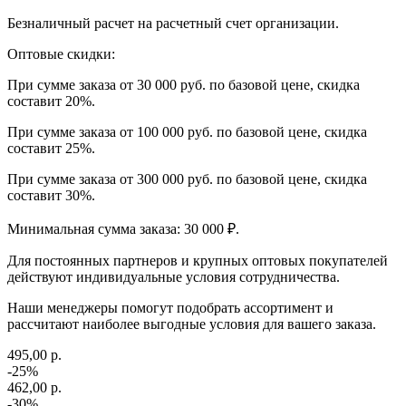
Безналичный расчет на расчетный счет организации.
Оптовые скидки:
При сумме заказа от 30 000 руб. по базовой цене, скидка
составит 20%.
При сумме заказа от 100 000 руб. по базовой цене, скидка
составит 25%.
При сумме заказа от 300 000 руб. по базовой цене, скидка
составит 30%.
Минимальная сумма заказа: 30 000 ₽.
Для постоянных партнеров и крупных оптовых покупателей
действуют индивидуальные условия сотрудничества.
Наши менеджеры помогут подобрать ассортимент и
рассчитают наиболее выгодные условия для вашего заказа.
495,00 р.
-25%
462,00 р.
-30%