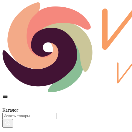
Каталог