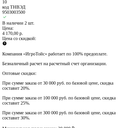
10
код ТНВЭД
9503003500
В наличии 2 шт.
Цена:
4 170,00 р.
Цена со скидкой:
Компания «ИгроТойс» работает по 100% предоплате.
Безналичный расчет на расчетный счет организации.
Оптовые скидки:
При сумме заказа от 30 000 руб. по базовой цене, скидка
составит 20%.
При сумме заказа от 100 000 руб. по базовой цене, скидка
составит 25%.
При сумме заказа от 300 000 руб. по базовой цене, скидка
составит 30%.