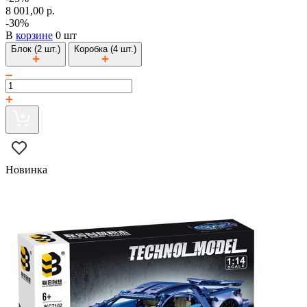
8 001,00 р.
-30%
В
корзине
0 шт
Блок (2 шт.)
Коробка (4 шт.)
Новинка