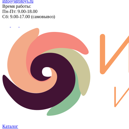
info@igrotoys.ru
Время работы:
Пн-Пт: 9.00-18.00
Сб: 9.00-17.00 (самовывоз)
Каталог