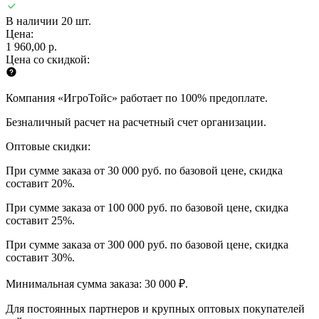
В наличии 20 шт.
Цена:
1 960,00 р.
Цена со скидкой:
Компания «ИгроТойс» работает по 100% предоплате.
Безналичный расчет на расчетный счет организации.
Оптовые скидки:
При сумме заказа от 30 000 руб. по базовой цене, скидка
составит 20%.
При сумме заказа от 100 000 руб. по базовой цене, скидка
составит 25%.
При сумме заказа от 300 000 руб. по базовой цене, скидка
составит 30%.
Минимальная сумма заказа: 30 000 ₽.
Для постоянных партнеров и крупных оптовых покупателей