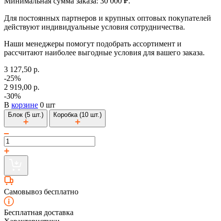
Минимальная сумма заказа: 30 000 ₽.
Для постоянных партнеров и крупных оптовых покупателей
действуют индивидуальные условия сотрудничества.
Наши менеджеры помогут подобрать ассортимент и
рассчитают наиболее выгодные условия для вашего заказа.
3 127,50 р.
-25%
2 919,00 р.
-30%
В
корзине
0 шт
Блок (5 шт.)
Коробка (10 шт.)
Самовывоз бесплатно
Бесплатная доставка