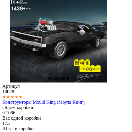
Артикул
10028
Конструкторы Mould King (Моулд Кинг)
Объем коробки
0.1086
Вес одной коробки
17.2
Штук в коробке