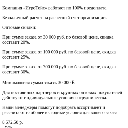
Компания «ИгроТойс» работает по 100% предоплате.
Безналичный расчет на расчетный счет организации.
Оптовые скидки:
При сумме заказа от 30 000 руб. по базовой цене, скидка
составит 20%.
При сумме заказа от 100 000 руб. по базовой цене, скидка
составит 25%.
При сумме заказа от 300 000 руб. по базовой цене, скидка
составит 30%.
Минимальная сумма заказа: 30 000 ₽.
Для постоянных партнеров и крупных оптовых покупателей
действуют индивидуальные условия сотрудничества.
Наши менеджеры помогут подобрать ассортимент и
рассчитают наиболее выгодные условия для вашего заказа.
8 572,50 р.
-25%