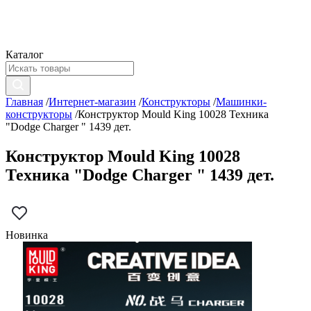
Каталог
Главная
/
Интернет-магазин
/
Конструкторы
/
Машинки-
конструкторы
/
Конструктор Mould King 10028 Техника
"Dodge Charger " 1439 дет.
Конструктор Mould King 10028
Техника "Dodge Charger " 1439 дет.
Новинка