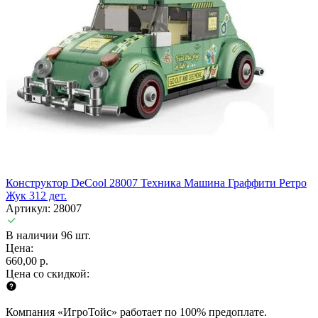
Конструктор DeCool 28007 Техника Машина Граффити Ретро
Жук 312 дет.
Артикул: 28007
В наличии 96 шт.
Цена:
660,00 р.
Цена со скидкой:
Компания «ИгроТойс» работает по 100% предоплате.