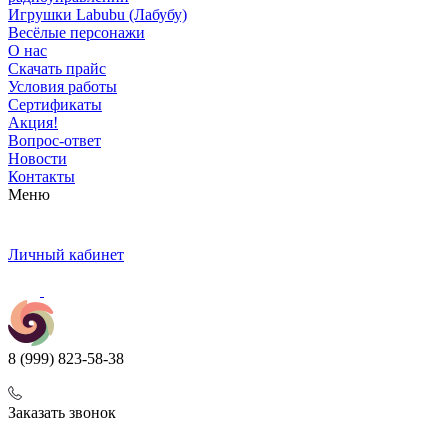
Игрушки Labubu (Лабубу)
Весёлые персонажи
О нас
Скачать прайс
Условия работы
Сертификаты
Акция!
Вопрос-ответ
Новости
Контакты
Меню
Личный кабинет
8 (999) 823-58-38
Заказать звонок