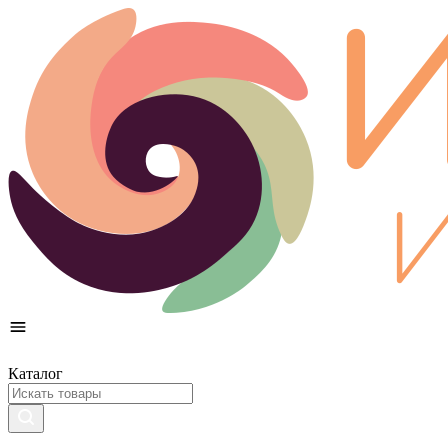
Каталог