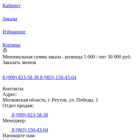
Кабинет
Заказы
Избранное
Корзина
Минимальная сумма заказа - розница 5 000 / опт 30 000 руб.
Заказать звонок
8 (999) 823-58-38
8 (903) 150-43-04
Контакты
Адрес:
Московская область, г. Реутов, ул. Победы, 1
Отдел продаж:
8 (999) 823-58-38
Менеджер:
8 (903) 150-43-04
Напишите нам: