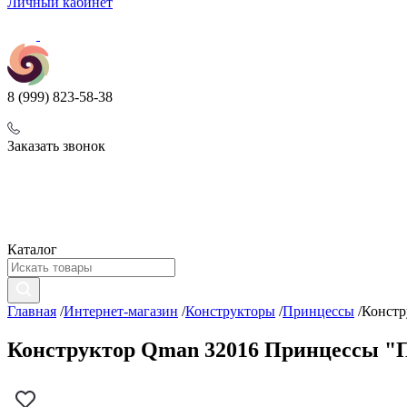
Личный кабинет
8 (999) 823-58-38
Заказать звонок
Каталог
Главная
/
Интернет-магазин
/
Конструкторы
/
Принцессы
/
Констр
Конструктор Qman 32016 Принцессы "Пр