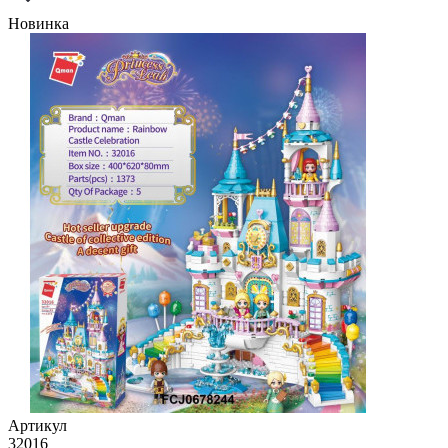
Новинка
Артикул
32016