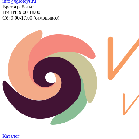
info@igrotoys.ru
Время работы:
Пн-Пт: 9.00-18.00
Сб: 9.00-17.00 (самовывоз)
Каталог