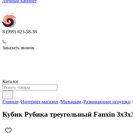
Личный кабинет
8 (999) 823-58-38
Заказать звонок
Каталог
Главная
/
Интернет-магазин
/
Малышам
/
Развивающие игрушки
/
Кубик Рубика треугольный Fanxin 3x3x