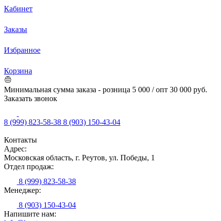
Кабинет
Заказы
Избранное
Корзина
Минимальная сумма заказа - розница 5 000 / опт 30 000 руб.
Заказать звонок
8 (999) 823-58-38
8 (903) 150-43-04
Контакты
Адрес:
Московская область, г. Реутов, ул. Победы, 1
Отдел продаж:
8 (999) 823-58-38
Менеджер:
8 (903) 150-43-04
Напишите нам: