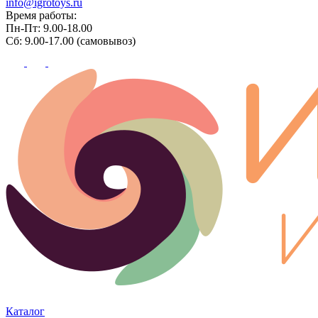
info@igrotoys.ru
Время работы:
Пн-Пт: 9.00-18.00
Сб: 9.00-17.00 (самовывоз)
Каталог