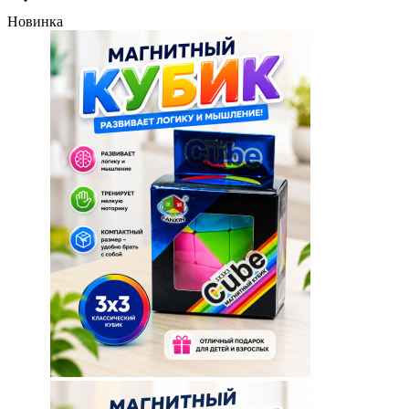
Новинка