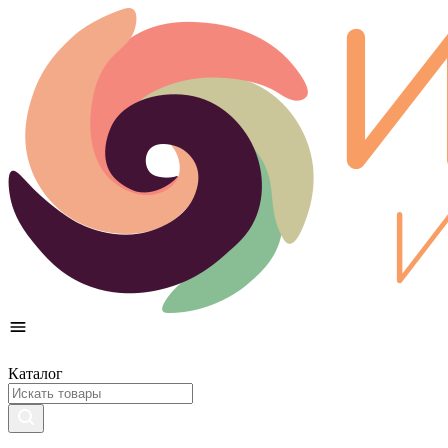
Каталог