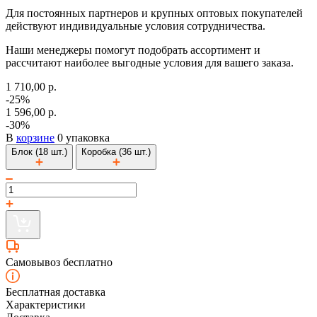
Для постоянных партнеров и крупных оптовых покупателей
действуют индивидуальные условия сотрудничества.
Наши менеджеры помогут подобрать ассортимент и
рассчитают наиболее выгодные условия для вашего заказа.
1 710,00 р.
-25%
1 596,00 р.
-30%
В
корзине
0 упаковка
Блок (18 шт.)
Коробка (36 шт.)
Самовывоз бесплатно
Бесплатная доставка
Характеристики