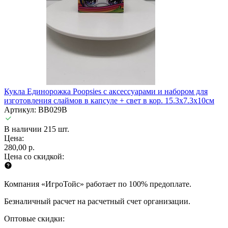
Кукла Единорожка Poopsies с аксессуарами и набором для
изготовления слаймов в капсуле + свет в кор. 15.3х7.3х10см
Артикул: BB029B
В наличии 215 шт.
Цена:
280,00 р.
Цена со скидкой:
Компания «ИгроТойс» работает по 100% предоплате.
Безналичный расчет на расчетный счет организации.
Оптовые скидки: