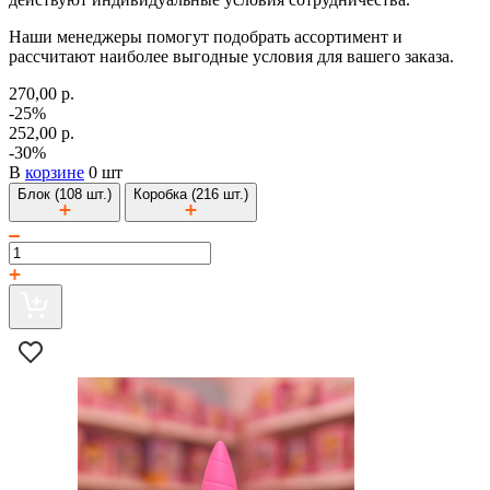
Наши менеджеры помогут подобрать ассортимент и
рассчитают наиболее выгодные условия для вашего заказа.
270,00 р.
-25%
252,00 р.
-30%
В
корзине
0 шт
Блок (108 шт.)
Коробка (216 шт.)