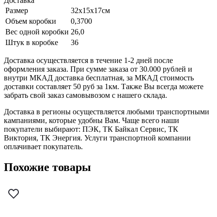
Доставка
Размер
32х15х17см
Объем коробки
0,3700
Вес одной коробки
26,0
Штук в коробке
36
Доставка осуществляется в течение 1-2 дней после
оформления заказа. При сумме заказа от 30.000 рублей и
внутри МКАД доставка бесплатная, за МКАД стоимость
доставки составляет 50 руб за 1км. Также Вы всегда можете
забрать свой заказ самовывозом с нашего склада.
Доставка в регионы осуществляется любыми транспортными
кампаниями, которые удобны Вам. Чаще всего наши
покупатели выбирают: ПЭК, ТК Байкал Сервис, ТК
Виктория, ТК Энергия. Услуги транспортной компании
оплачивает покупатель.
Похожие товары