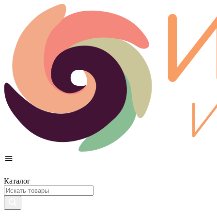
Каталог