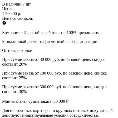
В наличии 7 шт.
Цена:
1 560,00 р.
Цена со скидкой:
Компания «ИгроТойс» работает по 100% предоплате.
Безналичный расчет на расчетный счет организации.
Оптовые скидки:
При сумме заказа от 30 000 руб. по базовой цене, скидка
составит 20%.
При сумме заказа от 100 000 руб. по базовой цене, скидка
составит 25%.
При сумме заказа от 300 000 руб. по базовой цене, скидка
составит 30%.
Минимальная сумма заказа: 30 000 ₽.
Для постоянных партнеров и крупных оптовых покупателей
действуют индивидуальные условия сотрудничества.