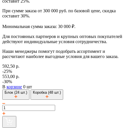
составит 25%.
При сумме заказа от 300 000 руб. по базовой цене, скидка
составит 30%.
Минимальная сумма заказа: 30 000 ₽.
Для постоянных партнеров и крупных оптовых покупателей
действуют индивидуальные условия сотрудничества.
Наши менеджеры помогут подобрать ассортимент и
рассчитают наиболее выгодные условия для вашего заказа.
592,50 р.
-25%
553,00 р.
-30%
В
корзине
0 шт
Блок (24 шт.)
Коробка (48 шт.)