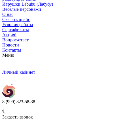
Игрушки Labubu (Лабубу)
Весёлые персонажи
О нас
Скачать прайс
Условия работы
Сертификаты
Акция!
Вопрос-ответ
Новости
Контакты
Меню
Личный кабинет
8 (999) 823-58-38
Заказать звонок