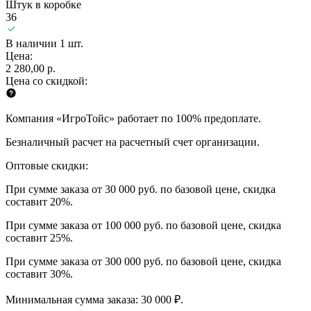
Штук в коробке
36
В наличии 1 шт.
Цена:
2 280,00 р.
Цена со скидкой:
Компания «ИгроТойс» работает по 100% предоплате.
Безналичный расчет на расчетный счет организации.
Оптовые скидки:
При сумме заказа от 30 000 руб. по базовой цене, скидка
составит 20%.
При сумме заказа от 100 000 руб. по базовой цене, скидка
составит 25%.
При сумме заказа от 300 000 руб. по базовой цене, скидка
составит 30%.
Минимальная сумма заказа: 30 000 ₽.