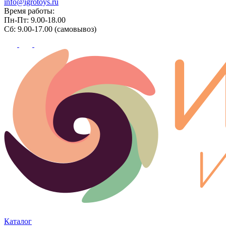
info@igrotoys.ru
Время работы:
Пн-Пт: 9.00-18.00
Сб: 9.00-17.00 (самовывоз)
Каталог