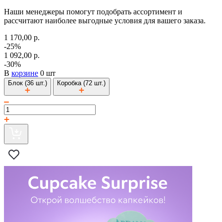
Наши менеджеры помогут подобрать ассортимент и
рассчитают наиболее выгодные условия для вашего заказа.
1 170,00 р.
-25%
1 092,00 р.
-30%
В
корзине
0 шт
Блок (36 шт.)
Коробка (72 шт.)