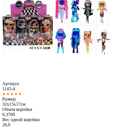
Артикул
1143-4
Размер
32х15х17см
Объем коробки
0,3700
Вес одной коробки
26,0