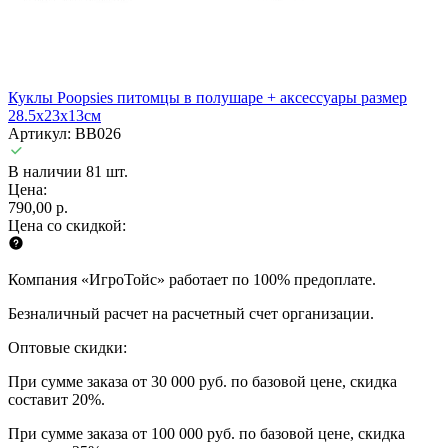
Куклы Poopsies питомцы в полушаре + аксессуары размер
28.5х23х13см
Артикул: BB026
В наличии 81 шт.
Цена:
790,00 р.
Цена со скидкой:
Компания «ИгроТойс» работает по 100% предоплате.
Безналичный расчет на расчетный счет организации.
Оптовые скидки:
При сумме заказа от 30 000 руб. по базовой цене, скидка
составит 20%.
При сумме заказа от 100 000 руб. по базовой цене, скидка