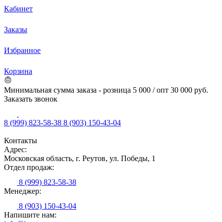
Кабинет
Заказы
Избранное
Корзина
Минимальная сумма заказа - розница 5 000 / опт 30 000 руб.
Заказать звонок
8 (999) 823-58-38
8 (903) 150-43-04
Контакты
Адрес:
Московская область, г. Реутов, ул. Победы, 1
Отдел продаж:
8 (999) 823-58-38
Менеджер:
8 (903) 150-43-04
Напишите нам: