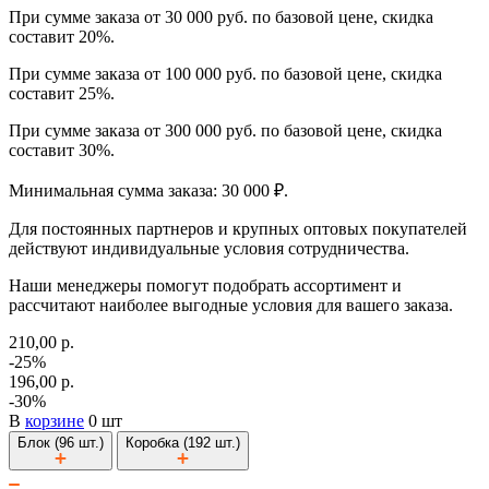
При сумме заказа от 30 000 руб. по базовой цене, скидка
составит 20%.
При сумме заказа от 100 000 руб. по базовой цене, скидка
составит 25%.
При сумме заказа от 300 000 руб. по базовой цене, скидка
составит 30%.
Минимальная сумма заказа: 30 000 ₽.
Для постоянных партнеров и крупных оптовых покупателей
действуют индивидуальные условия сотрудничества.
Наши менеджеры помогут подобрать ассортимент и
рассчитают наиболее выгодные условия для вашего заказа.
210,00 р.
-25%
196,00 р.
-30%
В
корзине
0 шт
Блок (96 шт.)
Коробка (192 шт.)