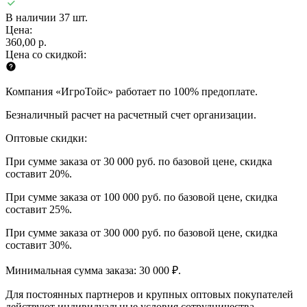
В наличии 37 шт.
Цена:
360,00 р.
Цена со скидкой:
Компания «ИгроТойс» работает по 100% предоплате.
Безналичный расчет на расчетный счет организации.
Оптовые скидки:
При сумме заказа от 30 000 руб. по базовой цене, скидка
составит 20%.
При сумме заказа от 100 000 руб. по базовой цене, скидка
составит 25%.
При сумме заказа от 300 000 руб. по базовой цене, скидка
составит 30%.
Минимальная сумма заказа: 30 000 ₽.
Для постоянных партнеров и крупных оптовых покупателей
действуют индивидуальные условия сотрудничества.