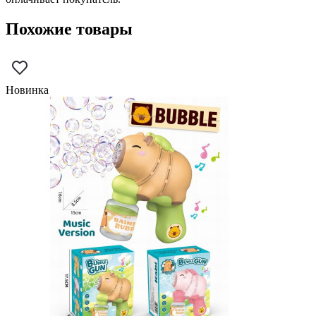
Похожие товары
Новинка