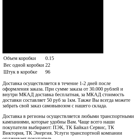
Объем коробки
0.15
Вес одной коробки
22
Штук в коробке
96
Доставка осуществляется в течение 1-2 дней после
оформления заказа. При сумме заказа от 30.000 рублей и
внутри МКАД доставка бесплатная, за МКАД стоимость
доставки составляет 50 руб за 1км. Также Вы всегда можете
забрать свой заказ самовывозом с нашего склада.
Доставка в регионы осуществляется любыми транспортными
кампаниями, которые удобны Вам. Чаще всего наши
покупатели выбирают: ПЭК, ТК Байкал Сервис, ТК
Виктория, ТК Энергия. Услуги транспортной компании
оплачивает покупатель.