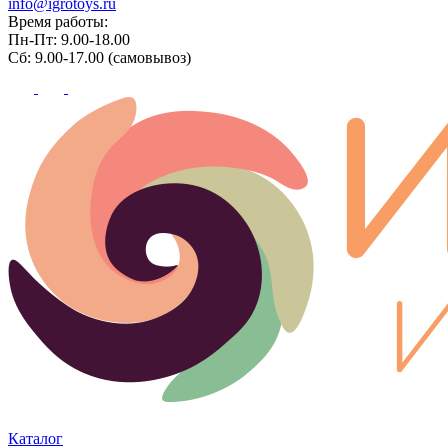
info@igrotoys.ru
Время работы:
Пн-Пт: 9.00-18.00
Сб: 9.00-17.00 (самовывоз)
Каталог