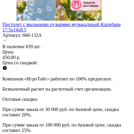
Пистолет с мыльными пузырями музыкальный Капибара
17.5х14х8.5
Артикул: 668-132A
В наличии 839 шт.
Цена:
450,00 р.
Цена со скидкой:
Компания «ИгроТойс» работает по 100% предоплате.
Безналичный расчет на расчетный счет организации.
Оптовые скидки:
При сумме заказа от 30 000 руб. по базовой цене, скидка
составит 20%.
При сумме заказа от 100 000 руб. по базовой цене, скидка
составит 25%.