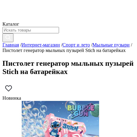
Каталог
Главная
/
Интернет-магазин
/
Спорт и лето
/
Мыльные пузыри
/
Пистолет генератор мыльных пузырей Stich на батарейках
Пистолет генератор мыльных пузырей
Stich на батарейках
Новинка