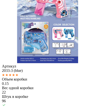
Артикул
2033-3 (blue)
Объем коробки
0.15
Вес одной коробки
22
Штук в коробке
96