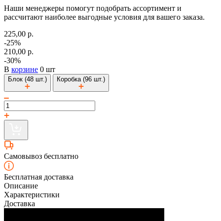
Наши менеджеры помогут подобрать ассортимент и
рассчитают наиболее выгодные условия для вашего заказа.
225,00 р.
-25%
210,00 р.
-30%
В
корзине
0 шт
Блок (48 шт.)
Коробка (96 шт.)
Самовывоз бесплатно
Бесплатная доставка
Описание
Характеристики
Доставка