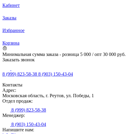
Кабинет
Заказы
Избранное
Корзина
Минимальная сумма заказа - розница 5 000 / опт 30 000 руб.
Заказать звонок
8 (999) 823-58-38
8 (903) 150-43-04
Контакты
Адрес:
Московская область, г. Реутов, ул. Победы, 1
Отдел продаж:
8 (999) 823-58-38
Менеджер:
8 (903) 150-43-04
Напишите нам: