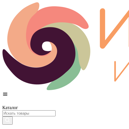
Каталог