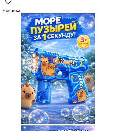
Новинка