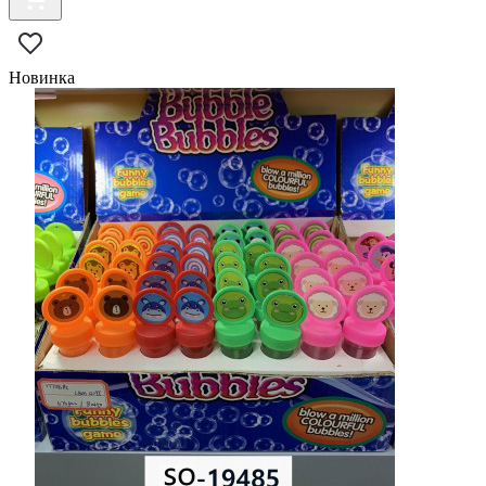
Новинка