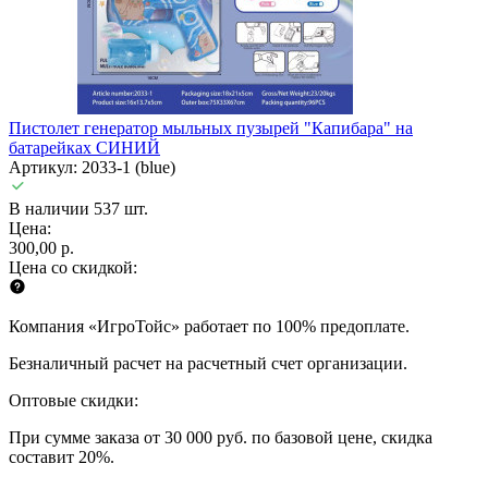
Пистолет генератор мыльных пузырей "Капибара" на
батарейках СИНИЙ
Артикул: 2033-1 (blue)
В наличии 537 шт.
Цена:
300,00 р.
Цена со скидкой:
Компания «ИгроТойс» работает по 100% предоплате.
Безналичный расчет на расчетный счет организации.
Оптовые скидки:
При сумме заказа от 30 000 руб. по базовой цене, скидка
составит 20%.