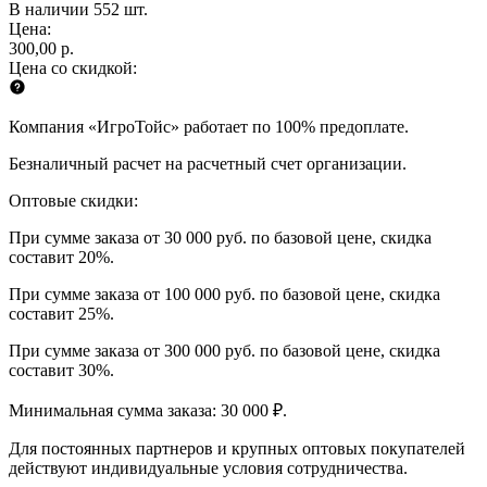
В наличии 552 шт.
Цена:
300,00 р.
Цена со скидкой:
Компания «ИгроТойс» работает по 100% предоплате.
Безналичный расчет на расчетный счет организации.
Оптовые скидки:
При сумме заказа от 30 000 руб. по базовой цене, скидка
составит 20%.
При сумме заказа от 100 000 руб. по базовой цене, скидка
составит 25%.
При сумме заказа от 300 000 руб. по базовой цене, скидка
составит 30%.
Минимальная сумма заказа: 30 000 ₽.
Для постоянных партнеров и крупных оптовых покупателей
действуют индивидуальные условия сотрудничества.