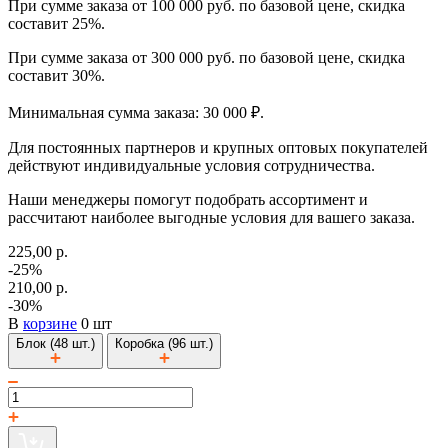
При сумме заказа от 100 000 руб. по базовой цене, скидка
составит 25%.
При сумме заказа от 300 000 руб. по базовой цене, скидка
составит 30%.
Минимальная сумма заказа: 30 000 ₽.
Для постоянных партнеров и крупных оптовых покупателей
действуют индивидуальные условия сотрудничества.
Наши менеджеры помогут подобрать ассортимент и
рассчитают наиболее выгодные условия для вашего заказа.
225,00 р.
-25%
210,00 р.
-30%
В
корзине
0 шт
Блок (48 шт.)
Коробка (96 шт.)