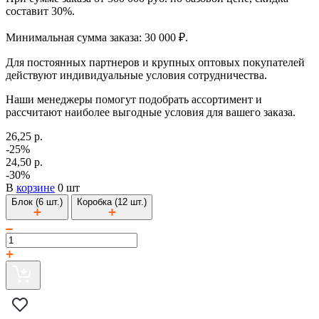
составит 30%.
Минимальная сумма заказа: 30 000 ₽.
Для постоянных партнеров и крупных оптовых покупателей
действуют индивидуальные условия сотрудничества.
Наши менеджеры помогут подобрать ассортимент и
рассчитают наиболее выгодные условия для вашего заказа.
26,25 р.
-25%
24,50 р.
-30%
В
корзине
0 шт
Блок (6 шт.)
Коробка (12 шт.)