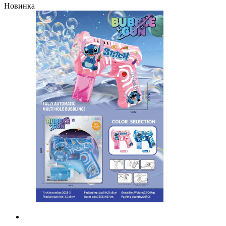
Новинка