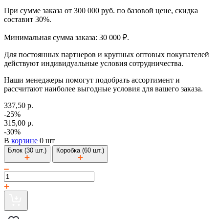
При сумме заказа от 300 000 руб. по базовой цене, скидка
составит 30%.
Минимальная сумма заказа: 30 000 ₽.
Для постоянных партнеров и крупных оптовых покупателей
действуют индивидуальные условия сотрудничества.
Наши менеджеры помогут подобрать ассортимент и
рассчитают наиболее выгодные условия для вашего заказа.
337,50 р.
-25%
315,00 р.
-30%
В
корзине
0 шт
Блок (30 шт.)
Коробка (60 шт.)