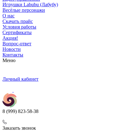
Игрушки Labubu (Лабубу)
Весёлые персонажи
О нас
Скачать прайс
Условия работы
Сертификаты
Акция!
Вопрос-ответ
Новости
Контакты
Меню
Личный кабинет
8 (999) 823-58-38
Заказать звонок