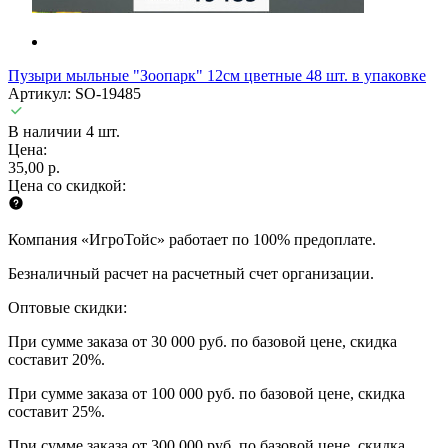
Пузыри мыльные "Зоопарк" 12см цветные 48 шт. в упаковке
Артикул: SO-19485
В наличии 4 шт.
Цена:
35,00 р.
Цена со скидкой:
Компания «ИгроТойс» работает по 100% предоплате.
Безналичный расчет на расчетный счет организации.
Оптовые скидки:
При сумме заказа от 30 000 руб. по базовой цене, скидка
составит 20%.
При сумме заказа от 100 000 руб. по базовой цене, скидка
составит 25%.
При сумме заказа от 300 000 руб. по базовой цене, скидка