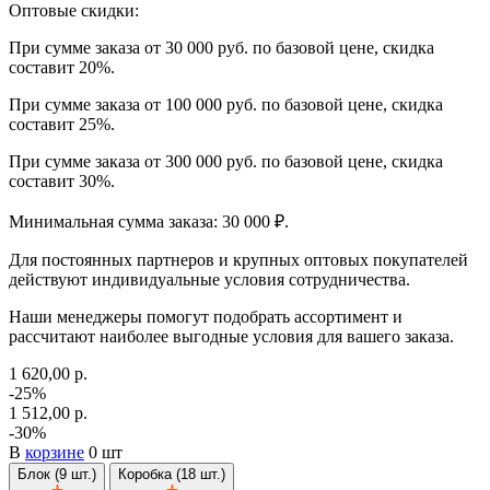
Оптовые скидки:
При сумме заказа от 30 000 руб. по базовой цене, скидка
составит 20%.
При сумме заказа от 100 000 руб. по базовой цене, скидка
составит 25%.
При сумме заказа от 300 000 руб. по базовой цене, скидка
составит 30%.
Минимальная сумма заказа: 30 000 ₽.
Для постоянных партнеров и крупных оптовых покупателей
действуют индивидуальные условия сотрудничества.
Наши менеджеры помогут подобрать ассортимент и
рассчитают наиболее выгодные условия для вашего заказа.
1 620,00 р.
-25%
1 512,00 р.
-30%
В
корзине
0 шт
Блок (9 шт.)
Коробка (18 шт.)