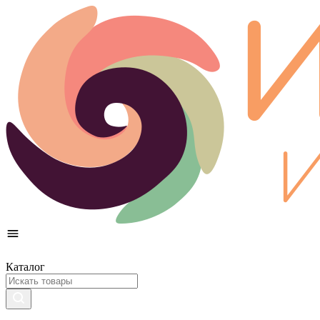
Каталог