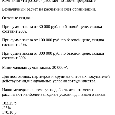
Компания «ИгроТойс» работает по 100% предоплате.
Безналичный расчет на расчетный счет организации.
Оптовые скидки:
При сумме заказа от 30 000 руб. по базовой цене, скидка
составит 20%.
При сумме заказа от 100 000 руб. по базовой цене, скидка
составит 25%.
При сумме заказа от 300 000 руб. по базовой цене, скидка
составит 30%.
Минимальная сумма заказа: 30 000 ₽.
Для постоянных партнеров и крупных оптовых покупателей
действуют индивидуальные условия сотрудничества.
Наши менеджеры помогут подобрать ассортимент и
рассчитают наиболее выгодные условия для вашего заказа.
182,25 р.
-25%
170,10 р.