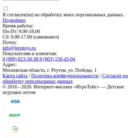
Я согласен(на) на обработку моих персональных данных.
Подробнее
Время работы:
Пн-Пт: 9.00-18.00
Сб: 9.00-17.00 (самовывоз)
Почта:
info@igrotoys.ru
Покупателям и клиентам:
8 (999) 823-58-38
8 (903) 150-43-04
Адрес:
Московская область, г. Реутов, ул. Победы, 1
Карта сайта
/
Политика конфиденциальности
/
Согласие на
обработку персональных данных
©
2016
- 2026.
Интернет-магазин «ИгроТойс» — Детские
игрушки оптом