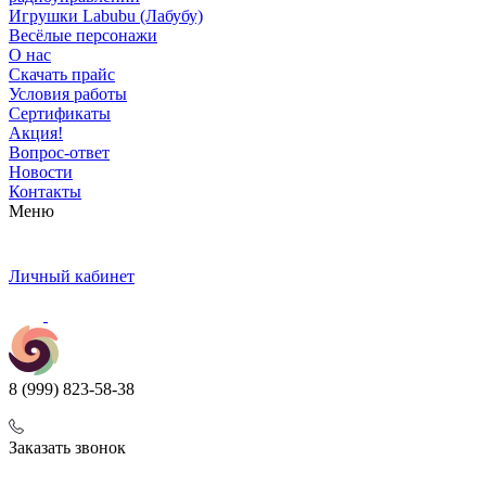
Игрушки Labubu (Лабубу)
Весёлые персонажи
О нас
Скачать прайс
Условия работы
Сертификаты
Акция!
Вопрос-ответ
Новости
Контакты
Меню
Личный кабинет
8 (999) 823-58-38
Заказать звонок