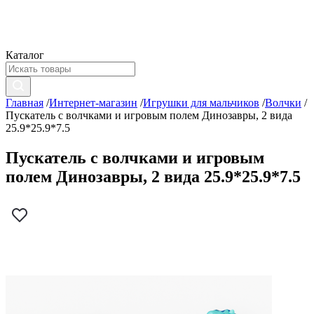
Каталог
Главная
/
Интернет-магазин
/
Игрушки для мальчиков
/
Волчки
/
Пускатель с волчками и игровым полем Динозавры, 2 вида
25.9*25.9*7.5
Пускатель с волчками и игровым
полем Динозавры, 2 вида 25.9*25.9*7.5