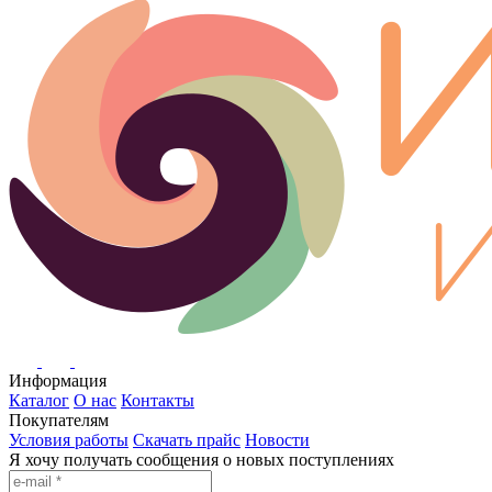
Информация
Каталог
О нас
Контакты
Покупателям
Условия работы
Скачать прайс
Новости
Я хочу получать сообщения о новых поступлениях