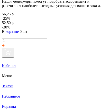
Наши менеджеры помогут подобрать ассортимент и
рассчитают наиболее выгодные условия для вашего заказа.
56,25 р.
-25%
52,50 р.
-30%
В
корзине
0 шт
Кабинет
Меню
Заказы
Избранное
Корзина