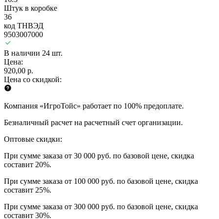
Штук в коробке
36
код ТНВЭД
9503007000
В наличии 24 шт.
Цена:
920,00 р.
Цена со скидкой:
Компания «ИгроТойс» работает по 100% предоплате.
Безналичный расчет на расчетный счет организации.
Оптовые скидки:
При сумме заказа от 30 000 руб. по базовой цене, скидка
составит 20%.
При сумме заказа от 100 000 руб. по базовой цене, скидка
составит 25%.
При сумме заказа от 300 000 руб. по базовой цене, скидка
составит 30%.