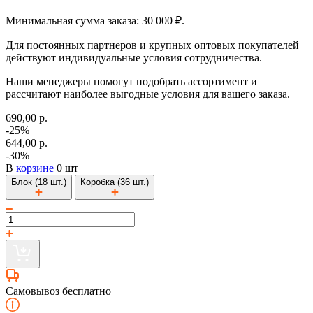
Минимальная сумма заказа: 30 000 ₽.
Для постоянных партнеров и крупных оптовых покупателей
действуют индивидуальные условия сотрудничества.
Наши менеджеры помогут подобрать ассортимент и
рассчитают наиболее выгодные условия для вашего заказа.
690,00 р.
-25%
644,00 р.
-30%
В
корзине
0 шт
Блок (18 шт.)
Коробка (36 шт.)
Самовывоз бесплатно