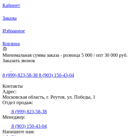
Кабинет
Заказы
Избранное
Корзина
Минимальная сумма заказа - розница 5 000 / опт 30 000 руб.
Заказать звонок
8 (999) 823-58-38
8 (903) 150-43-04
Контакты
Адрес:
Московская область, г. Реутов, ул. Победы, 1
Отдел продаж:
8 (999) 823-58-38
Менеджер:
8 (903) 150-43-04
Напишите нам: