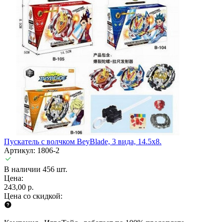
Пускатель с волчком BeyBlade, 3 вида, 14.5х8.
Артикул: 1806-2
В наличии 456 шт.
Цена:
243,00 р.
Цена со скидкой: