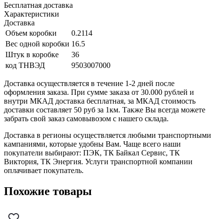
Бесплатная доставка
Характеристики
Доставка
Объем коробки
0.2114
Вес одной коробки
16.5
Штук в коробке
36
код ТНВЭД
9503007000
Доставка осуществляется в течение 1-2 дней после
оформления заказа. При сумме заказа от 30.000 рублей и
внутри МКАД доставка бесплатная, за МКАД стоимость
доставки составляет 50 руб за 1км. Также Вы всегда можете
забрать свой заказ самовывозом с нашего склада.
Доставка в регионы осуществляется любыми транспортными
кампаниями, которые удобны Вам. Чаще всего наши
покупатели выбирают: ПЭК, ТК Байкал Сервис, ТК
Виктория, ТК Энергия. Услуги транспортной компании
оплачивает покупатель.
Похожие товары