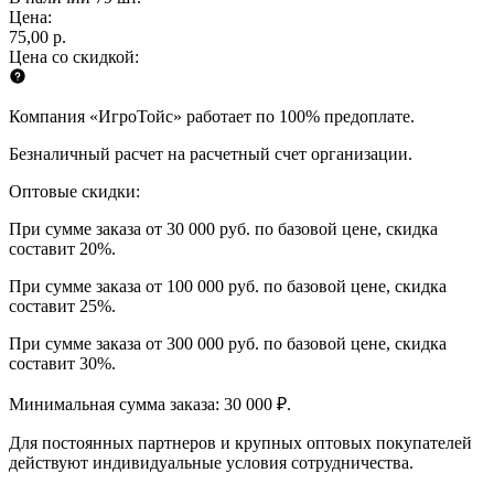
Цена:
75,00 р.
Цена со скидкой:
Компания «ИгроТойс» работает по 100% предоплате.
Безналичный расчет на расчетный счет организации.
Оптовые скидки:
При сумме заказа от 30 000 руб. по базовой цене, скидка
составит 20%.
При сумме заказа от 100 000 руб. по базовой цене, скидка
составит 25%.
При сумме заказа от 300 000 руб. по базовой цене, скидка
составит 30%.
Минимальная сумма заказа: 30 000 ₽.
Для постоянных партнеров и крупных оптовых покупателей
действуют индивидуальные условия сотрудничества.