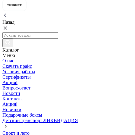
Назад
Каталог
Меню
О нас
Скачать прайс
Условия работы
Сертификаты
Акция!
Вопрос-ответ
Новости
Контакты
Акция!
Новинки
Подарочные боксы
Детский транспорт ЛИКВИДАЦИЯ
Спорт и лето