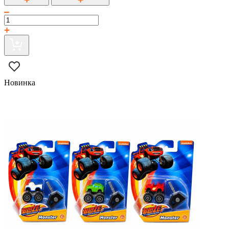
Новинка