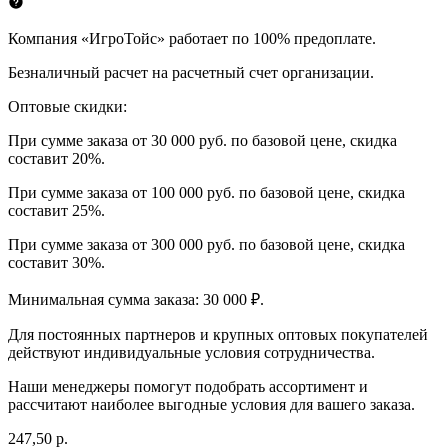
Компания «ИгроТойс» работает по 100% предоплате.
Безналичный расчет на расчетный счет организации.
Оптовые скидки:
При сумме заказа от 30 000 руб. по базовой цене, скидка
составит 20%.
При сумме заказа от 100 000 руб. по базовой цене, скидка
составит 25%.
При сумме заказа от 300 000 руб. по базовой цене, скидка
составит 30%.
Минимальная сумма заказа: 30 000 ₽.
Для постоянных партнеров и крупных оптовых покупателей
действуют индивидуальные условия сотрудничества.
Наши менеджеры помогут подобрать ассортимент и
рассчитают наиболее выгодные условия для вашего заказа.
247,50 р.