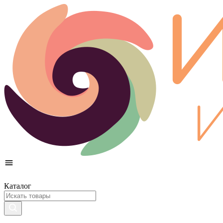
Каталог