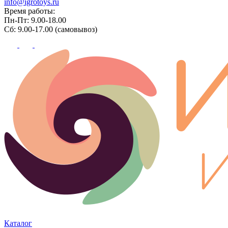
info@igrotoys.ru
Время работы:
Пн-Пт: 9.00-18.00
Сб: 9.00-17.00 (самовывоз)
Каталог