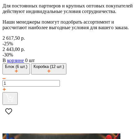
Для постоянных партнеров и крупных оптовых покупателей
действуют индивидуальные условия сотрудничества.
Наши менеджеры помогут подобрать ассортимент и
рассчитают наиболее выгодные условия для вашего заказа.
2 617,50 р.
-25%
2 443,00 р.
-30%
В
корзине
0 шт
Блок (6 шт.)
Коробка (12 шт.)