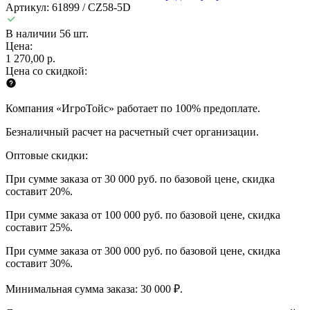
Артикул: 61899 / CZ58-5D
В наличии 56 шт.
Цена:
1 270,00 р.
Цена со скидкой:
Компания «ИгроТойс» работает по 100% предоплате.
Безналичный расчет на расчетный счет организации.
Оптовые скидки:
При сумме заказа от 30 000 руб. по базовой цене, скидка
составит 20%.
При сумме заказа от 100 000 руб. по базовой цене, скидка
составит 25%.
При сумме заказа от 300 000 руб. по базовой цене, скидка
составит 30%.
Минимальная сумма заказа: 30 000 ₽.