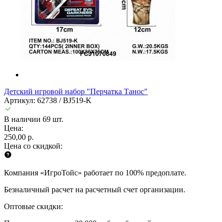
Детский игровой набор "Перчатка Танос"
Артикул: 62738 / BJ519-K
В наличии 69 шт.
Цена:
250,00 р.
Цена со скидкой:
Компания «ИгроТойс» работает по 100% предоплате.
Безналичный расчет на расчетный счет организации.
Оптовые скидки: