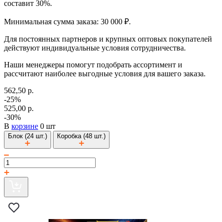
составит 30%.
Минимальная сумма заказа: 30 000 ₽.
Для постоянных партнеров и крупных оптовых покупателей
действуют индивидуальные условия сотрудничества.
Наши менеджеры помогут подобрать ассортимент и
рассчитают наиболее выгодные условия для вашего заказа.
562,50 р.
-25%
525,00 р.
-30%
В
корзине
0 шт
Блок (24 шт.)
Коробка (48 шт.)