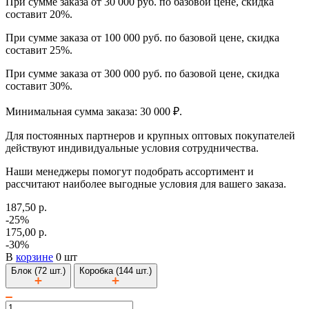
При сумме заказа от 30 000 руб. по базовой цене, скидка
составит 20%.
При сумме заказа от 100 000 руб. по базовой цене, скидка
составит 25%.
При сумме заказа от 300 000 руб. по базовой цене, скидка
составит 30%.
Минимальная сумма заказа: 30 000 ₽.
Для постоянных партнеров и крупных оптовых покупателей
действуют индивидуальные условия сотрудничества.
Наши менеджеры помогут подобрать ассортимент и
рассчитают наиболее выгодные условия для вашего заказа.
187,50 р.
-25%
175,00 р.
-30%
В
корзине
0 шт
Блок (72 шт.)
Коробка (144 шт.)