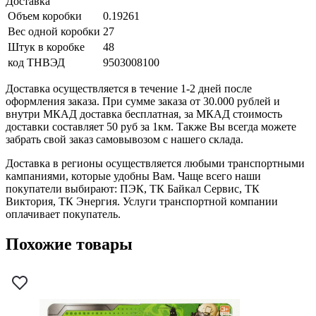
Доставка
Объем коробки
0.19261
Вес одной коробки
27
Штук в коробке
48
код ТНВЭД
9503008100
Доставка осуществляется в течение 1-2 дней после
оформления заказа. При сумме заказа от 30.000 рублей и
внутри МКАД доставка бесплатная, за МКАД стоимость
доставки составляет 50 руб за 1км. Также Вы всегда можете
забрать свой заказ самовывозом с нашего склада.
Доставка в регионы осуществляется любыми транспортными
кампаниями, которые удобны Вам. Чаще всего наши
покупатели выбирают: ПЭК, ТК Байкал Сервис, ТК
Виктория, ТК Энергия. Услуги транспортной компании
оплачивает покупатель.
Похожие товары