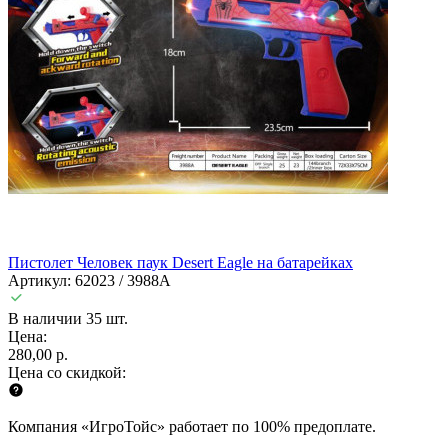
Пистолет Человек паук Desert Eagle на батарейках
Артикул: 62023 / 3988A
В наличии 35 шт.
Цена:
280,00 р.
Цена со скидкой:
Компания «ИгроТойс» работает по 100% предоплате.