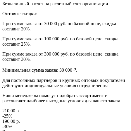
Безналичный расчет на расчетный счет организации.
Оптовые скидки:
При сумме заказа от 30 000 руб. по базовой цене, скидка
составит 20%.
При сумме заказа от 100 000 руб. по базовой цене, скидка
составит 25%.
При сумме заказа от 300 000 руб. по базовой цене, скидка
составит 30%.
Минимальная сумма заказа: 30 000 ₽.
Для постоянных партнеров и крупных оптовых покупателей
действуют индивидуальные условия сотрудничества.
Наши менеджеры помогут подобрать ассортимент и
рассчитают наиболее выгодные условия для вашего заказа.
210,00 р.
-25%
196,00 р.
-30%