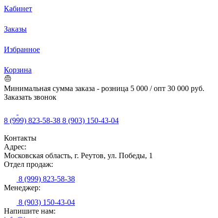
Кабинет
Заказы
Избранное
Корзина
Минимальная сумма заказа - розница 5 000 / опт 30 000 руб.
Заказать звонок
8 (999) 823-58-38
8 (903) 150-43-04
Контакты
Адрес:
Московская область, г. Реутов, ул. Победы, 1
Отдел продаж:
8 (999) 823-58-38
Менеджер:
8 (903) 150-43-04
Напишите нам: