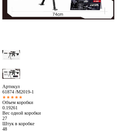
Артикул
61874 /M2019-1
Объем коробки
0.19261
Вес одной коробки
27
Штук в коробке
48