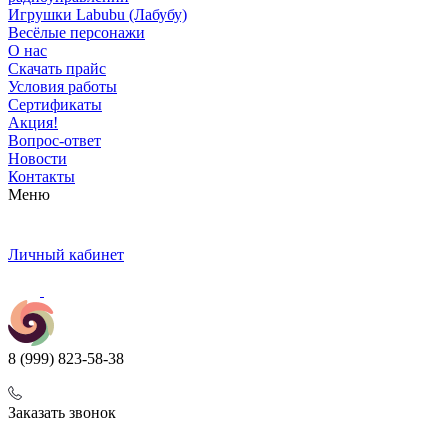
Игрушки Labubu (Лабубу)
Весёлые персонажи
О нас
Скачать прайс
Условия работы
Сертификаты
Акция!
Вопрос-ответ
Новости
Контакты
Меню
Личный кабинет
8 (999) 823-58-38
Заказать звонок