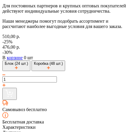
Для постоянных партнеров и крупных оптовых покупателей
действуют индивидуальные условия сотрудничества.
Наши менеджеры помогут подобрать ассортимент и
рассчитают наиболее выгодные условия для вашего заказа.
510,00 р.
-25%
476,00 р.
-30%
В
корзине
0 шт
Блок (24 шт.)
Коробка (48 шт.)
Самовывоз бесплатно
Бесплатная доставка
Характеристики