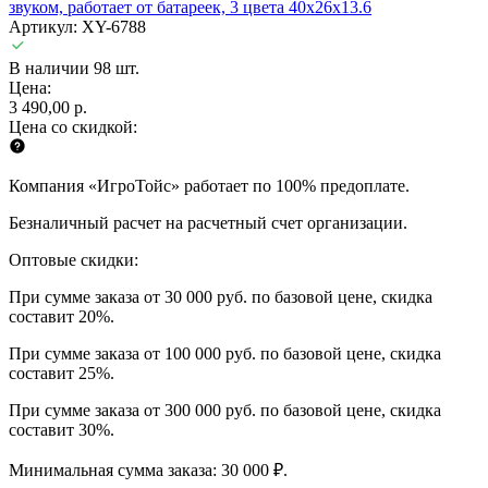
звуком, работает от батареек, 3 цвета 40х26х13.6
Артикул: XY-6788
В наличии 98 шт.
Цена:
3 490,00 р.
Цена со скидкой:
Компания «ИгроТойс» работает по 100% предоплате.
Безналичный расчет на расчетный счет организации.
Оптовые скидки:
При сумме заказа от 30 000 руб. по базовой цене, скидка
составит 20%.
При сумме заказа от 100 000 руб. по базовой цене, скидка
составит 25%.
При сумме заказа от 300 000 руб. по базовой цене, скидка
составит 30%.
Минимальная сумма заказа: 30 000 ₽.