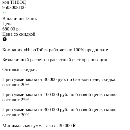
код ТНВЭД
9503008100
В наличии 13 шт.
Цена:
680,00 р.
Цена со скидкой:
Компания «ИгроТойс» работает по 100% предоплате.
Безналичный расчет на расчетный счет организации.
Оптовые скидки:
При сумме заказа от 30 000 руб. по базовой цене, скидка
составит 20%.
При сумме заказа от 100 000 руб. по базовой цене, скидка
составит 25%.
При сумме заказа от 300 000 руб. по базовой цене, скидка
составит 30%.
Минимальная сумма заказа: 30 000 ₽.