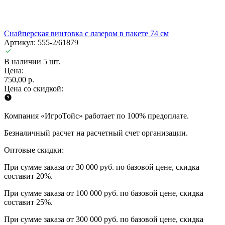
Снайперская винтовка с лазером в пакете 74 см
Артикул: 555-2/61879
В наличии 5 шт.
Цена:
750,00 р.
Цена со скидкой:
Компания «ИгроТойс» работает по 100% предоплате.
Безналичный расчет на расчетный счет организации.
Оптовые скидки:
При сумме заказа от 30 000 руб. по базовой цене, скидка
составит 20%.
При сумме заказа от 100 000 руб. по базовой цене, скидка
составит 25%.
При сумме заказа от 300 000 руб. по базовой цене, скидка