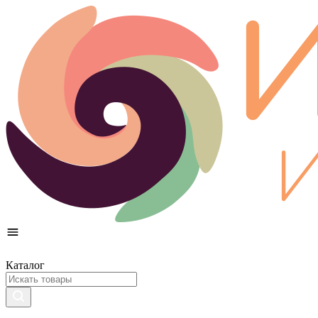
Каталог