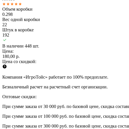
Объем коробки
0.298
Вес одной коробки
22
Штук в коробке
192
В наличии 448 шт.
Цена:
180,00 р.
Цена со скидкой:
Компания «ИгроТойс» работает по 100% предоплате.
Безналичный расчет на расчетный счет организации.
Оптовые скидки:
При сумме заказа от 30 000 руб. по базовой цене, скидка соста
При сумме заказа от 100 000 руб. по базовой цене, скидка сост
При сумме заказа от 300 000 руб. по базовой цене, скидка сост