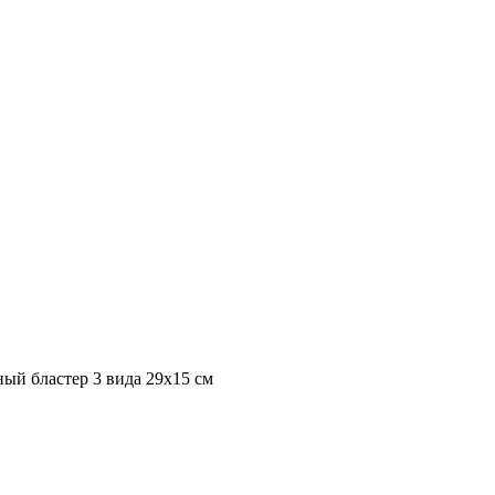
ый бластер 3 вида 29х15 см