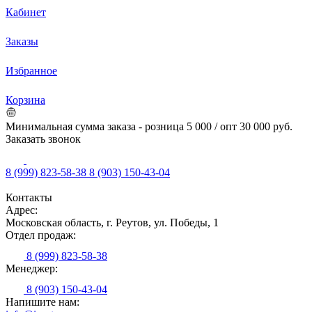
Кабинет
Заказы
Избранное
Корзина
Минимальная сумма заказа - розница 5 000 / опт 30 000 руб.
Заказать звонок
8 (999) 823-58-38
8 (903) 150-43-04
Контакты
Адрес:
Московская область, г. Реутов, ул. Победы, 1
Отдел продаж:
8 (999) 823-58-38
Менеджер:
8 (903) 150-43-04
Напишите нам: