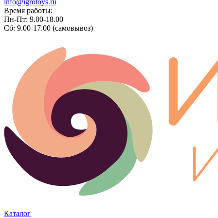
info@igrotoys.ru
Время работы:
Пн-Пт: 9.00-18.00
Сб: 9.00-17.00 (самовывоз)
Каталог