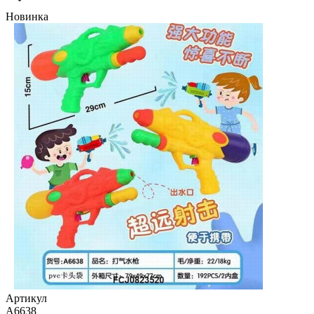
Новинка
Артикул
A6638