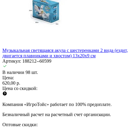
Музыкальная светящаяся акула с шестеренками 2 вида (ездит,
двигается плавниками и хвостом) 13x20x9 см
Артикул: 188212--60599
В наличии 98 шт.
Цена:
620,00 р.
Цена со скидкой:
Компания «ИгроТойс» работает по 100% предоплате.
Безналичный расчет на расчетный счет организации.
Оптовые скидки: