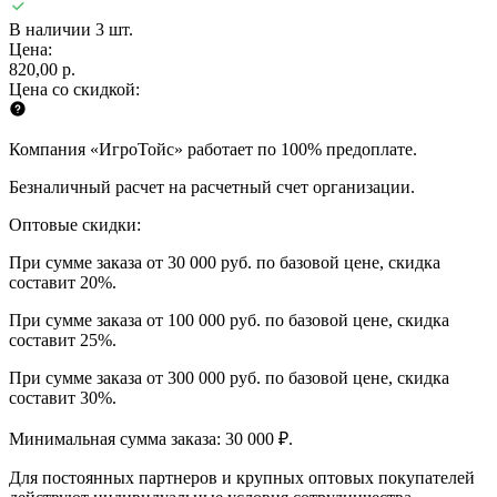
В наличии 3 шт.
Цена:
820,00 р.
Цена со скидкой:
Компания «ИгроТойс» работает по 100% предоплате.
Безналичный расчет на расчетный счет организации.
Оптовые скидки:
При сумме заказа от 30 000 руб. по базовой цене, скидка
составит 20%.
При сумме заказа от 100 000 руб. по базовой цене, скидка
составит 25%.
При сумме заказа от 300 000 руб. по базовой цене, скидка
составит 30%.
Минимальная сумма заказа: 30 000 ₽.
Для постоянных партнеров и крупных оптовых покупателей