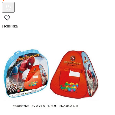
Новинка