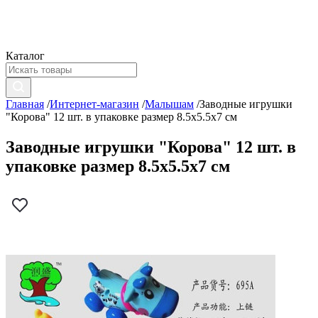
Каталог
Главная
/
Интернет-магазин
/
Малышам
/
Заводные игрушки
"Корова" 12 шт. в упаковке размер 8.5х5.5х7 см
Заводные игрушки "Корова" 12 шт. в
упаковке размер 8.5х5.5х7 см