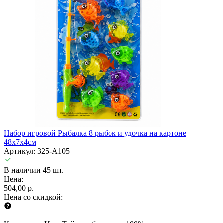
Набор игровой Рыбалка 8 рыбок и удочка на картоне
48х7х4см
Артикул: 325-A105
В наличии 45 шт.
Цена:
504,00 р.
Цена со скидкой: