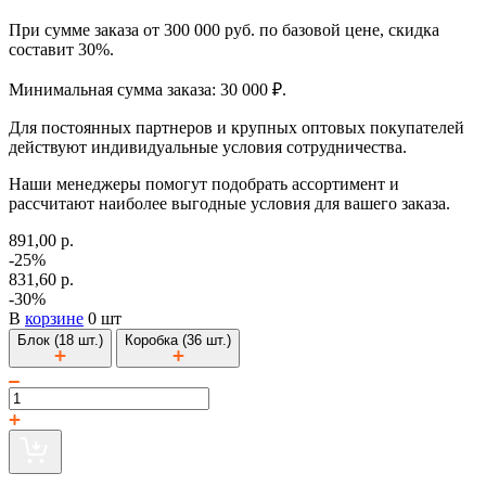
При сумме заказа от 300 000 руб. по базовой цене, скидка
составит 30%.
Минимальная сумма заказа: 30 000 ₽.
Для постоянных партнеров и крупных оптовых покупателей
действуют индивидуальные условия сотрудничества.
Наши менеджеры помогут подобрать ассортимент и
рассчитают наиболее выгодные условия для вашего заказа.
891,00 р.
-25%
831,60 р.
-30%
В
корзине
0 шт
Блок (18 шт.)
Коробка (36 шт.)