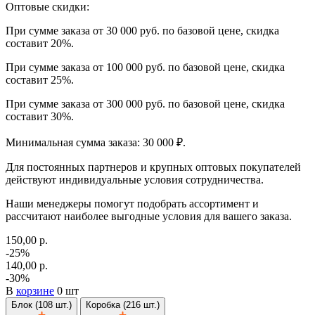
Оптовые скидки:
При сумме заказа от 30 000 руб. по базовой цене, скидка
составит 20%.
При сумме заказа от 100 000 руб. по базовой цене, скидка
составит 25%.
При сумме заказа от 300 000 руб. по базовой цене, скидка
составит 30%.
Минимальная сумма заказа: 30 000 ₽.
Для постоянных партнеров и крупных оптовых покупателей
действуют индивидуальные условия сотрудничества.
Наши менеджеры помогут подобрать ассортимент и
рассчитают наиболее выгодные условия для вашего заказа.
150,00 р.
-25%
140,00 р.
-30%
В
корзине
0 шт
Блок (108 шт.)
Коробка (216 шт.)