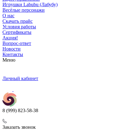
Игрушки Labubu (Лабубу)
Весёлые персонажи
О нас
Скачать прайс
Условия работы
Сертификаты
Акция!
Вопрос-ответ
Новости
Контакты
Меню
Личный кабинет
8 (999) 823-58-38
Заказать звонок