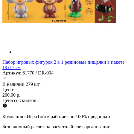
Набор игровых фигурок 2 в 1 резиновые пищалки в пакете
19х17 см
Артикул: 61770 / DR-004
В наличии 279 шт.
Цена:
200,00 р.
Цена со скидкой:
Компания «ИгроТойс» работает по 100% предоплате.
Безналичный расчет на расчетный счет организации.