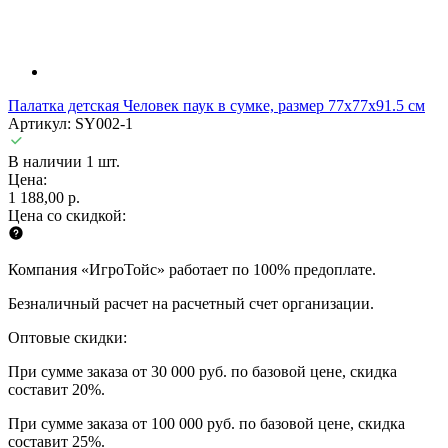
Палатка детская Человек паук в сумке, размер 77х77х91.5 см
Артикул: SY002-1
В наличии 1 шт.
Цена:
1 188,00 р.
Цена со скидкой:
Компания «ИгроТойс» работает по 100% предоплате.
Безналичный расчет на расчетный счет организации.
Оптовые скидки:
При сумме заказа от 30 000 руб. по базовой цене, скидка
составит 20%.
При сумме заказа от 100 000 руб. по базовой цене, скидка
составит 25%.