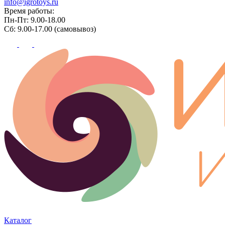
info@igrotoys.ru
Время работы:
Пн-Пт: 9.00-18.00
Сб: 9.00-17.00 (самовывоз)
Каталог