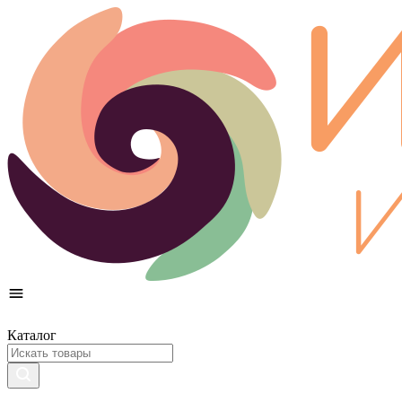
Каталог