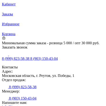
Кабинет
Заказы
Избранное
Корзина
Минимальная сумма заказа - розница 5 000 / опт 30 000 руб.
Заказать звонок
8 (999) 823-58-38
8 (903) 150-43-04
Контакты
Адрес:
Московская область, г. Реутов, ул. Победы, 1
Отдел продаж:
8 (999) 823-58-38
Менеджер:
8 (903) 150-43-04
Напишите нам: