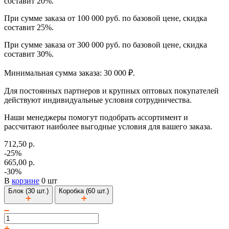
составит 20%.
При сумме заказа от 100 000 руб. по базовой цене, скидка
составит 25%.
При сумме заказа от 300 000 руб. по базовой цене, скидка
составит 30%.
Минимальная сумма заказа: 30 000 ₽.
Для постоянных партнеров и крупных оптовых покупателей
действуют индивидуальные условия сотрудничества.
Наши менеджеры помогут подобрать ассортимент и
рассчитают наиболее выгодные условия для вашего заказа.
712,50 р.
-25%
665,00 р.
-30%
В
корзине
0 шт
Блок (30 шт.)
Коробка (60 шт.)