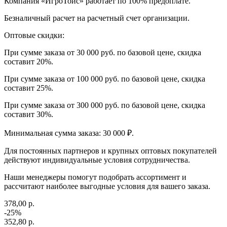
Компания «ИгроТойс» работает по 100% предоплате.
Безналичный расчет на расчетный счет организации.
Оптовые скидки:
При сумме заказа от 30 000 руб. по базовой цене, скидка
составит 20%.
При сумме заказа от 100 000 руб. по базовой цене, скидка
составит 25%.
При сумме заказа от 300 000 руб. по базовой цене, скидка
составит 30%.
Минимальная сумма заказа: 30 000 ₽.
Для постоянных партнеров и крупных оптовых покупателей
действуют индивидуальные условия сотрудничества.
Наши менеджеры помогут подобрать ассортимент и
рассчитают наиболее выгодные условия для вашего заказа.
378,00 р.
-25%
352,80 р.