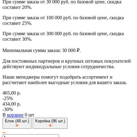
При сумме заказа от 30 000 руб. по базовой цене, скидка
составит 20%.
При сумме заказа от 100 000 руб. по базовой цене, скидка
составит 25%.
При сумме заказа от 300 000 руб. по базовой цене, скидка
составит 30%.
Минимальная сумма заказа: 30 000 ₽.
Для постоянных партнеров и крупных оптовых покупателей
действуют индивидуальные условия сотрудничества.
Наши менеджеры помогут подобрать ассортимент и
рассчитают наиболее выгодные условия для вашего заказа.
465,00 р.
-25%
434,00 р.
-30%
В
корзине
0 шт
Блок (48 шт.)
Коробка (96 шт.)