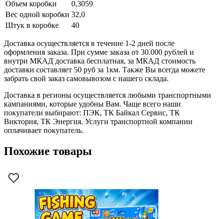
Объем коробки
0,3059
Вес одной коробки
32,0
Штук в коробке
40
Доставка осуществляется в течение 1-2 дней после
оформления заказа. При сумме заказа от 30.000 рублей и
внутри МКАД доставка бесплатная, за МКАД стоимость
доставки составляет 50 руб за 1км. Также Вы всегда можете
забрать свой заказ самовывозом с нашего склада.
Доставка в регионы осуществляется любыми транспортными
кампаниями, которые удобны Вам. Чаще всего наши
покупатели выбирают: ПЭК, ТК Байкал Сервис, ТК
Виктория, ТК Энергия. Услуги транспортной компании
оплачивает покупатель.
Похожие товары