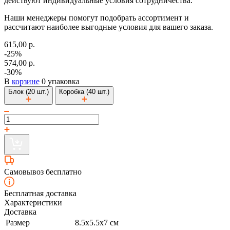
действуют индивидуальные условия сотрудничества.
Наши менеджеры помогут подобрать ассортимент и
рассчитают наиболее выгодные условия для вашего заказа.
615,00 р.
-25%
574,00 р.
-30%
В
корзине
0 упаковка
Блок (20 шт.)
Коробка (40 шт.)
Самовывоз бесплатно
Бесплатная доставка
Характеристики
Доставка
Размер
8.5х5.5х7 см