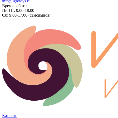
info@igrotoys.ru
Время работы:
Пн-Пт: 9.00-18.00
Сб: 9.00-17.00 (самовывоз)
Каталог