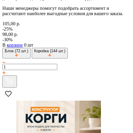
Наши менеджеры помогут подобрать ассортимент и
рассчитают наиболее выгодные условия для вашего заказа.
105,00 р.
-25%
98,00 р.
-30%
В
корзине
0 шт
Блок (72 шт.)
Коробка (144 шт.)