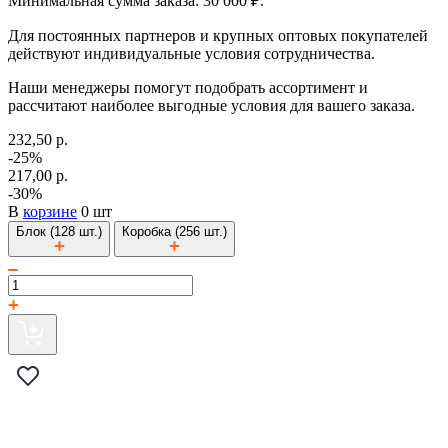
Минимальная сумма заказа: 30 000 ₽.
Для постоянных партнеров и крупных оптовых покупателей
действуют индивидуальные условия сотрудничества.
Наши менеджеры помогут подобрать ассортимент и
рассчитают наиболее выгодные условия для вашего заказа.
232,50 р.
-25%
217,00 р.
-30%
В
корзине
0 шт
Блок (128 шт.)
Коробка (256 шт.)