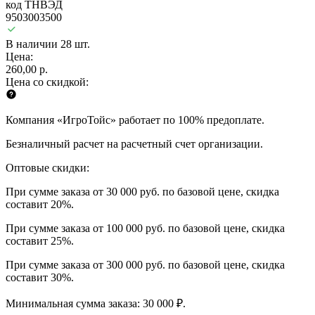
код ТНВЭД
9503003500
В наличии 28 шт.
Цена:
260,00 р.
Цена со скидкой:
Компания «ИгроТойс» работает по 100% предоплате.
Безналичный расчет на расчетный счет организации.
Оптовые скидки:
При сумме заказа от 30 000 руб. по базовой цене, скидка
составит 20%.
При сумме заказа от 100 000 руб. по базовой цене, скидка
составит 25%.
При сумме заказа от 300 000 руб. по базовой цене, скидка
составит 30%.
Минимальная сумма заказа: 30 000 ₽.