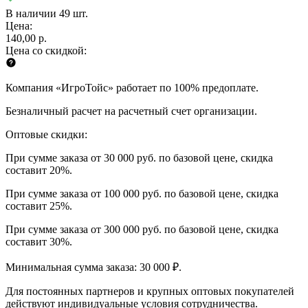
В наличии 49 шт.
Цена:
140,00 р.
Цена со скидкой:
Компания «ИгроТойс» работает по 100% предоплате.
Безналичный расчет на расчетный счет организации.
Оптовые скидки:
При сумме заказа от 30 000 руб. по базовой цене, скидка
составит 20%.
При сумме заказа от 100 000 руб. по базовой цене, скидка
составит 25%.
При сумме заказа от 300 000 руб. по базовой цене, скидка
составит 30%.
Минимальная сумма заказа: 30 000 ₽.
Для постоянных партнеров и крупных оптовых покупателей
действуют индивидуальные условия сотрудничества.