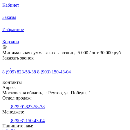
Кабинет
Заказы
Избранное
Корзина
Минимальная сумма заказа - розница 5 000 / опт 30 000 руб.
Заказать звонок
8 (999) 823-58-38
8 (903) 150-43-04
Контакты
Адрес:
Московская область, г. Реутов, ул. Победы, 1
Отдел продаж:
8 (999) 823-58-38
Менеджер:
8 (903) 150-43-04
Напишите нам: