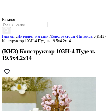
Каталог
Главная
/
Интернет-магазин
/
Конструкторы
/
Питомцы
/
(КИЗ)
Конструктор 103H-4 Пудель 19.5x4.2x14
(КИЗ) Конструктор 103H-4 Пудель
19.5x4.2x14