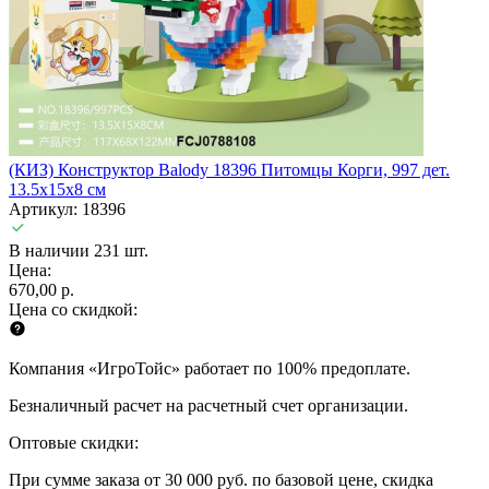
(КИЗ) Конструктор Balody 18396 Питомцы Корги, 997 дет.
13.5x15x8 см
Артикул: 18396
В наличии 231 шт.
Цена:
670,00 р.
Цена со скидкой:
Компания «ИгроТойс» работает по 100% предоплате.
Безналичный расчет на расчетный счет организации.
Оптовые скидки:
При сумме заказа от 30 000 руб. по базовой цене, скидка