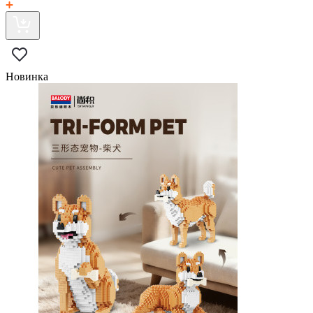
Новинка