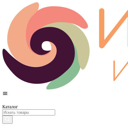
Каталог