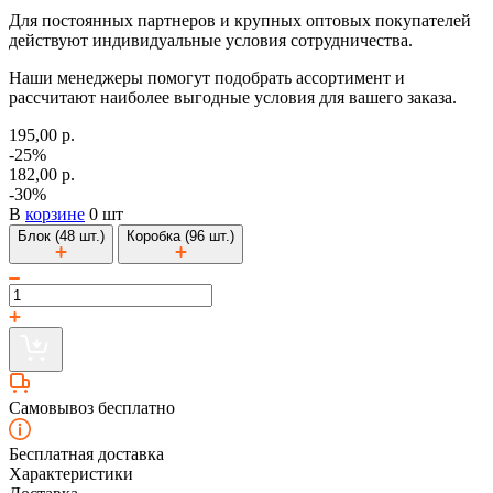
Для постоянных партнеров и крупных оптовых покупателей
действуют индивидуальные условия сотрудничества.
Наши менеджеры помогут подобрать ассортимент и
рассчитают наиболее выгодные условия для вашего заказа.
195,00 р.
-25%
182,00 р.
-30%
В
корзине
0 шт
Блок (48 шт.)
Коробка (96 шт.)
Самовывоз бесплатно
Бесплатная доставка
Характеристики