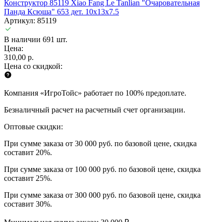
Конструктор 85119 Xiao Fang Le Tanlian "Очаровательная
Панда Ксюша" 653 дет. 10x13x7.5
Артикул: 85119
В наличии 691 шт.
Цена:
310,00 р.
Цена со скидкой:
Компания «ИгроТойс» работает по 100% предоплате.
Безналичный расчет на расчетный счет организации.
Оптовые скидки:
При сумме заказа от 30 000 руб. по базовой цене, скидка
составит 20%.
При сумме заказа от 100 000 руб. по базовой цене, скидка
составит 25%.
При сумме заказа от 300 000 руб. по базовой цене, скидка
составит 30%.