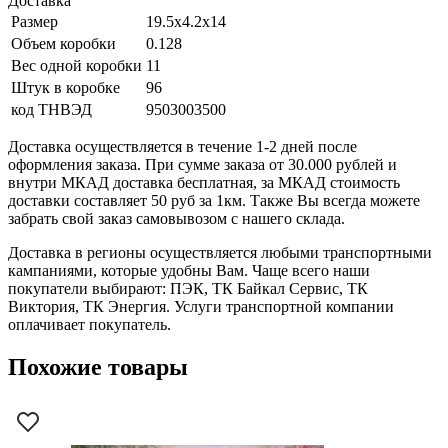
Доставка
Размер
19.5x4.2x14
Объем коробки
0.128
Вес одной коробки
11
Штук в коробке
96
код ТНВЭД
9503003500
Доставка осуществляется в течение 1-2 дней после
оформления заказа. При сумме заказа от 30.000 рублей и
внутри МКАД доставка бесплатная, за МКАД стоимость
доставки составляет 50 руб за 1км. Также Вы всегда можете
забрать свой заказ самовывозом с нашего склада.
Доставка в регионы осуществляется любыми транспортными
кампаниями, которые удобны Вам. Чаще всего наши
покупатели выбирают: ПЭК, ТК Байкал Сервис, ТК
Виктория, ТК Энергия. Услуги транспортной компании
оплачивает покупатель.
Похожие товары