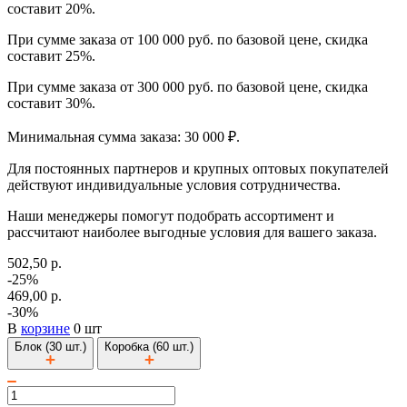
составит 20%.
При сумме заказа от 100 000 руб. по базовой цене, скидка
составит 25%.
При сумме заказа от 300 000 руб. по базовой цене, скидка
составит 30%.
Минимальная сумма заказа: 30 000 ₽.
Для постоянных партнеров и крупных оптовых покупателей
действуют индивидуальные условия сотрудничества.
Наши менеджеры помогут подобрать ассортимент и
рассчитают наиболее выгодные условия для вашего заказа.
502,50 р.
-25%
469,00 р.
-30%
В
корзине
0 шт
Блок (30 шт.)
Коробка (60 шт.)