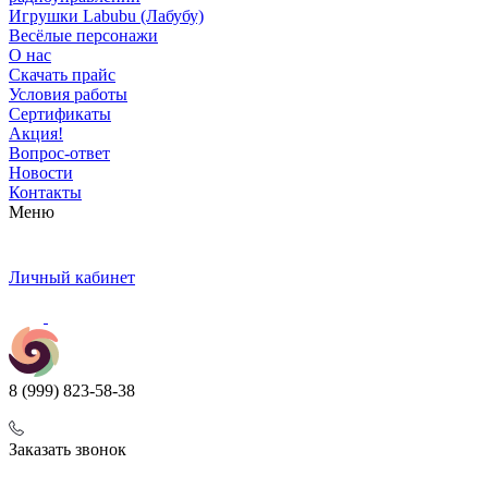
Игрушки Labubu (Лабубу)
Весёлые персонажи
О нас
Скачать прайс
Условия работы
Сертификаты
Акция!
Вопрос-ответ
Новости
Контакты
Меню
Личный кабинет
8 (999) 823-58-38
Заказать звонок