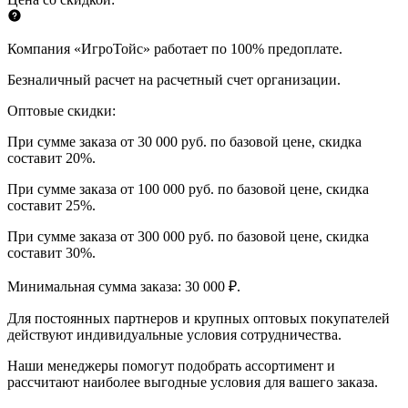
Компания «ИгроТойс» работает по 100% предоплате.
Безналичный расчет на расчетный счет организации.
Оптовые скидки:
При сумме заказа от 30 000 руб. по базовой цене, скидка
составит 20%.
При сумме заказа от 100 000 руб. по базовой цене, скидка
составит 25%.
При сумме заказа от 300 000 руб. по базовой цене, скидка
составит 30%.
Минимальная сумма заказа: 30 000 ₽.
Для постоянных партнеров и крупных оптовых покупателей
действуют индивидуальные условия сотрудничества.
Наши менеджеры помогут подобрать ассортимент и
рассчитают наиболее выгодные условия для вашего заказа.