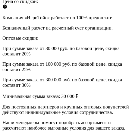
Цена со скидкой:
Компания «ИгроТойс» работает по 100% предоплате.
Безналичный расчет на расчетный счет организации.
Оптовые скидки:
При сумме заказа от 30 000 руб. по базовой цене, скидка
составит 20%.
При сумме заказа от 100 000 руб. по базовой цене, скидка
составит 25%.
При сумме заказа от 300 000 руб. по базовой цене, скидка
составит 30%.
Минимальная сумма заказа: 30 000 ₽.
Для постоянных партнеров и крупных оптовых покупателей
действуют индивидуальные условия сотрудничества.
Наши менеджеры помогут подобрать ассортимент и
рассчитают наиболее выгодные условия для вашего заказа.