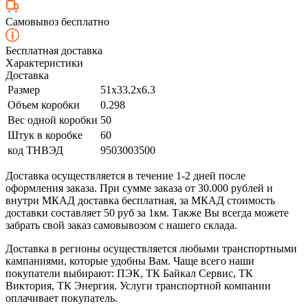
Самовывоз бесплатно
Бесплатная доставка
Характеристики
Доставка
Размер
51x33.2x6.3
Объем коробки
0.298
Вес одной коробки
50
Штук в коробке
60
код ТНВЭД
9503003500
Доставка осуществляется в течение 1-2 дней после
оформления заказа. При сумме заказа от 30.000 рублей и
внутри МКАД доставка бесплатная, за МКАД стоимость
доставки составляет 50 руб за 1км. Также Вы всегда можете
забрать свой заказ самовывозом с нашего склада.
Доставка в регионы осуществляется любыми транспортными
кампаниями, которые удобны Вам. Чаще всего наши
покупатели выбирают: ПЭК, ТК Байкал Сервис, ТК
Виктория, ТК Энергия. Услуги транспортной компании
оплачивает покупатель.