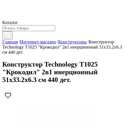
Каталог
Главная
/
Интернет-магазин
/
Конструкторы
/
Конструктор
Technology T1025 "Крокодил" 2в1 инерционный 51x33.2x6.3
см 440 дет.
Конструктор Technology T1025
"Крокодил" 2в1 инерционный
51x33.2x6.3 см 440 дет.