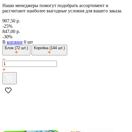
Наши менеджеры помогут подобрать ассортимент и
рассчитают наиболее выгодные условия для вашего заказа.
907,50 р.
-25%
847,00 р.
-30%
В
корзине
0 шт
Блок (72 шт.)
Коробка (144 шт.)