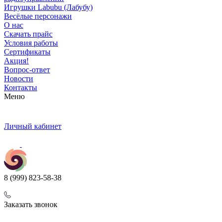
Игрушки Labubu (Лабубу)
Весёлые персонажи
О нас
Скачать прайс
Условия работы
Сертификаты
Акция!
Вопрос-ответ
Новости
Контакты
Меню
Личный кабинет
8 (999) 823-58-38
Заказать звонок