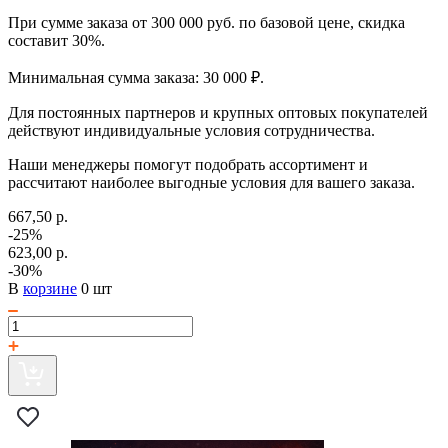
При сумме заказа от 300 000 руб. по базовой цене, скидка
составит 30%.
Минимальная сумма заказа: 30 000 ₽.
Для постоянных партнеров и крупных оптовых покупателей
действуют индивидуальные условия сотрудничества.
Наши менеджеры помогут подобрать ассортимент и
рассчитают наиболее выгодные условия для вашего заказа.
667,50 р.
-25%
623,00 р.
-30%
В
корзине
0 шт