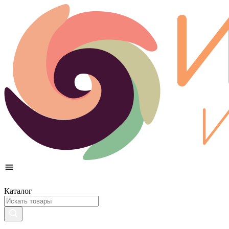
Каталог