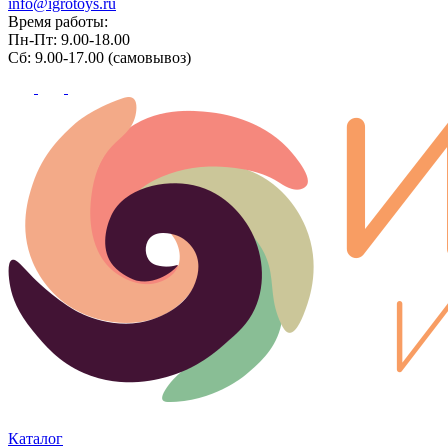
info@igrotoys.ru
Время работы:
Пн-Пт: 9.00-18.00
Сб: 9.00-17.00 (самовывоз)
Каталог