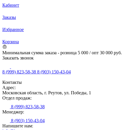
Кабинет
Заказы
Избранное
Корзина
Минимальная сумма заказа - розница 5 000 / опт 30 000 руб.
Заказать звонок
8 (999) 823-58-38
8 (903) 150-43-04
Контакты
Адрес:
Московская область, г. Реутов, ул. Победы, 1
Отдел продаж:
8 (999) 823-58-38
Менеджер:
8 (903) 150-43-04
Напишите нам: