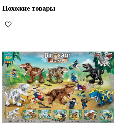
Похожие товары