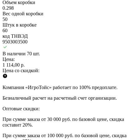
Объем коробки
0.298
Вес одной коробки
50
Штук в коробке
60
код ТНВЭД
9503003500
В наличии 70 шт.
Цена:
1 114,00 р.
Цена со скидкой:
Компания «ИгроТойс» работает по 100% предоплате.
Безналичный расчет на расчетный счет организации.
Оптовые скидки:
При сумме заказа от 30 000 руб. по базовой цене, скидка
составит 20%.
При сумме заказа от 100 000 руб. по базовой цене, скидка