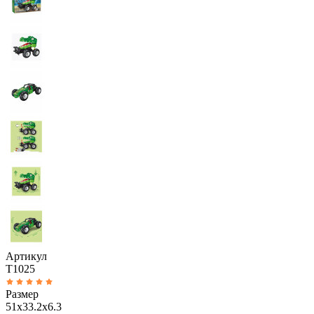
Артикул
T1025
Размер
51x33.2x6.3