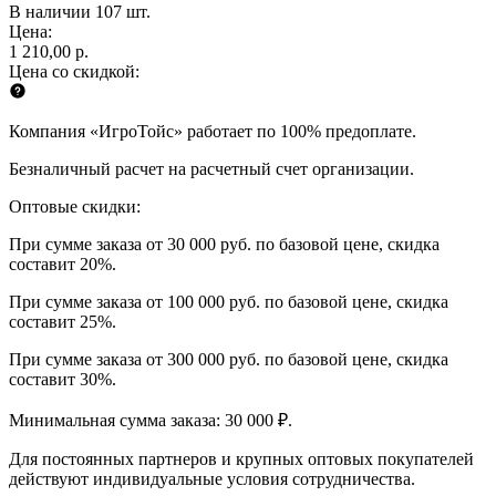
В наличии 107 шт.
Цена:
1 210,00 р.
Цена со скидкой:
Компания «ИгроТойс» работает по 100% предоплате.
Безналичный расчет на расчетный счет организации.
Оптовые скидки:
При сумме заказа от 30 000 руб. по базовой цене, скидка
составит 20%.
При сумме заказа от 100 000 руб. по базовой цене, скидка
составит 25%.
При сумме заказа от 300 000 руб. по базовой цене, скидка
составит 30%.
Минимальная сумма заказа: 30 000 ₽.
Для постоянных партнеров и крупных оптовых покупателей
действуют индивидуальные условия сотрудничества.