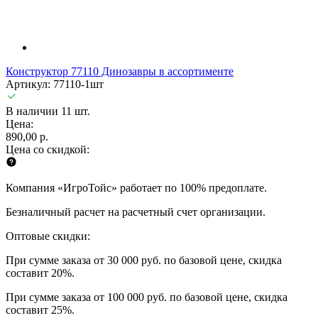
Конструктор 77110 Динозавры в ассортименте
Артикул: 77110-1шт
В наличии 11 шт.
Цена:
890,00 р.
Цена со скидкой:
Компания «ИгроТойс» работает по 100% предоплате.
Безналичный расчет на расчетный счет организации.
Оптовые скидки:
При сумме заказа от 30 000 руб. по базовой цене, скидка
составит 20%.
При сумме заказа от 100 000 руб. по базовой цене, скидка
составит 25%.