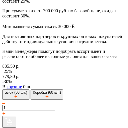
составит 25%.
При сумме заказа от 300 000 руб. по базовой цене, скидка
составит 30%.
Минимальная сумма заказа: 30 000 ₽.
Для постоянных партнеров и крупных оптовых покупателей
действуют индивидуальные условия сотрудничества.
Наши менеджеры помогут подобрать ассортимент и
рассчитают наиболее выгодные условия для вашего заказа.
835,50 р.
-25%
779,80 р.
-30%
В
корзине
0 шт
Блок (30 шт.)
Коробка (60 шт.)