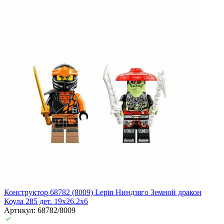
Конструктор 68782 (8009) Lepin Ниндзяго Земной дракон
Коула 285 дет. 19х26.2х6
Артикул: 68782/8009