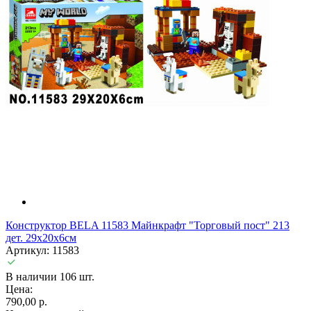
Конструктор BELA 11583 Майнкрафт "Торговый пост" 213
дет. 29х20х6см
Артикул: 11583
В наличии 106 шт.
Цена:
790,00 р.